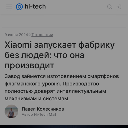
9 июля 2024
Технологии
Xiaomi запускает фабрику
без людей: что она
производит
Завод займется изготовлением смартфонов
флагманского уровня. Производство
полностью доверят интеллектуальным
механизмам и системам.
Павел Колесников
Автор Hi-Tech Mail