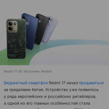
Redmi 17 4G
источник:
Redmi
Бюджетный смартфон
Redmi 17 начал
продаваться
за пределами Китая. Устройство уже появилось
у ряда европейских и российских ритейлеров,
а одной из его главных особенностей стала