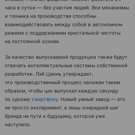
часа в сутки — без участия людей. Все механизмы
и техника на производстве способны
взаимодействовать между собой в автономном
режиме с поддержанием кристальной чистоты
на постоянной основе.
За качество выпускаемой продукции также будут
отвечать интеллектуальные системы собственной
разработки. Лэй Цзюнь утверждает,
что производственный процесс налажен таким
образом, чтобы цех выпускал каждую секунду
по одному
смартфону
. Новый умный завод — это
не просто эксперимент, а лишь очередной шаг
бренда на пути к будущему, которое уже
наступило.