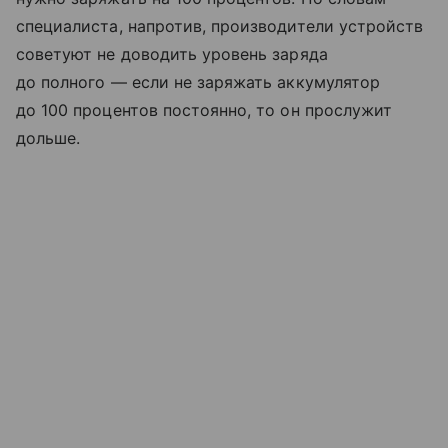
специалиста, напротив, производители устройств
советуют не доводить уровень заряда
до полного — если не заряжать аккумулятор
до 100 процентов постоянно, то он прослужит
дольше.