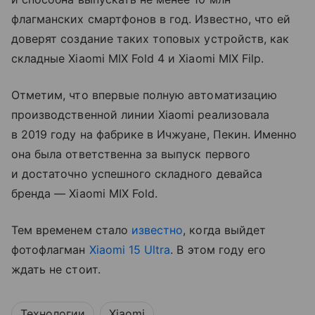
флагманских смартфонов в год. Известно, что ей
доверят создание таких топовых устройств, как
складные Xiaomi MIX Fold 4 и Xiaomi MIX Filp.
Отметим, что впервые полную автоматизацию
производственной линии Xiaomi реализовала
в 2019 году на фабрике в Ичжуане, Пекин. Именно
она была ответственна за выпуск первого
и достаточно успешного складного девайса
бренда — Xiaomi MIX Fold.
Тем временем стало
известно
, когда выйдет
фотофлагман
Xiaomi 15 Ultra
. В этом году его
ждать не стоит.
Технологии
Xiaomi