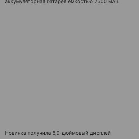
аккумуляторная батарея емкостью 7500 мАч.
Новинка получила 6,9-дюймовый дисплей