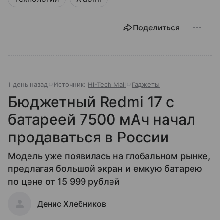
Поделиться
1 день назад
Источник:
Hi-Tech Mail
Гаджеты
Бюджетный Redmi 17 с
батареей 7500 мАч начал
продаваться в России
Модель уже появилась на глобальном рынке,
предлагая большой экран и емкую батарею
по цене от 15 999 рублей
Денис Хлебников