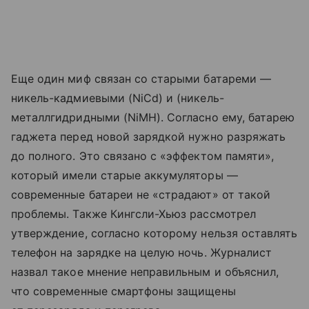
Еще один миф связан со старыми батареми —
никель-кадмиевыми (NiCd) и (никель-
металлгидридными (NiMH). Согласно ему, батарею
гаджета перед новой зарядкой нужно разряжать
до полного. Это связано с «эффектом памяти»,
который имели старые аккумуляторы —
современные батареи не «страдают» от такой
проблемы. Также Кингсли-Хьюз рассмотрел
утверждение, согласно которому нельзя оставлять
телефон на зарядке на целую ночь. Журналист
назвал такое мнение неправильным и объяснил,
что современные смартфоны защищены