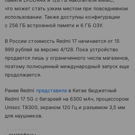
что может стать узким местом при повседневном
использовании. Также доступны конфигурации
с 256 ГБ встроенной памяти и 6 ГБ ОЗУ.
В России стоимость Redmi 17 начинается от 15
999 рублей за версию 4/128. Пока устройство
продается лишь у ограниченного числа магазинов,
поэтому полноценный международный запуск еще
продолжается.
Ранее Redmi
представила
в Китае бюджетный
Redmi 17 5G с батареей на 6300 мАч, процессором
Unisoc T8300, экраном 120 Гц и разъемом 3,5 мм
для наушников.
смартфоны