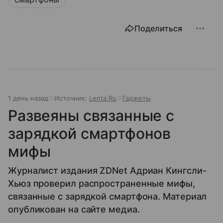
Поделиться
1 день назад
Источник:
Lenta.Ru
Гаджеты
Развеяны связанные с
зарядкой смартфонов
мифы
Журналист издания ZDNet Адриан Кингсли-
Хьюз проверил распространенные мифы,
связанные с зарядкой смартфона. Материал
опубликован на сайте медиа.