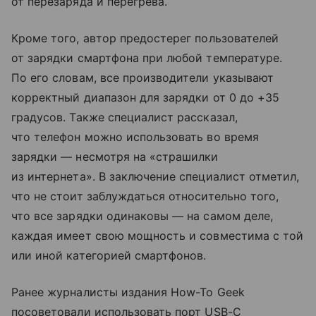
от перезаряда и перегрева.
Кроме того, автор предостерег пользователей
от зарядки смартфона при любой температуре.
По его словам, все производители указывают
корректный диапазон для зарядки от 0 до +35
градусов. Также специалист рассказал,
что телефон можно использовать во время
зарядки — несмотря на «страшилки
из интернета». В заключение специалист отметил,
что не стоит заблуждаться относительно того,
что все зарядки одинаковы — на самом деле,
каждая имеет свою мощность и совместима с той
или иной категорией смартфонов.
Ранее журналисты издания How-To Geek
посоветовали использовать порт USB-C