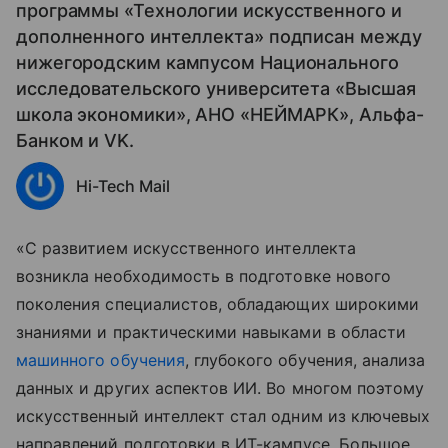
программы «Технологии искусственного и
дополненного интеллекта» подписан между
нижегородским кампусом Национального
исследовательского университета «Высшая
школа экономики», АНО «НЕЙМАРК», Альфа-
Банком и VK.
Hi-Tech Mail
«С развитием искусственного интеллекта
возникла необходимость в подготовке нового
поколения специалистов, обладающих широкими
знаниями и практическими навыками в области
машинного обучения
, глубокого обучения, анализа
данных и других аспектов ИИ. Во многом поэтому
искусственный интеллект стал одним из ключевых
направлений подготовки в ИТ-кампусе. Большое