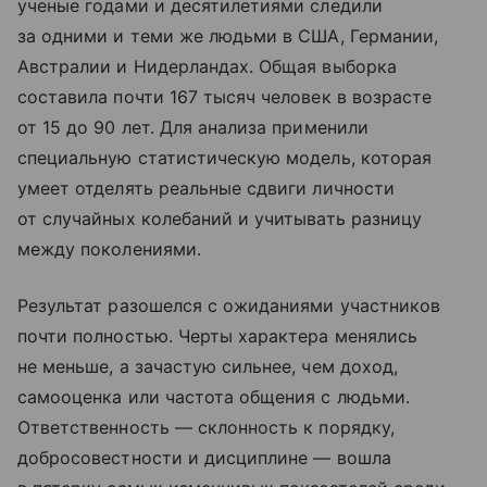
ученые годами и десятилетиями следили
за одними и теми же людьми в США, Германии,
Австралии и Нидерландах. Общая выборка
составила почти 167 тысяч человек в возрасте
от 15 до 90 лет. Для анализа применили
специальную статистическую модель, которая
умеет отделять реальные сдвиги личности
от случайных колебаний и учитывать разницу
между поколениями.
Результат разошелся с ожиданиями участников
почти полностью. Черты характера менялись
не меньше, а зачастую сильнее, чем доход,
самооценка или частота общения с людьми.
Ответственность — склонность к порядку,
добросовестности и дисциплине — вошла