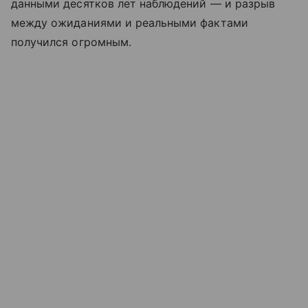
данными десятков лет наблюдений — и разрыв
между ожиданиями и реальными фактами
получился огромным.