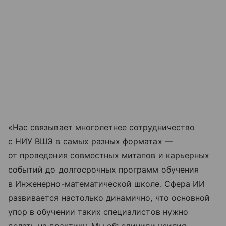
«Нас связывает многолетнее сотрудничество
с НИУ ВШЭ в самых разных форматах —
от проведения совместных митапов и карьерных
событий до долгосрочных программ обучения
в Инженерно-математической школе. Сфера ИИ
развивается настолько динамично, что основной
упор в обучении таких специалистов нужно