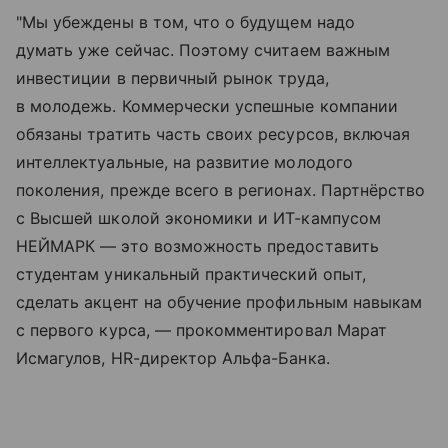
"Мы убеждены в том, что о будущем надо
думать уже сейчас. Поэтому считаем важным
инвестиции в первичный рынок труда,
в молодежь. Коммерчески успешные компании
обязаны тратить часть своих ресурсов, включая
интеллектуальные, на развитие молодого
поколения, прежде всего в регионах. Партнёрство
с Высшей школой экономики и ИТ-кампусом
НЕЙМАРК — это возможность предоставить
студентам уникальный практический опыт,
сделать акцент на обучение профильным навыкам
с первого курса, — прокомментировал Марат
Исмагулов, HR-директор Альфа-Банка.