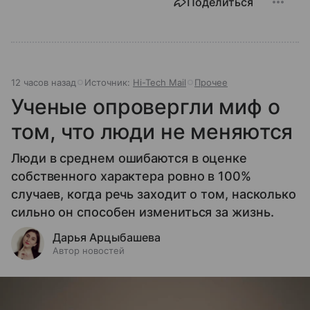
Поделиться
12 часов назад
Источник:
Hi-Tech Mail
Прочее
Ученые опровергли миф о
том, что люди не меняются
Люди в среднем ошибаются в оценке
собственного характера ровно в 100%
случаев, когда речь заходит о том, насколько
сильно он способен измениться за жизнь.
Дарья Арцыбашева
Автор новостей