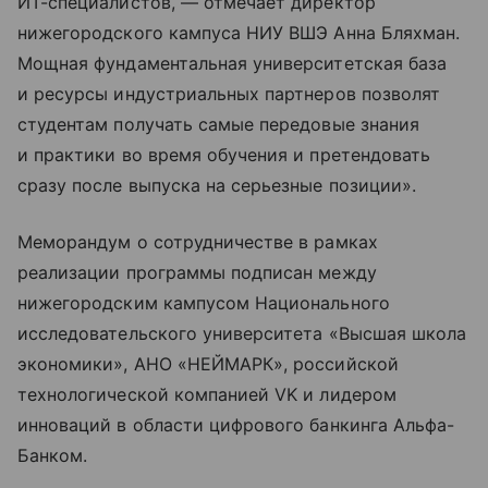
ИТ-специалистов, — отмечает директор
нижегородского кампуса НИУ ВШЭ Анна Бляхман.
Мощная фундаментальная университетская база
и ресурсы индустриальных партнеров позволят
студентам получать самые передовые знания
и практики во время обучения и претендовать
сразу после выпуска на серьезные позиции».
Меморандум о сотрудничестве в рамках
реализации программы подписан между
нижегородским кампусом Национального
исследовательского университета «Высшая школа
экономики», АНО «НЕЙМАРК», российской
технологической компанией VK и лидером
инноваций в области цифрового банкинга Альфа-
Банком.