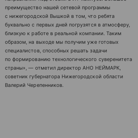
преимущество нашей сетевой программы
с нижегородской Вышкой в том, что ребята
буквально с первых дней погрузятся в атмосферу,
близкую к работе в реальной компании. Таким
образом, на выходе мы получим уже готовых
специалистов, способных решать задачи
по формированию технологического суверенитета
страны», — отметил директор АНО НЕЙМАРК,
советник губернатора Нижегородской области
Валерий Черепенников.