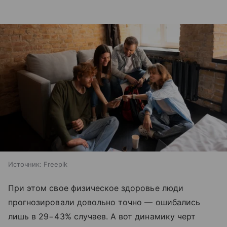
Источник:
Freepik
При этом свое физическое здоровье люди
прогнозировали довольно точно — ошибались
лишь в 29−43% случаев. А вот динамику черт