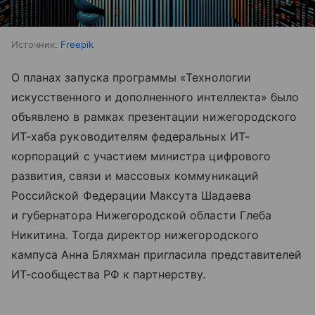
Источник:
Freepik
О планах запуска программы «Технологии
искусственного и дополненного интеллекта» было
объявлено в рамках презентации нижегородского
ИТ-хаба руководителям федеральных ИТ-
корпораций с участием министра цифрового
развития, связи и массовых коммуникаций
Российской Федерации Максута Шадаева
и губернатора Нижегородской области Глеба
Никитина. Тогда директор нижегородского
кампуса Анна Бляхман пригласила представителей
ИТ-сообщества РФ к партнерству.