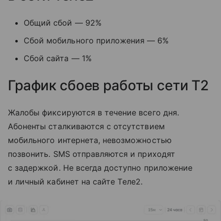
Общий сбой — 92%
Сбой мобильного приложения — 6%
Сбой сайта — 1%
График сбоев работы сети T2
Жалобы фиксируются в течение всего дня.
Абоненты сталкиваются с отсутствием
мобильного интернета, невозможностью
позвонить. SMS отправляются и приходят
с задержкой. Не всегда доступно приложение
и личный кабинет на сайте Tеле2.