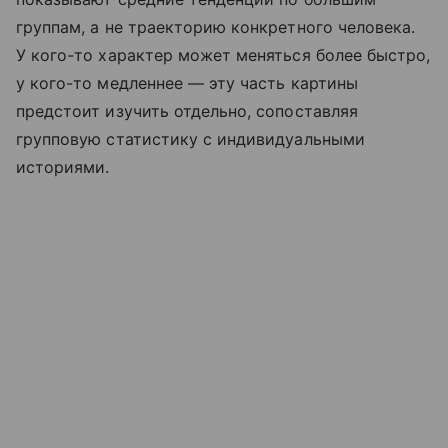
группам, а не траекторию конкретного человека.
У кого-то характер может меняться более быстро,
у кого-то медленнее — эту часть картины
предстоит изучить отдельно, сопоставляя
групповую статистику с индивидуальными
историями.