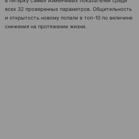
в пятерку самых изменчивых показателей среди
всех 32 проверенных параметров. Общительность
и открытость новому попали в топ-10 по величине
снижения на протяжении жизни.