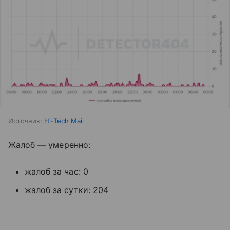
Источник:
Hi-Tech Mail
Жалоб — умеренно:
жалоб за час: 0
жалоб за сутки: 204