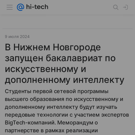
9 июля 2024
В Нижнем Новгороде
запущен бакалавриат по
искусственному и
дополненному интеллекту
Студенты первой сетевой программы
высшего образования по искусственному и
дополненному интеллекту будут изучать
передовые технологии с участием экспертов
BigTech-компаний. Меморандум о
партнерстве в рамках реализации