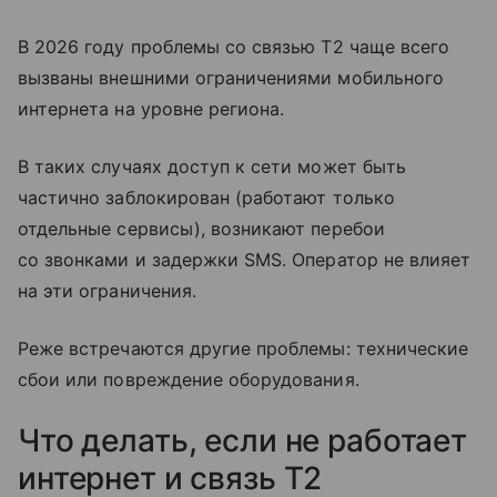
В 2026 году проблемы со связью T2 чаще всего
вызваны внешними ограничениями мобильного
интернета на уровне региона.
В таких случаях доступ к сети может быть
частично заблокирован (работают только
отдельные сервисы), возникают перебои
со звонками и задержки SMS. Оператор не влияет
на эти ограничения.
Реже встречаются другие проблемы: технические
сбои или повреждение оборудования.
Что делать, если не работает
интернет и связь T2