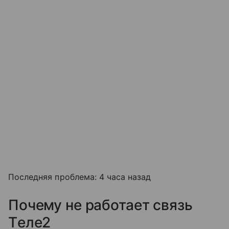
Последняя проблема: 4 часа назад
Почему не работает связь
Tеле2