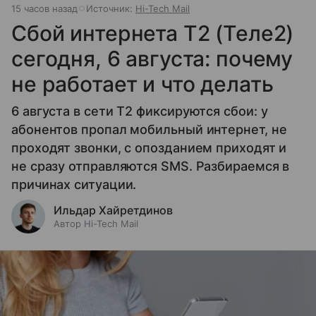
15 часов назад
Источник:
Hi-Tech Mail
Сбой интернета T2 (Теле2)
сегодня, 6 августа: почему
не работает и что делать
6 августа в сети T2 фиксируются сбои: у
абонентов пропал мобильный интернет, не
проходят звонки, с опозданием приходят и
не сразу отправляются SMS. Разбираемся в
причинах ситуации.
Ильдар Хайретдинов
Автор Hi-Tech Mail