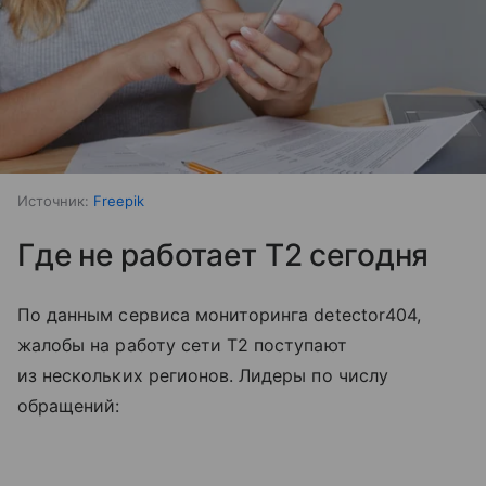
Источник:
Freepik
Где не работает T2 сегодня
По данным сервиса мониторинга detector404,
жалобы на работу сети T2 поступают
из нескольких регионов. Лидеры по числу
обращений: