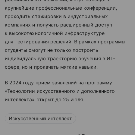
крупнейшие профессиональные конференции,
проходить стажировки в индустриальных
компаниях и получать расширенный доступ
к высокотехнологичной инфраструктуре
для тестирования решений. В рамках программы
студенты смогут не только построить
индивидуальную траекторию обучения в ИТ-
сфере, но и прокачать мягкие навыки.
В 2024 году прием заявлений на программу
«Технологии искусственного и дополненного
интеллекта» открыт до 25 июля.
Искусственный интеллект