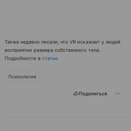
Также недавно писали, что VR искажает у людей
восприятие размера собственного тела.
Подробности в
статье.
Психология
Поделиться