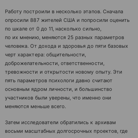
Работу построили в несколько этапов. Сначала
опросили 887 жителей США и попросили оценить
по шкале от 0 до 11, насколько сильно,
по их мнению, меняются 25 разных параметров
человека. От дохода и здоровья до пяти базовых
черт характера: общительности,
доброжелательности, ответственности,
тревожности и открытости новому опыту. Эти
пять параметров психологи давно считают
основным ядром личности, и большинство
участников были уверены, что именно они
меняются меньше всего.
Затем исследователи обратились к архивам
восьми масштабных долгосрочных проектов, где