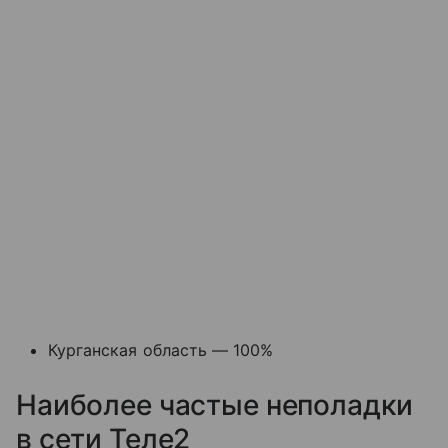
Курганская область — 100%
Наиболее частые неполадки
в сети Теле2