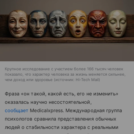
Крупное исследование с участием более 166 тысяч человек
показало, что характер человека за жизнь меняется сильнее,
чем доход или здоровье
источник:
Hi-Tech Mail
Фраза «он такой, какой есть, его не изменить»
оказалась научно несостоятельной,
сообщает
Medicalxpress. Международная группа
психологов сравнила представления обычных
людей о стабильности характера с реальными