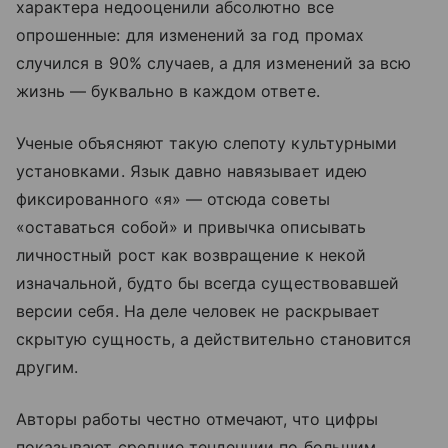
характера недооценили абсолютно все
опрошенные: для изменений за год промах
случился в 90% случаев, а для изменений за всю
жизнь — буквально в каждом ответе.
Ученые объясняют такую слепоту культурными
установками. Язык давно навязывает идею
фиксированного «я» — отсюда советы
«оставаться собой» и привычка описывать
личностный рост как возвращение к некой
изначальной, будто бы всегда существовавшей
версии себя. На деле человек не раскрывает
скрытую сущность, а действительно становится
другим.
Авторы работы честно отмечают, что цифры
показывают средние тенденции по большим