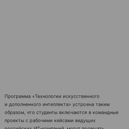
Программа «Технологии искусственного
и дополненного интеллекта» устроена таким
образом, что студенты включаются в командные
проекты с рабочими кейсами ведущих
российских ИТ-компаний, могут посещать