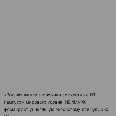
«Высшая школа экономики совместно с ИТ-
кампусом мирового уровня “НЕЙМАРК”
формируют уникальную экосистему для будущих