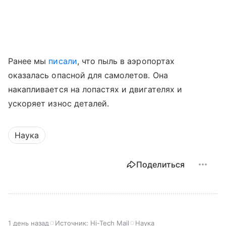
Ранее мы
писали
, что пыль в аэропортах
оказалась опасной для самолетов. Она
накапливается на лопастях и двигателях и
ускоряет износ деталей.
Наука
Поделиться
1 день назад
Источник:
Hi-Tech Mail
Наука