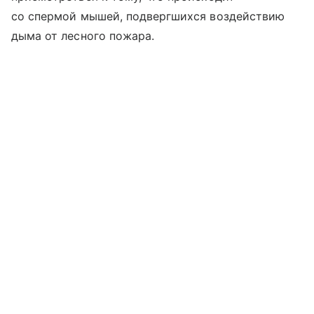
со спермой мышей, подвергшихся воздействию
дыма от лесного пожара.