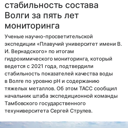
стабильность состава
Волги за пять лет
мониторинга
Ученые научно-просветительской
экспедиции «Плавучий университет имени В.
И. Вернадского» по итогам
гидрохимического мониторинга, который
ведется с 2021 года, подтвердили
стабильность показателей качества воды
в Волге по уровню pH и содержанию
тяжелых металлов. Об этом ТАСС сообщил
начальник штаба экспедиционной команды
Тамбовского государственного
техуниверситета Сергей Струлев.