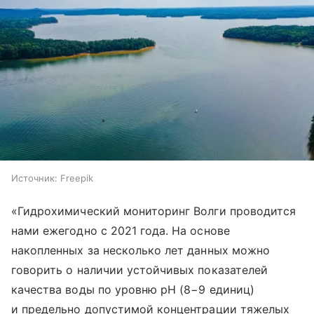
Источник:
Freepik
«Гидрохимический мониторинг Волги проводится
нами ежегодно с 2021 года. На основе
накопленных за несколько лет данных можно
говорить о наличии устойчивых показателей
качества воды по уровню рН (8−9 единиц)
и предельно допустимой концентрации тяжелых