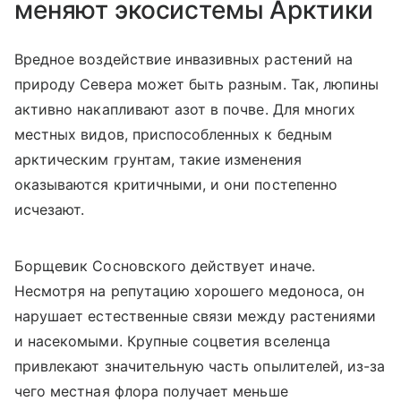
меняют экосистемы Арктики
Вредное воздействие инвазивных растений на
природу Севера может быть разным. Так, люпины
активно накапливают азот в почве. Для многих
местных видов, приспособленных к бедным
арктическим грунтам, такие изменения
оказываются критичными, и они постепенно
исчезают.
Борщевик Сосновского действует иначе.
Несмотря на репутацию хорошего медоноса, он
нарушает естественные связи между растениями
и насекомыми. Крупные соцветия вселенца
привлекают значительную часть опылителей, из-за
чего местная флора получает меньше