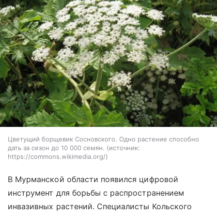
Цветущий борщевик Сосновского. Одно растение способно
дать за сезон до 10 000 семян.
источник:
https://commons.wikimedia.org/
В Мурманской области появился цифровой
инструмент для борьбы с распространением
инвазивных растений. Специалисты Кольского