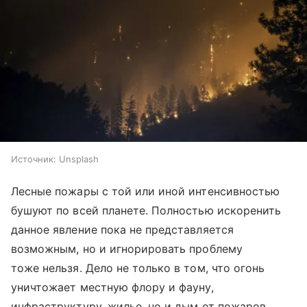
Источник:
Unsplash
Лесные пожары с той или иной интенсивностью
бушуют по всей планете. Полностью искоренить
данное явление пока не представляется
возможным, но и игнорировать проблему
тоже нельзя. Дело не только в том, что огонь
уничтожает местную флору и фауну,
инфраструктуру, жилье, но и дым от пожаров