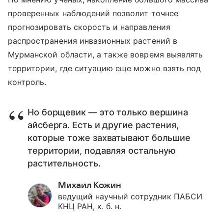
проверенных наблюдений позволит точнее
прогнозировать скорость и направления
распространения инвазионных растений в
Мурманской области, а также вовремя выявлять
территории, где ситуацию еще можно взять под
контроль.
Но борщевик — это только вершина
айсберга. Есть и другие растения,
которые тоже захватывают большие
территории, подавляя остальную
растительность.
Михаил Кожин
ведущий научный сотрудник ПАБСИ
КНЦ РАН, к. б. н.