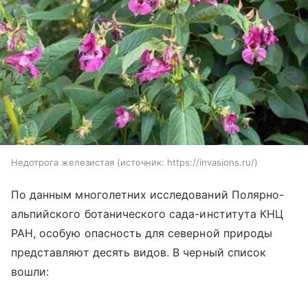
Недотрога железистая
источник:
https://invasions.ru/
По данным многолетних исследований Полярно-
альпийского ботанического сада-института КНЦ
РАН, особую опасность для северной природы
представляют десять видов. В черный список
вошли: