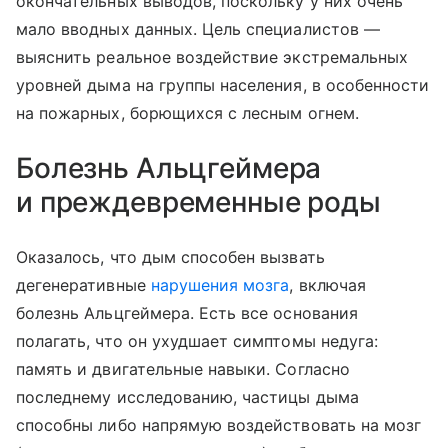
окончательных выводов, поскольку у них очень
мало вводных данных. Цель специалистов —
выяснить реальное воздействие экстремальных
уровней дыма на группы населения, в особенности
на пожарных, борющихся с лесным огнем.
Болезнь Альцгеймера
и преждевременные роды
Оказалось, что дым способен вызвать
дегенеративные
нарушения мозга
, включая
болезнь Альцгеймера. Есть все основания
полагать, что он ухудшает симптомы недуга:
память и двигательные навыки. Согласно
последнему исследованию, частицы дыма
способны либо напрямую воздействовать на мозг