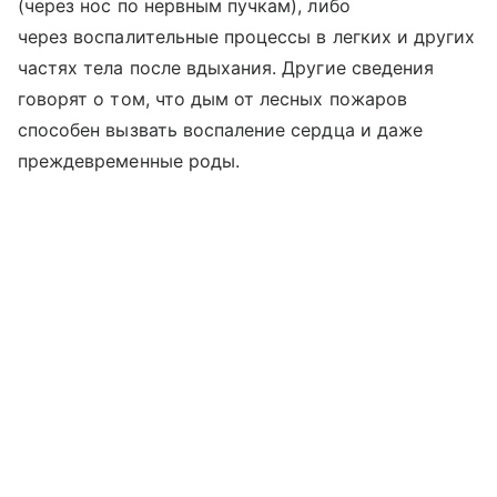
(через нос по нервным пучкам), либо
через воспалительные процессы в легких и других
частях тела после вдыхания. Другие сведения
говорят о том, что дым от лесных пожаров
способен вызвать воспаление сердца и даже
преждевременные роды.