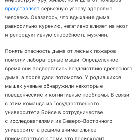
представляет
серьезную угрозу здоровью
человека. Оказалось, что вдыхание дыма
равносильно курению, негативно влияет на мозг
и репродуктивную способность мужчин.
Понять опасность дыма от лесных пожаров
помогли лабораторные мыши. Определенное
время они подвергались воздействию древесного
дыма, а после дали потомство. У родившихся
мышек ученые обнаружили некоторые
поведенческие и когнитивные проблемы. В связи
с этим команда из Государственного
университета Бойсе в сотрудничестве
с исследователями из Северо-Восточного
университета решила внимательнее
присмотреться к тому, что происходит