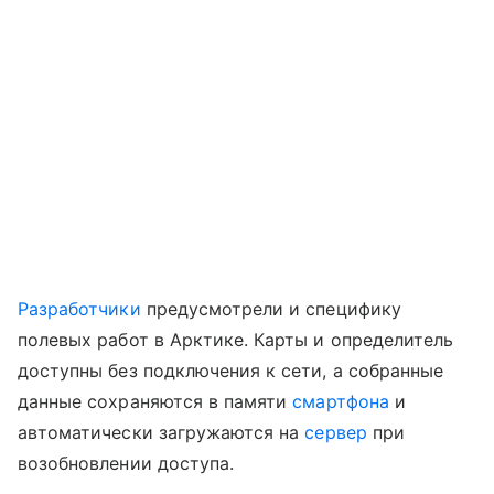
Разработчики
предусмотрели и специфику
полевых работ в Арктике. Карты и определитель
доступны без подключения к сети, а собранные
данные сохраняются в памяти
смартфона
и
автоматически загружаются на
сервер
при
возобновлении доступа.