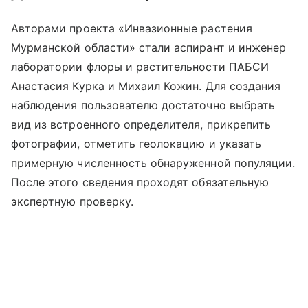
Авторами проекта «Инвазионные растения
Мурманской области» стали аспирант и инженер
лаборатории флоры и растительности ПАБСИ
Анастасия Курка и Михаил Кожин.
Для создания
наблюдения пользователю достаточно выбрать
вид из встроенного определителя, прикрепить
фотографии, отметить геолокацию и указать
примерную численность обнаруженной популяции.
После этого сведения проходят обязательную
экспертную проверку.