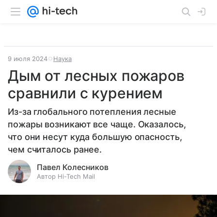
9 июля 2024
Наука
Дым от лесных пожаров
сравнили с курением
Из-за глобального потепления лесные
пожары возникают все чаще. Оказалось,
что они несут куда большую опасность,
чем считалось ранее.
Павел Колесников
Автор Hi-Tech Mail