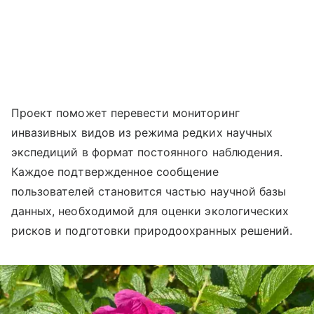
Проект поможет перевести мониторинг
инвазивных видов из режима редких научных
экспедиций в формат постоянного наблюдения.
Каждое подтвержденное сообщение
пользователей становится частью научной базы
данных, необходимой для оценки экологических
рисков и подготовки природоохранных решений.