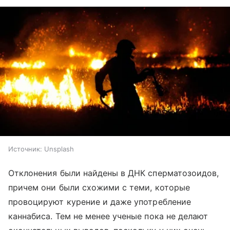
Источник:
Unsplash
Отклонения были найдены в ДНК сперматозоидов,
причем они были схожими с теми, которые
провоцируют курение и даже употребление
каннабиса. Тем не менее ученые пока не делают