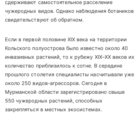
сдерживают самостоятельное расселение
чужеродных видов. Однако наблюдения ботаников
свидетельствуют об обратном.
Если в первой половине XIX века на территории
Кольского полуострова было известно около 40
инвазивных растений, то к рубежу XIX–XX веков их
количество приблизилось к сотне. В середине
прошлого столетия специалисты насчитывали уже
около 250 видов-агрессоров. Сегодня в
Мурманской области зарегистрировано свыше
550 чужеродных растений, способных
закрепляться в местных экосистемах.