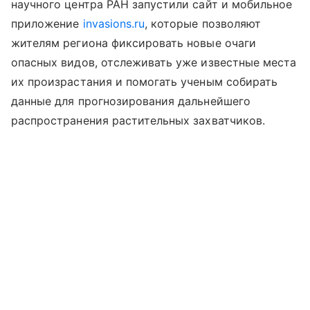
научного центра РАН запустили сайт и мобильное
приложение
invasions.ru
, которые позволяют
жителям региона фиксировать новые очаги
опасных видов, отслеживать уже известные места
их произрастания и помогать ученым собирать
данные для прогнозирования дальнейшего
распространения растительных захватчиков.