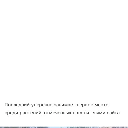
Последний уверенно занимает первое место
среди растений, отмеченных посетителями сайта.