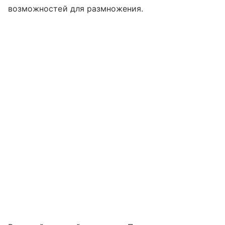
возможностей для размножения.