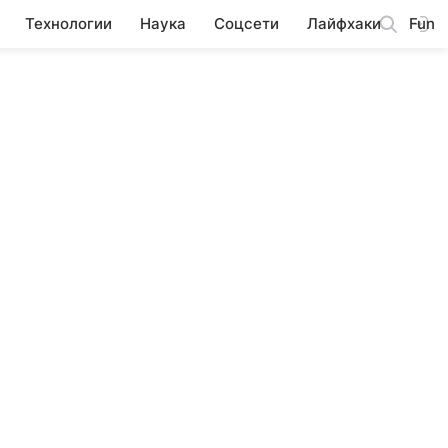
Технологии
Наука
Соцсети
Лайфхаки
Fun