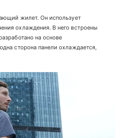
ающий жилет. Он использует
ения охлаждения. В него встроены
разработано на основе
одна сторона панели охлаждается,