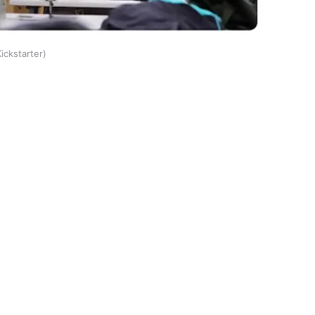
ickstarter