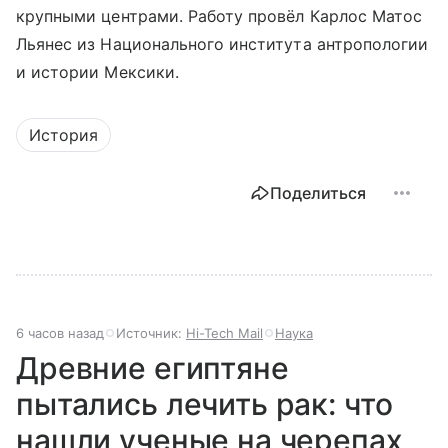
крупными центрами. Работу провёл Карлос Матос
Льянес из Национального института антропологии
и истории Мексики.
История
Поделиться
6 часов назад
Источник:
Hi-Tech Mail
Наука
Древние египтяне
пытались лечить рак: что
нашли ученые на черепах