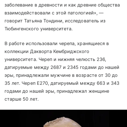
заболевание в древности и как древние общества
взаимодействовали с этой патологией», —
говорит Татьяна Тондини, исследователь из
Тюбингенского университета.
В работе использовали черепа, хранящиеся в
коллекции Дакворта Кембриджского
университета. Череп и нижняя челюсть 236,
датируемые между 2687 и 2345 годами до нашей
эры, принадлежали мужчине в возрасте от 30 до
35 лет. Череп E270, датируемый между 663 и 343
годами до нашей эры, принадлежал женщине
старше 50 лет.