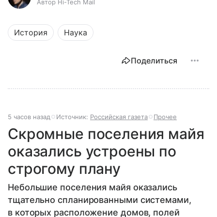
Автор Hi-Tech Mail
История
Наука
Поделиться
5 часов назад
Источник:
Российская газета
Прочее
Скромные поселения майя
оказались устроены по
строгому плану
Небольшие поселения майя оказались
тщательно спланированными системами,
в которых расположение домов, полей