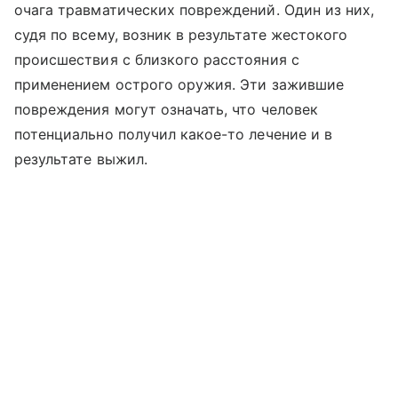
очага травматических повреждений. Один из них,
судя по всему, возник в результате жестокого
происшествия с близкого расстояния с
применением острого оружия. Эти зажившие
повреждения могут означать, что человек
потенциально получил какое-то лечение и в
результате выжил.