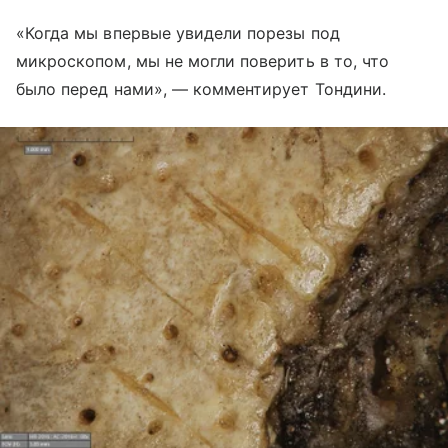
«Когда мы впервые увидели порезы под
микроскопом, мы не могли поверить в то, что
было перед нами», — комментирует Тондини.