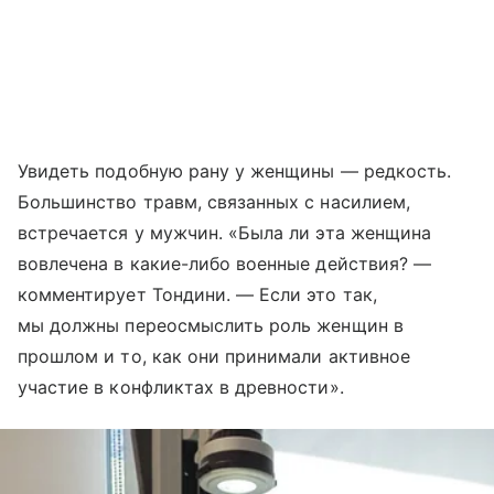
Увидеть подобную ​​рану у женщины — редкость.
Большинство травм, связанных с насилием,
встречается у мужчин. «Была ли эта женщина
вовлечена в какие-либо военные действия? —
комментирует Тондини. — Если это так,
мы должны переосмыслить роль женщин в
прошлом и то, как они принимали активное
участие в конфликтах в древности».