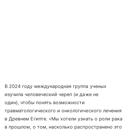
В 2024 году международная группа ученых
изучила человеческий череп (и даже не
один), чтобы понять возможности
травматологического и онкологического лечения
в Древнем Египте. «Мы хотели узнать о роли рака
в прошлом, о том, насколько распространено это