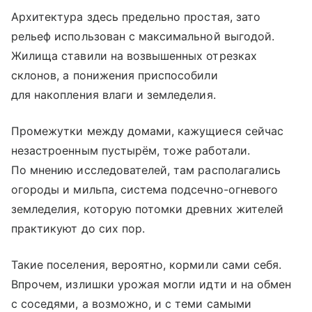
Архитектура здесь предельно простая, зато
рельеф использован с максимальной выгодой.
Жилища ставили на возвышенных отрезках
склонов, а понижения приспособили
для накопления влаги и земледелия.
Промежутки между домами, кажущиеся сейчас
незастроенным пустырём, тоже работали.
По мнению исследователей, там располагались
огороды и мильпа, система подсечно-огневого
земледелия, которую потомки древних жителей
практикуют до сих пор.
Такие поселения, вероятно, кормили сами себя.
Впрочем, излишки урожая могли идти и на обмен
с соседями, а возможно, и с теми самыми