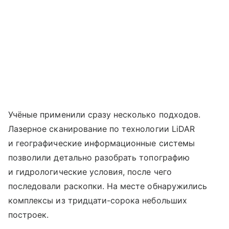
Учёные применили сразу несколько подходов.
Лазерное сканирование по технологии LiDAR
и географические информационные системы
позволили детально разобрать топографию
и гидрологические условия, после чего
последовали раскопки. На месте обнаружились
комплексы из тридцати-сорока небольших
построек.