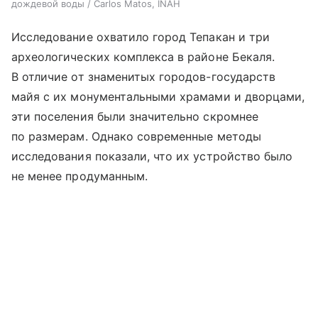
дождевой воды / Carlos Matos, INAH
Исследование охватило город Тепакан и три
археологических комплекса в районе Бекаля.
В отличие от знаменитых городов-государств
майя с их монументальными храмами и дворцами,
эти поселения были значительно скромнее
по размерам. Однако современные методы
исследования показали, что их устройство было
не менее продуманным.