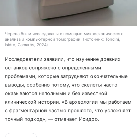
Черепа были исследованы с помощью микроскопического
анализа и компьютерной томографии.
источник:
Tondini,
Isidro, Camarós, 2024
Исследователи заявили, что изучение древних
останков сопряжено с определенными
проблемами, которые затрудняют окончательные
выводы, особенно потому, что скелеты часто
оказываются неполными и без известной
клинической истории. «В археологии мы работаем
с фрагментарной частью прошлого, что усложняет
точный подход», — отмечает Исидро.