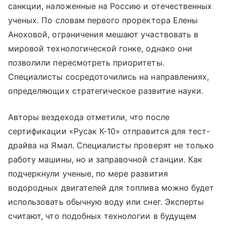
санкции, наложенные на Россию и отечественных
ученых. По словам первого проректора Елены
Аноховой, ограничения мешают участвовать в
мировой технологической гонке, однако они
позволили пересмотреть приоритеты.
Специалисты сосредоточились на направлениях,
определяющих стратегическое развитие науки.
Авторы вездехода отметили, что после
сертификации «Русак К-10» отправится для тест-
драйва на Ямал. Специалисты проверят не только
работу машины, но и заправочной станции. Как
подчеркнули ученые, по мере развития
водородных двигателей для топлива можно будет
использовать обычную воду или снег. Эксперты
считают, что подобных технологии в будущем