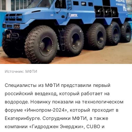
Источник:
МФТИ
Специалисты из МФТИ представили первый
российский вездеход, который работает на
водороде. Новинку показали на технологическом
форуме «Иннопром-2024», который проходит в
Екатеринбурге. Сотрудники МФТИ, а также
компании «Гидроджен Энерджи», CUBO и