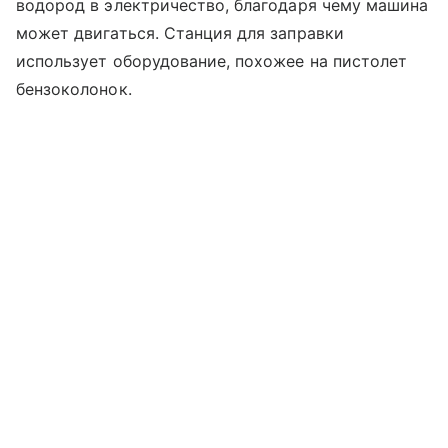
водород в электричество, благодаря чему машина
может двигаться. Станция для заправки
использует оборудование, похожее на пистолет
бензоколонок.