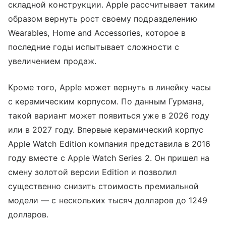
складной конструкции. Apple рассчитывает таким
образом вернуть рост своему подразделению
Wearables, Home and Accessories, которое в
последние годы испытывает сложности с
увеличением продаж.
Кроме того, Apple может вернуть в линейку часы
с керамическим корпусом. По данным Гурмана,
такой вариант может появиться уже в 2026 году
или в 2027 году. Впервые керамический корпус
Apple Watch Edition компания представила в 2016
году вместе с Apple Watch Series 2. Он пришел на
смену золотой версии Edition и позволил
существенно снизить стоимость премиальной
модели — с нескольких тысяч долларов до 1249
долларов.