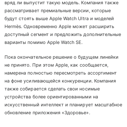
вряд ли выпустит такую модель. Компания также
рассматривает премиальные версии, которые
будут стоять выше Apple Watch Ultra и моделей
Hermès. Одновременно Apple может расширить
доступный сегмент и предложить дополнительные
варианты помимо Apple Watch SE.
Пока окончательное решение о будущем линейки
не принято. При этом Apple, как сообщается,
намерена полностью пересмотреть ассортимент
на фоне усиливающейся конкуренции. Компания
также собирается сделать свои носимые
устройства более ориентированными на
искусственный интеллект и планирует масштабное
обновление приложения «Здоровье».