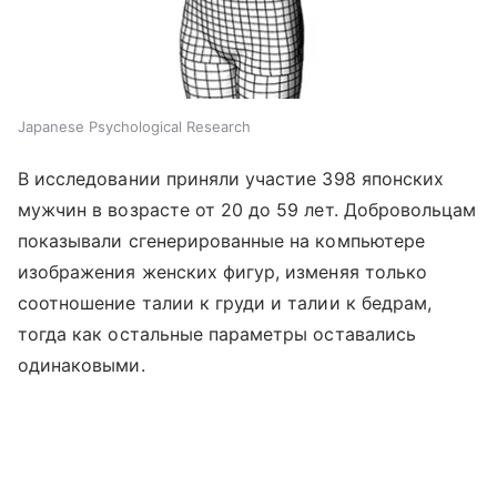
Japanese Psychological Research
В исследовании приняли участие 398 японских
мужчин в возрасте от 20 до 59 лет. Добровольцам
показывали сгенерированные на компьютере
изображения женских фигур, изменяя только
соотношение талии к груди и талии к бедрам,
тогда как остальные параметры оставались
одинаковыми.