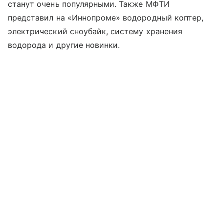
станут очень популярными. Также МФТИ
представил на «Иннопроме» водородный коптер,
электрический сноубайк, систему хранения
водорода и другие новинки.