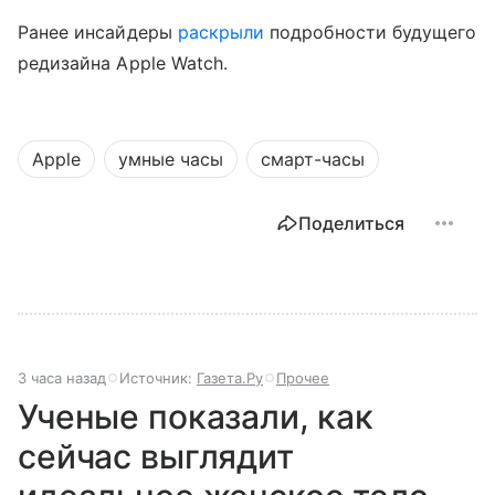
Ранее инсайдеры
раскрыли
подробности будущего
редизайна Apple Watch.
Apple
умные часы
смарт-часы
Поделиться
3 часа назад
Источник:
Газета.Ру
Прочее
Ученые показали, как
сейчас выглядит