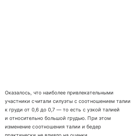
Оказалось, что наиболее привлекательными
участники считали силуэты с соотношением талии
к груди от 0,6 до 0,7 — то есть с узкой талией
и относительно большой грудью. При этом
изменение соотношения талии и бедер
практически не влияло на оценки