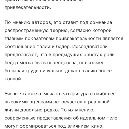
привлекательности.
По мнению авторов, это ставит под сомнение
распространенную теорию, согласно которой
главным показателем привлекательности является
соотношение талии и бедер. Исследователи
предполагают, что в предыдущих работах роль
бедер могла быть переоценена, поскольку
большая грудь визуально делает талию более
тонкой.
Ученые также отмечают, что фигура с наиболее
высокими оценками встречается в реальной
жизни довольно редко. По их мнению,
современные представления об идеальном теле
могут формироваться под влиянием кино,