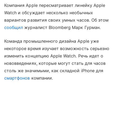
Компания Apple пересматривает линейку Apple
Watch и обсуждает несколько необычных
вариантов развития своих умных часов. Об этом
сообщил
журналист Bloomberg Марк Гурман.
Команда промышленного дизайна Apple уже
некоторое время изучает возможность серьезно
изменить концепцию Apple Watch. Речь идет о
нововведениях, которые могут стать для часов
столь же значимыми, как складной iPhone для
смартфонов
компании.