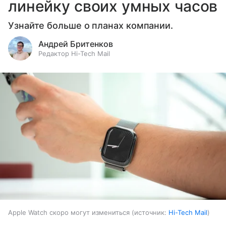
линейку своих умных часов
Узнайте больше о планах компании.
Андрей Бритенков
Редактор Hi-Tech Mail
Apple Watch скоро могут измениться
источник:
Hi-Tech Mail