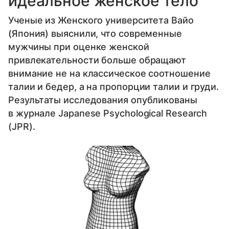
идеальное женское тело
Ученые из Женского университета Вайо
(Япония) выяснили, что современные
мужчины при оценке женской
привлекательности больше обращают
внимание не на классическое соотношение
талии и бедер, а на пропорции талии и груди.
Результаты исследования опубликованы
в журнале Japanese Psychological Research
(JPR).