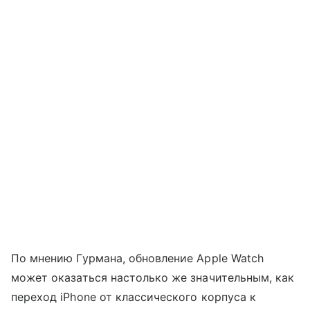
По мнению Гурмана, обновление Apple Watch
может оказаться настолько же значительным, как
переход iPhone от классического корпуса к