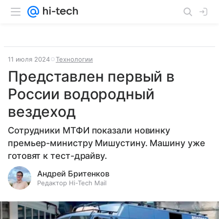
11 июля 2024
Технологии
Представлен первый в
России водородный
вездеход
Сотрудники МТФИ показали новинку
премьер-министру Мишустину. Машину уже
готовят к тест-драйву.
Андрей Бритенков
Редактор Hi-Tech Mail