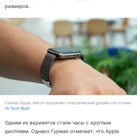
размеров.
Сейчас Apple Watch сохраняют классический дизайн
источник:
Hi-Tech Mail
Одним из вариантов стали часы с круглым
дисплеем. Однако Гурман отмечает, что Apple