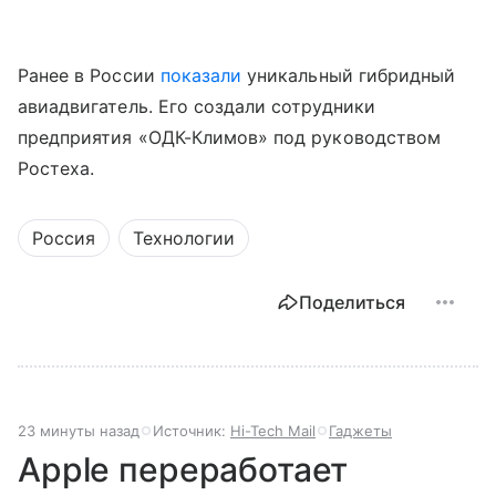
Ранее в России
показали
уникальный гибридный
авиадвигатель. Его создали сотрудники
предприятия «ОДК-Климов» под руководством
Ростеха.
Россия
Технологии
Поделиться
23 минуты назад
Источник:
Hi-Tech Mail
Гаджеты
Apple переработает