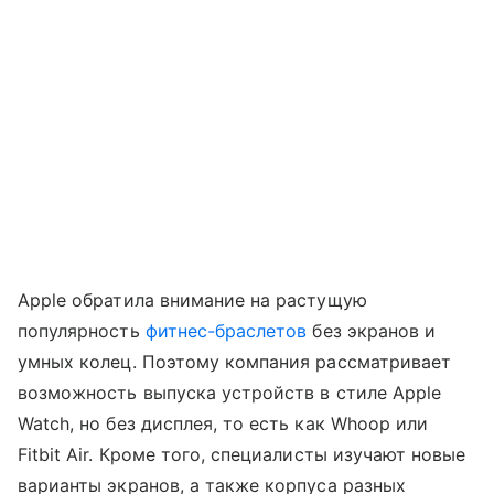
Apple обратила внимание на растущую
популярность
фитнес-браслетов
без экранов и
умных колец. Поэтому компания рассматривает
возможность выпуска устройств в стиле Apple
Watch, но без дисплея, то есть как Whoop или
Fitbit Air. Кроме того, специалисты изучают новые
варианты экранов, а также корпуса разных