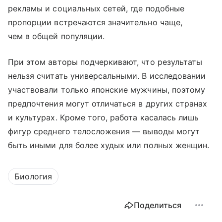
рекламы и социальных сетей, где подобные
пропорции встречаются значительно чаще,
чем в общей популяции.
При этом авторы подчеркивают, что результаты
нельзя считать универсальными. В исследовании
участвовали только японские мужчины, поэтому
предпочтения могут отличаться в других странах
и культурах. Кроме того, работа касалась лишь
фигур среднего телосложения — выводы могут
быть иными для более худых или полных женщин.
Биология
Поделиться