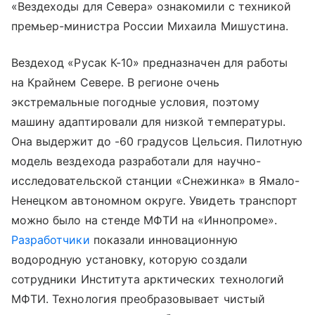
«Вездеходы для Севера» ознакомили с техникой
премьер-министра России Михаила Мишустина.
Вездеход «Русак К-10» предназначен для работы
на Крайнем Севере. В регионе очень
экстремальные погодные условия, поэтому
машину адаптировали для низкой температуры.
Она выдержит до -60 градусов Цельсия. Пилотную
модель вездехода разработали для научно-
исследовательской станции «Снежинка» в Ямало-
Ненецком автономном округе. Увидеть транспорт
можно было на стенде МФТИ на «Иннопроме».
Разработчики
показали инновационную
водородную установку, которую создали
сотрудники Института арктических технологий
МФТИ. Технология преобразовывает чистый