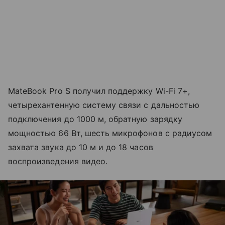
MateBook Pro S получил поддержку Wi-Fi 7+,
четырехантенную систему связи с дальностью
подключения до 1000 м, обратную зарядку
мощностью 66 Вт, шесть микрофонов с радиусом
захвата звука до 10 м и до 18 часов
воспроизведения видео.