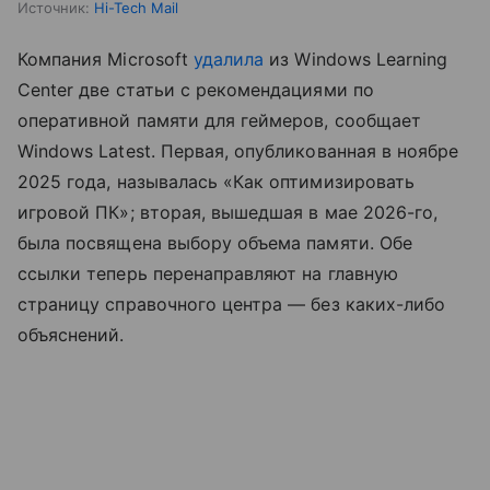
Источник:
Hi-Tech Mail
Компания Microsoft
удалила
из Windows Learning
Center две статьи с рекомендациями по
оперативной памяти для геймеров, сообщает
Windows Latest. Первая, опубликованная в ноябре
2025 года, называлась «Как оптимизировать
игровой ПК»; вторая, вышедшая в мае 2026-го,
была посвящена выбору объема памяти. Обе
ссылки теперь перенаправляют на главную
страницу справочного центра — без каких-либо
объяснений.