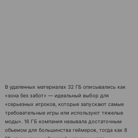
В удаленных материалах 32 ГБ описывались как
«зона без забот» — идеальный выбор для
«серьезных игроков, которые запускают самые
требовательные игры или используют тяжелые
моды». 16 ГБ компания называла достаточным
объемом для большинства геймеров, тогда как 8