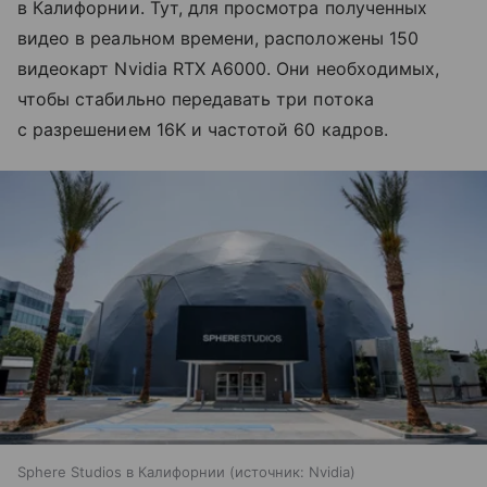
в Калифорнии. Тут, для просмотра полученных
видео в реальном времени, расположены 150
видеокарт Nvidia RTX A6000. Они необходимых,
чтобы стабильно передавать три потока
с разрешением 16K и частотой 60 кадров.
Sphere Studios в Калифорнии
источник:
Nvidia