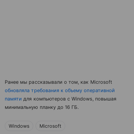
Ранее мы рассказывали о том, как Microsoft
обновляла требования к объему оперативной
памяти
для компьютеров с Windows, повышая
минимальную планку до 16 ГБ.
Windows
Microsoft