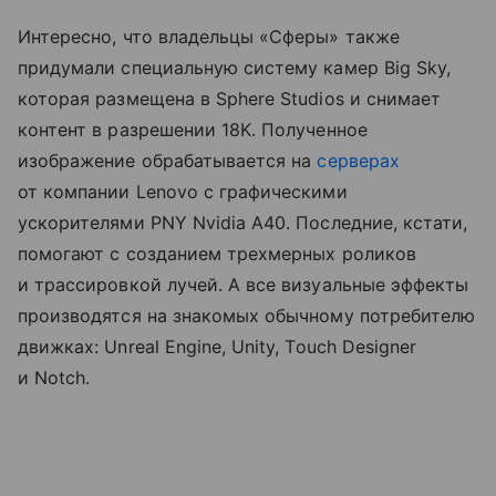
Интересно, что владельцы «Сферы» также
придумали специальную систему камер Big Sky,
которая размещена в Sphere Studios и снимает
контент в разрешении 18K. Полученное
изображение обрабатывается на
серверах
от компании Lenovo с графическими
ускорителями PNY Nvidia A40. Последние, кстати,
помогают с созданием трехмерных роликов
и трассировкой лучей. А все визуальные эффекты
производятся на знакомых обычному потребителю
движках: Unreal Engine, Unity, Touch Designer
и Notch.