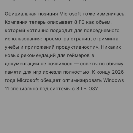
Официальная позиция Microsoft тоже изменилась.
Компания теперь описывает 8 ГБ как объем,
который «отлично подходит для повседневного
использования: просмотра страниц, стриминга,
учебы и приложений продуктивности». Никаких
новых рекомендаций для геймеров в
документации не появилось — советы по объему
памяти для игр исчезли полностью. К концу 2026
года Microsoft обещает оптимизировать Windows
11 специально под системы с 8 ГБ ОЗУ.