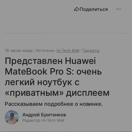
Поделиться
19 часов назад
Источник:
Hi-Tech Mail
Гаджеты
Представлен Huawei
MateBook Pro S: очень
легкий ноутбук с
«приватным» дисплеем
Рассказываем подробнее о новинке.
Андрей Бритенков
Редактор Hi-Tech Mail