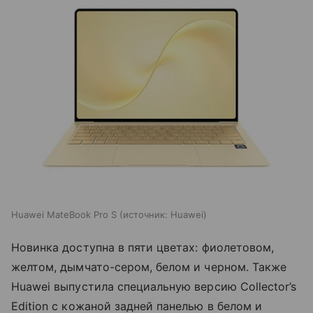
Huawei MateBook Pro S
источник:
Huawei
Новинка доступна в пяти цветах: фиолетовом,
желтом, дымчато-сером, белом и черном. Также
Huawei выпустила специальную версию Collector’s
Edition с кожаной задней панелью в белом и