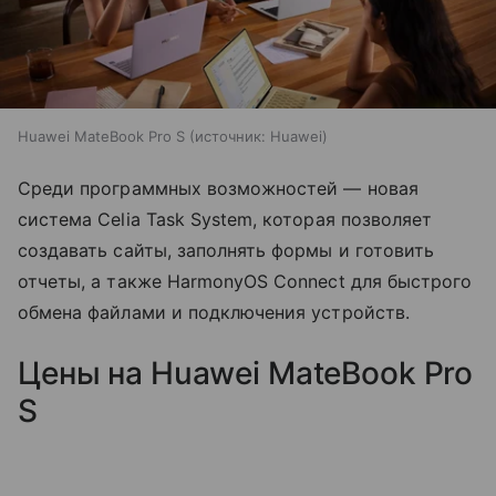
Huawei MateBook Pro S
источник:
Huawei
Среди программных возможностей — новая
система Celia Task System, которая позволяет
создавать сайты, заполнять формы и готовить
отчеты, а также HarmonyOS Connect для быстрого
обмена файлами и подключения устройств.
Цены на Huawei MateBook Pro
S