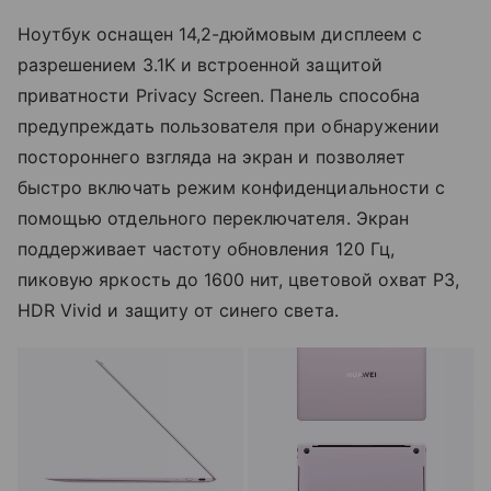
Ноутбук оснащен 14,2-дюймовым дисплеем с
разрешением 3.1K и встроенной защитой
приватности Privacy Screen. Панель способна
предупреждать пользователя при обнаружении
постороннего взгляда на экран и позволяет
быстро включать режим конфиденциальности с
помощью отдельного переключателя. Экран
поддерживает частоту обновления 120 Гц,
пиковую яркость до 1600 нит, цветовой охват P3,
HDR Vivid и защиту от синего света.