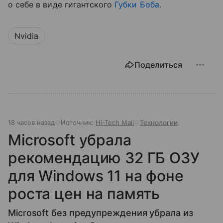
о себе в виде гигантского
Губки Боба
.
Nvidia
Поделиться
18 часов назад
Источник:
Hi-Tech Mail
Технологии
Microsoft убрала
рекомендацию 32 ГБ ОЗУ
для Windows 11 на фоне
роста цен на память
Microsoft без предупреждения убрала из