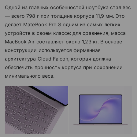
Одной из главных особенностей ноутбука стал вес
— всего 798 г при толщине корпуса 11,9 мм. Это
делает MateBook Pro S одним из самых легких
устройств в своем классе: для сравнения, масса
MacBook Air составляет около 1,23 кг. В основе
конструкции используется фирменная
архитектура Cloud Falcon, которая должна
обеспечить прочность корпуса при сохранении
минимального веса.