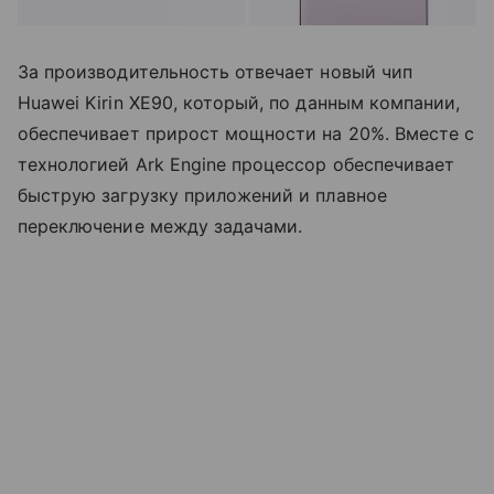
За производительность отвечает новый чип
Huawei Kirin XE90, который, по данным компании,
обеспечивает прирост мощности на 20%. Вместе с
технологией Ark Engine процессор обеспечивает
быструю загрузку приложений и плавное
переключение между задачами.