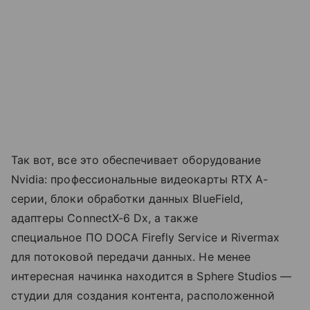
Так вот, все это обеспечивает оборудование
Nvidia: профессиональные видеокарты RTX А-
серии, блоки обработки данных BlueField,
адаптеры ConnectX-6 Dx, а также
специальное ПО DOCA Firefly Service и Rivermax
для потоковой передачи данных. Не менее
интересная начинка находится в Sphere Studios —
студии для создания контента, расположенной