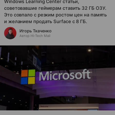
Windows Learning Center статьи,
советовавшие геймерам ставить 32 ГБ ОЗУ.
Это совпало с резким ростом цен на память
и желанием продать Surface с 8 ГБ.
Игорь Ткаченко
Автор Hi-Tech Mail