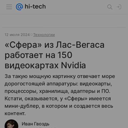
12 июля 2024
Технологии
«Сфера» из Лас-Вегаса
работает на 150
видеокартах Nvidia
За такую мощную картинку отвечает море
дорогостоящей аппаратуры: видеокарты,
процессоры, хранилища, адаптеры и ПО.
Кстати, оказывается, у «Сферы» имеется
мини-дублер, в котором и создается весь
контент.
Иван Гвоздь