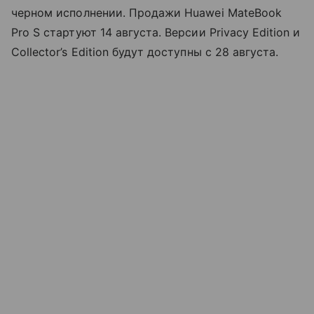
черном исполнении. Продажи Huawei MateBook
Pro S стартуют 14 августа. Версии Privacy Edition и
Collector’s Edition будут доступны с 28 августа.