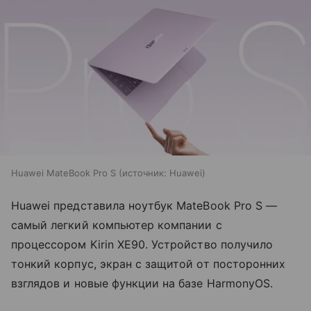
Huawei MateBook Pro S
источник:
Huawei
Huawei представила ноутбук MateBook Pro S —
самый легкий компьютер компании с
процессором Kirin XE90. Устройство получило
тонкий корпус, экран с защитой от посторонних
взглядов и новые функции на базе HarmonyOS.