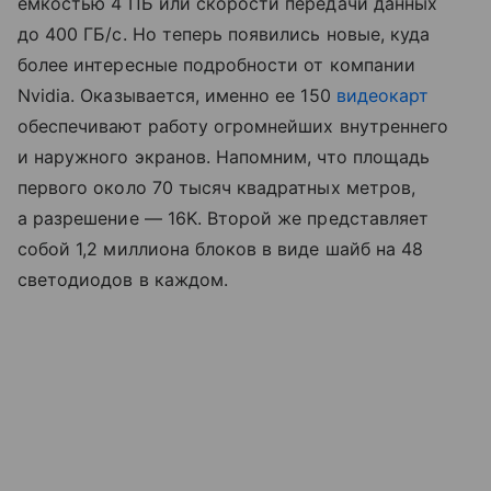
емкостью 4 ПБ или скорости передачи данных
до 400 ГБ/с. Но теперь появились новые, куда
более интересные подробности от компании
Nvidia. Оказывается, именно ее 150
видеокарт
обеспечивают работу огромнейших внутреннего
и наружного экранов. Напомним, что площадь
первого около 70 тысяч квадратных метров,
а разрешение — 16K. Второй же представляет
собой 1,2 миллиона блоков в виде шайб на 48
светодиодов в каждом.