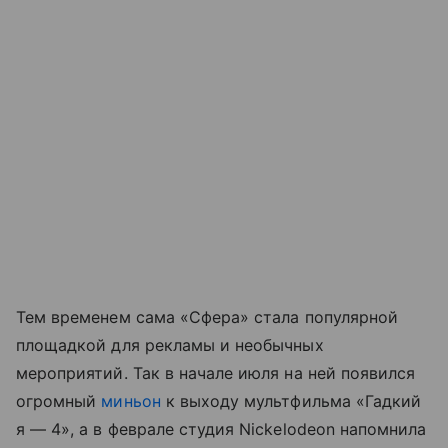
Тем временем сама «Сфера» стала популярной
площадкой для рекламы и необычных
мероприятий. Так в начале июля на ней появился
огромный
миньон
к выходу мультфильма «Гадкий
я — 4», а в феврале студия Nickelodeon напомнила