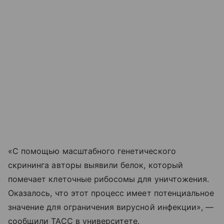
«С помощью масштабного генетического
скрининга авторы выявили белок, который
помечает клеточные рибосомы для уничтожения.
Оказалось, что этот процесс имеет потенциальное
значение для ограничения вирусной инфекции», —
сообщили ТАСС в университете.