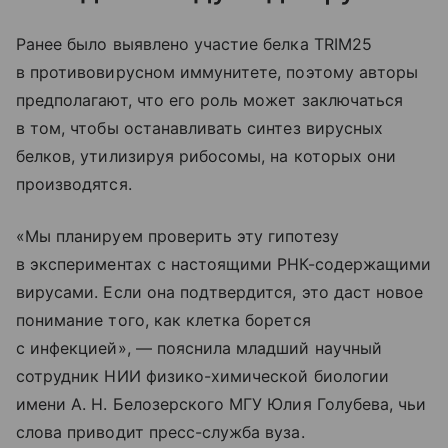
Ранее было выявлено участие белка TRIM25
в противовирусном иммунитете, поэтому авторы
предполагают, что его роль может заключаться
в том, чтобы останавливать синтез вирусных
белков, утилизируя рибосомы, на которых они
производятся.
«Мы планируем проверить эту гипотезу
в экспериментах с настоящими РНК-содержащими
вирусами. Если она подтвердится, это даст новое
понимание того, как клетка борется
с инфекцией», — пояснила младший научный
сотрудник НИИ физико-химической биологии
имени А. Н. Белозерского МГУ Юлия Голубева, чьи
слова приводит пресс-служба вуза.