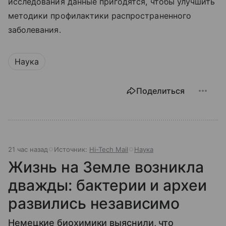
исследования данные пригодятся, чтобы улучшить
методики профилактики распространенного
заболевания.
Наука
Поделиться
21 час назад
Источник:
Hi-Tech Mail
Наука
Жизнь на Земле возникла
дважды: бактерии и археи
развились независимо
Немецкие биохимики выяснили, что