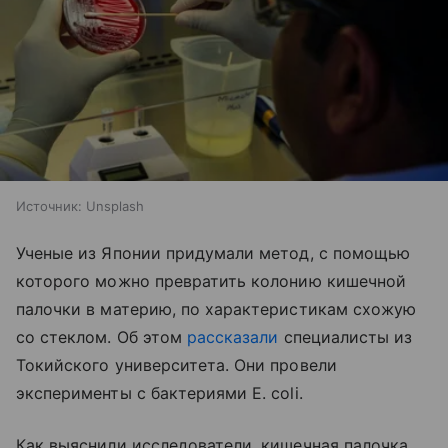
Источник:
Unsplash
Ученые из Японии придумали метод, с помощью
которого можно превратить колонию кишечной
палочки в материю, по характеристикам схожую
со стеклом. Об этом
рассказали
специалисты из
Токийского университета. Они провели
эксперименты с бактериями E. coli.
Как выяснили исследователи, кишечная палочка