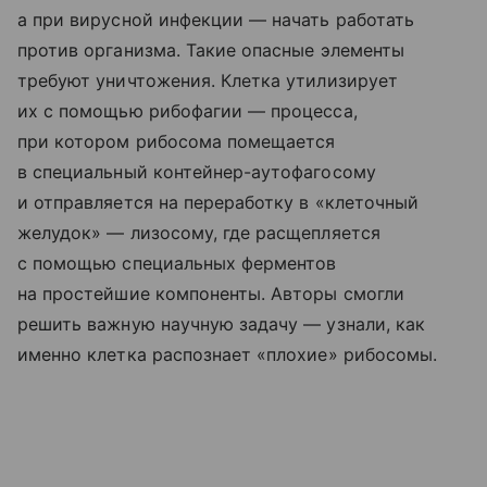
а при вирусной инфекции — начать работать
против организма. Такие опасные элементы
требуют уничтожения. Клетка утилизирует
их с помощью рибофагии — процесса,
при котором рибосома помещается
в специальный контейнер-аутофагосому
и отправляется на переработку в «клеточный
желудок» — лизосому, где расщепляется
с помощью специальных ферментов
на простейшие компоненты. Авторы смогли
решить важную научную задачу — узнали, как
именно клетка распознает «плохие» рибосомы.