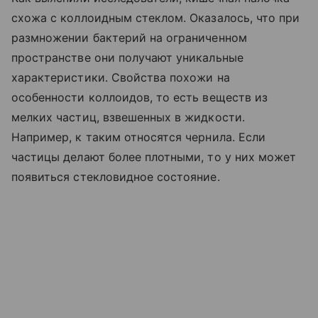
схожа с коллоидным стеклом. Оказалось, что при
размножении бактерий на ограниченном
пространстве они получают уникальные
характеристики. Свойства похожи на
особенности коллоидов, то есть веществ из
мелких частиц, взвешенных в жидкости.
Например, к таким относятся чернила. Если
частицы делают более плотными, то у них может
появиться стекловидное состояние.