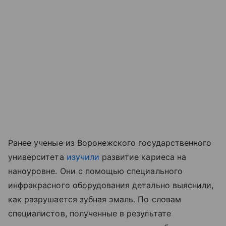
Ранее ученые из Воронежского государственного
университета
изучили
развитие кариеса на
наноуровне. Они с помощью специального
инфракрасного оборудования детально выяснили,
как разрушается зубная эмаль. По словам
специалистов, полученные в результате