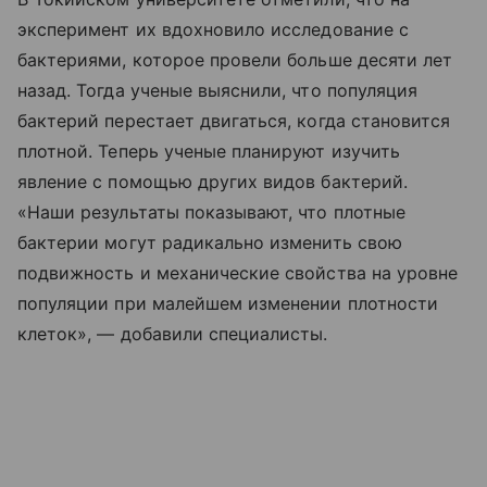
эксперимент их вдохновило исследование с
бактериями, которое провели больше десяти лет
назад. Тогда ученые выяснили, что популяция
бактерий перестает двигаться, когда становится
плотной. Теперь ученые планируют изучить
явление с помощью других видов бактерий.
«Наши результаты показывают, что плотные
бактерии могут радикально изменить свою
подвижность и механические свойства на уровне
популяции при малейшем изменении плотности
клеток», — добавили специалисты.