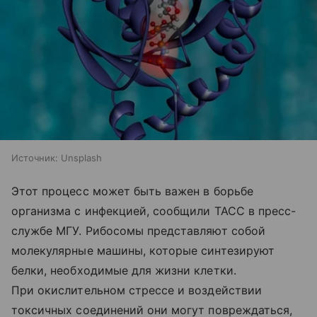
Источник:
Unsplash
Этот процесс может быть важен в борьбе
организма с инфекцией, сообщили ТАСС в пресс-
службе МГУ. Рибосомы представляют собой
молекулярные машины, которые синтезируют
белки, необходимые для жизни клетки.
При окислительном стрессе и воздействии
токсичных соединений они могут повреждаться,