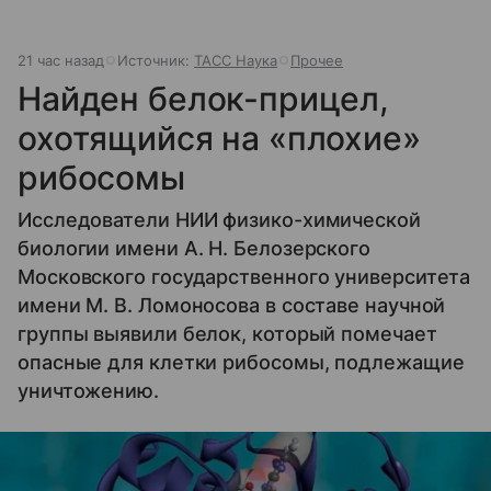
21 час назад
Источник:
ТАСС Наука
Прочее
Найден белок-прицел,
охотящийся на «плохие»
рибосомы
Исследователи НИИ физико-химической
биологии имени А. Н. Белозерского
Московского государственного университета
имени М. В. Ломоносова в составе научной
группы выявили белок, который помечает
опасные для клетки рибосомы, подлежащие
уничтожению.