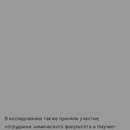
В исследовании также приняли участие
сотрудники химического факультета и Научно-