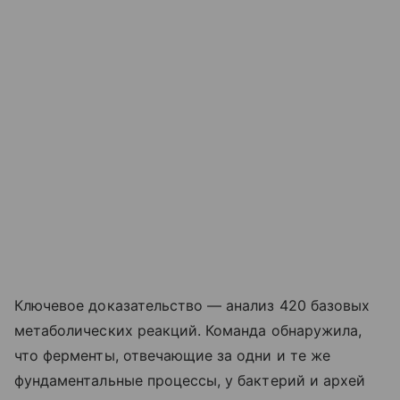
Ключевое доказательство — анализ 420 базовых
метаболических реакций. Команда обнаружила,
что ферменты, отвечающие за одни и те же
фундаментальные процессы, у бактерий и архей