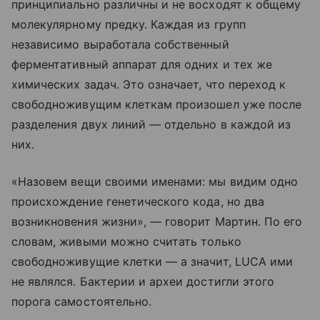
принципиально различны и не восходят к общему
молекулярному предку. Каждая из групп
независимо выработала собственный
ферментативный аппарат для одних и тех же
химических задач. Это означает, что переход к
свободноживущим клеткам произошел уже после
разделения двух линий — отдельно в каждой из
них.
«Назовем вещи своими именами: мы видим одно
происхождение генетического кода, но два
возникновения жизни», — говорит Мартин. По его
словам, живыми можно считать только
свободноживущие клетки — а значит, LUCA ими
не являлся. Бактерии и археи достигли этого
порога самостоятельно.