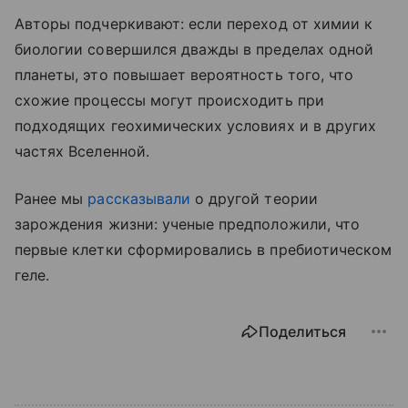
Авторы подчеркивают: если переход от химии к
биологии совершился дважды в пределах одной
планеты, это повышает вероятность того, что
схожие процессы могут происходить при
подходящих геохимических условиях и в других
частях Вселенной.
Ранее мы
рассказывали
о другой теории
зарождения жизни: ученые предположили, что
первые клетки сформировались в пребиотическом
геле.
Поделиться