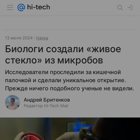
13 июля 2024
Наука
Биологи создали «живое
стекло» из микробов
Исследователи проследили за кишечной
палочкой и сделали уникальное открытие.
Прежде ничего подобного ученые не видели.
Андрей Бритенков
Редактор Hi-Tech Mail