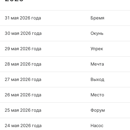
31 мая 2026 года
Бремя
30 мая 2026 года
Окунь
29 мая 2026 года
Упрек
28 мая 2026 года
Мечта
27 мая 2026 года
Выход
26 мая 2026 года
Место
25 мая 2026 года
Форум
24 мая 2026 года
Насос