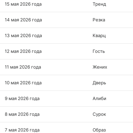
15 мая 2026 года
Тренд
14 мая 2026 года
Резка
13 мая 2026 года
Кварц
12 мая 2026 года
Гость
11 мая 2026 года
Жених
10 мая 2026 года
Дверь
9 мая 2026 года
Алиби
8 мая 2026 года
Сурок
7 мая 2026 года
Образ