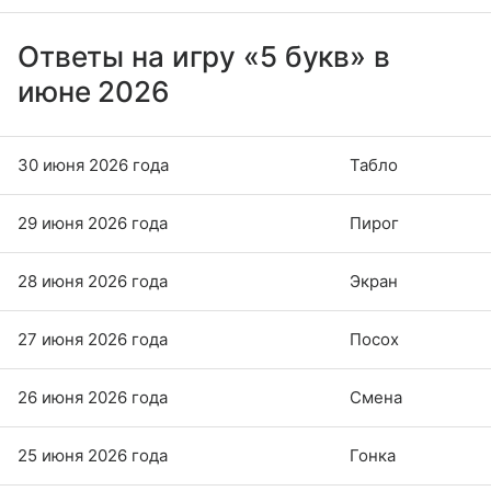
Ответы на игру «5 букв» в
июне 2026
30 июня 2026 года
Табло
29 июня 2026 года
Пирог
28 июня 2026 года
Экран
27 июня 2026 года
Посох
26 июня 2026 года
Смена
25 июня 2026 года
Гонка