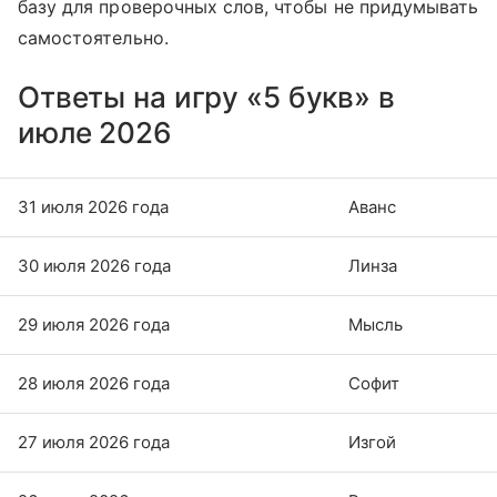
базу для проверочных слов, чтобы не придумывать
самостоятельно.
Ответы на игру «5 букв» в
июле 2026
31 июля 2026 года
Аванс
30 июля 2026 года
Линза
29 июля 2026 года
Мысль
28 июля 2026 года
Софит
27 июля 2026 года
Изгой