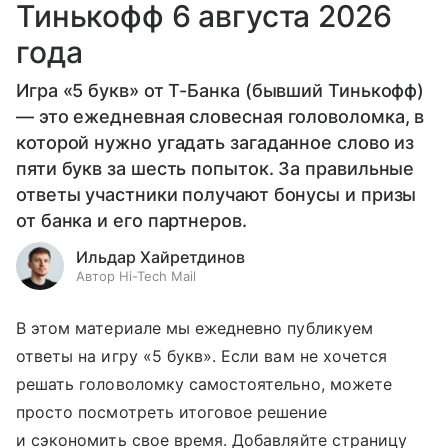
Тинькофф 6 августа 2026
года
Игра «5 букв» от Т-Банка (бывший Тинькофф)
— это ежедневная словесная головоломка, в
которой нужно угадать загаданное слово из
пяти букв за шесть попыток. За правильные
ответы участники получают бонусы и призы
от банка и его партнеров.
Ильдар Хайретдинов
Автор Hi-Tech Mail
В этом материале мы ежедневно публикуем
ответы на игру «5 букв». Если вам не хочется
решать головоломку самостоятельно, можете
просто посмотреть итоговое решение
и сэкономить свое время. Добавляйте страницу