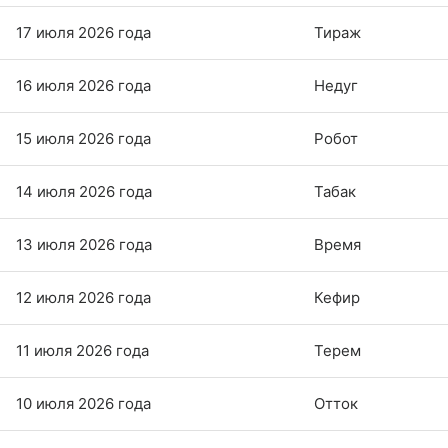
17 июля 2026 года
Тираж
16 июля 2026 года
Недуг
15 июля 2026 года
Робот
14 июля 2026 года
Табак
13 июля 2026 года
Время
12 июля 2026 года
Кефир
11 июля 2026 года
Терем
10 июля 2026 года
Отток