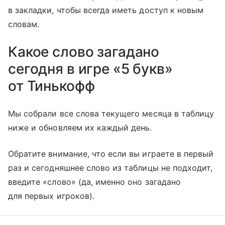
в закладки, чтобы всегда иметь доступ к новым
словам.
Какое слово загадано
сегодня в игре «5 букв»
от Тинькофф
Мы собрали все слова текущего месяца в таблицу
ниже и обновляем их каждый день.
Обратите внимание, что если вы играете в первый
раз и сегодняшнее слово из таблицы не подходит,
введите «слово» (да, именно оно загадано
для первых игроков).