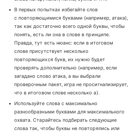
В первых попытках избегайте слов
с повторяющимися буквами (например, атака),
так как достаточно всего одной буквы, чтобы
понять, есть ли она в слове в принципе.
Правда, тут есть нюанс: если в итоговом
слове присутствует несколько
повторяющихся букв, их нужно будет
проверять дополнительно (например, если
загадано слово атака, а вы выбрали
проверочным пакет, игра не просигнализирует,
что в итоговом слове несколько а).
Используйте слова с максимально
разнообразными буквами для максимального
охвата. Старайтесь подбирать следующие
слова так, чтобы буквы не повторялись или