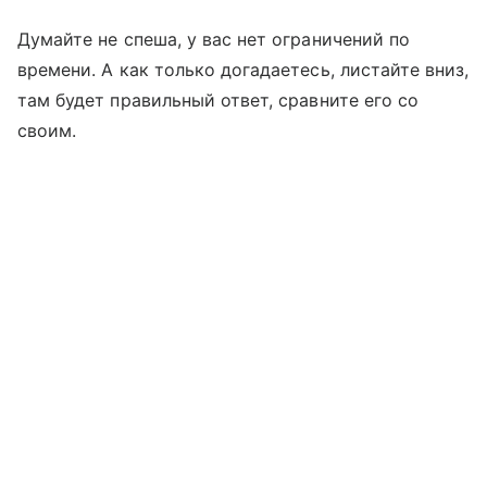
Думайте не спеша, у вас нет ограничений по
времени. А как только догадаетесь, листайте вниз,
там будет правильный ответ, сравните его со
своим.