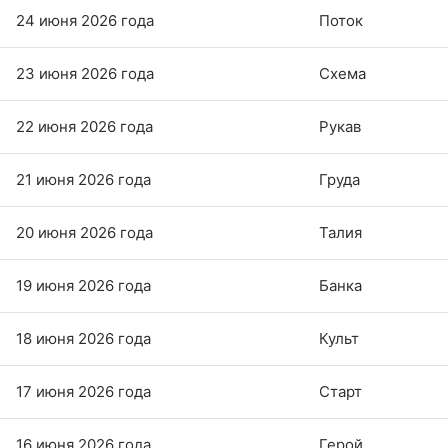
24 июня 2026 года
Поток
23 июня 2026 года
Схема
22 июня 2026 года
Рукав
21 июня 2026 года
Груда
20 июня 2026 года
Талия
19 июня 2026 года
Банка
18 июня 2026 года
Культ
17 июня 2026 года
Старт
16 июня 2026 года
Герой