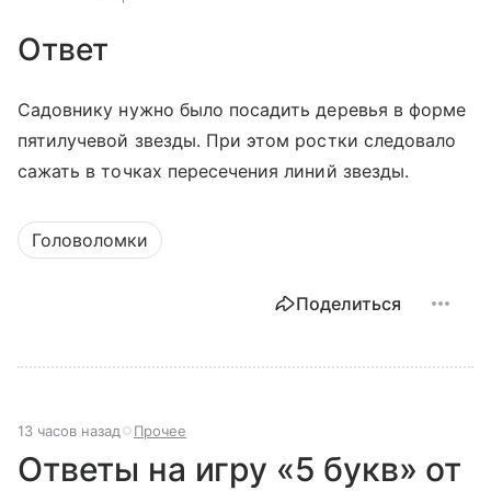
Ответ
Садовнику нужно было посадить деревья в форме
пятилучевой звезды. При этом ростки следовало
сажать в точках пересечения линий звезды.
Головоломки
Поделиться
13 часов назад
Прочее
Ответы на игру «5 букв» от