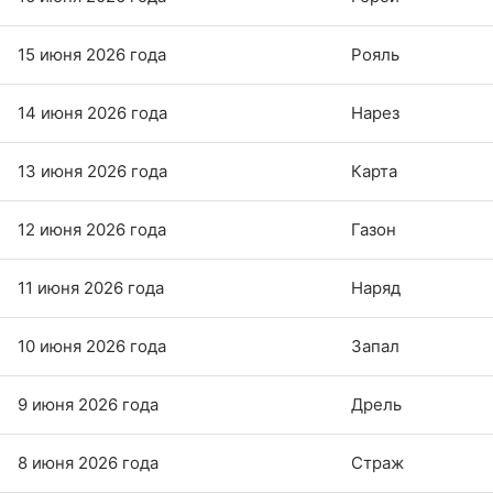
15 июня 2026 года
Рояль
14 июня 2026 года
Нарез
13 июня 2026 года
Карта
12 июня 2026 года
Газон
11 июня 2026 года
Наряд
10 июня 2026 года
Запал
9 июня 2026 года
Дрель
8 июня 2026 года
Страж