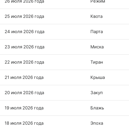
26 июля 2026 года
Режим
25 июля 2026 года
Квота
24 июля 2026 года
Парта
23 июля 2026 года
Миска
22 июля 2026 года
Тиран
21 июля 2026 года
Крыша
20 июля 2026 года
Закуп
19 июля 2026 года
Блажь
18 июля 2026 года
Эпоха