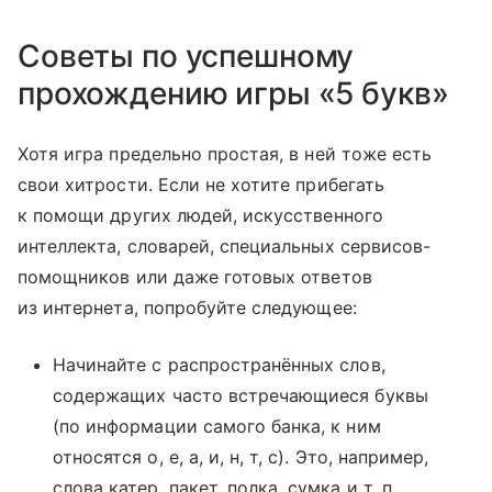
Советы по успешному
прохождению игры «5 букв»
Хотя игра предельно простая, в ней тоже есть
свои хитрости. Если не хотите прибегать
к помощи других людей, искусственного
интеллекта, словарей, специальных сервисов-
помощников или даже готовых ответов
из интернета, попробуйте следующее:
Начинайте с распространённых слов,
содержащих часто встречающиеся буквы
(по информации самого банка, к ним
относятся о, е, а, и, н, т, с). Это, например,
слова катер, пакет, полка, сумка и т. п.