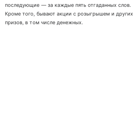
последующие — за каждые пять отгаданных слов.
Кроме того, бывают акции с розыгрышем и других
призов, в том числе денежных.