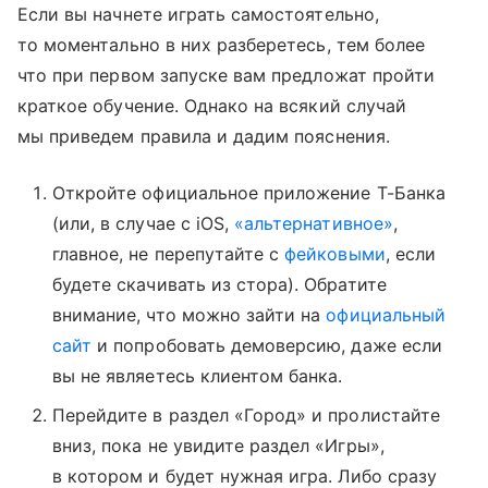
Если вы начнете играть самостоятельно,
то моментально в них разберетесь, тем более
что при первом запуске вам предложат пройти
краткое обучение. Однако на всякий случай
мы приведем правила и дадим пояснения.
Откройте официальное приложение Т-Банка
(или, в случае с iOS,
«альтернативное»
,
главное, не перепутайте с
фейковыми
, если
будете скачивать из стора). Обратите
внимание, что можно зайти на
официальный
сайт
и попробовать демоверсию, даже если
вы не являетесь клиентом банка.
Перейдите в раздел «Город» и пролистайте
вниз, пока не увидите раздел «Игры»,
в котором и будет нужная игра. Либо сразу