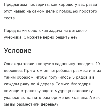
Предлагаем проверить, как хорошо у вас развит
этот навык на самом деле с помощью простого
теста.
Перед вами советская задача из детского
учебника. Сможете верно решить ее?
Условие
Однажды хозяин поручил садовнику посадить 10
деревьев. При этом он потребовал разместить их
таким образом, чтобы получилось 5 рядов и в
каждом ряду по 4 дерева. Только благодаря
помощи странствующего мудреца садовнику
удалось выполнить распоряжение хозяина. А как
бы вы разместили деревья?