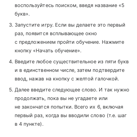
воспользуйтесь поиском, введя название «5
букв».
Запустите игру. Если вы делаете это первый
раз, появится всплывающее окно
с предложением пройти обучение. Нажмите
кнопку «Начать обучение».
Введите любое существительное из пяти букв
и в единственном числе, затем подтвердите
ввод, нажав на кнопку с желтой галочкой.
Далее введите следующее слово. И так нужно
продолжать, пока вы не угадаете или
не закончатся попытки. Всего их 6, включая
первый раз, когда вы вводили слово (т.е. шаг
в 4 пункте).