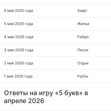
6 мая 2026 года
Азарт
5 мая 2026 года
Жилье
4 мая 2026 года
Ребро
3 мая 2026 года
Песок
2 мая 2026 года
Отдых
1 мая 2026 года
Рубль
Ответы на игру «5 букв» в
апреле 2026