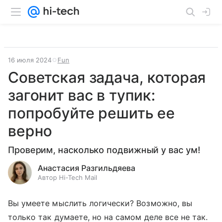
16 июля 2024
Fun
Советская задача, которая
загонит вас в тупик:
попробуйте решить ее
верно
Проверим, насколько подвижный у вас ум!
Анастасия Разгильдяева
Автор Hi-Tech Mail
Вы умеете мыслить логически? Возможно, вы
только так думаете, но на самом деле все не так.