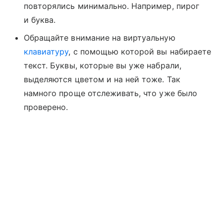
повторялись минимально. Например, пирог
и буква.
Обращайте внимание на виртуальную
клавиатуру
, с помощью которой вы набираете
текст. Буквы, которые вы уже набрали,
выделяются цветом и на ней тоже. Так
намного проще отслеживать, что уже было
проверено.