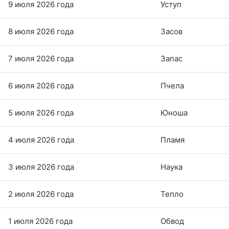
9 июля 2026 года
Уступ
8 июля 2026 года
Засов
7 июля 2026 года
Запас
6 июля 2026 года
Пчела
5 июля 2026 года
Юноша
4 июля 2026 года
Пламя
3 июля 2026 года
Наука
2 июля 2026 года
Тепло
1 июля 2026 года
Обвод