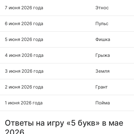
7 июня 2026 года
Этнос
6 июня 2026 года
Пульс
5 июня 2026 года
Фишка
4 июня 2026 года
Грыжа
3 июня 2026 года
Земля
2 июня 2026 года
Грант
1 июня 2026 года
Пойма
Ответы на игру «5 букв» в мае
2026