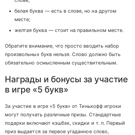
слове;
белая буква — есть в слове, но на другом
месте;
желтая буква — стоит на правильном месте.
Обратите внимание, что просто вводить набор
произвольных букв нельзя. Слово должно быть
обязательно осмысленным существительным.
Награды и бонусы за участие
в игре «5 букв»
За участие в игре «5 букв» от Тинькофф игроки
могут получать различные призы. Стандартные
подарки включают кэшбэк, скидки
и т. п.
Первый
приз выдается за первое угаданное слово,