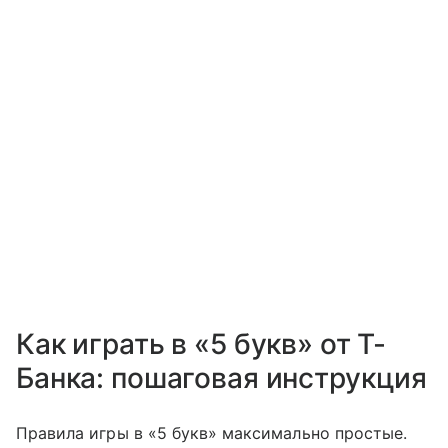
Как играть в «5 букв» от Т-
Банка: пошаговая инструкция
Правила игры в «5 букв» максимально простые.