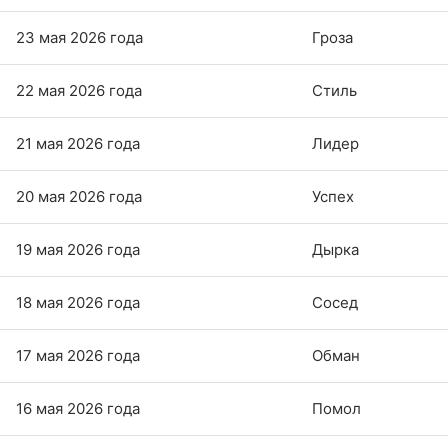
23 мая 2026 года
Гроза
22 мая 2026 года
Стиль
21 мая 2026 года
Лидер
20 мая 2026 года
Успех
19 мая 2026 года
Дырка
18 мая 2026 года
Сосед
17 мая 2026 года
Обман
16 мая 2026 года
Помол