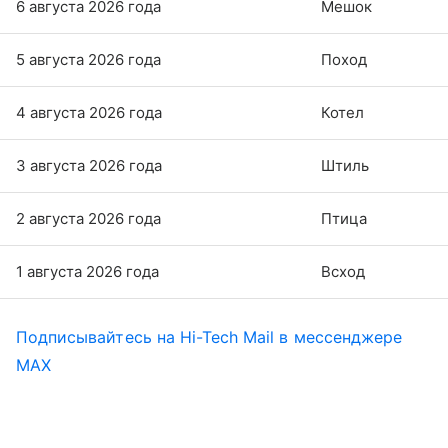
6 августа 2026 года
Мешок
5 августа 2026 года
Поход
4 августа 2026 года
Котел
3 августа 2026 года
Штиль
2 августа 2026 года
Птица
1 августа 2026 года
Всход
Подписывайтесь на Hi-Tech Mail в мессенджере
MAX