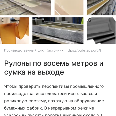
Производственный цикл
источник:
https://pubs.acs.org/
Рулоны по восемь метров и
сумка на выходе
Чтобы проверить перспективы промышленного
производства, исследователи использовали
роликовую систему, похожую на оборудование
бумажных фабрик. В непрерывном режиме
удалось выпускать полотна шириной около 20