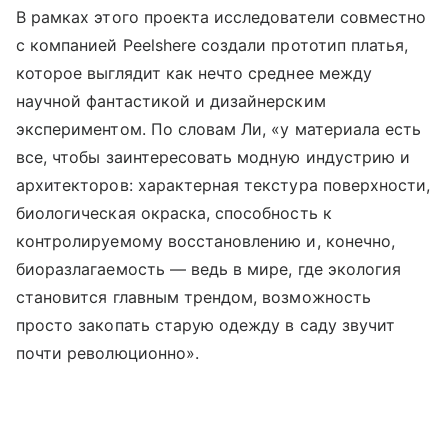
В рамках этого проекта исследователи совместно
с компанией Peelshere создали прототип платья,
которое выглядит как нечто среднее между
научной фантастикой и дизайнерским
экспериментом. По словам Ли, «у материала есть
все, чтобы заинтересовать модную индустрию и
архитекторов: характерная текстура поверхности,
биологическая окраска, способность к
контролируемому восстановлению и, конечно,
биоразлагаемость — ведь в мире, где экология
становится главным трендом, возможность
просто закопать старую одежду в саду звучит
почти революционно».