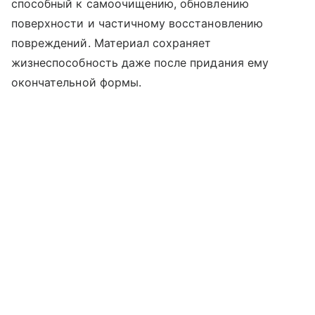
способный к самоочищению, обновлению
поверхности и частичному восстановлению
повреждений. Материал сохраняет
жизнеспособность даже после придания ему
окончательной формы.