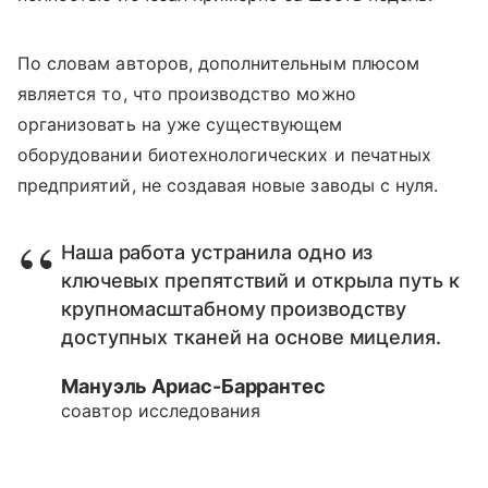
По словам авторов, дополнительным плюсом
является то, что производство можно
организовать на уже существующем
оборудовании биотехнологических и печатных
предприятий, не создавая новые заводы с нуля.
Наша работа устранила одно из
ключевых препятствий и открыла путь к
крупномасштабному производству
доступных тканей на основе мицелия.
Мануэль Ариас-Баррантес
соавтор исследования