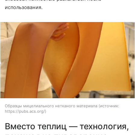
использования.
Образцы мицелиального нетканого материала
источник:
https://pubs.acs.org/
Вместо теплиц — технология,