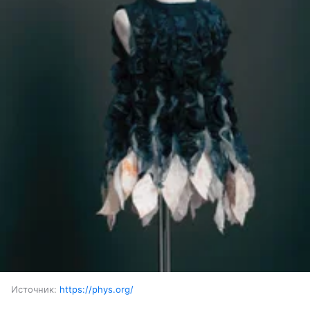
Источник:
https://phys.org/