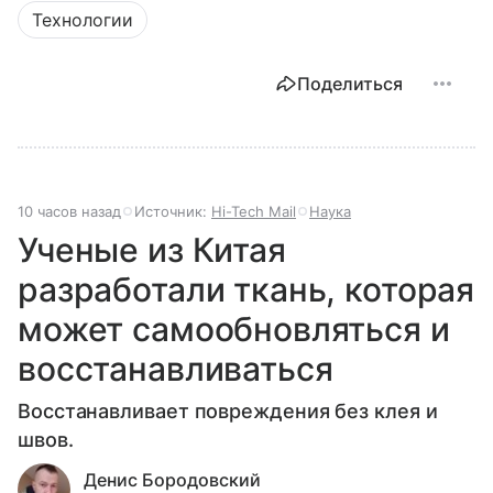
Технологии
Поделиться
10 часов назад
Источник:
Hi-Tech Mail
Наука
Ученые из Китая
разработали ткань, которая
может самообновляться и
восстанавливаться
Восстанавливает повреждения без клея и
швов.
Денис Бородовский