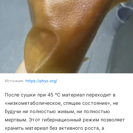
Источник:
https://phys.org/
После сушки при 45 °C материал переходит в
«низкометаболическое, спящее состояние», не
будучи ни полностью живым, ни полностью
мертвым. Этот гибернационный режим позволяет
хранить материал без активного роста, а