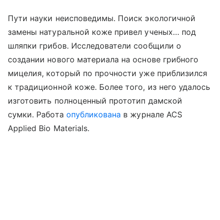
Пути науки неисповедимы. Поиск экологичной
замены натуральной коже привел ученых… под
шляпки грибов. Исследователи сообщили о
создании нового материала на основе грибного
мицелия, который по прочности уже приблизился
к традиционной коже. Более того, из него удалось
изготовить полноценный прототип дамской
сумки.
Работа
опубликована
в журнале ACS
Applied Bio Materials.