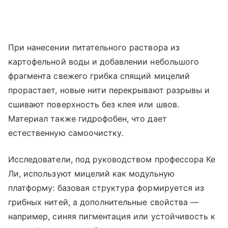
При нанесении питательного раствора из
картофельной воды и добавлении небольшого
фрагмента свежего грибка спящий мицелий
прорастает, новые нити перекрывают разрывы и
сшивают поверхность без клея или швов.
Материал также гидрофобен, что дает
естественную самоочистку.
Исследователи, под руководством профессора Ке
Ли, используют мицелий как модульную
платформу: базовая структура формируется из
грибных нитей, а дополнительные свойства —
например, синяя пигментация или устойчивость к