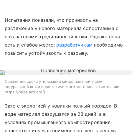
Испытания показали, что прочность на
растяжение у нового материала сопоставима с
показателями традиционной кожи. Однако пока
есть и слабое место:
разработчикам
необходимо
повысить устойчивость к разрыву.
Сравнение срока утилизации мицелиальной ткани,
натуральной кожи и синтетического материала.
источник:
https://pubs.acs.org/
Зато с экологией у новинки полный порядок. В
воде материал разрушался за 28 дней, а в
условиях промышленного компостирования
полностью исчезал примерно за шесть недель.