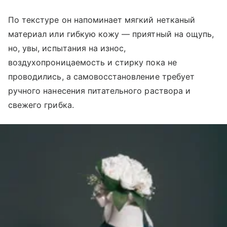
По текстуре он напоминает мягкий нетканый
материал или гибкую кожу — приятный на ощупь,
но, увы, испытания на износ,
воздухопроницаемость и стирку пока не
проводились, а самовосстановление требует
ручного нанесения питательного раствора и
свежего грибка.