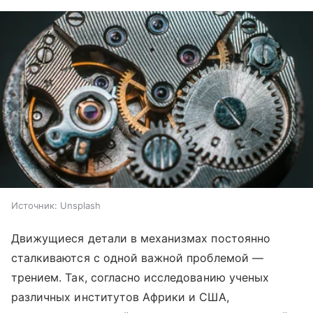
Источник:
Unsplash
Движущиеся детали в механизмах постоянно
сталкиваются с одной важной проблемой —
трением. Так, согласно исследованию ученых
различных институтов Африки и США,