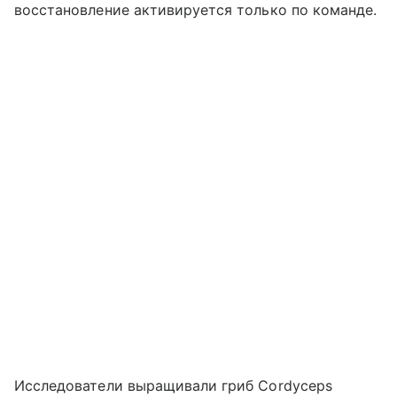
восстановление активируется только по команде.
Исследователи выращивали гриб Cordyceps