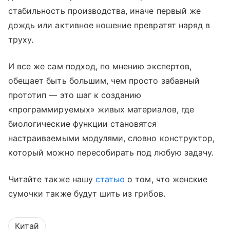
стабильность производства, иначе первый же
дождь или активное ношение превратят наряд в
труху.
И все же сам подход, по мнению экспертов,
обещает быть большим, чем просто забавный
прототип — это шаг к созданию
«программируемых» живых материалов, где
биологические функции становятся
настраиваемыми модулями, словно конструктор,
который можно пересобирать под любую задачу.
Читайте также нашу
статью
о том, что женские
сумочки также будут шить из грибов.
Китай