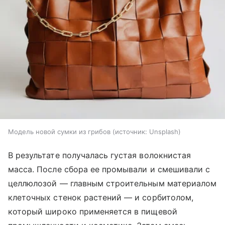
Модель новой сумки из грибов
источник:
Unsplash
В результате получалась густая волокнистая
масса. После сбора ее промывали и смешивали с
целлюлозой — главным строительным материалом
клеточных стенок растений — и сорбитолом,
который широко применяется в пищевой