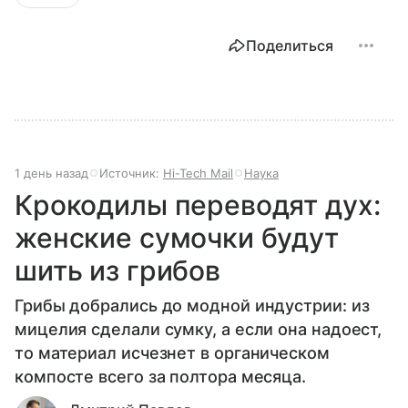
Поделиться
1 день назад
Источник:
Hi-Tech Mail
Наука
Крокодилы переводят дух:
женские сумочки будут
шить из грибов
Грибы добрались до модной индустрии: из
мицелия сделали сумку, а если она надоест,
то материал исчезнет в органическом
компосте всего за полтора месяца.