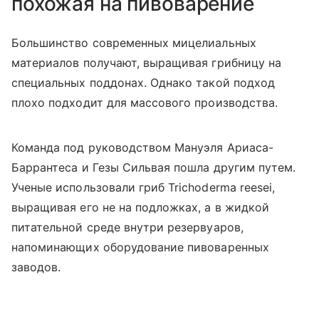
похожая на пивоварение
Большинство современных мицелиальных
материалов получают, выращивая грибницу на
специальных поддонах. Однако такой подход
плохо подходит для массового производства.
Команда под руководством Мануэля Ариаса-
Баррантеса и Гезы Сильвая пошла другим путем.
Ученые использовали гриб Trichoderma reesei,
выращивая его не на подложках, а в жидкой
питательной среде внутри резервуаров,
напоминающих оборудование пивоваренных
заводов.