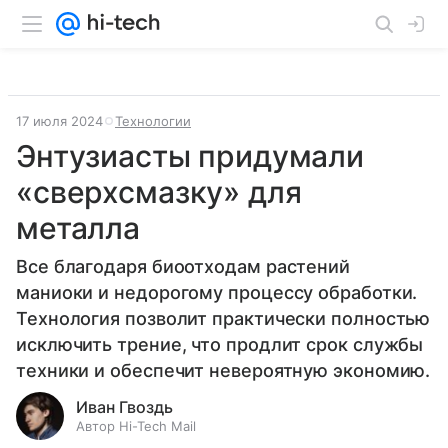
17 июля 2024
Технологии
Энтузиасты придумали
«сверхсмазку» для
металла
Все благодаря биоотходам растений
маниоки и недорогому процессу обработки.
Технология позволит практически полностью
исключить трение, что продлит срок службы
техники и обеспечит невероятную экономию.
Иван Гвоздь
Автор Hi-Tech Mail