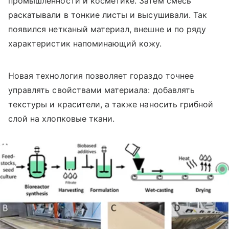
промышленности и косметике. Затем смесь
раскатывали в тонкие листы и высушивали. Так
появился нетканый материал, внешне и по ряду
характеристик напоминающий кожу.
Новая технология позволяет гораздо точнее
управлять свойствами материала: добавлять
текстуры и красители, а также наносить грибной
слой на хлопковые ткани.