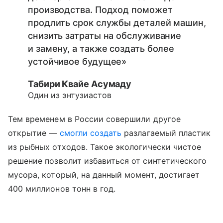
производства. Подход поможет
продлить срок службы деталей машин,
снизить затраты на обслуживание
и замену, а также создать более
устойчивое будущее»
Табири Квайе Асумаду
Один из энтузиастов
Тем временем в России совершили другое
открытие —
смогли создать
разлагаемый пластик
из рыбных отходов. Такое экологически чистое
решение позволит избавиться от синтетического
мусора, который, на данный момент, достигает
400 миллионов тонн в год.