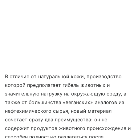
В отличие от натуральной кожи, производство
которой предполагает гибель животных и
значительную нагрузку на окружающую среду, а
также от большинства «веганских» аналогов из
нефтехимического сырья, новый материал
сочетает сразу два преимущества: он не
содержит продуктов животного происхождения и
способен полностью разлагаться после