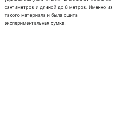
сантиметров и длиной до 8 метров. Именно из
такого материала и была сшита
экспериментальная сумка.