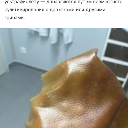
ультрафиолету — добавляются путем совместного
культивирования с дрожжами или другими
грибами.