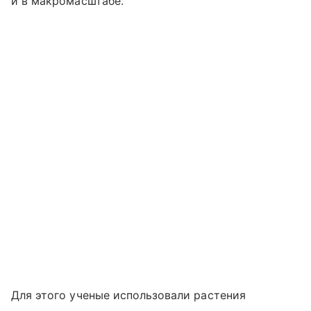
и в макромасштабе.
Для этого ученые использовали растения