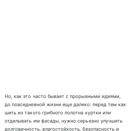
Но, как это часто бывает с прорывными идеями,
до повседневной жизни еще далеко: перед тем как
шить из такого грибного полотна куртки или
отделывать им фасады, нужно серьезно улучшить
долговечность, влагостойкость, безопасность и