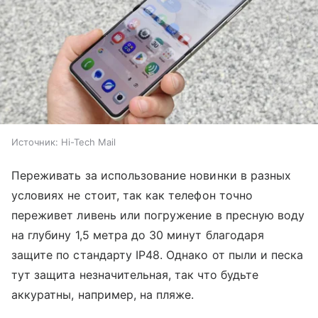
Источник:
Hi-Tech Mail
Переживать за использование новинки в разных
условиях не стоит, так как телефон точно
переживет ливень или погружение в пресную воду
на глубину 1,5 метра до 30 минут благодаря
защите по стандарту IP48. Однако от пыли и песка
тут защита незначительная, так что будьте
аккуратны, например, на пляже.