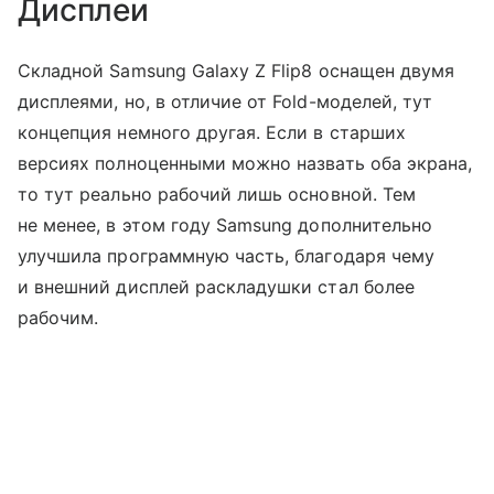
Дисплеи
Складной Samsung Galaxy Z Flip8 оснащен двумя
дисплеями, но, в отличие от Fold-моделей, тут
концепция немного другая. Если в старших
версиях полноценными можно назвать оба экрана,
то тут реально рабочий лишь основной. Тем
не менее, в этом году Samsung дополнительно
улучшила программную часть, благодаря чему
и внешний дисплей раскладушки стал более
рабочим.