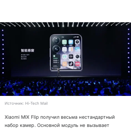
Источник:
Hi-Tech Mail
Xiaomi MIX Flip получил весьма нестандартный
набор камер. Основной модуль не вызывает