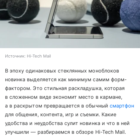
Источник:
Hi-Tech Mail
В эпоху одинаковых стеклянных моноблоков
новинка выделяется как минимум самим форм-
фактором. Это стильная раскладушка, которая
в сложенном виде экономит место в кармане,
а в раскрытом превращается в обычный
смартфон
для общения, контента, игр и съемки. Какие
удобства и неудобства сулит новинка и что в ней
улучшили — разбираемся в обзоре Hi-Tech Mail.