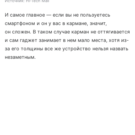
Источник:
Hi-Tech Mail
И самое главное — если вы не пользуетесь
смартфоном и он у вас в кармане, значит,
он сложен. В таком случае карман не оттягивается
и сам гаджет занимает в нем мало места, хотя из-
за его толщины все же устройство нельзя назвать
незаметным.