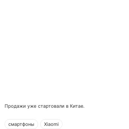
Продажи уже стартовали в Китае.
смартфоны
Xiaomi