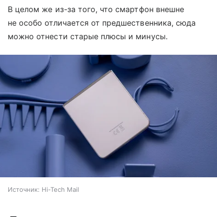
В целом же из-за того, что смартфон внешне
не особо отличается от предшественника, сюда
можно отнести старые плюсы и минусы.
Источник:
Hi-Tech Mail