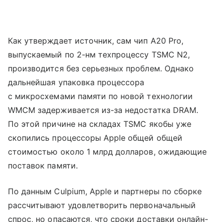
Как утверждает источник, сам чип A20 Pro,
выпускаемый по 2-нм техпроцессу TSMC N2,
производится без серьезных проблем. Однако
дальнейшая упаковка процессора
с микросхемами памяти по новой технологии
WMCM задерживается из-за недостатка DRAM.
По этой причине на складах TSMC якобы уже
скопились процессоры Apple общей общей
стоимостью около 1 млрд долларов, ожидающие
поставок памяти.
По данным Culpium, Apple и партнеры по сборке
рассчитывают удовлетворить первоначальный
спрос, но опасаются, что сроки доставки онлайн-