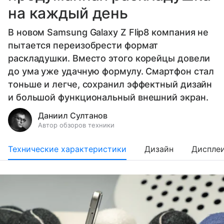
на каждый день
В новом Samsung Galaxy Z Flip8 компания не
пытается переизобрести формат
раскладушки. Вместо этого корейцы довели
до ума уже удачную формулу. Смартфон стал
тоньше и легче, сохранил эффектный дизайн
и большой функциональный внешний экран.
Даниил Султанов
Автор обзоров техники
Технические характеристики
Дизайн
Диспле