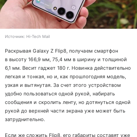
Источник:
Hi-Tech Mail
Раскрывая Galaxy Z Flip8, получаем смартфон
в высоту 166,9 мм, 75,4 мм в ширину и толщиной
6,1 мм. Весит гаджет 180 г. Новинка действительно
легкая и тонкая, но и, как прошлогодняя модель,
узкая и вытянутая. За счет этого устройством
удобно пользоваться одной рукой, набирать
сообщения и скролить ленту, но дотянуться одной
рукой до верхней части экрана уже может быть
затруднительно.
Если же сложить Flip8, его габариты составят уже