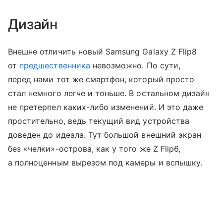
Дизайн
Внешне отличить новый Samsung Galaxy Z Flip8
от
предшественника
невозможно. По сути,
перед нами тот же смартфон, который просто
стал немного легче и тоньше. В остальном дизайн
не претерпел каких-либо изменений. И это даже
простительно, ведь текущий вид устройства
доведен до идеала. Тут большой внешний экран
без «челки»-острова, как у того же Z Flip6,
а полноценным вырезом под камеры и вспышку.