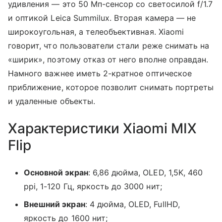
удивления — это 50 Мп-сенсор со светосилой f/1.7
и оптикой Leica Summilux. Вторая камера — не
широкоугольная, а телеобъективная. Xiaomi
говорит, что пользователи стали реже снимать на
«ширик», поэтому отказ от него вполне оправдан.
Намного важнее иметь 2-кратное оптическое
приближение, которое позволит снимать портреты
и удаленные объекты.
Характеристики Xiaomi MIX
Flip
Основной экран
: 6,86 дюйма, OLED, 1,5K, 460
ppi, 1-120 Гц, яркость до 3000 нит;
Внешний экран
: 4 дюйма, OLED, FullHD,
яркость до 1600 нит;