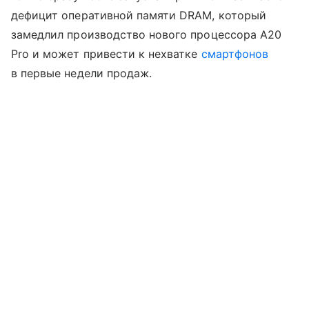
дефицит оперативной памяти DRAM, который
замедлил производство нового процессора A20
Pro и может привести к нехватке
смартфонов
в первые недели продаж.