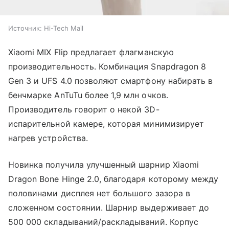
Источник:
Hi-Tech Mail
Xiaomi MIX Flip предлагает флагманскую
производительность. Комбинация Snapdragon 8
Gen 3 и UFS 4.0 позволяют смартфону набирать в
бенчмарке AnTuTu более 1,9 млн очков.
Производитель говорит о некой 3D-
испарительной камере, которая минимизирует
нагрев устройства.
Новинка получила улучшенный шарнир Xiaomi
Dragon Bone Hinge 2.0, благодаря которому между
половинами дисплея нет большого зазора в
сложенном состоянии. Шарнир выдерживает до
500 000 складываний/раскладываний. Корпус