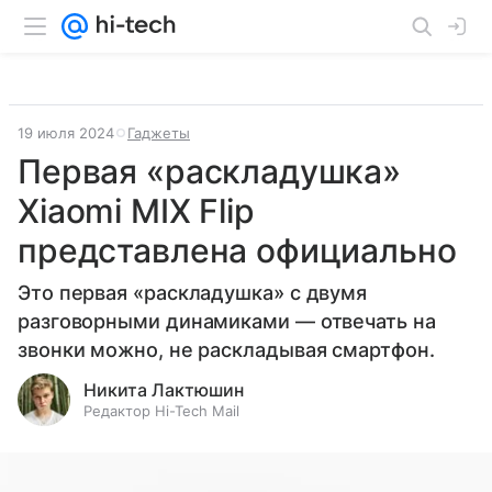
19 июля 2024
Гаджеты
Первая «раскладушка»
Xiaomi MIX Flip
представлена официально
Это первая «раскладушка» с двумя
разговорными динамиками — отвечать на
звонки можно, не раскладывая смартфон.
Никита Лактюшин
Редактор Hi-Tech Mail