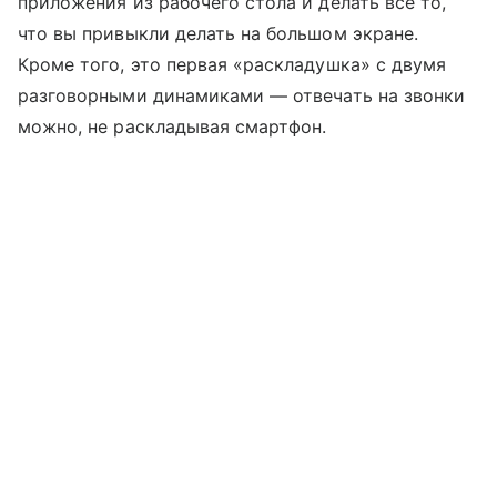
приложения из рабочего стола и делать все то,
что вы привыкли делать на большом экране.
Кроме того, это первая «раскладушка» с двумя
разговорными динамиками — отвечать на звонки
можно, не раскладывая смартфон.