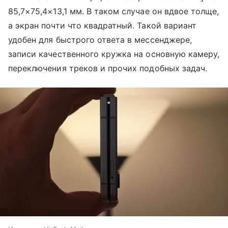
85,7×75,4×13,1 мм. В таком случае он вдвое толще,
а экран почти что квадратный. Такой вариант
удобен для быстрого ответа в мессенджере,
записи качественного кружка на основную камеру,
переключения треков и прочих подобных задач.