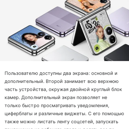
Пользователю доступны два экрана: основной и
дополнительный. Второй занимает всю верхнюю
часть устройства, окружая двойной круглый блок
камер. Дополнительный экран позволяет не
только быстро просматривать уведомления,
циферблаты и различные виджеты. С его помощью
также можно листать ленту соцсетей, запускать