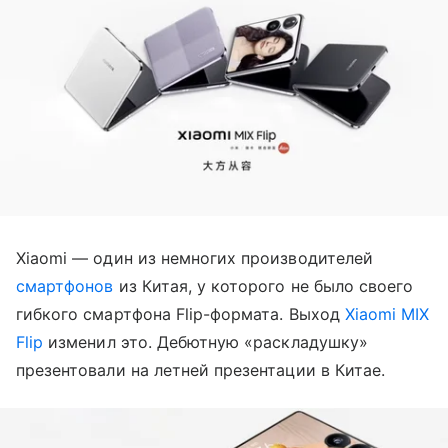
Xiaomi — один из немногих производителей
смартфонов
из Китая, у которого не было своего
гибкого смартфона Flip-формата. Выход
Xiaomi MIX
Flip
изменил это. Дебютную «раскладушку»
презентовали на летней презентации в Китае.