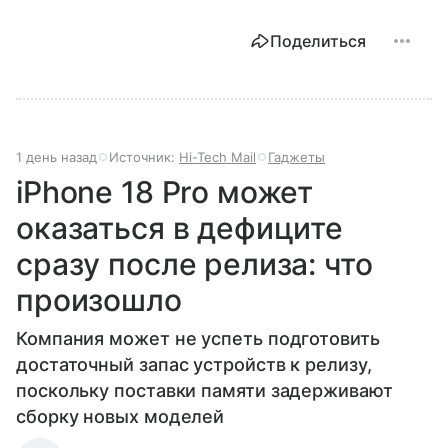
Поделиться
1 день назад
Источник:
Hi-Tech Mail
Гаджеты
iPhone 18 Pro может
оказаться в дефиците
сразу после релиза: что
произошло
Компания может не успеть подготовить
достаточный запас устройств к релизу,
поскольку поставки памяти задерживают
сборку новых моделей