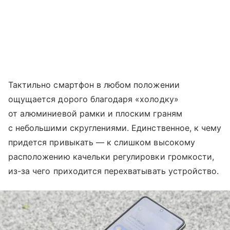
Тактильно смартфон в любом положении
ощущается дорого благодаря «холодку»
от алюминиевой рамки и плоским граням
с небольшими скруглениями. Единственное, к чему
придется привыкать — к слишком высокому
расположению качельки регулировки громкости,
из-за чего приходится перехватывать устройство.