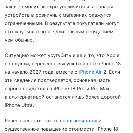
заказов могут быстро увеличиться, а запасы
устройств в розничных магазинах окажутся
ограниченными. В результате покупатели могут
столкнуться с более длительным ожиданием,
чем обычно.
Ситуацию может усугубить еще и то, что Apple,
по слухам, перенесет выпуск базового iPhone 18
на начало 2027 года, вместе с
iPhone Air
2. Если
эти сведения подтвердятся, основная часть
спроса придется на iPhone 18 Pro и Pro Max,
а альтернативой останется лишь более дорогой
iPhone Ultra.
Ранее эксперты также
спрогнозировали
существенное повышение стоимости iPhone 18