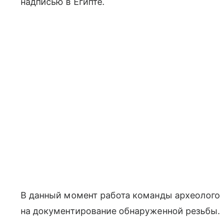
надписью в Египте.
В данный момент работа команды археолого
на документирование обнаруженной резьбы.