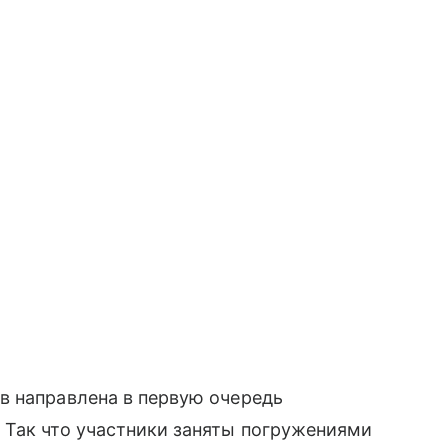
в направлена в первую очередь
 Так что участники заняты погружениями