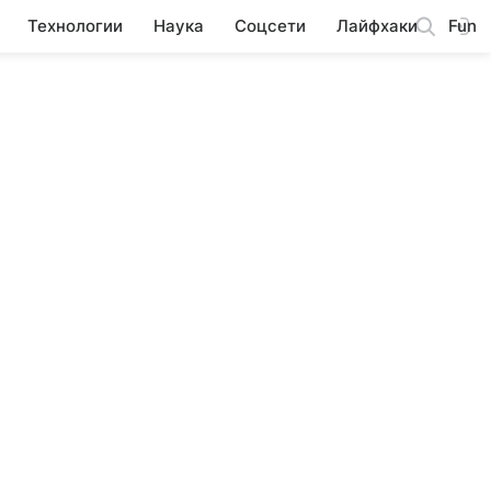
Технологии
Наука
Соцсети
Лайфхаки
Fun