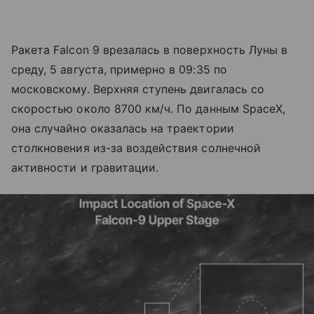
Ракета Falcon 9 врезалась в поверхность Луны в
среду, 5 августа, примерно в 09:35 по
московскому. Верхняя ступень двигалась со
скоростью около 8700 км/ч. По данным SpaceX,
она случайно оказалась на траектории
столкновения из-за воздействия солнечной
активности и гравитации.