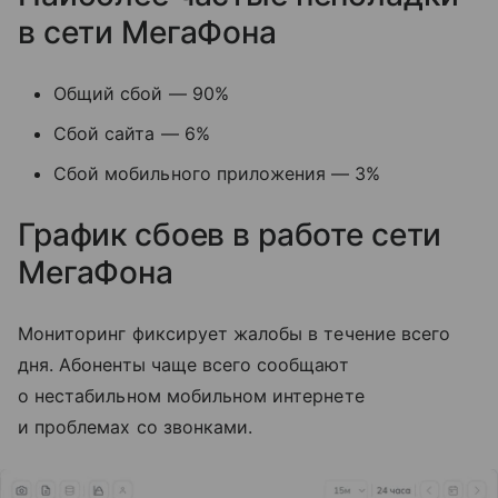
в сети МегаФона
Общий сбой — 90%
Сбой сайта — 6%
Сбой мобильного приложения — 3%
График сбоев в работе сети
МегаФона
Мониторинг фиксирует жалобы в течение всего
дня. Абоненты чаще всего сообщают
о нестабильном мобильном интернете
и проблемах со звонками.