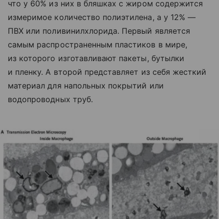
что у 60% из них в бляшках с жиром содержится
измеримое количество полиэтилена, а у 12% —
ПВХ или поливинилхлорида. Первый является
самым распространенным пластиков в мире,
из которого изготавливают пакеты, бутылки
и пленку. А второй представляет из себя жесткий
материал для напольных покрытий или
водопроводных труб.