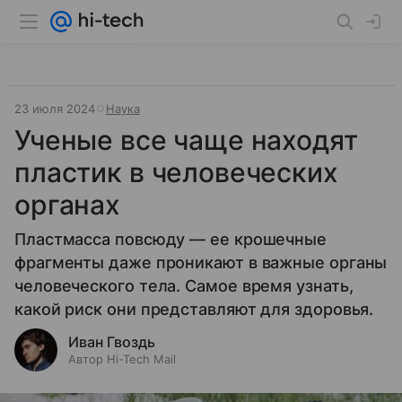
23 июля 2024
Наука
Ученые все чаще находят
пластик в человеческих
органах
Пластмасса повсюду — ее крошечные
фрагменты даже проникают в важные органы
человеческого тела. Самое время узнать,
какой риск они представляют для здоровья.
Иван Гвоздь
Автор Hi-Tech Mail