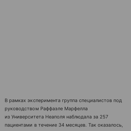
В рамках эксперимента группа специалистов под
руководством Раффаэле Марфелла
из Университета Неаполя наблюдала за 257
пациентами в течение 34 месяцев. Так оказалось,