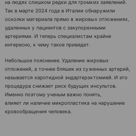
на людях слишком редки для громких заявлений.
Так в марте 2024 года в Италии обнаружили
осколки материала прямо в жировых отложениях,
удаленных у пациентов с закупоренными
артериями. И теперь специалистам крайне
интересно, к чему такое приведет.
Небольшое пояснение. Удаление жировых
отложений, а точнее бляшек из суженных артерий,
называется каротидной эндартерэктомией. И это
процедура снижает риск будущих инсультов.
Именно поэтому ученым важно понять,
влияет ли наличие микропластика на нарушение
кровообращения человека.