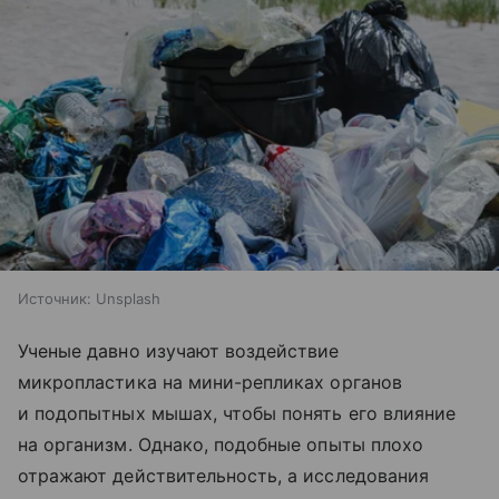
Источник:
Unsplash
Ученые давно изучают воздействие
микропластика на мини-репликах органов
и подопытных мышах, чтобы понять его влияние
на организм. Однако, подобные опыты плохо
отражают действительность, а исследования