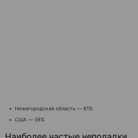
Нижегородская область — 61%
США — 38%
Наиболее частые неполадки