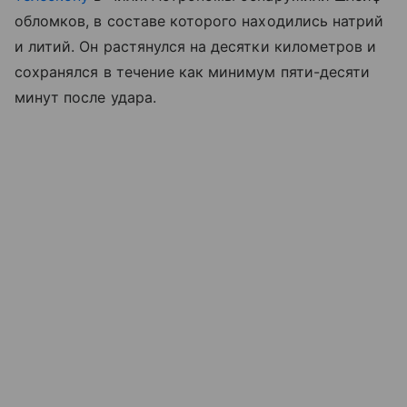
обломков, в составе которого находились натрий
и литий. Он растянулся на десятки километров и
сохранялся в течение как минимум пяти-десяти
минут после удара.