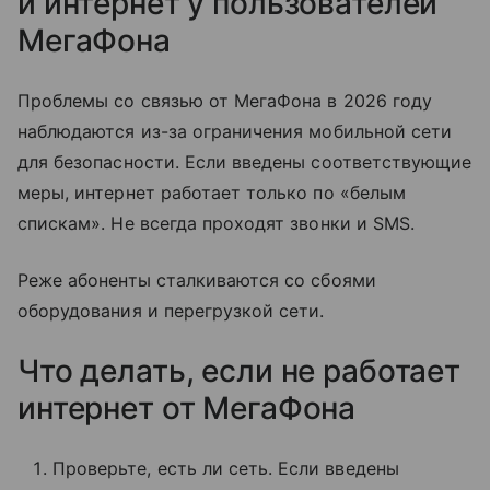
и интернет у пользователей
МегаФона
Проблемы со связью от МегаФона в 2026 году
наблюдаются из-за ограничения мобильной сети
для безопасности. Если введены соответствующие
меры, интернет работает только по «белым
спискам». Не всегда проходят звонки и SMS.
Реже абоненты сталкиваются со сбоями
оборудования и перегрузкой сети.
Что делать, если не работает
интернет от МегаФона
Проверьте, есть ли сеть. Если введены