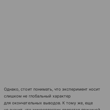
Однако, стоит понимать, что эксперимент носит
слишком не глобальный характер
для окончательных выводов. К тому же, еще
не значит, что микропластик является причиной