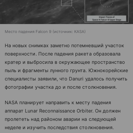
Место падения Falcon 9
источник:
KASA
На новых снимках заметно потемневший участок
поверхности. После падения ракета образовала
кратер и выбросила в окружающее пространство
пыль и фрагменты лунного грунта. Южнокорейские
специалисты заявили, что Danuri удалось получить
фотографии участка до и после столкновения.
NASA планирует направить к месту падения
аппарат Lunar Reconnaissance Orbiter. Он должен
пролететь над районом аварии на следующей
неделе и изучить последствия столкновения.