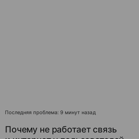
Последняя проблема: 9 минут назад
Почему не работает связь