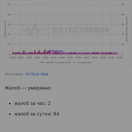
Источник:
Hi-Tech Mail
Жалоб — умеренно:
жалоб за час: 2
жалоб за сутки: 84