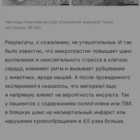
Частицы пластика внутри отложений жировой ткани
источник:
NEJM
Результаты, к сожалению, не утешительные. И так
было известно, что микропластик повышает шанс
воспаления и окислительного стресса в клетках
сердца, изменяет ритм и вызывает рубцевание
у животных, вроде мышей. А после проведенного
эксперимента оказалось, что материал еще
и напрямую влияет на вероятность инсульта. Так
у пациентов с содержанием полиэтилена или ПВХ
в бляшках шанс на несмертельный инфаркт или
нарушение кровообращения в 4,5 раза больше.