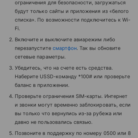
ограничения для безопасности, загружаться
будут только сайты и приложения из «белого
списка». По возможности подключитесь к Wi-
Fi.
Включите и выключите авиарежим либо
перезапустите
смартфон
. Так вы обновите
сетевые параметры.
Убедитесь, что на счете есть средства.
Наберите USSD-команду *100# или проверьте
баланс в приложении.
Проверьте ограничения SIM-карты. Интернет
и звонки могут временно заблокировать, если
вы только что вернулись из-за рубежа или
давно не пользовались связью.
Позвоните в поддержку по номеру 0500 или 8