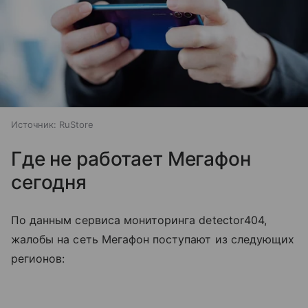
Источник:
RuStore
Где не работает Мегафон
сегодня
По данным сервиса мониторинга detector404,
жалобы на сеть Мегафон поступают из следующих
регионов: