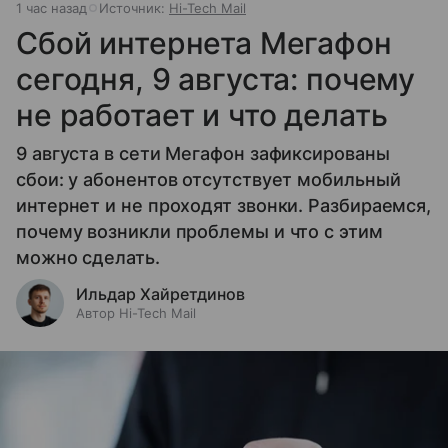
1 час назад
Источник:
Hi-Tech Mail
Сбой интернета Мегафон
сегодня, 9 августа: почему
не работает и что делать
9 августа в сети Мегафон зафиксированы
сбои: у абонентов отсутствует мобильный
интернет и не проходят звонки. Разбираемся,
почему возникли проблемы и что с этим
можно сделать.
Ильдар Хайретдинов
Автор Hi-Tech Mail