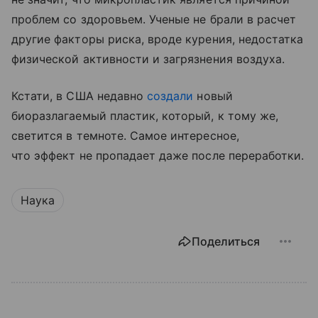
проблем со здоровьем. Ученые не брали в расчет
другие факторы риска, вроде курения, недостатка
физической активности и загрязнения воздуха.
Кстати, в США недавно
создали
новый
биоразлагаемый пластик, который, к тому же,
светится в темноте. Самое интересное,
что эффект не пропадает даже после переработки.
Наука
Поделиться