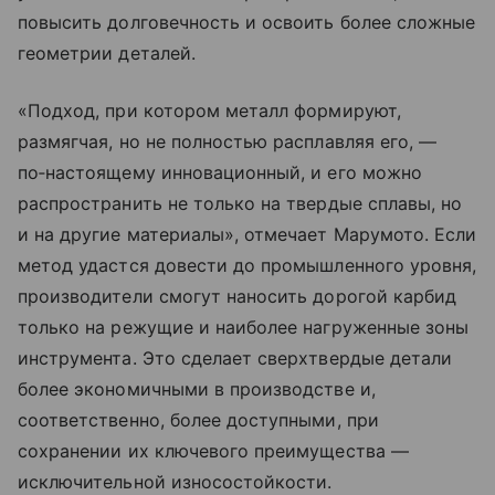
повысить долговечность и освоить более сложные
геометрии деталей.
«Подход, при котором металл формируют,
размягчая, но не полностью расплавляя его, —
по‑настоящему инновационный, и его можно
распространить не только на твердые сплавы, но
и на другие материалы», отмечает Марумото. Если
метод удастся довести до промышленного уровня,
производители смогут наносить дорогой карбид
только на режущие и наиболее нагруженные зоны
инструмента. Это сделает сверхтвердые детали
более экономичными в производстве и,
соответственно, более доступными, при
сохранении их ключевого преимущества —
исключительной износостойкости.