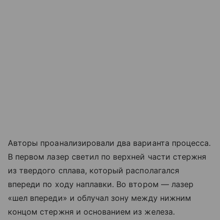
Авторы проанализировали два варианта процесса.
В первом лазер светил по верхней части стержня
из твердого сплава, который располагался
впереди по ходу наплавки. Во втором — лазер
«шел впереди» и облучал зону между нижним
концом стержня и основанием из железа.