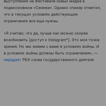
выступления на Фестивале новых медиа в
подмосковном «Сенеже». Однако спикер отметил,
что в текущих условиях действующие
ограничения все еще нужны.
«Я считаю, что да, лучше как можно скорее
возобновить [доступ к Instagram*]. Это моя точка
зрения. Но мы живем с вами в условиях войны. И
в условиях войны должны быть ограничения», —
передает
РБК слова государственного деятеля.