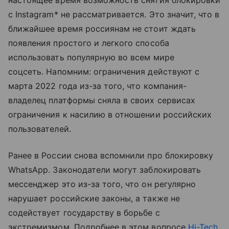
настоящее время возможность снятия блокировки
с Instagram* не рассматривается. Это значит, что в
ближайшее время россиянам не стоит ждать
появления простого и легкого способа
использовать популярную во всем мире
соцсеть. Напомним: ограничения действуют с
марта 2022 года из-за того, что компания-
владелец платформы сняла в своих сервисах
ограничения к насилию в отношении российских
пользователей.
Ранее в России снова вспомнили про блокировку
WhatsApp. Законодатели могут заблокировать
мессенджер это из-за того, что он регулярно
нарушает российские законы, а также не
содействует государству в борьбе с
экстремизмом. Подробнее в этом вопросе
Hi-Tech