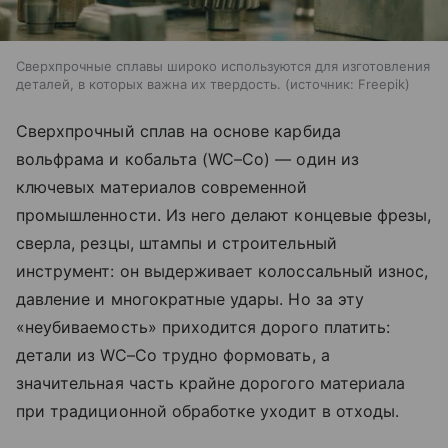
Сверхпрочные сплавы широко используются для изготовления
деталей, в которых важна их твердость.
источник:
Freepik
Сверхпрочный сплав на основе карбида
вольфрама и кобальта (WC–Co) — один из
ключевых материалов современной
промышленности. Из него делают концевые фрезы,
сверла, резцы, штампы и строительный
инструмент: он выдерживает колоссальный износ,
давление и многократные удары. Но за эту
«неубиваемость» приходится дорого платить:
детали из WC–Co трудно формовать, а
значительная часть крайне дорогого материала
при традиционной обработке уходит в отходы.