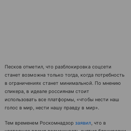
Песков отметил, что разблокировка соцсети
станет возможна только тогда, когда потребность
в ограничениях станет минимальной. По мнению
спикера, в идеале россиянам стоит
использовать все платформы, «чтобы нести наш
голос в мир, нести нашу правду в мир».
Тем временем Роскомнадзор
заявил
, что в