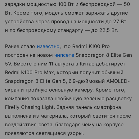
зарядки мощностью 100 Вт и беспроводной — 50
Вт. Кроме того, модель сможет заряжать другие
устройства через провод на мощности до 27 Вт
и по беспроводному стандарту — до 22,5 Вт.
Ранее стало
известно
, что Redmi K100 Pro
построен на новом
чипсете
Snapdragon 8 Elite Gen
5V. Вместе с ним 11 августа в Китае дебютирует
Redmi K100 Pro Max, который получит обычный
Snapdragon 8 Elite Gen 5, 6,9-дюймовый AMOLED-
экран и тройную основную камеру. Кроме того,
компания показала необычную зеленую расцветку
Firefly Chasing Light. Задняя панель смартфона
выполнена из материала, который светится после
воздействия света, благодаря чему на корпусе
появляются светящиеся узоры.