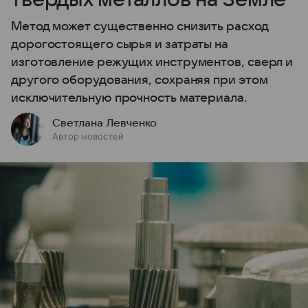
Метод может существенно снизить расход
дорогостоящего сырья и затраты на
изготовление режущих инструментов, сверл и
другого оборудования, сохраняя при этом
исключительную прочность материала.
Светлана Левченко
Автор новостей