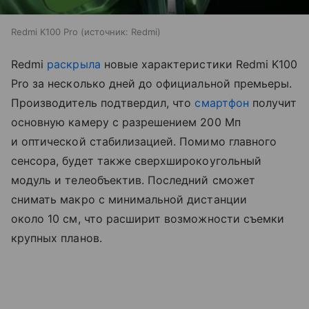
Redmi K100 Pro
источник:
Redmi
Redmi
раскрыла
новые характеристики Redmi K100
Pro за несколько дней до официальной премьеры.
Производитель подтвердил, что
смартфон
получит
основную камеру с разрешением 200 Мп
и оптической стабилизацией. Помимо главного
сенсора, будет также сверхширокоугольный
модуль и телеобъектив. Последний сможет
снимать макро с минимальной дистанции
около 10 см, что расширит возможности съемки
крупных планов.