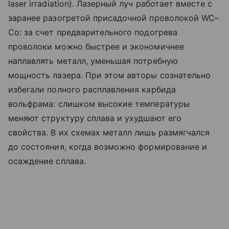
laser irradiation). Лазерный луч работает вместе с
заранее разогретой присадочной проволокой WC–
Co: за счет предварительного подогрева
проволоки можно быстрее и экономичнее
наплавлять металл, уменьшая потребную
мощность лазера. При этом авторы сознательно
избегали полного расплавления карбида
вольфрама: слишком высокие температуры
меняют структуру сплава и ухудшают его
свойства. В их схемах металл лишь размягчался
до состояния, когда возможно формирование и
осаждение сплава.