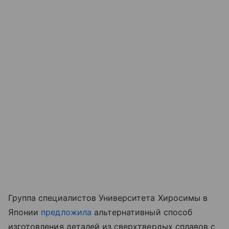
Группа специалистов Университета Хиросимы в
Японии
предложила
альтернативный способ
изготовления деталей из сверхтвердых сплавов с