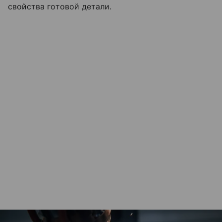
свойства готовой детали.