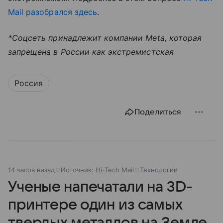
Mail разобрался здесь
.
*Соцсеть принадлежит компании Meta, которая
запрещена в России как экстремистская
Россия
Поделиться
14 часов назад
Источник:
Hi-Tech Mail
Технологии
Ученые напечатали на 3D-
принтере один из самых
твердых металлов на Земле