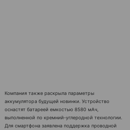
Компания также раскрыла параметры
аккумулятора будущей новинки. Устройство
оснастят батареей емкостью 8580 мАч,
выполненной по кремний-углеродной технологии.
Для смартфона заявлена поддержка проводной