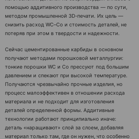
помощью аддитивного производства — по сути,
методом промышленной 3D‑печати. Их цель —
снизить расход WC–Co и стоимость деталей, не
потеряв при этом в твердости и надежности.
Сейчас цементированные карбиды в основном
получают методами порошковой металлургии:
тонкие порошки WC и Co прессуют под большим
давлением и спекают при высокой температуре.
Получаются чрезвычайно прочные изделия, но
процесс малоэффективен в отношении расхода
материала и не подходит для изготовления
деталей определенной формы. Аддитивные
технологии работают принципиально иначе:
деталь «наращивают» слой за слоем, добавляя
материал только там, где он нужен, что особенно