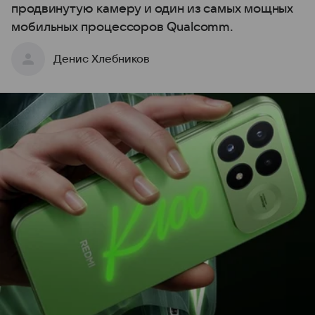
продвинутую камеру и один из самых мощных
мобильных процессоров Qualcomm.
Денис Хлебников