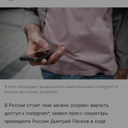
В сети обсуждают возможность разблокировки Instagram* в
России
источник:
Unsplash
В России стоит «как можно скорее» вернуть
доступ к Instagram*, заявил пресс-секретарь
президента России Дмитрий Песков в ходе