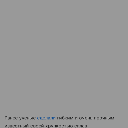
Ранее ученые
сделали
гибким и очень прочным
известный своей хрупкостью сплав.