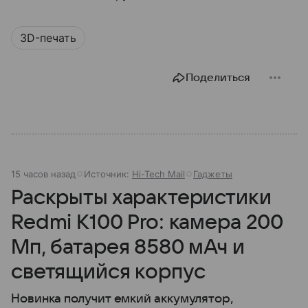
3D-печать
Поделиться
15 часов назад
Источник:
Hi-Tech Mail
Гаджеты
Раскрыты характеристики
Redmi K100 Pro: камера 200
Мп, батарея 8580 мАч и
светящийся корпус
Новинка получит емкий аккумулятор,