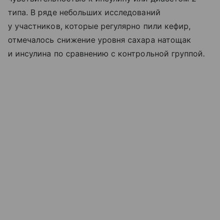
типа. В ряде небольших исследований
у участников, которые регулярно пили кефир,
отмечалось снижение уровня сахара натощак
и инсулина по сравнению с контрольной группой.