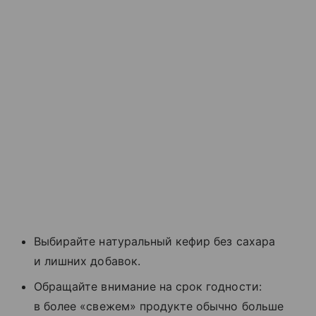
Выбирайте натуральный кефир без сахара
и лишних добавок.
Обращайте внимание на срок годности:
в более «свежем» продукте обычно больше