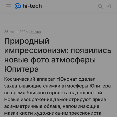
25 июля 2024
Наука
Природный
импрессионизм: появились
новые фото атмосферы
Юпитера
Космический аппарат «Юнона» сделал
захватывающие снимки атмосферы Юпитера
во время близкого пролета над планетой.
Новые изображения демонстрируют яркие
асимметричные облака, напоминающие
мазки кисти художника-импрессиониста.