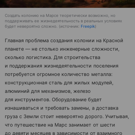
Создать колонию на Марсе теоретически возможно, но
поддерживать ее жизнедеятельность в реальных условиях
будет невероятно сложно.
источник:
Freepik
Главная проблема создания колонии на Красной
планете — не столько инженерные сложности,
сколько логистика. Для строительства
и поддержания жизнедеятельности поселения
потребуется огромное количество металла:
конструкционная сталь для жилых модулей,
алюминий для механизмов, железо
для инструментов. Оборудование будет
изнашиваться и требовать замены, а доставка
груза с Земли стоит невероятно дорого. Учитывая,
что путешествие на Марс занимает от шести
до девяти месяцев в зависимости от взаимного