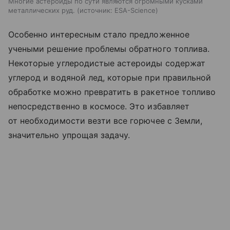
Многие астероиды по сути являются огромными кусками
металлических руд.
источник:
ESA-Science
Особенно интересным стало предложенное
учеными решение проблемы обратного топлива.
Некоторые углеродистые астероиды содержат
углерод и водяной лед, которые при правильной
обработке можно превратить в ракетное топливо
непосредственно в космосе. Это избавляет
от необходимости везти все горючее с Земли,
значительно упрощая задачу.