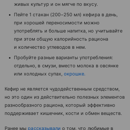
живых культур и он мягче по вкусу.
Пейте 1 стакан (200−250 мл) кефира в день,
при хорошей переносимости можно
употреблять и больше напитка, но учитывайте
при этом общую калорийность рациона
и количество углеводов в нем.
Пробуйте разные варианты употребления:
отдельно, в смузи, вместо молока в овсянке
или холодных супах,
окрошке.
Кефир не является чудодейственным средством,
но это один из действительно полезных элементов
разнообразного рациона, который эффективно
поддерживает кишечник, кости и обмен веществ.
Ранее мы
рассказывали
о том, что любимые в