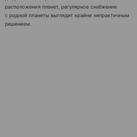
расположения планет, регулярное снабжение
с родной планеты выглядит крайне непрактичным
решением.