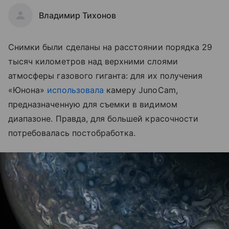
Владимир Тихонов
Снимки были сделаны на расстоянии порядка 29
тысяч километров над верхними слоями
атмосферы газового гиганта: для их получения
«Юнона»
использовала
камеру JunoCam,
предназначенную для съемки в видимом
диапазоне. Правда, для большей красочности
потребовалась постобработка.