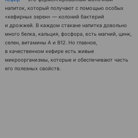
напиток, который получают с помощью особых
«кефирных зерен» — колоний бактерий
и дрожжей. В каждом стакане напитка довольно
много белка, кальция, фосфора, есть магний, цинк,
селен, витамины A и B12. Но главное,
в качественном кефире есть живые
микроорганизмы, которые и обеспечивают часть
его полезных свойств.