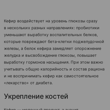
Кефир воздействует на уровень глюкозы сразу
в нескольких разных направлениях: пробиотики
уменьшают выработку воспалительных белков,
которые повреждают бета‑клетки поджелудочной
железы, а белок кефира замедляет опорожнение
желудка и высвобождение глюкозы, повышает
выработку гормонов насыщения. При этом важно
учитывать общую калорийность и состав рациона
и не воспринимать кефир как самостоятельное
«лекарство» от диабета.
Укрепление костей
Кефир — молочный продукт, а значит,