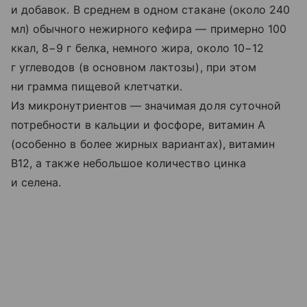
и добавок. В среднем в одном стакане (около 240
мл) обычного нежирного кефира — примерно 100
ккал, 8−9 г белка, немного жира, около 10−12
г углеводов (в основном лактозы), при этом
ни грамма пищевой клетчатки.
Из микронутриентов — значимая доля суточной
потребности в кальции и фосфоре, витамин A
(особенно в более жирных вариантах), витамин
B12, а также небольшое количество цинка
и селена.