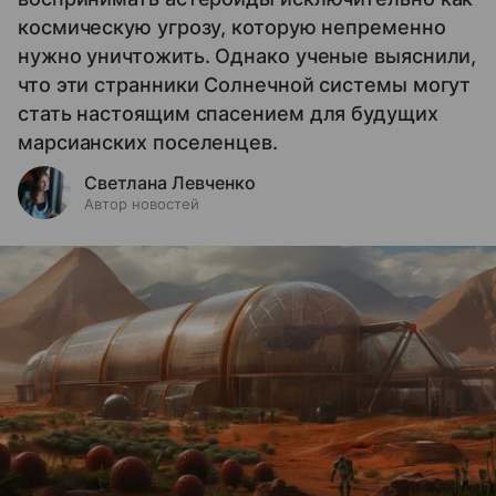
космическую угрозу, которую непременно
нужно уничтожить. Однако ученые выяснили,
что эти странники Солнечной системы могут
стать настоящим спасением для будущих
марсианских поселенцев.
Светлана Левченко
Автор новостей