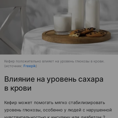
Кефир положительно влияет на уровень глюкозы в крови.
источник:
Freepik
Влияние на уровень сахара
в крови
Кефир может помогать мягко стабилизировать
уровень глюкозы, особенно у людей с нарушенной
чувствительностью к инсулину или диабетом 2