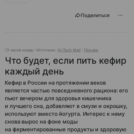
Поделиться
13 часов назад
Источник:
Hi-Tech Mail
Прочее
Что будет, если пить кефир
каждый день
Кефир в России на протяжении веков
является частью повседневного рациона: его
пьют вечером для здоровья кишечника
и лучшего сна, добавляют в смузи и окрошку,
используют вместо йогурта. Интерес к нему
снова вырос на фоне моды
на ферментированные продукты и здоровую