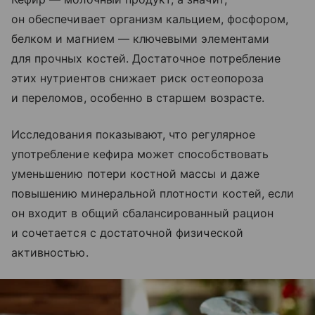
он обеспечивает организм кальцием, фосфором,
белком и магнием — ключевыми элементами
для прочных костей. Достаточное потребление
этих нутриентов снижает риск остеопороза
и переломов, особенно в старшем возрасте.
Исследования показывают, что регулярное
употребление кефира может способствовать
уменьшению потери костной массы и даже
повышению минеральной плотности костей, если
он входит в общий сбалансированный рацион
и сочетается с достаточной физической
активностью.