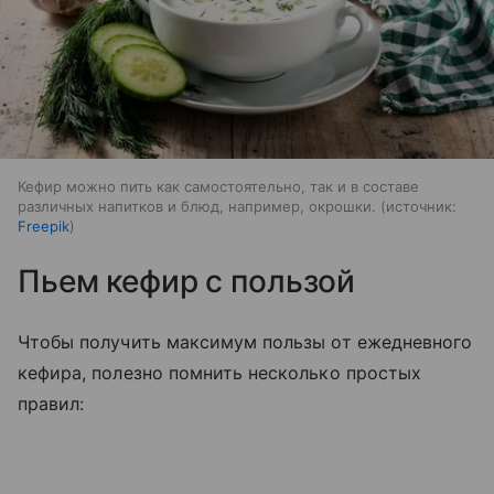
Кефир можно пить как самостоятельно, так и в составе
различных напитков и блюд, например, окрошки.
источник:
Freepik
Пьем кефир с пользой
Чтобы получить максимум пользы от ежедневного
кефира, полезно помнить несколько простых
правил: