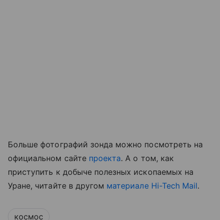
Больше фотографий зонда можно посмотреть на
официальном сайте
проекта
. А о том, как
приступить к добыче полезных ископаемых на
Уране, читайте в другом
материале Hi-Tech Mail
.
космос