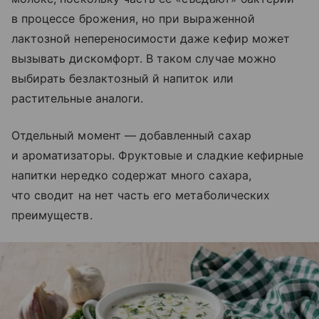
в процессе брожения, но при выраженной
лактозной непереносимости даже кефир может
вызывать дискомфорт. В таком случае можно
выбирать безлактозный й напиток или
растительные аналоги.
Отдельный момент — добавленный сахар
и ароматизаторы. Фруктовые и сладкие кефирные
напитки нередко содержат много сахара,
что сводит на нет часть его метаболических
преимуществ.