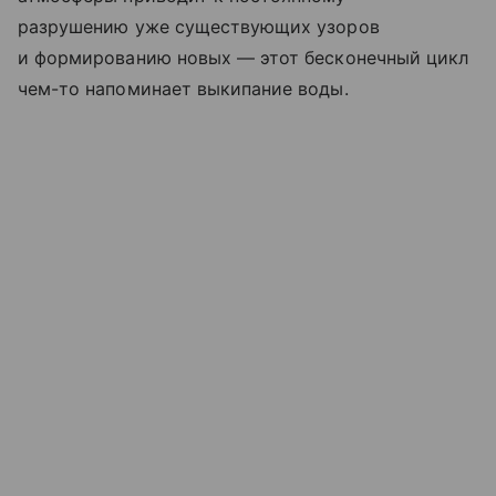
разрушению уже существующих узоров
и формированию новых — этот бесконечный цикл
чем-то напоминает выкипание воды.