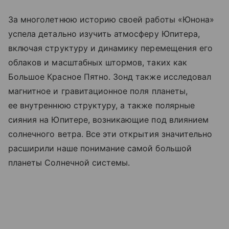
За многолетнюю историю своей работы «Юнона»
успела детально изучить атмосферу Юпитера,
включая структуру и динамику перемещения его
облаков и масштабных штормов, таких как
Большое Красное Пятно. Зонд также исследовал
магнитное и гравитационное поля планеты,
ее внутреннюю структуру, а также полярные
сияния на Юпитере, возникающие под влиянием
солнечного ветра. Все эти открытия значительно
расширили наше понимание самой большой
планеты Солнечной системы.