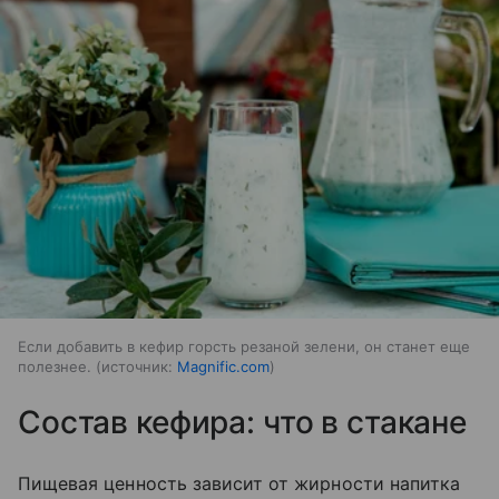
Если добавить в кефир горсть резаной зелени, он станет еще
полезнее.
источник:
Magnific.com
Состав кефира: что в стакане
Пищевая ценность зависит от жирности напитка