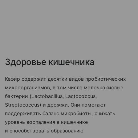
Здоровье кишечника
Кефир содержит десятки видов пробиотических
микроорганизмов, в том числе молочнокислые
бактерии (Lactobacillus, Lactococcus,
Streptococcus) и дрожжи. Они помогают
поддерживать баланс микробиоты, снижать
уровень воспаления в кишечнике
и способствовать образованию