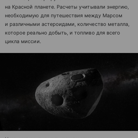
на Красной планете. Расчеты учитывали энергию,
необходимую для путешествия между Марсом
и различными астероидами, количество металла,
которое реально добыть, и топливо для всего
цикла миссии.