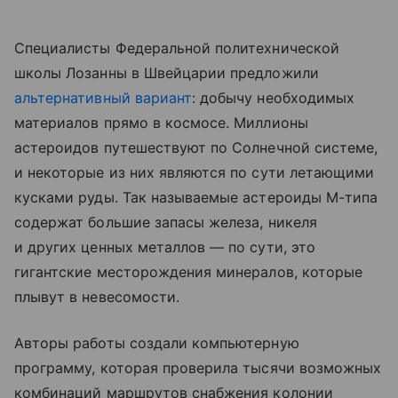
Специалисты Федеральной политехнической
школы Лозанны в Швейцарии предложили
альтернативный вариант
: добычу необходимых
материалов прямо в космосе. Миллионы
астероидов путешествуют по Солнечной системе,
и некоторые из них являются по сути летающими
кусками руды. Так называемые астероиды М-типа
содержат большие запасы железа, никеля
и других ценных металлов — по сути, это
гигантские месторождения минералов, которые
плывут в невесомости.
Авторы работы создали компьютерную
программу, которая проверила тысячи возможных
комбинаций маршрутов снабжения колонии