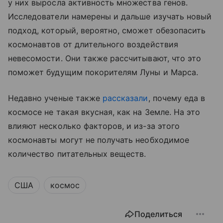
у них выросла активность множества генов.
Исследователи намерены и дальше изучать новый
подход, который, вероятно, сможет обезопасить
космонавтов от длительного воздействия
невесомости. Они также рассчитывают, что это
поможет будущим покорителям Луны и Марса.
Недавно ученые также
рассказали
, почему еда в
космосе не такая вкусная, как на Земле. На это
влияют несколько факторов, и из-за этого
космонавты могут не получать необходимое
количество питательных веществ.
США
космос
Поделиться