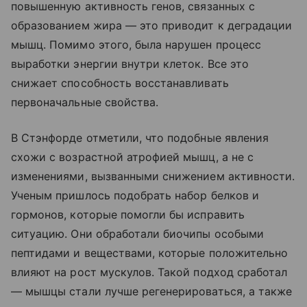
повышенную активность генов, связанных с
образованием жира — это приводит к деградации
мышц. Помимо этого, была нарушен процесс
выработки энергии внутри клеток. Все это
снижает способность восстанавливать
первоначальные свойства.
В Стэнфорде отметили, что подобные явления
схожи с возрастной атрофией мышц, а не с
изменениями, вызванными снижением активности.
Ученым пришлось подобрать набор белков и
гормонов, которые помогли бы исправить
ситуацию. Они обработали биочипы особыми
пептидами и веществами, которые положительно
влияют на рост мускулов. Такой подход сработал
— мышцы стали лучше регенерироваться, а также