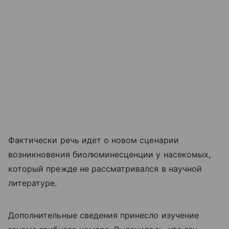
Фактически речь идет о новом сценарии
возникновения биолюминесценции у насекомых,
который прежде не рассматривался в научной
литературе.
Дополнительные сведения принесло изучение