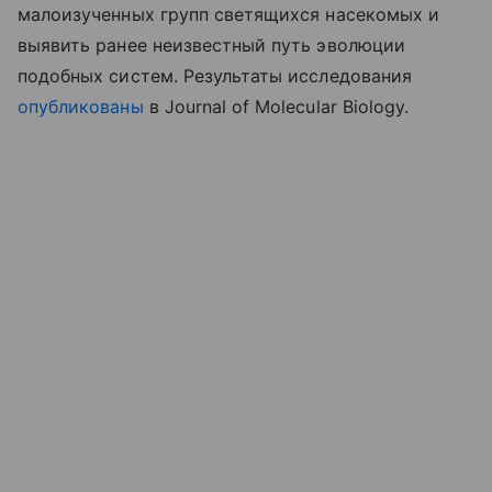
малоизученных групп светящихся насекомых и
выявить ранее неизвестный путь эволюции
подобных систем. Результаты исследования
опубликованы
в Journal of Molecular Biology.