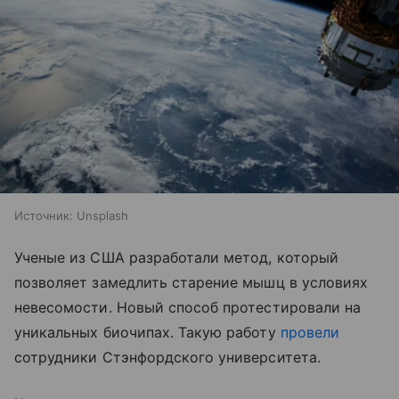
Источник:
Unsplash
Ученые из США разработали метод, который
позволяет замедлить старение мышц в условиях
невесомости. Новый способ протестировали на
уникальных биочипах. Такую работу
провели
сотрудники Стэнфордского университета.