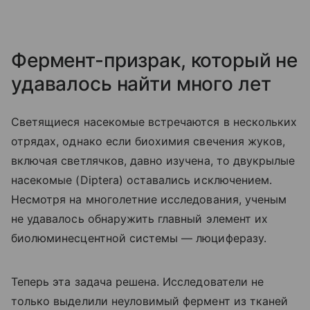
Фермент-призрак, который не
удавалось найти много лет
Светящиеся насекомые встречаются в нескольких
отрядах, однако если биохимия свечения жуков,
включая светлячков, давно изучена, то двукрылые
насекомые (
Diptera
) оставались исключением.
Несмотря на многолетние исследования, ученым
не удавалось обнаружить главный элемент их
биолюминесцентной системы — люциферазу.
Теперь эта задача решена. Исследователи не
только выделили неуловимый фермент из тканей