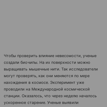
Чтобы проверить влияние невесомости, ученые
создали биочипы. На их поверхности можно
выращивать мышечные нити. Так исследователи
могут проверять, как они меняются по мере
нахождения в космосе. Эксперимент уже
проводили на Международной космической
станции. Оказалось, что через неделю началось
ускоренное старение. Ученые выявили