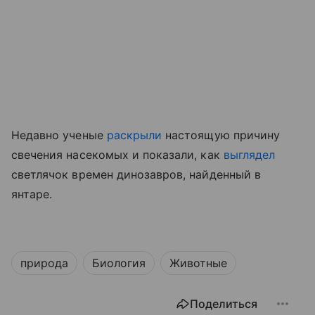
Недавно ученые
раскрыли
настоящую причину
свечения насекомых
и показали, как
выглядел
светлячок времен динозавров, найденный в
янтаре.
природа
Биология
Животные
Поделиться