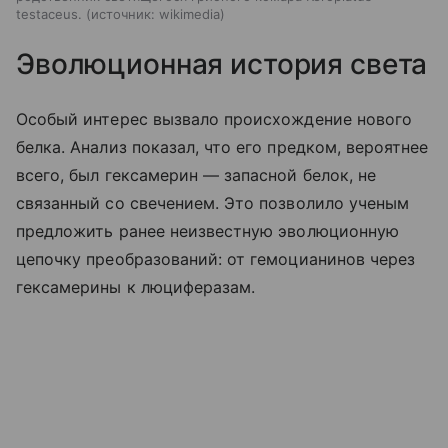
testaceus.
источник:
wikimedia
Эволюционная история света
Особый интерес вызвало происхождение нового
белка. Анализ показал, что его предком, вероятнее
всего, был гексамерин — запасной белок, не
связанный со свечением. Это позволило ученым
предложить ранее неизвестную эволюционную
цепочку преобразований: от гемоцианинов через
гексамерины к люциферазам.