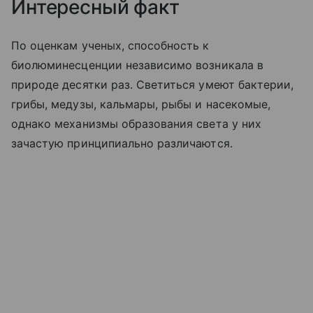
Интересный факт
По оценкам ученых, способность к
биолюминесценции независимо возникала в
природе десятки раз. Светиться умеют бактерии,
грибы, медузы, кальмары, рыбы и насекомые,
однако механизмы образования света у них
зачастую принципиально различаются.