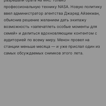
профессиональную технику NASA. Новую политику
ввел администратор агентства Джаред Айзекман,
объяснив решение желанием дать экипажу
возможность «запечатлеть особые моменты для
семей» и делиться вдохновляющим контентом с
аудиторией по всему миру. Менон провел на
станции меньше месяца — и уже прислал один из
самых обсуждаемых снимков этого лета.