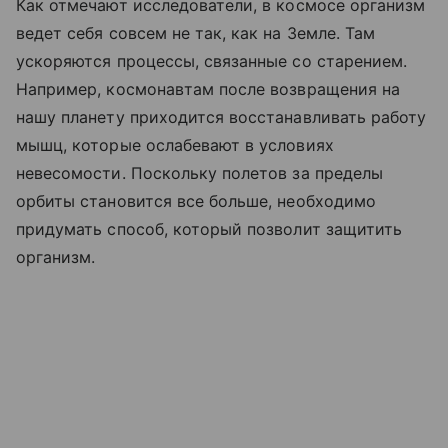
Как отмечают исследователи, в космосе организм
ведет себя совсем не так, как на Земле. Там
ускоряются процессы, связанные со старением.
Например, космонавтам после возвращения на
нашу планету приходится восстанавливать работу
мышц, которые ослабевают в условиях
невесомости. Поскольку полетов за пределы
орбиты становится все больше, необходимо
придумать способ, который позволит защитить
организм.