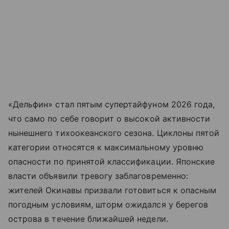
«Дельфин» стал пятым супертайфуном 2026 года,
что само по себе говорит о высокой активности
нынешнего тихоокеанского сезона. Циклоны пятой
категории относятся к максимальному уровню
опасности по принятой классификации. Японские
власти объявили тревогу заблаговременно:
жителей Окинавы призвали готовиться к опасным
погодным условиям, шторм ожидался у берегов
острова в течение ближайшей недели.