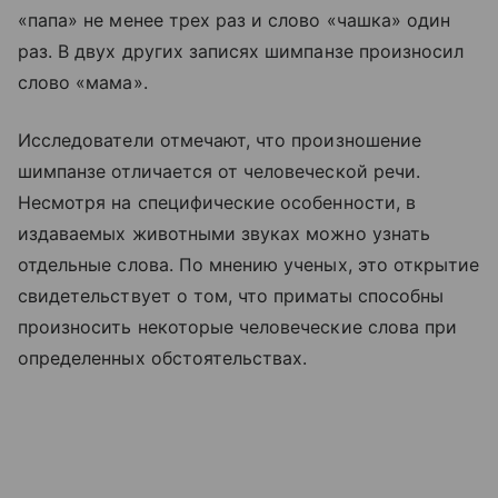
«папа» не менее трех раз и слово «чашка» один
раз. В двух других записях шимпанзе произносил
слово «мама».
Исследователи отмечают, что произношение
шимпанзе отличается от человеческой речи.
Несмотря на специфические особенности, в
издаваемых животными звуках можно узнать
отдельные слова. По мнению ученых, это открытие
свидетельствует о том, что приматы способны
произносить некоторые человеческие слова при
определенных обстоятельствах.