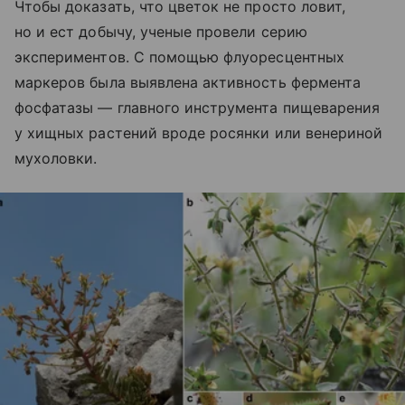
Чтобы доказать, что цветок не просто ловит,
но и ест добычу, ученые провели серию
экспериментов. С помощью флуоресцентных
маркеров была выявлена активность фермента
фосфатазы — главного инструмента пищеварения
у хищных растений вроде росянки или венериной
мухоловки.