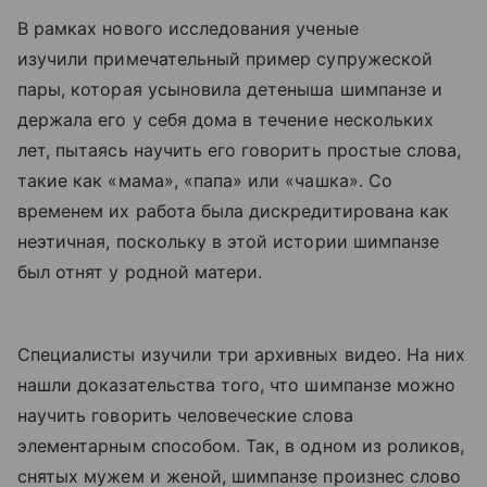
В рамках нового исследования ученые
изучили примечательный пример супружеской
пары, которая усыновила детеныша шимпанзе и
держала его у себя дома в течение нескольких
лет, пытаясь научить его говорить простые слова,
такие как «мама», «папа» или «чашка». Со
временем их работа была дискредитирована как
неэтичная, поскольку в этой истории шимпанзе
был отнят у родной матери.
Специалисты изучили три архивных видео. На них
нашли доказательства того, что шимпанзе можно
научить говорить человеческие слова
элементарным способом. Так, в одном из роликов,
снятых мужем и женой, шимпанзе произнес слово