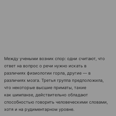
Между учеными возник спор: одни считают, что
ответ на вопрос о речи нужно искать в
различиях физиологии горла, другие — в
различиях мозга. Третья группа предположила,
что некоторые высшие приматы, такие
как шимпанзе, действительно обладают
способностью говорить человеческими словами,
хотя и на рудиментарном уровне.