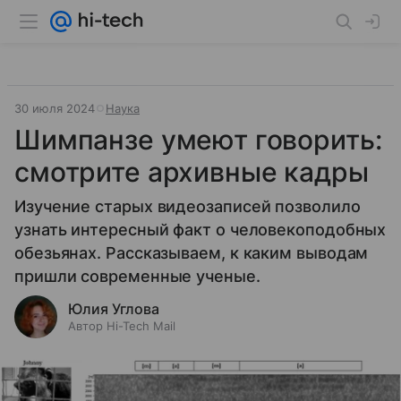
30 июля 2024
Наука
Шимпанзе умеют говорить:
смотрите архивные кадры
Изучение старых видеозаписей позволило
узнать интересный факт о человекоподобных
обезьянах. Рассказываем, к каким выводам
пришли современные ученые.
Юлия Углова
Автор Hi-Tech Mail