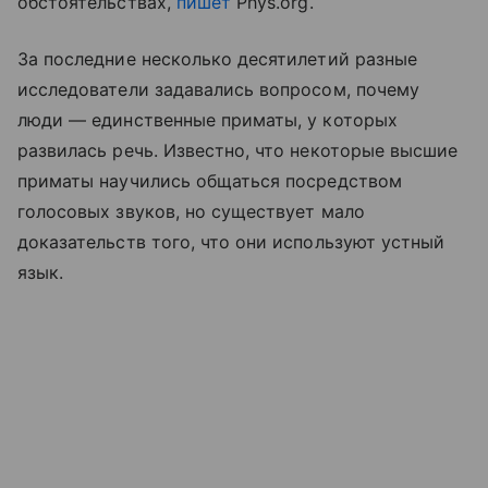
обстоятельствах,
пишет
Phys.org.
За последние несколько десятилетий разные
исследователи задавались вопросом, почему
люди — единственные приматы, у которых
развилась речь. Известно, что некоторые высшие
приматы научились общаться посредством
голосовых звуков, но существует мало
доказательств того, что они используют устный
язык.