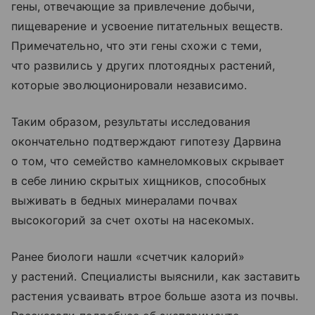
гены, отвечающие за привлечение добычи,
пищеварение и усвоение питательных веществ.
Примечательно, что эти гены схожи с теми,
что развились у других плотоядных растений,
которые эволюционировали независимо.
Таким образом, результаты исследования
окончательно подтверждают гипотезу Дарвина
о том, что семейство камнеломковых скрывает
в себе линию скрытых хищников, способных
выживать в бедных минералами почвах
высокогорий за счет охоты на насекомых.
Ранее биологи нашли «счетчик калорий»
у растений. Специалисты выяснили, как заставить
растения усваивать втрое больше азота из почвы.