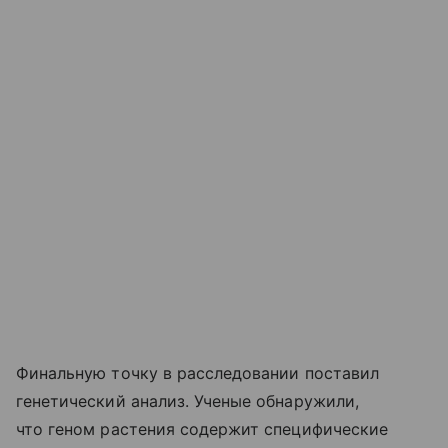
Финальную точку в расследовании поставил
генетический анализ. Ученые обнаружили,
что геном растения содержит специфические