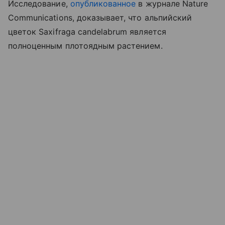
Исследование,
опубликованное
в журнале Nature
Communications, доказывает, что альпийский
цветок Saxifraga candelabrum является
полноценным плотоядным растением.