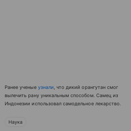
Ранее ученые
узнали
, что дикий орангутан смог
вылечить рану уникальным способом. Самец из
Индонезии использовал самодельное лекарство.
Наука