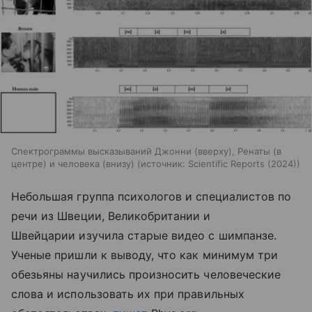
Спектрограммы высказываний Джонни (вверху), Ренаты (в
центре) и человека (внизу)
источник:
Scientific Reports (2024)
Небольшая группа психологов и специалистов по
речи из Швеции, Великобритании и
Швейцарии изучила старые видео с шимпанзе.
Ученые пришли к выводу, что как минимум три
обезьяны научились произносить человеческие
слова и использовать их при правильных