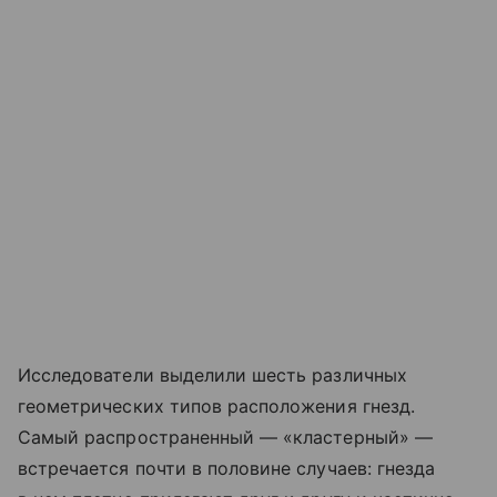
Исследователи выделили шесть различных
геометрических типов расположения гнезд.
Самый распространенный — «кластерный» —
встречается почти в половине случаев: гнезда