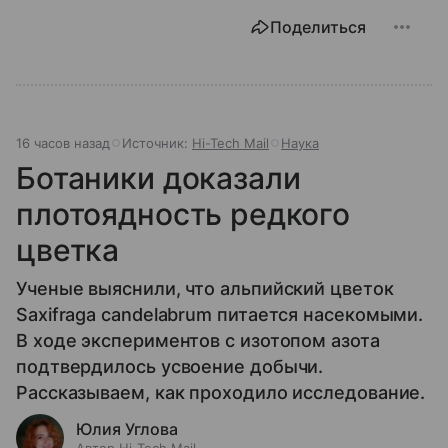
Поделиться
16 часов назад
Источник:
Hi-Tech Mail
Наука
Ботаники доказали
плотоядность редкого
цветка
Ученые выяснили, что альпийский цветок
Saxifraga candelabrum питается насекомыми.
В ходе экспериментов с изотопом азота
подтвердилось усвоение добычи.
Рассказываем, как проходило исследование.
Юлия Углова