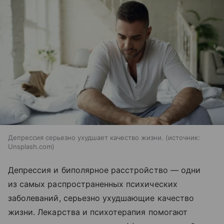
Депрессия серьезно ухудшает качество жизни.
источник:
Unsplash.com
Депрессия и биполярное расстройство — одни
из самых распространенных психических
заболеваний, серьезно ухудшающие качество
жизни. Лекарства и психотерапия помогают