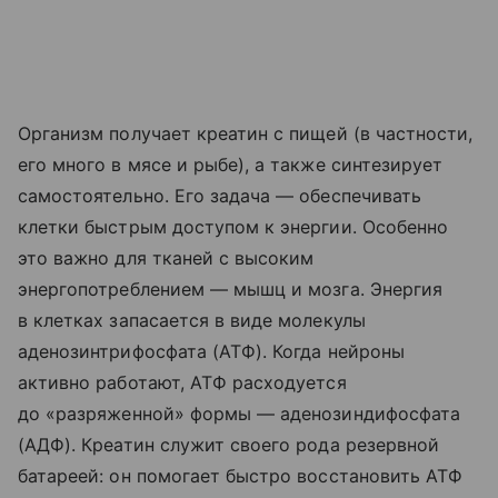
Организм получает креатин с пищей (в частности,
его много в мясе и рыбе), а также синтезирует
самостоятельно. Его задача — обеспечивать
клетки быстрым доступом к энергии. Особенно
это важно для тканей с высоким
энергопотреблением — мышц и мозга. Энергия
в клетках запасается в виде молекулы
аденозинтрифосфата (АТФ). Когда нейроны
активно работают, АТФ расходуется
до «разряженной» формы — аденозиндифосфата
(АДФ). Креатин служит своего рода резервной
батареей: он помогает быстро восстановить АТФ