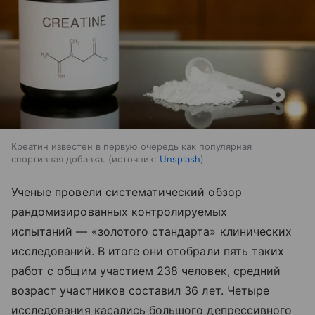
Креатин известен в первую очередь как популярная
спортивная добавка.
источник:
Unsplash
Ученые провели систематический обзор
рандомизированных контролируемых
испытаний — «золотого стандарта» клинических
исследований. В итоге они отобрали пять таких
работ с общим участием 238 человек, средний
возраст участников составил 36 лет. Четыре
исследования касались большого депрессивного