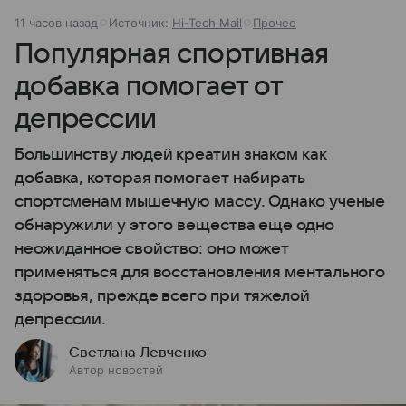
11 часов назад
Источник:
Hi-Tech Mail
Прочее
Популярная спортивная
добавка помогает от
депрессии
Большинству людей креатин знаком как
добавка, которая помогает набирать
спортсменам мышечную массу. Однако ученые
обнаружили у этого вещества еще одно
неожиданное свойство: оно может
применяться для восстановления ментального
здоровья, прежде всего при тяжелой
депрессии.
Светлана Левченко
Автор новостей