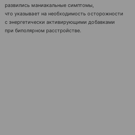
развились маниакальные симптомы,
что указывает на необходимость осторожности
с энергетически активирующими добавками
при биполярном расстройстве.