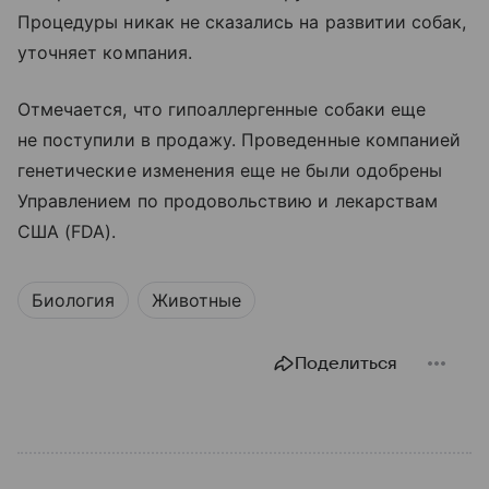
Процедуры никак не сказались на развитии собак,
уточняет компания.
Отмечается, что гипоаллергенные собаки еще
не поступили в продажу. Проведенные компанией
генетические изменения еще не были одобрены
Управлением по продовольствию и лекарствам
США (FDA).
Биология
Животные
Поделиться