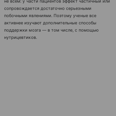
не всем: у части пациентов эффект частичный или
сопровождается достаточно серьезными
побочными явлениями. Поэтому ученые все
активнее изучают дополнительные способы
поддержки мозга — в том числе, с помощью
нутрицевтиков.