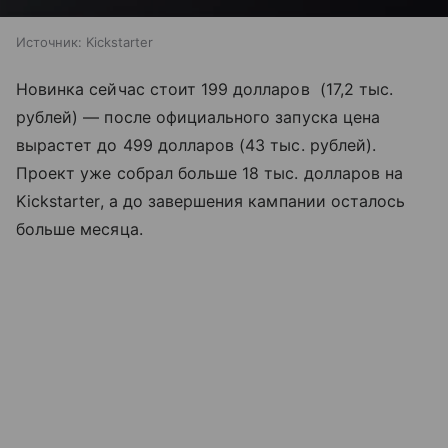
Источник:
Kickstarter
Новинка сейчас стоит 199 долларов (17,2 тыс.
рублей) — после официального запуска цена
вырастет до 499 долларов (43 тыс. рублей).
Проект уже собрал больше 18 тыс. долларов на
Kickstarter, а до завершения кампании осталось
больше месяца.