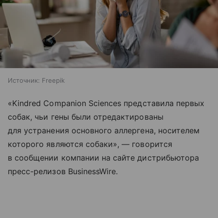
Источник:
Freepik
«Kindred Companion Sciences представила первых
собак, чьи гены были отредактированы
для устранения основного аллергена, носителем
которого являются собаки», — говорится
в сообщении компании на сайте дистрибьютора
пресс-релизов BusinessWire.