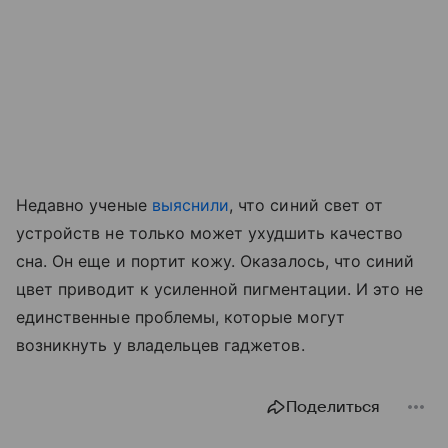
Недавно ученые
выяснили
, что синий свет от
устройств не только может ухудшить качество
сна. Он еще и портит кожу. Оказалось, что синий
цвет приводит к усиленной пигментации. И это не
единственные проблемы, которые могут
возникнуть у владельцев гаджетов.
Поделиться