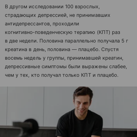
В другом исследовании 100 взрослых,
страдающих депрессией, не принимавших
антидепрессантов, проходили
когнитивно‑поведенческую терапию (КПТ) раз
в две недели. Половина параллельно получала 5 г
креатина в день, половина — плацебо. Спустя
восемь недель у группы, принимавшей креатин,
депрессивные симптомы были выражены слабее,
чем у тех, кто получал только КПТ и плацебо.