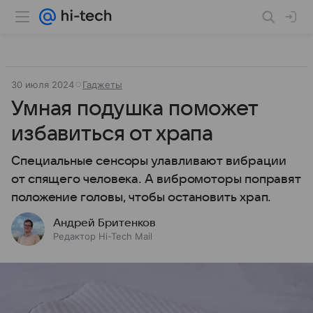
30 июля 2024
Гаджеты
Умная подушка поможет
избавиться от храпа
Специальные сенсоры улавливают вибрации
от спящего человека. А вибромоторы поправят
положение головы, чтобы остановить храп.
Андрей Бритенков
Редактор Hi-Tech Mail