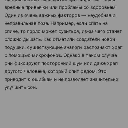
вредные привычки или проблемы со здоровьем.
Один из очень важных факторов — неудобная и
неправильная поза. Например, если спать на
спине, то горло может сузиться, из-за чего станет
сложно дышать. Как отметили создатели новой
подушки, существующие аналоги распознают храп
с помощью микрофонов. Однако в таком случае
они фиксируют посторонний шум или даже храп
другого человека, который спит рядом. Это
приводит к ошибкам и не позволяет значительно
улучшить сон.