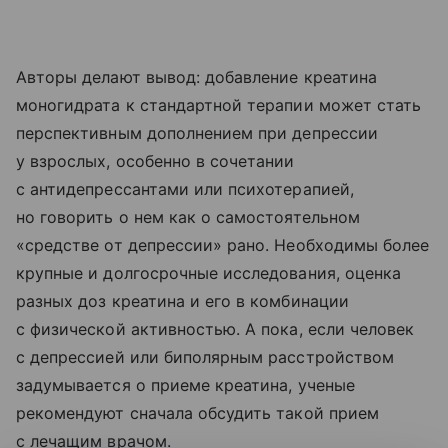
Авторы делают вывод: добавление креатина
моногидрата к стандартной терапии может стать
перспективным дополнением при депрессии
у взрослых, особенно в сочетании
с антидепрессантами или психотерапией,
но говорить о нем как о самостоятельном
«средстве от депрессии» рано. Необходимы более
крупные и долгосрочные исследования, оценка
разных доз креатина и его в комбинации
с физической активностью. А пока, если человек
с депрессией или биполярным расстройством
задумывается о приеме креатина, ученые
рекомендуют сначала обсудить такой прием
с лечащим врачом.