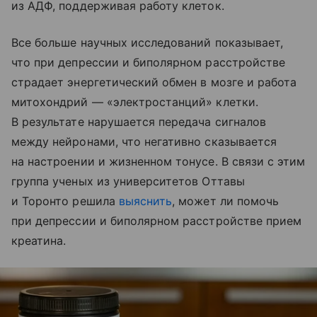
из АДФ, поддерживая работу клеток.
Все больше научных исследований показывает,
что при депрессии и биполярном расстройстве
страдает энергетический обмен в мозге и работа
митохондрий — «электростанций» клетки.
В результате нарушается передача сигналов
между нейронами, что негативно сказывается
на настроении и жизненном тонусе. В связи с этим
группа ученых из университетов Оттавы
и Торонто решила
выяснить
, может ли помочь
при депрессии и биполярном расстройстве прием
креатина.