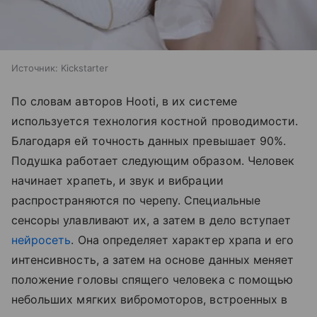
Источник:
Kickstarter
По словам авторов Hooti, в их системе
используется технология костной проводимости.
Благодаря ей точность данных превышает 90%.
Подушка работает следующим образом. Человек
начинает храпеть, и звук и вибрации
распространяются по черепу. Специальные
сенсоры улавливают их, а затем в дело вступает
нейросеть
. Она определяет характер храпа и его
интенсивность, а затем на основе данных меняет
положение головы спящего человека с помощью
небольших мягких вибромоторов, встроенных в