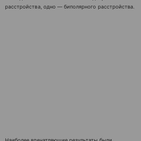
расстройства, одно — биполярного расстройства.
Наиболее впечатляющие результаты были