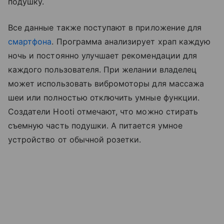
подушку.
Все данные также поступают в приложение для
смартфона
. Программа анализирует храп каждую
ночь и постоянно улучшает рекомендации для
каждого пользователя. При желании владелец
может использовать вибромоторы для массажа
шеи или полностью отключить умные функции.
Создатели Hooti отмечают, что можно стирать
съемную часть подушки. А питается умное
устройство от обычной розетки.