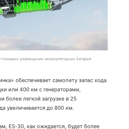
0 показано размещение аккумуляторных батарей
инка» обеспечивает самолету запас хода
дки или 400 км с генераторами,
и более легкой загрузке в 25
да увеличивается до 800 км.
, ES-30, как ожидается, будет более