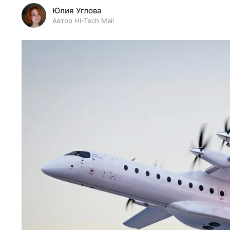
Юлия Углова
Автор Hi-Tech Mail