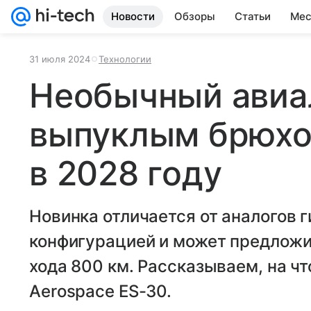
Новости
Обзоры
Статьи
Мес
31 июля 2024
Технологии
Необычный авиа
выпуклым брюхо
в 2028 году
Новинка отличается от аналогов 
конфигурацией и может предложи
хода 800 км. Рассказываем, на ч
Aerospace ES-30.