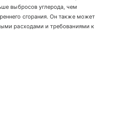
ьше выбросов углерода, чем
реннего сгорания. Он также может
ными расходами и требованиями к