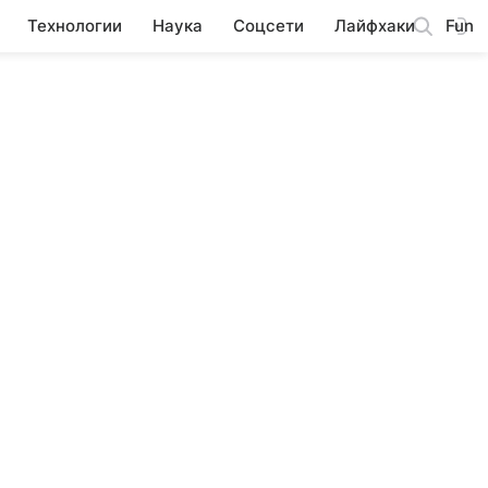
Технологии
Наука
Соцсети
Лайфхаки
Fun