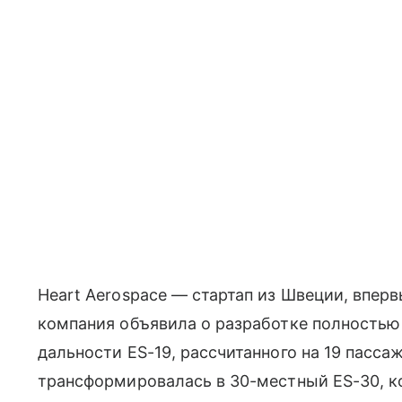
Heart Aerospace — стартап из Швеции, вперв
компания объявила о разработке полностью
дальности ES-19, рассчитанного на 19 пасса
трансформировалась в 30-местный ES-30, к