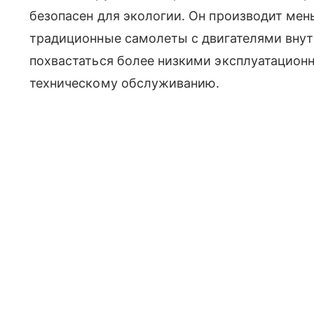
безопасен для экологии. Он производит мен
традиционные самолеты с двигателями внут
похвастаться более низкими эксплуатацион
техническому обслуживанию.