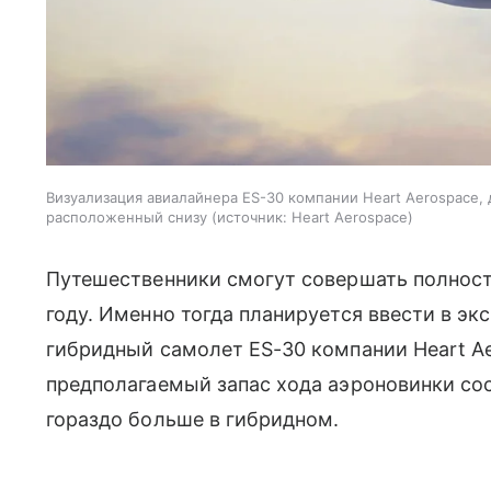
Визуализация авиалайнера ES-30 компании Heart Aerospace,
расположенный снизу
источник:
Heart Aerospace
Путешественники смогут совершать полност
году. Именно тогда планируется ввести в 
гибридный самолет ES-30 компании Heart A
предполагаемый запас хода аэроновинки со
гораздо больше в гибридном.