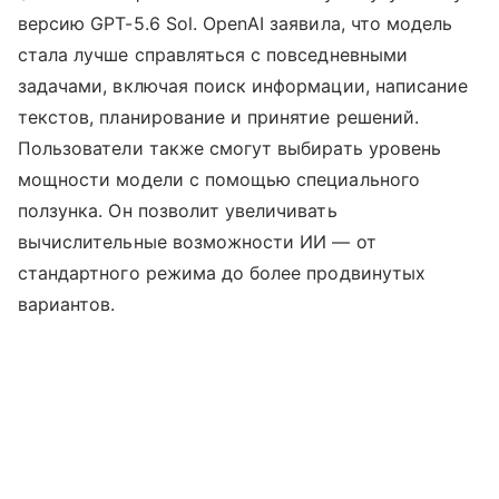
версию GPT-5.6 Sol. OpenAI заявила, что модель
стала лучше справляться с повседневными
задачами, включая поиск информации, написание
текстов, планирование и принятие решений.
Пользователи также смогут выбирать уровень
мощности модели с помощью специального
ползунка. Он позволит увеличивать
вычислительные возможности ИИ — от
стандартного режима до более продвинутых
вариантов.