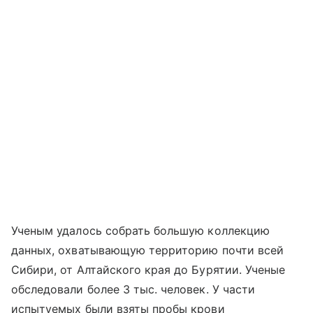
Ученым удалось собрать большую коллекцию
данных, охватывающую территорию почти всей
Сибири, от Алтайского края до Бурятии. Ученые
обследовали более 3 тыс. человек. У части
испытуемых были взяты пробы крови