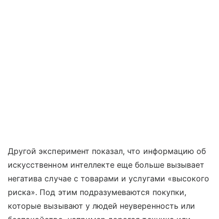
Другой эксперимент показал, что информацию об
искусственном интеллекте еще больше вызывает
негатива случае с товарами и услугами «высокого
риска». Под этим подразумеваются покупки,
которые вызывают у людей неуверенность или