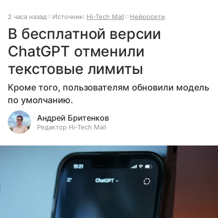
2 часа назад
Источник:
Hi-Tech Mail
Нейросети
В бесплатной версии
ChatGPT отменили
текстовые лимиты
Кроме того, пользователям обновили модель
по умолчанию.
Андрей Бритенков
Редактор Hi-Tech Mail