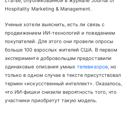
статье, опубликованной в журнале Journal of
Hospitality Marketing & Management.
Ученые хотели выяснить, есть ли связь с
продвижением ИИ-технологий и поведением
покупателей. Для этого они провели опросы
больше 100 взрослых жителей США. В первом
эксперименте добровольцам предоставили
одинаковые описания умных
телевизоров
, но
только в одном случае в тексте присутствовал
термин «искусственный интеллект». Оказалось,
что ИИ-фишки снизили вероятность того, что
участники приобретут такую модель.