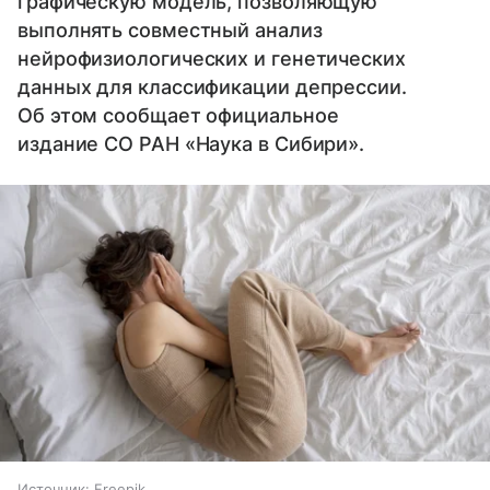
графическую модель, позволяющую
выполнять совместный анализ
нейрофизиологических и генетических
данных для классификации депрессии.
Об этом сообщает официальное
издание СО РАН «Наука в Сибири».
Источник:
Freepik