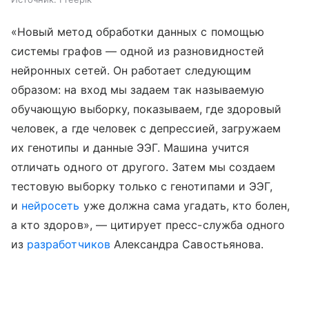
«Новый метод обработки данных с помощью
системы графов — одной из разновидностей
нейронных сетей. Он работает следующим
образом: на вход мы задаем так называемую
обучающую выборку, показываем, где здоровый
человек, а где человек с депрессией, загружаем
их генотипы и данные ЭЭГ. Машина учится
отличать одного от другого. Затем мы создаем
тестовую выборку только с генотипами и ЭЭГ,
и
нейросеть
уже должна сама угадать, кто болен,
а кто здоров», — цитирует пресс-служба одного
из
разработчиков
Александра Савостьянова.