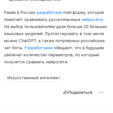
Ранее в России
разработали
платформу, которая
помогает сравнивать русскоязычные
нейросети
.
На выбор пользователям дали больше 20 больших
языковых моделей. Протестировать в том числе
можно ChatGPT, а также популярные российские
чат-боты.
Разработчики
обещают, что в будущем
увеличат количество параметров, по которым
получится сравнить нейросети.
Искусственный интеллект
Поделиться