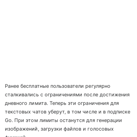
Ранее бесплатные пользователи регулярно
сталкивались с ограничениями после достижения
дневного лимита. Теперь эти ограничения для
текстовых чатов уберут, в том числе и в подписке
Go. При этом лимиты останутся для генерации
изображений, загрузки файлов и голосовых