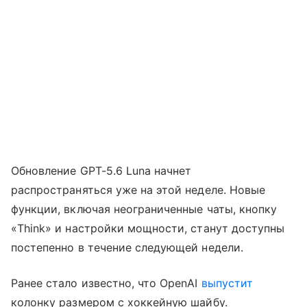
Обновление GPT-5.6 Luna начнет
распространяться уже на этой неделе. Новые
функции, включая неограниченные чаты, кнопку
«Think» и настройки мощности, станут доступны
постепенно в течение следующей недели.
Ранее стало известно, что OpenAI
выпустит
колонку размером с хоккейную шайбу.