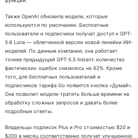
функций.
Также OpenAI обновила модели, которые
используются по умолчанию. Бесплатные
пользователи и подписчики получат доступ к GPT-
5.6 Luna — облегченной версии новой линейки ИИ-
моделей. По данным компании, она работает
точнее предыдущей GPT-5.5 Instant: количество
фактических ошибок снизилось на 62%. Кроме
того, для бесплатных пользователей и
подписчиков тарифа Go появится кнопка «Думай».
Она позволит модели тратить больше времени на
обработку сложных запросов и давать более
подробные ответы.
Владельцы подписок Plus и Pro стоимостью $20 и
$200 в месяц соответственно получат улучшенную