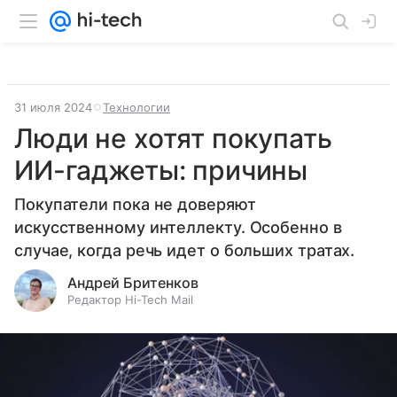
31 июля 2024
Технологии
Люди не хотят покупать
ИИ-гаджеты: причины
Покупатели пока не доверяют
искусственному интеллекту. Особенно в
случае, когда речь идет о больших тратах.
Андрей Бритенков
Редактор Hi-Tech Mail