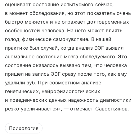
оценивает состояние испытуемого сейчас,
в момент обследования, но этот показатель очень
быстро меняется и не отражает долговременных
особенностей человека. На него может влиять
голод, физическое самочувствие. В нашей
практике был случай, когда анализ ЭЭГ выявил
аномальное состояние мозга обследуемого. Это
состояние оказалось вызвано тем, что человека
пришел на запись ЭЭГ сразу после того, как ему
удалили зуб. При совместном анализе
генетических, нейрофизиологических
и поведенческих данных надежность диагностики
резко увеличивается», — отмечает Савостьянов.
Психология