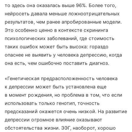
то здесь она оказалась выше 96%. Более того,
нейросеть давала меньше ложноотрицательных
результатов, чем ранее апробированные модели.
Это особенно ценно в контексте скрининга
психологических заболеваний, где стоимость
таких ошибок может быть высока: гораздо
опаснее не выявить у человека депрессию, когда
она есть, чем ошибочно поставить диагноз.
«Генетическая предрасположенность человека
к депрессии может быть установлена еще
в момент рождения, но проблема в том, что если
использовать только генотип, точность
предсказаний окажется очень низкой. На развитие
депрессии огромное влияние оказывают
обстоятельства жизни. ЭЭГ, наоборот, хорошо