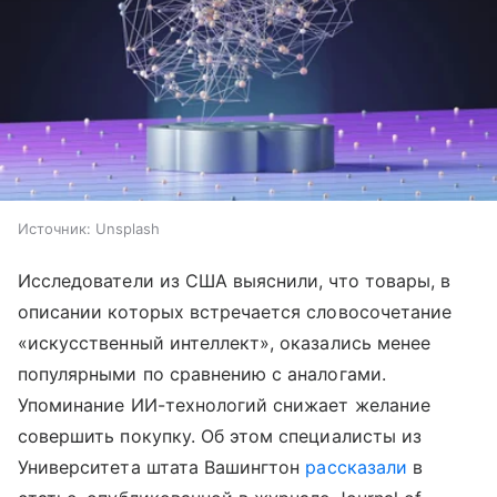
Источник:
Unsplash
Исследователи из США выяснили, что товары, в
описании которых встречается словосочетание
«искусственный интеллект», оказались менее
популярными по сравнению с аналогами.
Упоминание ИИ-технологий снижает желание
совершить покупку. Об этом специалисты из
Университета штата Вашингтон
рассказали
в