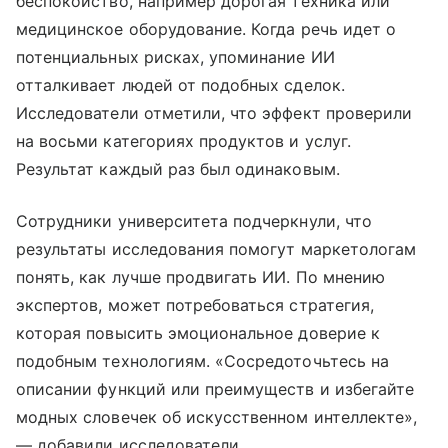
беспокойство, например дорогая техника или
медицинское оборудование. Когда речь идет о
потенциальных рисках, упоминание ИИ
отталкивает людей от подобных сделок.
Исследователи отметили, что эффект проверили
на восьми категориях продуктов и услуг.
Результат каждый раз был одинаковым.
Сотрудники университета подчеркнули, что
результаты исследования помогут маркетологам
понять, как лучше продвигать ИИ. По мнению
экспертов, может потребоваться стратегия,
которая повысить эмоциональное доверие к
подобным технологиям. «Сосредоточьтесь на
описании функций или преимуществ и избегайте
модных словечек об искусственном интеллекте»,
— добавили исследователи.