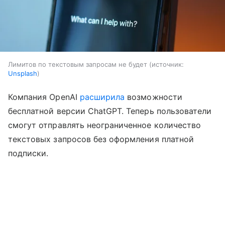
Лимитов по текстовым запросам не будет
источник:
Unsplash
Компания OpenAI
расширила
возможности
бесплатной версии ChatGPT. Теперь пользователи
смогут отправлять неограниченное количество
текстовых запросов без оформления платной
подписки.