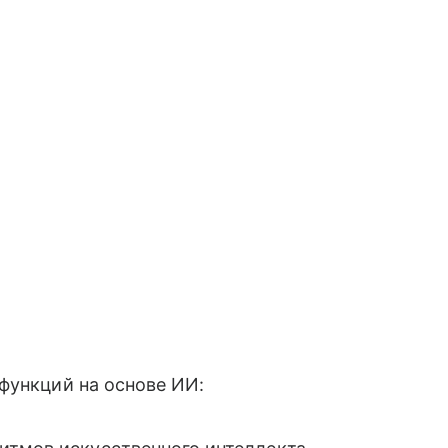
функций на основе ИИ: