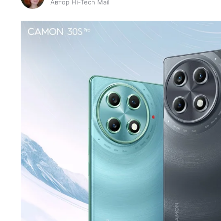
Автор Hi-Tech Mail