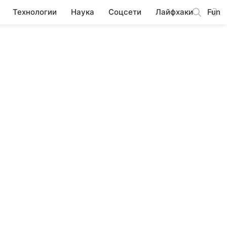
Технологии
Наука
Соцсети
Лайфхаки
Fun