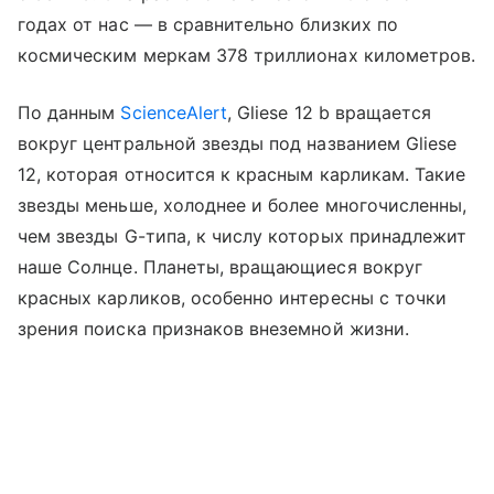
годах от нас — в сравнительно близких по
космическим меркам 378 триллионах километров.
По данным
ScienceAlert
,
Gliese 12 b вращается
вокруг центральной звезды под названием Gliese
12, которая относится к красным карликам. Такие
звезды меньше, холоднее и более многочисленны,
чем звезды G-типа, к числу которых принадлежит
наше Солнце. Планеты, вращающиеся вокруг
красных карликов, особенно интересны с точки
зрения поиска признаков внеземной жизни.