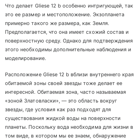
Что делает Gliese 12 b особенно интригующей, так
это ее размер и местоположение. Экзопланета
примерно такого же размера, как Земля.
Предполагается, что она имеет схожий состав и
поверхностную среду. Однако для подтверждения
этого необходимы дополнительные наблюдения и
моделирование.
Расположение Gliese 12 b вблизи внутреннего края
обитаемой зоны своей звезды тоже делает ее
интересной. Обитаемая зона, часто называемая
«зоной Златовласки», — это область вокруг
звезды, где условия как раз подходят для
существования жидкой воды на поверхности
планеты. Поскольку вода необходима для жизни в
том виде, в котором мы ее знаем, обнаружение