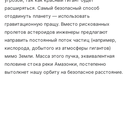
расширяться. Самый безопасный способ
отодвинуть планету — использовать
гравитационную пращу. Вместо рискованных
пролетов астероидов инженеры предлагают
направить постоянный поток частиц (например,
кислорода, добытого из атмосферы гигантов)
мимо Земли. Масса этого пучка, эквивалентная
половине стока реки Амазонки, постепенно
вытолкнет нашу орбиту на безопасное расстояние.