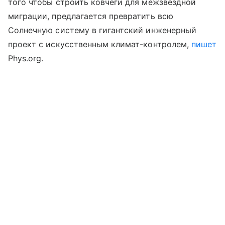
того чтобы строить ковчеги для межзвездной
миграции, предлагается превратить всю
Солнечную систему в гигантский инженерный
проект с искусственным климат-контролем,
пишет
Phys.org.