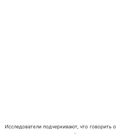
Исследователи подчеркивают, что говорить о