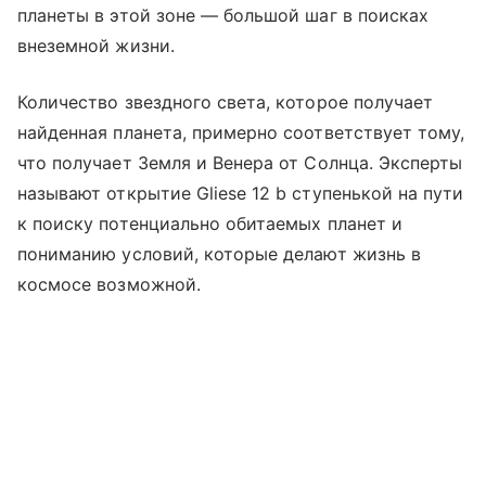
планеты в этой зоне — большой шаг в поисках
внеземной жизни.
Количество звездного света, которое получает
найденная планета, примерно соответствует тому,
что получает Земля и Венера от Солнца. Эксперты
называют о
ткрытие Gliese 12 b ступенькой на пути
к поиску потенциально обитаемых планет и
пониманию условий, которые делают жизнь в
космосе возможной.