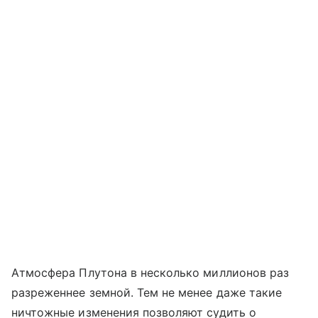
Атмосфера Плутона в несколько миллионов раз
разреженнее земной. Тем не менее даже такие
ничтожные изменения позволяют судить о