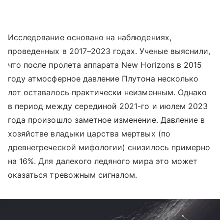
Исследование основано на наблюдениях,
проведенных в 2017–2023 годах. Ученые выяснили,
что после пролета аппарата New Horizons в 2015
году атмосферное давление Плутона несколько
лет оставалось практически неизменным. Однако
в период между серединой 2021-го и июлем 2023
года произошло заметное изменение. Давление в
хозяйстве владыки царства мертвых (по
древнегреческой мифологии) снизилось примерно
на 16%. Для далекого ледяного мира это может
оказаться тревожным сигналом.