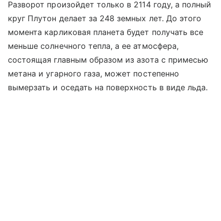
Разворот произойдет только в 2114 году, а полный
круг Плутон делает за 248 земных лет. До этого
момента карликовая планета будет получать все
меньше солнечного тепла, а ее атмосфера,
состоящая главным образом из азота с примесью
метана и угарного газа, может постепенно
вымерзать и оседать на поверхность в виде льда.