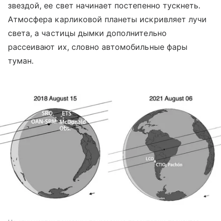
звездой, ее свет начинает постепенно тускнеть.
Атмосфера карликовой планеты искривляет лучи
света, а частицы дымки дополнительно
рассеивают их, словно автомобильные фары
туман.