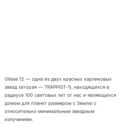
Gliese 12 — одна из двух красных карликовых
звезд (вторая — TRAPPIST-1), находящихся в
радиусе 100 световых лет от нас и являющихся
домом для планет размером с Землю с
относительно минимальным звездным
излучением.