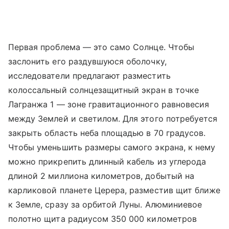
Первая проблема — это само Солнце. Чтобы
заслонить его раздувшуюся оболочку,
исследователи предлагают разместить
колоссальный солнцезащитный экран в точке
Лагранжа 1 — зоне гравитационного равновесия
между Землей и светилом. Для этого потребуется
закрыть область неба площадью в 70 градусов.
Чтобы уменьшить размеры самого экрана, к нему
можно прикрепить длинный кабель из углерода
длиной 2 миллиона километров, добытый на
карликовой планете Церера, разместив щит ближе
к Земле, сразу за орбитой Луны. Алюминиевое
полотно щита радиусом 350 000 километров