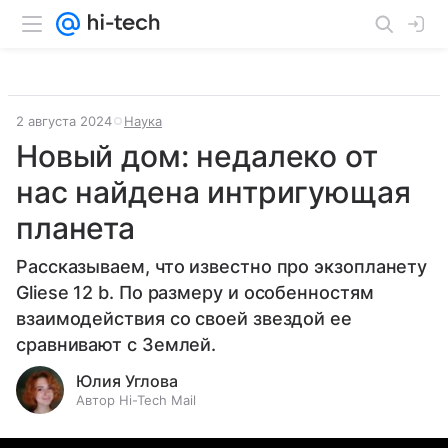
2 августа 2024
Наука
Новый дом: недалеко от
нас найдена интригующая
планета
Рассказываем, что известно про экзопланету
Gliese 12 b. По размеру и особенностям
взаимодействия со своей звездой ее
сравнивают с Землей.
Юлия Углова
Автор Hi-Tech Mail