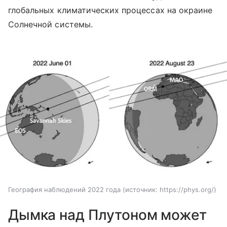
глобальных климатических процессах на окраине
Солнечной системы.
География наблюдений 2022 года
источник:
https://phys.org/
Дымка над Плутоном может