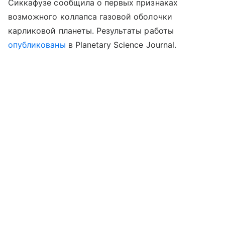
Сиккафузе сообщила о первых признаках
возможного коллапса газовой оболочки
карликовой планеты.
Результаты работы
опубликованы
в Planetary Science Journal.