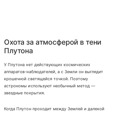
Охота за атмосферой в тени
Плутона
У Плутона нет действующих космических
аппаратов-наблюдателей, а с Земли он выглядит
крошечной светящейся точкой. Поэтому
астрономы используют необычный метод —
звездные покрытия.
Когда Плутон проходит между Землей и далекой