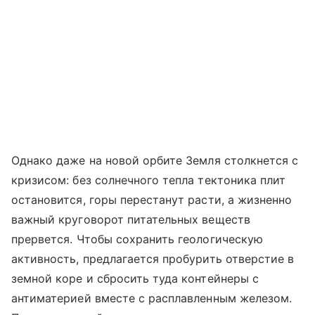
Однако даже на новой орбите Земля столкнется с
кризисом: без солнечного тепла тектоника плит
остановится, горы перестанут расти, а жизненно
важный круговорот питательных веществ
прервется. Чтобы сохранить геологическую
активность, предлагается пробурить отверстие в
земной коре и сбросить туда контейнеры с
антиматерией вместе с расплавленным железом.