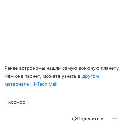
Ранее
астрономы нашли самую вонючую планету.
Чем она пахнет, можете узнать в
другом
материале Hi-Tech Mail
.
космос
Поделиться