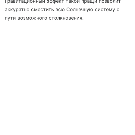
Гравитационный эффект такой пращи позволит
аккуратно сместить всю Солнечную систему с
пути возможного столкновения.