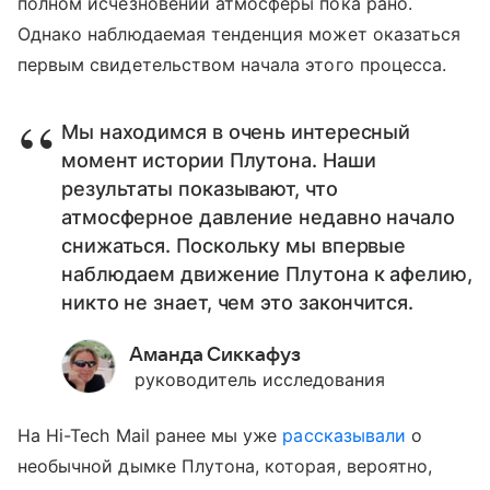
полном исчезновении атмосферы пока рано.
Однако наблюдаемая тенденция может оказаться
первым свидетельством начала этого процесса.
Мы находимся в очень интересный
момент истории Плутона. Наши
результаты показывают, что
атмосферное давление недавно начало
снижаться. Поскольку мы впервые
наблюдаем движение Плутона к афелию,
никто не знает, чем это закончится.
Аманда Сиккафуз
руководитель исследования
На Hi-Tech Mail ранее мы уже
рассказывали
о
необычной дымке Плутона, которая, вероятно,