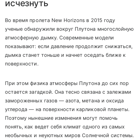
исчезнуть
Во время пролета New Horizons в 2015 году
ученые обнаружили вокруг Плутона многослойную
атмосферную дымку. Современные модели
показывают: если давление продолжит снижаться,
дымка станет тоньше и начнет оседать ближе к
поверхности.
При этом физика атмосферы Плутона до сих пор
остается загадкой. Она тесно связана с залежами
замороженных газов — азота, метана и оксида
углерода — на поверхности карликовой планеты.
Поэтому нынешние изменения могут помочь
понять, как ведет себя климат одного из самых
необычных и неуютных миров Солнечной системы.