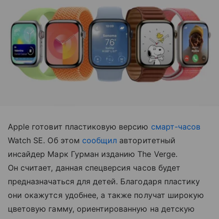
Apple готовит пластиковую версию
смарт-часов
Watch SE. Об этом
сообщил
авторитетный
инсайдер Марк Гурман изданию The Verge.
Он считает, данная спецверсия часов будет
предназначаться для детей. Благодаря пластику
они окажутся удобнее, а также получат широкую
цветовую гамму, ориентированную на детскую