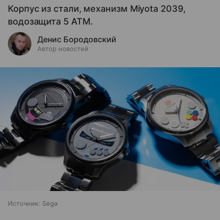
Корпус из стали, механизм Miyota 2039,
водозащита 5 ATM.
Денис Бородовский
Автор новостей
Источник:
Sega