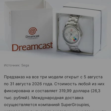
Источник:
Sega
Предзаказ на все три модели открыт с 5 августа
по 31 августа 2026 года. Стоимость любой из них
фиксирована и составляет 319,99 доллара (26,3
тыс. рублей). Международная доставка
осуществляется компанией SuperGroupies,