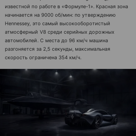
известной по работе в «Формуле-1». Красная зона
начинается на 9000 об/мин: по утверждению
Hennessey, это самый высокооборотистый
атмосферный V8 среди серийных дорожных
автомобилей. С места до 96 км/ч машина
разгоняется за 2,5 секунды, максимальная
скорость ограничена 354 км/ч.