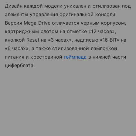
Дизайн каждой модели уникален и стилизован под
элементы управления оригинальной консоли.
Версия Mega Drive отличается черным корпусом,
картриджным слотом на отметке «12 часов»,
кнопкой Reset на «3 часах», надписью «16‑BIT» на
«6 часах», а также стилизованной лампочкой
питания и крестовиной
геймпада
в нижней части
циферблата.