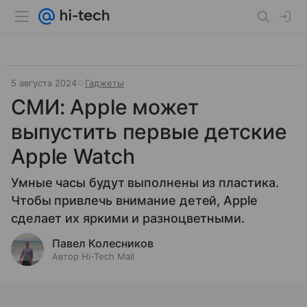
5 августа 2024
Гаджеты
СМИ: Apple может
выпустить первые детские
Apple Watch
Умные часы будут выполнены из пластика.
Чтобы привлечь внимание детей, Apple
сделает их яркими и разноцветными.
Павел Колесников
Автор Hi-Tech Mail