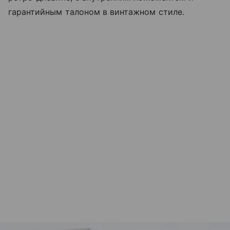
гарантийным талоном в винтажном стиле.