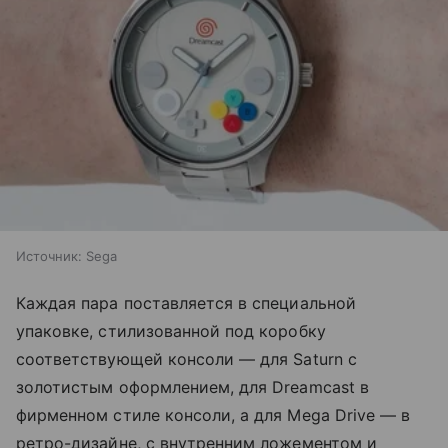
Источник:
Sega
Каждая пара поставляется в специальной
упаковке, стилизованной под коробку
соответствующей консоли — для Saturn с
золотистым оформлением, для Dreamcast в
фирменном стиле консоли, а для Mega Drive — в
ретро-дизайне, с внутренним ложементом и