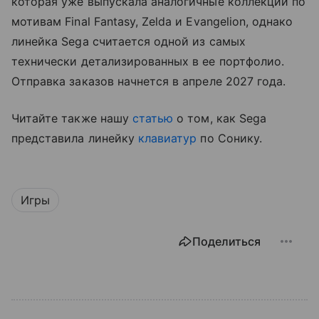
которая уже выпускала аналогичные коллекции по
мотивам Final Fantasy, Zelda и Evangelion, однако
линейка Sega считается одной из самых
технически детализированных в ее портфолио.
Отправка заказов начнется в апреле 2027 года.
Читайте также нашу
статью
о том, как Sega
представила линейку
клавиатур
по Сонику.
Игры
Поделиться