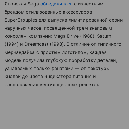
Японская Sega
объединилась
с известным
брендом стилизованных аксессуаров
SuperGroupies для выпуска лимитированной серии
наручных часов, посвященной трем знаковым
консолям компании: Mega Drive (1988), Saturn
(1994) и Dreamcast (1998). В отличие от типичного
мерчандайза с простым логотипом, каждая
модель получила глубокую проработку деталей,
узнаваемых только фанатами — от текстуры
кнопок до цвета индикатора питания и
расположения вентиляционных решеток.