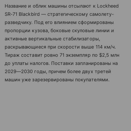
Название и облик машины отсылают к Lockheed
SR-71 Blackbird — стратегическому самолету-
разведчику. Под его влиянием сформированы
пропорции кузова, боковые скуловые линии и
активные вертикальные стабилизаторы,
раскрывающиеся при скорости выше 114 км/ч.
Тираж составит ровно 71 экземпляр по $2,5 млн
до уплаты налогов. Поставки запланированы на
2029—2030 годы, причем более двух третей
машин уже зарезервированы покупателями.