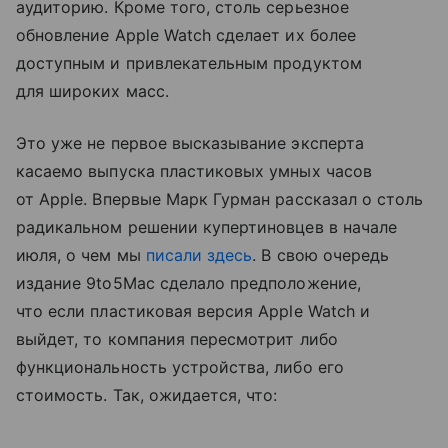
аудиторию. Кроме того, столь серьезное
обновление Apple Watch сделает их более
доступным и привлекательным продуктом
для широких масс.
Это уже не первое высказывание эксперта
касаемо выпуска пластиковых умных часов
от Apple. Впервые Марк Гурман рассказал о столь
радикальном решении купертиновцев в начале
июля, о чем мы
писали здесь
. В свою очередь
издание 9to5Mac сделало предположение,
что если пластиковая версия Apple Watch и
выйдет, то компания пересмотрит либо
функциональность устройства, либо его
стоимость. Так, ожидается, что: