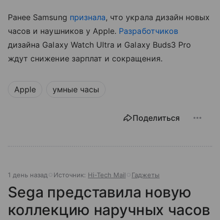
Ранее Samsung
признала
, что украла дизайн новых
часов и наушников у Apple.
Разработчиков
дизайна Galaxy Watch Ultra и Galaxy Buds3 Pro
ждут снижение зарплат и сокращения.
Apple
умные часы
Поделиться
1 день назад
Источник:
Hi-Tech Mail
Гаджеты
Sega представила новую
коллекцию наручных часов