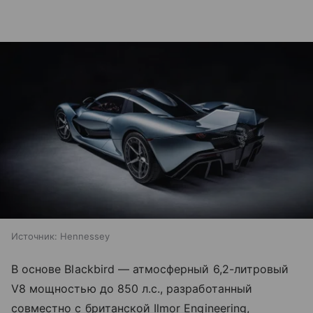
Источник:
Hennessey
В основе Blackbird — атмосферный 6,2-литровый
V8 мощностью до 850 л.с., разработанный
совместно с британской Ilmor Engineering,