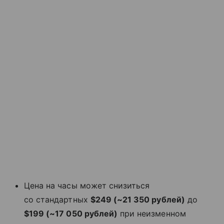
Цена на часы может снизиться
со стандартных
$249 (~21 350 рублей)
до
$199 (~17 050 рублей)
при неизменном