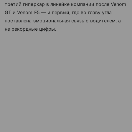
третий гиперкар в линейке компании после Venom
GT и Venom F5 — и первый, где во главу угла
поставлена эмоциональная связь с водителем, а
не рекордные цифры.