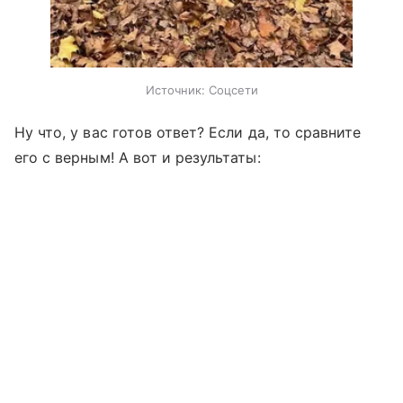
Источник:
Соцсети
Ну что, у вас готов ответ? Если да, то сравните
его с верным! А вот и результаты: