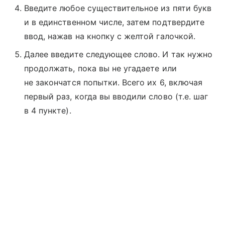
Введите любое существительное из пяти букв
и в единственном числе, затем подтвердите
ввод, нажав на кнопку с желтой галочкой.
Далее введите следующее слово. И так нужно
продолжать, пока вы не угадаете или
не закончатся попытки. Всего их 6, включая
первый раз, когда вы вводили слово (т.е. шаг
в 4 пункте).