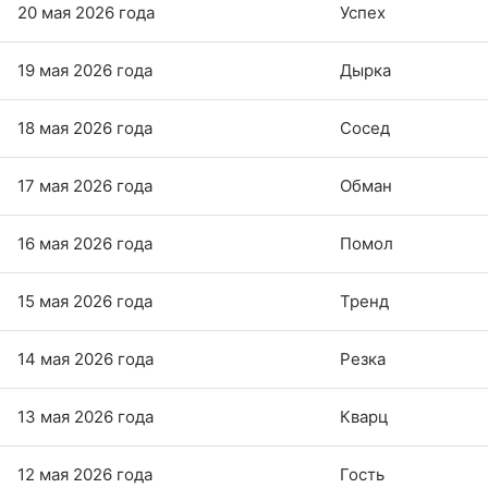
20 мая 2026 года
Успех
19 мая 2026 года
Дырка
18 мая 2026 года
Сосед
17 мая 2026 года
Обман
16 мая 2026 года
Помол
15 мая 2026 года
Тренд
14 мая 2026 года
Резка
13 мая 2026 года
Кварц
12 мая 2026 года
Гость