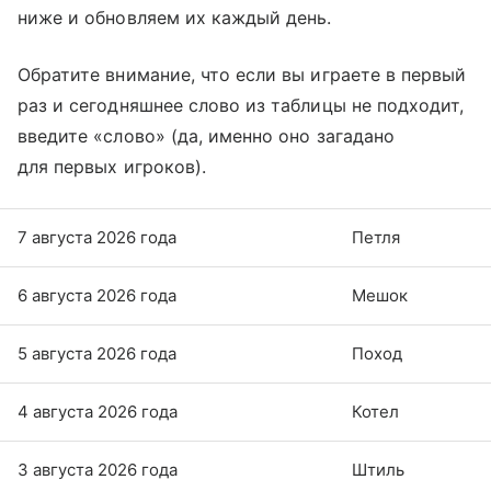
ниже и обновляем их каждый день.
Обратите внимание, что если вы играете в первый
раз и сегодняшнее слово из таблицы не подходит,
введите «слово» (да, именно оно загадано
для первых игроков).
7 августа 2026 года
Петля
6 августа 2026 года
Мешок
5 августа 2026 года
Поход
4 августа 2026 года
Котел
3 августа 2026 года
Штиль