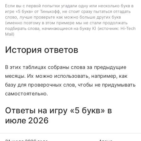
Если вы с первой попытки угадали одну или несколько букв в
игре «5 букв» от Тинькофф, не стоит сразу пытаться отгадать
слово, лучше проверьте как можно больше других букв
(именно поэтому в этом примере мы не стали продолжать
подбирать слова, начинающиеся на букву К)
источник:
Hi-Tech
Mail
История ответов
В этих таблицах собраны слова за предыдущие
месяцы. Их можно использовать, например, как
базу для проверочных слов, чтобы не придумывать
самостоятельно.
Ответы на игру «5 букв» в
июле 2026