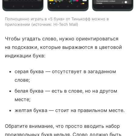
Полноценно играть в «5 букв» от Тинькофф можно в
приложении
источник:
Hi-Tech Mail
Чтобы угадать слово, нужно ориентироваться
на подсказки, которые выражаются в цветовой
индикации букв:
серая буква — отсутствует в загаданном
слове;
белая буква — есть в слове, но на другом
месте;
желтая буква — стоит на правильном месте.
Обратите внимание, что просто вводить набор
произвольных букв нельзя. Слово должно быть