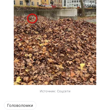
Источник:
Соцсети
Головоломки