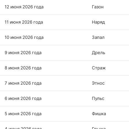
12 июня 2026 года
Газон
11 июня 2026 года
Наряд
10 июня 2026 года
Запал
9 июня 2026 года
Дрель
8 июня 2026 года
Страж
7 июня 2026 года
Этнос
6 июня 2026 года
Пульс
5 июня 2026 года
Фишка
4 июня 2026 года
Грыжа