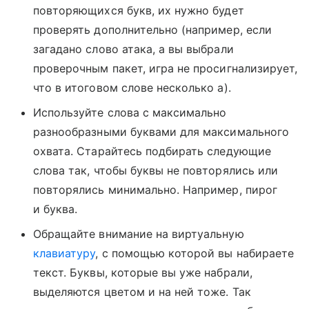
повторяющихся букв, их нужно будет
проверять дополнительно (например, если
загадано слово атака, а вы выбрали
проверочным пакет, игра не просигнализирует,
что в итоговом слове несколько а).
Используйте слова с максимально
разнообразными буквами для максимального
охвата. Старайтесь подбирать следующие
слова так, чтобы буквы не повторялись или
повторялись минимально. Например, пирог
и буква.
Обращайте внимание на виртуальную
клавиатуру
, с помощью которой вы набираете
текст. Буквы, которые вы уже набрали,
выделяются цветом и на ней тоже. Так