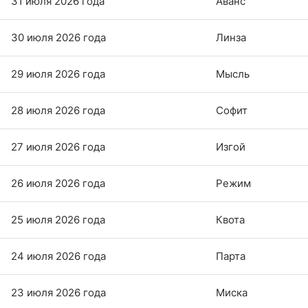
31 июля 2026 года
Аванс
30 июля 2026 года
Линза
29 июля 2026 года
Мысль
28 июля 2026 года
Софит
27 июля 2026 года
Изгой
26 июля 2026 года
Режим
25 июля 2026 года
Квота
24 июля 2026 года
Парта
23 июля 2026 года
Миска