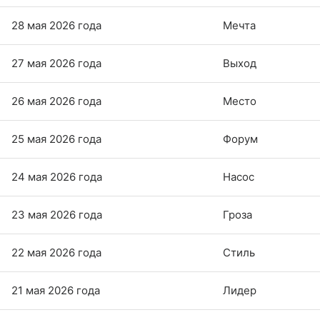
28 мая 2026 года
Мечта
27 мая 2026 года
Выход
26 мая 2026 года
Место
25 мая 2026 года
Форум
24 мая 2026 года
Насос
23 мая 2026 года
Гроза
22 мая 2026 года
Стиль
21 мая 2026 года
Лидер