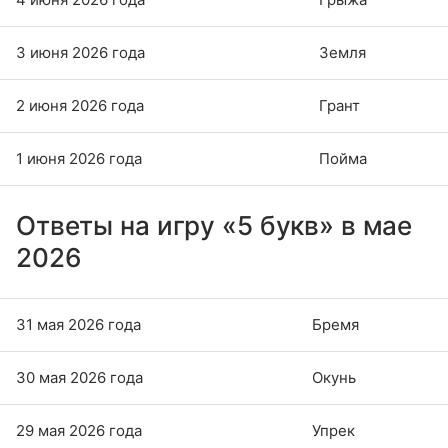
3 июня 2026 года
Земля
2 июня 2026 года
Грант
1 июня 2026 года
Пойма
Ответы на игру «5 букв» в мае
2026
31 мая 2026 года
Бремя
30 мая 2026 года
Окунь
29 мая 2026 года
Упрек