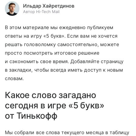
Ильдар Хайретдинов
Автор Hi-Tech Mail
В этом материале мы ежедневно публикуем
ответы на игру «5 букв». Если вам не хочется
решать головоломку самостоятельно, можете
просто посмотреть итоговое решение
и сэкономить свое время. Добавляйте страницу
в закладки, чтобы всегда иметь доступ к новым
словам.
Какое слово загадано
сегодня в игре «5 букв»
от Тинькофф
Мы собрали все слова текущего месяца в таблицу