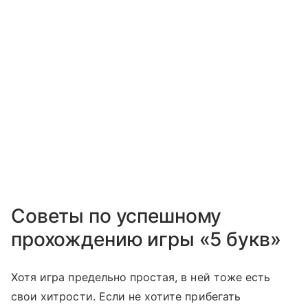
Советы по успешному
прохождению игры «5 букв»
Хотя игра предельно простая, в ней тоже есть
свои хитрости. Если не хотите прибегать