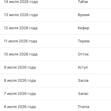
14 июля 2026 года
Табак
13 июля 2026 года
Время
12 июля 2026 года
Кефир
11 июля 2026 года
Терем
10 июля 2026 года
Отток
9 июля 2026 года
Уступ
8 июля 2026 года
Засов
7 июля 2026 года
Запас
6 июля 2026 года
Пчела