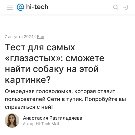
7 августа 2024
Fun
Тест для самых
«глазастых»: сможете
найти собаку на этой
картинке?
Очередная головоломка, которая ставит
пользователей Сети в тупик. Попробуйте вы
справиться с ней!
Анастасия Разгильдяева
Автор Hi-Tech Mail