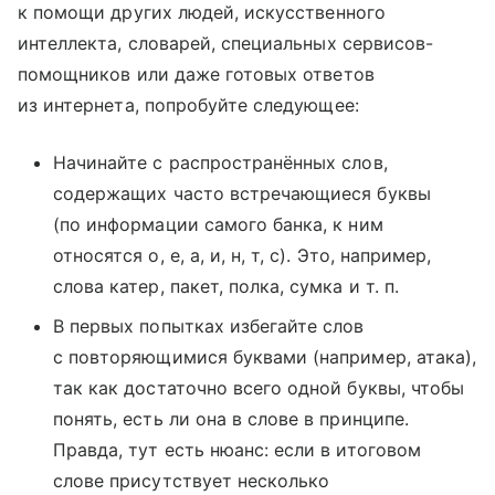
к помощи других людей, искусственного
интеллекта, словарей, специальных сервисов-
помощников или даже готовых ответов
из интернета, попробуйте следующее:
Начинайте с распространённых слов,
содержащих часто встречающиеся буквы
(по информации самого банка, к ним
относятся о, е, а, и, н, т, с). Это, например,
слова катер, пакет, полка, сумка и т. п.
В первых попытках избегайте слов
с повторяющимися буквами (например, атака),
так как достаточно всего одной буквы, чтобы
понять, есть ли она в слове в принципе.
Правда, тут есть нюанс: если в итоговом
слове присутствует несколько