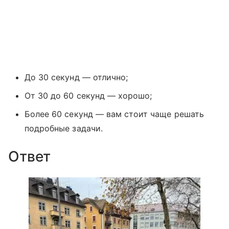
До 30 секунд — отлично;
От 30 до 60 секунд — хорошо;
Более 60 секунд — вам стоит чаще решать
подробные задачи.
Ответ