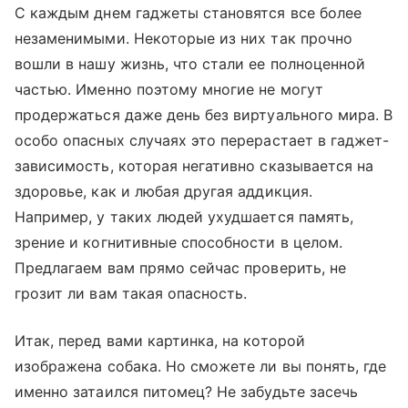
С каждым днем гаджеты становятся все более
незаменимыми. Некоторые из них так прочно
вошли в нашу жизнь, что стали ее полноценной
частью. Именно поэтому многие не могут
продержаться даже день без виртуального мира. В
особо опасных случаях это перерастает в гаджет-
зависимость, которая негативно сказывается на
здоровье, как и любая другая аддикция.
Например, у таких людей ухудшается память,
зрение и когнитивные способности в целом.
Предлагаем вам прямо сейчас проверить, не
грозит ли вам такая опасность.
Итак, перед вами картинка, на которой
изображена собака. Но сможете ли вы понять, где
именно затаился питомец? Не забудьте засечь