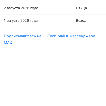
2 августа 2026 года
Птица
1 августа 2026 года
Всход
Подписывайтесь на Hi-Tech Mail в мессенджере
MAX