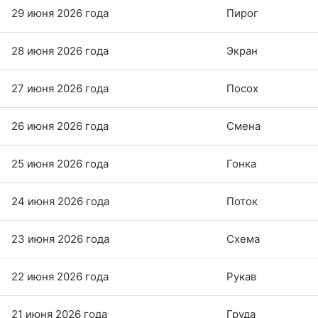
29 июня 2026 года
Пирог
28 июня 2026 года
Экран
27 июня 2026 года
Посох
26 июня 2026 года
Смена
25 июня 2026 года
Гонка
24 июня 2026 года
Поток
23 июня 2026 года
Схема
22 июня 2026 года
Рукав
21 июня 2026 года
Груда