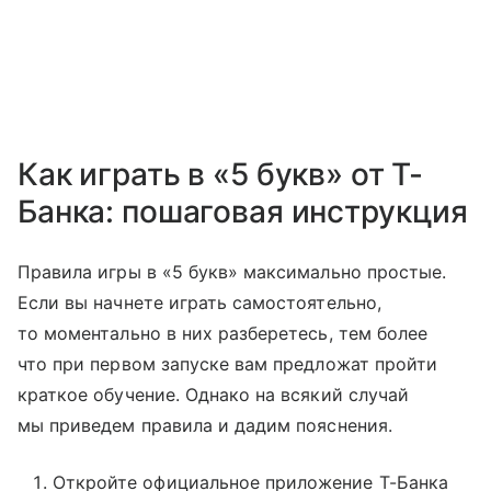
Как играть в «5 букв» от Т-
Банка: пошаговая инструкция
Правила игры в «5 букв» максимально простые.
Если вы начнете играть самостоятельно,
то моментально в них разберетесь, тем более
что при первом запуске вам предложат пройти
краткое обучение. Однако на всякий случай
мы приведем правила и дадим пояснения.
Откройте официальное приложение Т-Банка