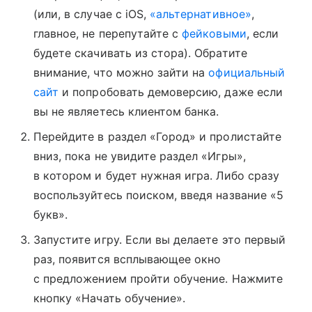
(или, в случае с iOS,
«альтернативное»
,
главное, не перепутайте с
фейковыми
, если
будете скачивать из стора). Обратите
внимание, что можно зайти на
официальный
сайт
и попробовать демоверсию, даже если
вы не являетесь клиентом банка.
Перейдите в раздел «Город» и пролистайте
вниз, пока не увидите раздел «Игры»,
в котором и будет нужная игра. Либо сразу
воспользуйтесь поиском, введя название «5
букв».
Запустите игру. Если вы делаете это первый
раз, появится всплывающее окно
с предложением пройти обучение. Нажмите
кнопку «Начать обучение».