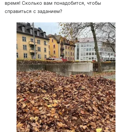
время! Сколько вам понадобится, чтобы
справиться с заданием?