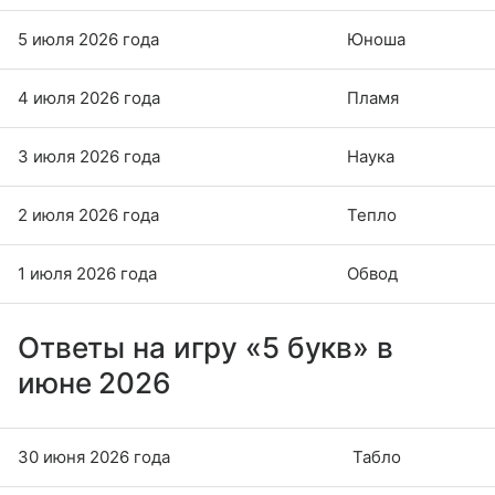
5 июля 2026 года
Юноша
4 июля 2026 года
Пламя
3 июля 2026 года
Наука
2 июля 2026 года
Тепло
1 июля 2026 года
Обвод
Ответы на игру «5 букв» в
июне 2026
30 июня 2026 года
Табло