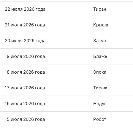
22 июля 2026 года
Тиран
21 июля 2026 года
Крыша
20 июля 2026 года
Закуп
19 июля 2026 года
Блажь
18 июля 2026 года
Эпоха
17 июля 2026 года
Тираж
16 июля 2026 года
Недуг
15 июля 2026 года
Робот