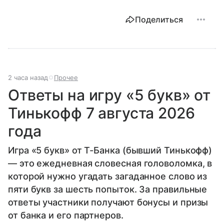
Поделиться
2 часа назад
Прочее
Ответы на игру «5 букв» от
Тинькофф 7 августа 2026
года
Игра «5 букв» от Т-Банка (бывший Тинькофф)
— это ежедневная словесная головоломка, в
которой нужно угадать загаданное слово из
пяти букв за шесть попыток. За правильные
ответы участники получают бонусы и призы
от банка и его партнеров.