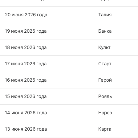
20 июня 2026 года
Талия
19 июня 2026 года
Банка
18 июня 2026 года
Культ
17 июня 2026 года
Старт
16 июня 2026 года
Герой
15 июня 2026 года
Рояль
14 июня 2026 года
Нарез
13 июня 2026 года
Карта