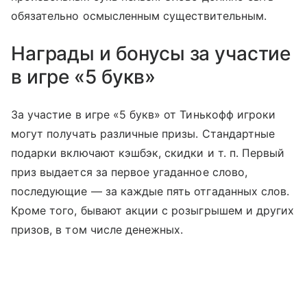
обязательно осмысленным существительным.
Награды и бонусы за участие
в игре «5 букв»
За участие в игре «5 букв» от Тинькофф игроки
могут получать различные призы. Стандартные
подарки включают кэшбэк, скидки
и т. п.
Первый
приз выдается за первое угаданное слово,
последующие — за каждые пять отгаданных слов.
Кроме того, бывают акции с розыгрышем и других
призов, в том числе денежных.