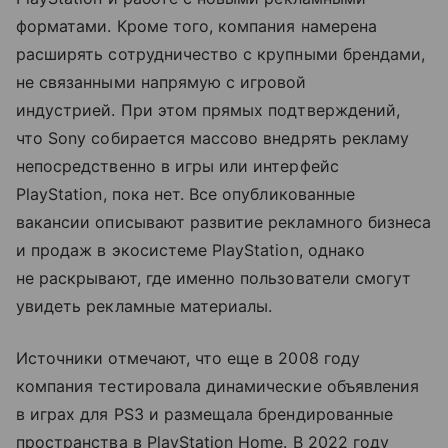
форматами. Кроме того, компания намерена
расширять сотрудничество с крупными брендами,
не связанными напрямую с игровой
индустрией. При этом прямых подтверждений,
что Sony собирается массово внедрять рекламу
непосредственно в игры или интерфейс
PlayStation, пока нет. Все опубликованные
вакансии описывают развитие рекламного бизнеса
и продаж в экосистеме PlayStation, однако
не раскрывают, где именно пользователи смогут
увидеть рекламные материалы.
Источники отмечают, что еще в 2008 году
компания тестировала динамические объявления
в играх для PS3 и размещала брендированные
пространства в PlayStation Home. В 2022 году