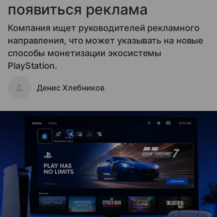
появиться реклама
Компания ищет руководителей рекламного
направления, что может указывать на новые
способы монетизации экосистемы
PlayStation.
Денис Хлебников