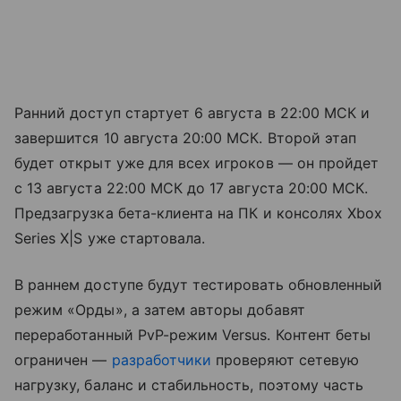
Ранний доступ стартует 6 августа в 22:00 МСК и
завершится 10 августа 20:00 МСК. Второй этап
будет открыт уже для всех игроков — он пройдет
с 13 августа 22:00 МСК до 17 августа 20:00 МСК.
Предзагрузка бета-клиента на ПК и консолях Xbox
Series X|S уже стартовала.
В раннем доступе будут тестировать обновленный
режим «Орды», а затем авторы добавят
переработанный PvP-режим Versus. Контент беты
ограничен —
разработчики
проверяют сетевую
нагрузку, баланс и стабильность, поэтому часть