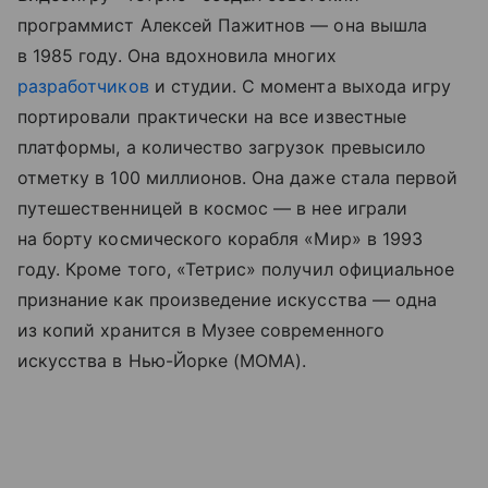
программист Алексей Пажитнов — она вышла
в 1985 году. Она вдохновила многих
разработчиков
и студии. С момента выхода игру
портировали практически на все известные
платформы, а количество загрузок превысило
отметку в 100 миллионов. Она даже стала первой
путешественницей в космос — в нее играли
на борту космического корабля «Мир» в 1993
году. Кроме того, «Тетрис» получил официальное
признание как произведение искусства — одна
из копий хранится в Музее современного
искусства в Нью-Йорке (МОМА).