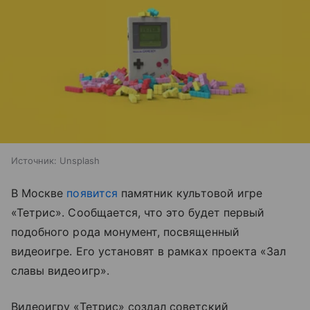
Источник:
Unsplash
В Москве
появится
памятник культовой игре
«Тетрис». Сообщается, что это будет первый
подобного рода монумент, посвященный
видеоигре. Его установят в рамках проекта «Зал
славы видеоигр».
Видеоигру «Тетрис» создал советский