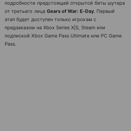
подробности предстоящей открытой беты шутера
от третьего лица
Gears of War: E-Day
. Первый
этап будет доступен только игрокам с
предзаказом на Xbox Series X|S, Steam или
подпиской Xbox Game Pass Ultimate или PC Game
Pass.