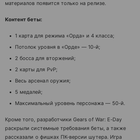
материалов появится только на релизе.
Контент беты:
1 карта для режима «Орда» и 4 класса;
Потолок уровня в «Орде» — 10-й;
2 босса для вторжений;
2 карты для PvP;
Весь арсенал оружия;
5 медалей;
Максимальный уровень персонажа — 50-й.
Кроме того, разработчики Gears of War: E-Day
раскрыли системные требования беты, а также
рассказали о фишках ПК-версии шутера. Игра