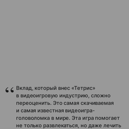
Вклад, который внес «Тетрис»
в видеоигровую индустрию, сложно
переоценить. Это самая скачиваемая
и самая известная видеоигра-
головоломка в мире. Эта игра помогает
не только развлекаться, но даже лечить