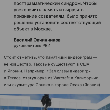
посттравматический синдром. Чтобы
увековечить память и выразить
признание создателям, было принято
решение установить соответствующий
объект в Москве.
Василий Овчинников
руководитель РВИ
Стоит отметить, что памятники видеоиграм —
не новшество. Таковые существуют в США
и Японии. Например, «Зал славы видеоигр»
в Техасе, статуя орка из Warcraft в Калифорнии
или скульптура Соника в городе Осака (Япония).