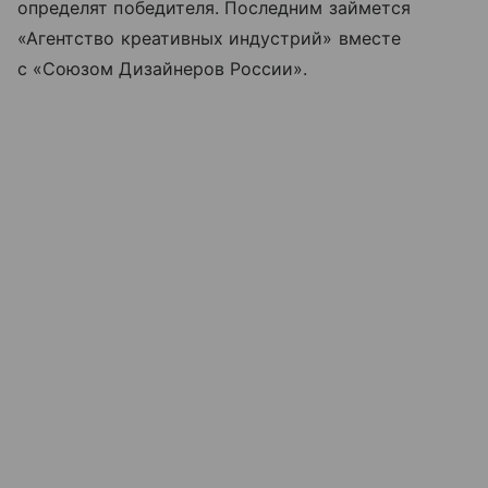
определят победителя. Последним займется
«Агентство креативных индустрий» вместе
с «Союзом Дизайнеров России».