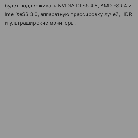
будет поддерживать NVIDIA DLSS 4.5, AMD FSR 4 и
Intel XeSS 3.0, аппаратную трассировку лучей, HDR
и ультраширокие мониторы.