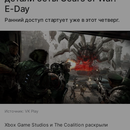
E-Day
Ранний доступ стартует уже в этот четверг.
Источник:
VK Play
Xbox Game Studios и The Coalition раскрыли