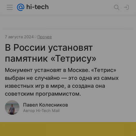
7 августа 2024
Прочее
В России установят
памятник «Тетрису»
Монумент установят в Москве. «Тетрис»
выбран не случайно — это одна из самых
известных игр в мире, а создана она
советским программистом.
Павел Колесников
Автор Hi-Tech Mail