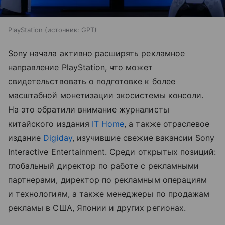
PlayStation
источник:
GPT
Sony начала активно расширять рекламное
направление PlayStation, что может
свидетельствовать о подготовке к более
масштабной монетизации экосистемы консоли.
На это обратили внимание журналисты
китайского издания
IT Home
, а также отраслевое
издание
Digiday
, изучившие свежие вакансии Sony
Interactive Entertainment. Среди открытых позиций:
глобальный директор по работе с рекламными
партнерами, директор по рекламным операциям
и технологиям, а также менеджеры по продажам
рекламы в США, Японии и других регионах.