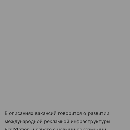
В описаниях вакансий говорится о развитии
международной рекламной инфраструктуры
PlayStation и работе с новыми рекламными