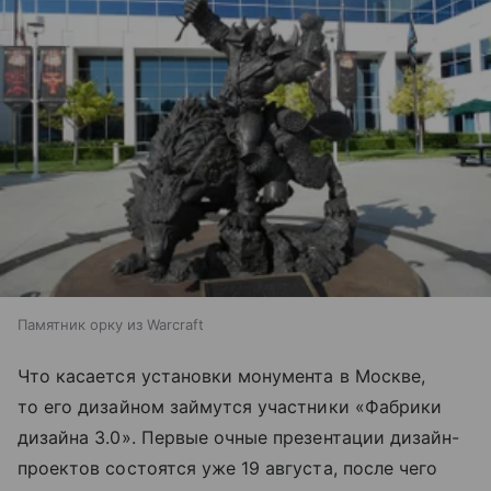
Памятник орку из Warcraft
Что касается установки монумента в Москве,
то его дизайном займутся участники «Фабрики
дизайна 3.0». Первые очные презентации дизайн-
проектов состоятся уже 19 августа, после чего