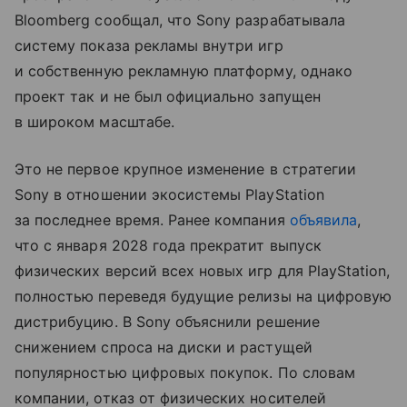
Bloomberg сообщал, что Sony разрабатывала
систему показа рекламы внутри игр
и собственную рекламную платформу, однако
проект так и не был официально запущен
в широком масштабе.
Это не первое крупное изменение в стратегии
Sony в отношении экосистемы PlayStation
за последнее время. Ранее компания
объявила
,
что с января 2028 года прекратит выпуск
физических версий всех новых игр для PlayStation,
полностью переведя будущие релизы на цифровую
дистрибуцию. В Sony объяснили решение
снижением спроса на диски и растущей
популярностью цифровых покупок. По словам
компании, отказ от физических носителей