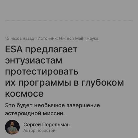
15 часов назад
Источник:
Hi-Tech Mail
Наука
ESA предлагает
энтузиастам
протестировать
их программы в глубоком
космосе
Это будет необычное завершение
астероидной миссии.
Сергей Перельман
Автор новостей