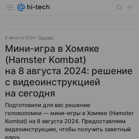
8 августа 2024
Прочее
Мини-игра в Хомяке
(Hamster Kombat)
на 8 августа 2024: решение
с видеоинструкцией
на сегодня
Подготовили для вас решение
головоломки — мини-игры в Хомяке (Hamster
Kombat) на 8 августа 2024. Предоставляем
видеоинструкцию, чтобы получить заветный
ключ.