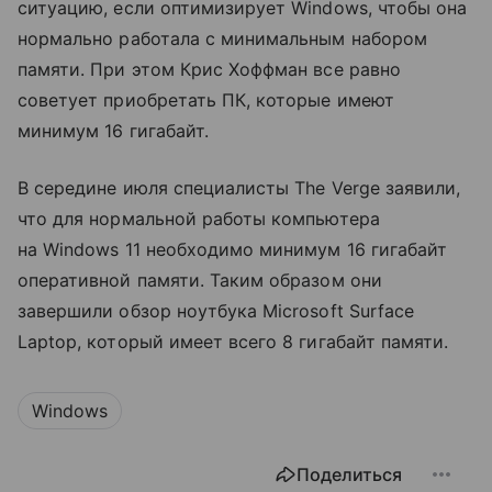
ситуацию, если оптимизирует Windows, чтобы она
нормально работала с минимальным набором
памяти. При этом Крис Хоффман все равно
советует приобретать ПК, которые имеют
минимум 16 гигабайт.
В середине июля специалисты The Verge заявили,
что для нормальной работы компьютера
на Windows 11 необходимо минимум 16 гигабайт
оперативной памяти. Таким образом они
завершили обзор ноутбука Microsoft Surface
Laptop, который имеет всего 8 гигабайт памяти.
Windows
Поделиться