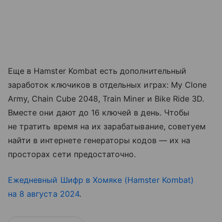
Еще в Hamster Kombat есть дополнительный
заработок ключиков в отдельных играх: My Clone
Army, Chain Cube 2048, Train Miner и Bike Ride 3D.
Вместе они дают до 16 ключей в день. Чтобы
не тратить время на их зарабатывание, советуем
найти в интернете генераторы кодов — их на
просторах сети предостаточно.
Ежедневный Шифр в Хомяке (Hamster Kombat)
на 8 августа 2024
.