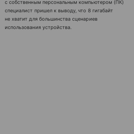
с собственным персональным компьютером (ПК)
специалист пришел к выводу, что 8 гигабайт
не хватит для большинства сценариев
использования устройства.