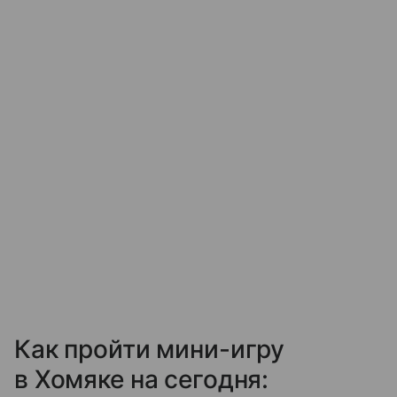
Как пройти мини-игру
в Хомяке на сегодня: