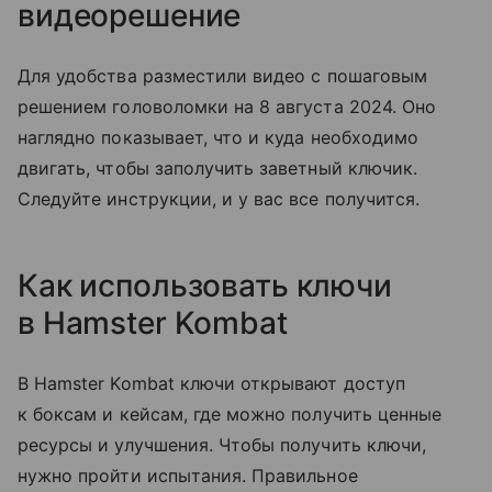
видеорешение
Для удобства разместили видео с пошаговым
решением головоломки на 8 августа 2024. Оно
наглядно показывает, что и куда необходимо
двигать, чтобы заполучить заветный ключик.
Следуйте инструкции, и у вас все получится.
Как использовать ключи
в Hamster Kombat
В Hamster Kombat ключи открывают доступ
к боксам и кейсам, где можно получить ценные
ресурсы и улучшения. Чтобы получить ключи,
нужно пройти испытания. Правильное