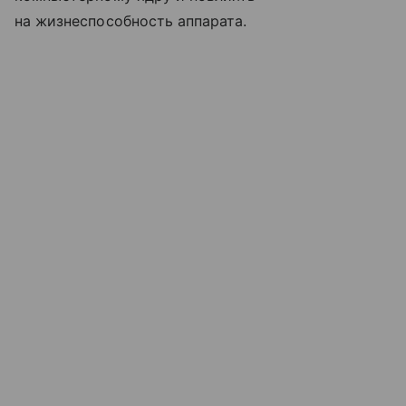
на жизнеспособность аппарата.