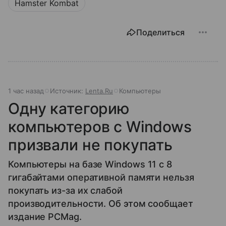
Hamster Kombat
Поделиться
1 час назад
Источник:
Lenta.Ru
Компьютеры
Одну категорию
компьютеров с Windows
призвали не покупать
Компьютеры на базе Windows 11 c 8
гигабайтами оперативной памяти нельзя
покупать из-за их слабой
производительности. Об этом сообщает
издание PCMag.