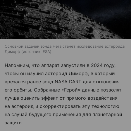
Основной задачей зонда Hera станет исследование астероида
Диморф
источник:
ESA
Напомним, что аппарат запустили в 2024 году,
чтобы он изучил астероид Диморф, в который
врезался ранее зонд NASA DART для отклонения
его орбиты. Собранные «Герой» данные позволят
лучше оценить эффект от прямого воздействия
на астероид и скорректировать эту технологию
на случай будущего применения для планетарной
защиты.