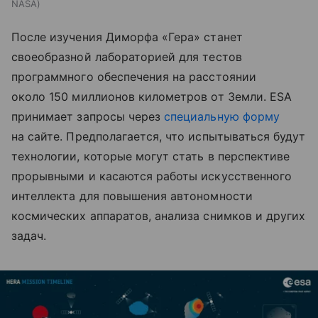
NASA
После изучения Диморфа «Гера» станет
своеобразной лабораторией для тестов
программного обеспечения на расстоянии
около 150 миллионов километров от Земли. ESA
принимает запросы через
специальную форму
на сайте. Предполагается, что испытываться будут
технологии, которые могут стать в перспективе
прорывными и касаются работы искусственного
интеллекта для повышения автономности
космических аппаратов, анализа снимков и других
задач.