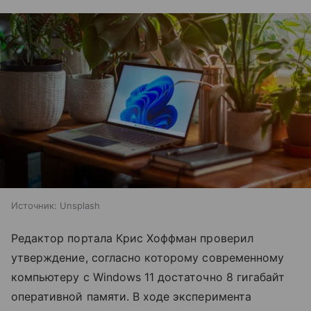
Источник:
Unsplash
Редактор портала Крис Хоффман проверил
утверждение, согласно которому современному
компьютеру с Windows 11 достаточно 8 гигабайт
оперативной памяти. В ходе эксперимента