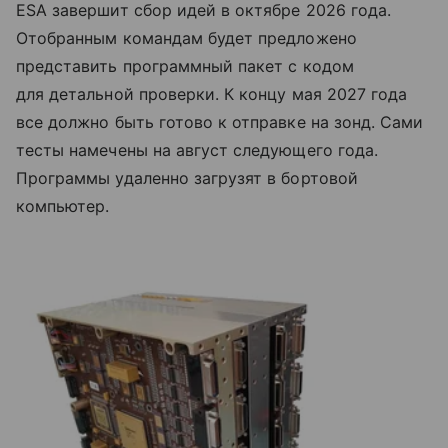
ESA завершит сбор идей в октябре 2026 года.
Отобранным командам будет предложено
представить программный пакет с кодом
для детальной проверки. К концу мая 2027 года
все должно быть готово к отправке на зонд. Сами
тесты намечены на август следующего года.
Программы удаленно загрузят в бортовой
компьютер.