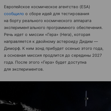
Европейское космическое агентство (ESA)
сообщило
о сборе идей для тестирования
на борту реального космического аппарата
экспериментального программного обеспечения.
Речь идет о миссии «Гера» (Hera), которая
направляется к двойному астероиду Дидим —
Диморф. К ним зонд прибудет осенью этого года,
а основная миссия продлится до середины 2027
года. После этого «Гера» будет доступна
для экспериментов.