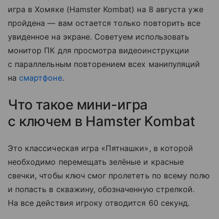
игра в Хомяке (Hamster Kombat) на 8 августа уже
пройдена — вам остается только повторить все
увиденное на экране. Советуем использовать
монитор ПК для просмотра видеоинструкции
с параллельным повторением всех манипуляций
на
смартфоне
.
Что такое мини-игра
с ключем в Hamster Kombat
Это классическая игра «Пятнашки», в которой
необходимо перемещать зелёные и красные
свечки, чтобы ключ смог пролететь по всему полю
и попасть в скважину, обозначенную стрелкой.
На все действия игроку отводится 60 секунд.