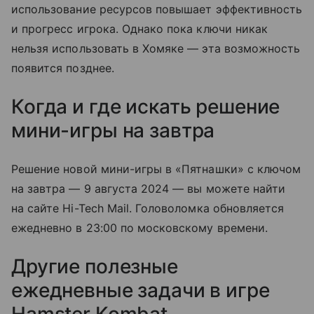
использование ресурсов повышает эффективность
и прогресс игрока. Однако пока ключи никак
нельзя использовать в Хомяке — эта возможность
появится позднее.
Когда и где искать решение
мини-игры на завтра
Решение новой мини-игры в «Пятнашки» с ключом
на завтра — 9 августа 2024 — вы можете найти
на сайте Hi-Tech Mail. Головоломка обновляется
ежедневно в 23:00 по московскому времени.
Другие полезные
ежедневные задачи в игре
Hamster Kombat