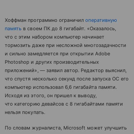
Хоффман программно ограничил
оперативную
память
в своем ПК до 8 гигабайт. «Оказалось,
что с этим набором компьютер начинает
тормозить даже при несложной многозадачности
и сильно замедляется при открытии Adobe
Photoshop и других производительных
приложений», — заявил автор. Редактор выяснил,
что спустя несколько секунд после запуска ОС его
компьютер использовал 6,6 гигабайта памяти.
Исходя из этого, он пришел к выводу,
что категорию девайсов с 8 гигабайтами памяти
нельзя покупать.
По словам журналиста, Microsoft может улучшить