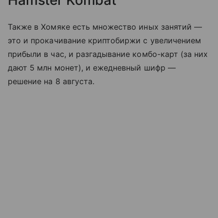
Также в Хомяке есть множество иных занятий —
это и прокачивание криптобиржи с увеличением
прибыли в час, и разгадывание комбо-карт (за них
дают 5 млн монет), и ежедневный шифр —
решение на 8 августа.