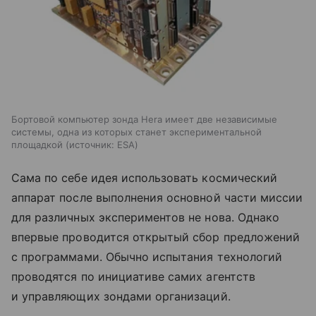
Бортовой компьютер зонда Hera имеет две независимые
системы, одна из которых станет экспериментальной
площадкой
источник:
ESA
Сама по себе идея использовать космический
аппарат после выполнения основной части миссии
для различных экспериментов не нова. Однако
впервые проводится открытый сбор предложений
с программами. Обычно испытания технологий
проводятся по инициативе самих агентств
и управляющих зондами организаций.