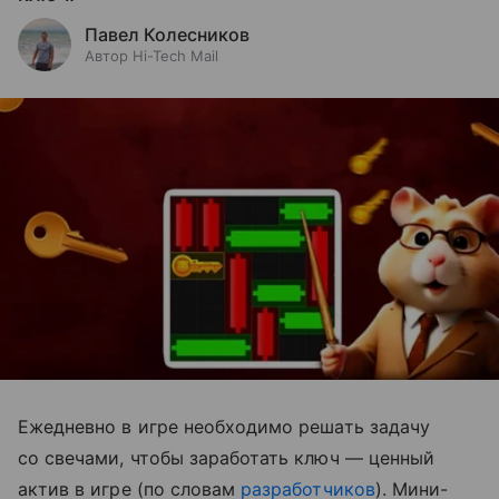
Павел Колесников
Автор Hi-Tech Mail
Ежедневно в игре необходимо решать задачу
со свечами, чтобы заработать ключ — ценный
актив в игре (по словам
разработчиков
). Мини-