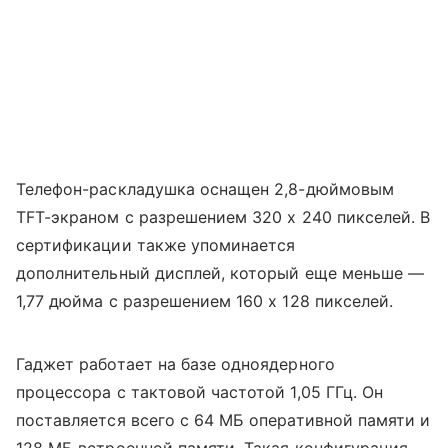
Телефон-раскладушка оснащен 2,8-дюймовым
TFT-экраном с разрешением 320 x 240 пикселей. В
сертификации также упоминается
дополнительный дисплей, который еще меньше —
1,77 дюйма с разрешением 160 x 128 пикселей.
Гаджет работает на базе одноядерного
процессора с тактовой частотой 1,05 ГГц. Он
поставляется всего с 64 МБ оперативной памяти и
128 МБ встроенной памяти. Такая конфигурация