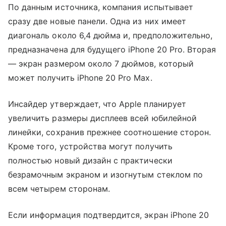
По данным источника, компания испытывает
сразу две новые панели. Одна из них имеет
диагональ около 6,4 дюйма и, предположительно,
предназначена для будущего iPhone 20 Pro. Вторая
— экран размером около 7 дюймов, который
может получить iPhone 20 Pro Max.
Инсайдер утверждает, что Apple планирует
увеличить размеры дисплеев всей юбилейной
линейки, сохранив прежнее соотношение сторон.
Кроме того, устройства могут получить
полностью новый дизайн с практически
безрамочным экраном и изогнутым стеклом по
всем четырем сторонам.
Если информация подтвердится, экран iPhone 20