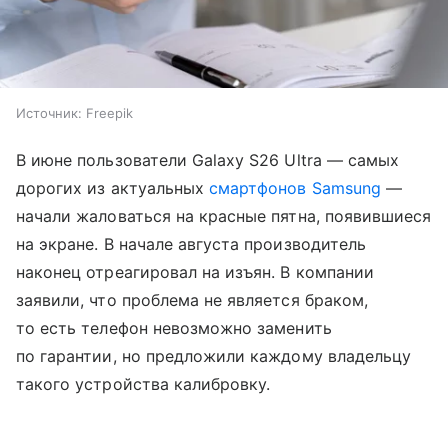
Источник:
Freepik
В июне пользователи Galaxy S26 Ultra — самых
дорогих из актуальных
смартфонов Samsung
—
начали жаловаться на красные пятна, появившиеся
на экране. В начале августа производитель
наконец отреагировал на изъян. В компании
заявили, что проблема не является браком,
то есть телефон невозможно заменить
по гарантии, но предложили каждому владельцу
такого устройства калибровку.