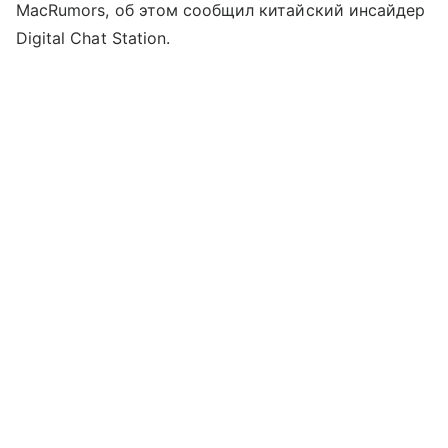
MacRumors, об этом сообщил китайский инсайдер
Digital Chat Station.