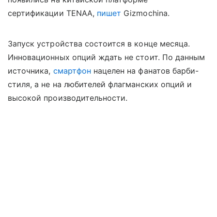
сертификации TENAA,
пишет
Gizmochina.
Запуск устройства состоится в конце месяца.
Инновационных опций ждать не стоит. По данным
источника,
смартфон
нацелен на фанатов барби-
стиля, а не на любителей флагманских опций и
высокой производительности.