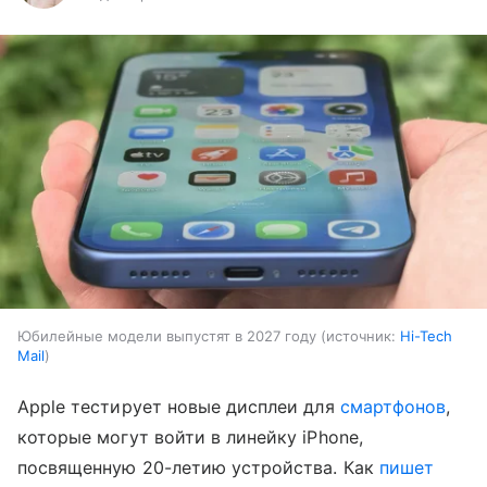
Юбилейные модели выпустят в 2027 году
источник:
Hi-Tech
Mail
Apple тестирует новые дисплеи для
смартфонов
,
которые могут войти в линейку iPhone,
посвященную 20-летию устройства. Как
пишет