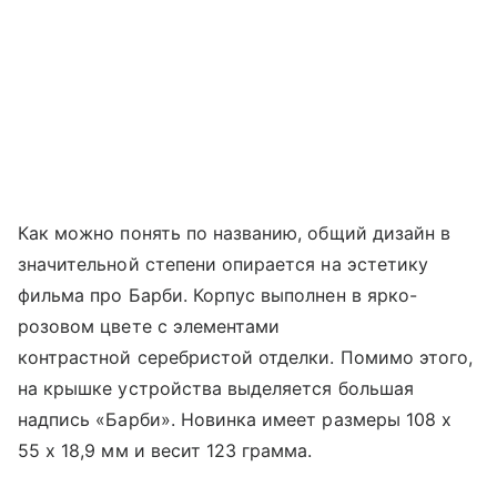
Как можно понять по названию, общий дизайн в
значительной степени опирается на эстетику
фильма про Барби. Корпус выполнен в ярко-
розовом цвете с элементами
контрастной серебристой отделки. Помимо этого,
на крышке устройства выделяется большая
надпись «Барби». Новинка имеет размеры 108 x
55 x 18,9 мм и весит 123 грамма.