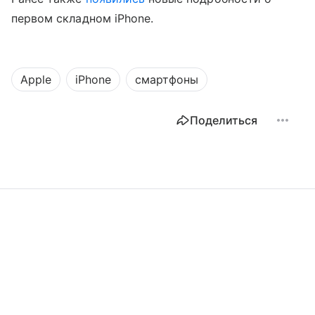
первом складном iPhone.
Apple
iPhone
смартфоны
Поделиться