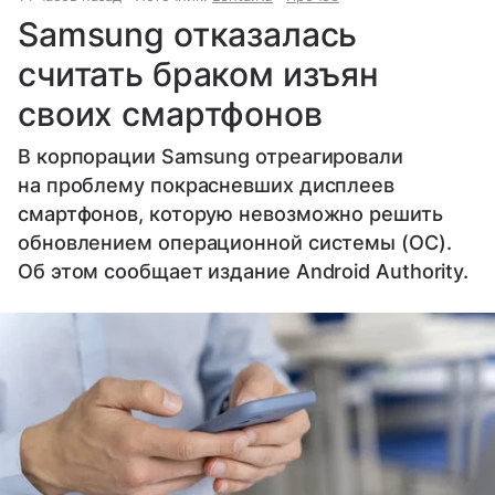
Samsung отказалась
считать браком изъян
своих смартфонов
В корпорации Samsung отреагировали
на проблему покрасневших дисплеев
смартфонов, которую невозможно решить
обновлением операционной системы (ОС).
Об этом сообщает издание Android Authority.