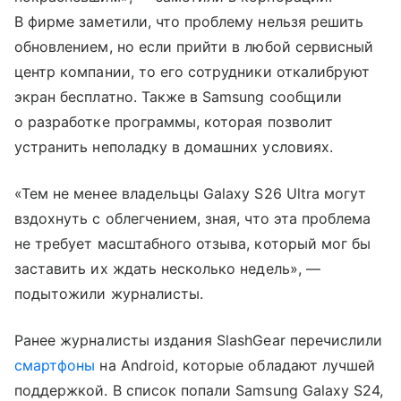
В фирме заметили, что проблему нельзя решить
обновлением, но если прийти в любой сервисный
центр компании, то его сотрудники откалибруют
экран бесплатно. Также в Samsung сообщили
о разработке программы, которая позволит
устранить неполадку в домашних условиях.
«Тем не менее владельцы Galaxy S26 Ultra могут
вздохнуть с облегчением, зная, что эта проблема
не требует масштабного отзыва, который мог бы
заставить их ждать несколько недель», —
подытожили журналисты.
Ранее журналисты издания SlashGear перечислили
смартфоны
на Android, которые обладают лучшей
поддержкой. В список попали Samsung Galaxy S24,