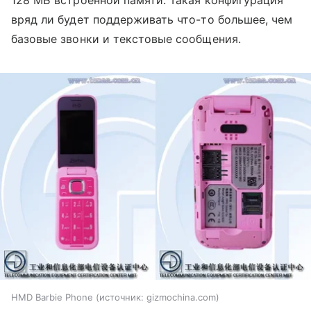
вряд ли будет поддерживать что-то большее, чем
базовые звонки и текстовые сообщения.
HMD Barbie Phone
источник:
gizmochina.com