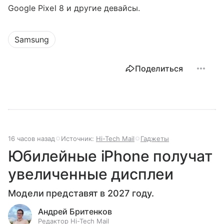
Google Pixel 8 и другие девайсы.
Samsung
Поделиться
16 часов назад
Источник:
Hi-Tech Mail
Гаджеты
Юбилейные iPhone получат
увеличенные дисплеи
Модели представят в 2027 году.
Андрей Бритенков
Редактор Hi-Tech Mail