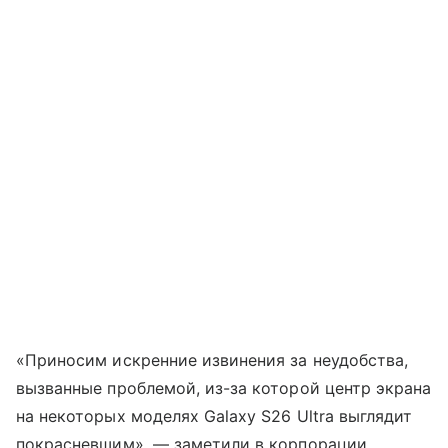
«Приносим искренние извинения за неудобства,
вызванные проблемой, из-за которой центр экрана
на некоторых моделях Galaxy S26 Ultra выглядит
покрасневшим», — заметили в корпорации.