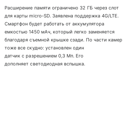
Расширение памяти ограничено 32 ГБ через слот
для карты micro-SD. Заявлена поддержка 4G/LTE.
Смартфон будет работать от аккумулятора
емкостью 1450 мАч, который легко заменяется
благодаря съемной крышке сзади. По части камер
тоже все скудно: установлен один
датчик с разрешением 0,3 Мп. Его
дополняет светодиодная вспышка.