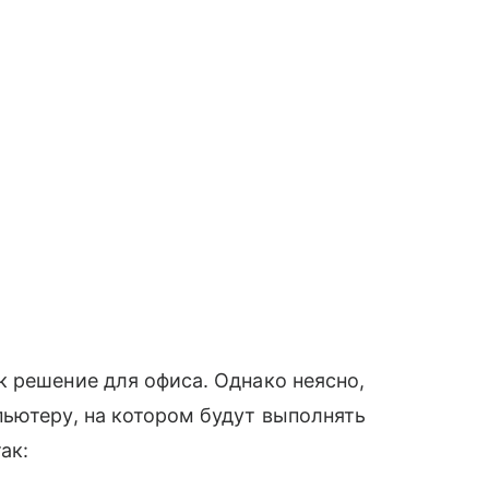
 решение для офиса. Однако неясно,
ьютеру, на котором будут выполнять
ак: