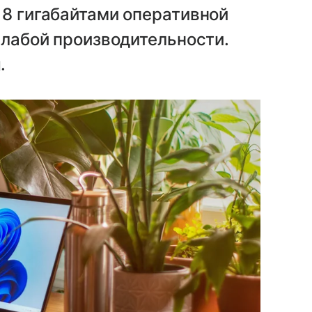
 8 гигабайтами оперативной
слабой производительности.
.