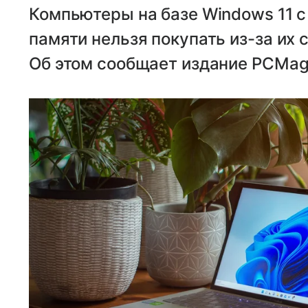
Компьютеры на базе Windows 11 c
памяти нельзя покупать из-за их 
Об этом сообщает издание PCMag