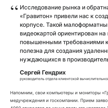
Исследование рынка и обратна
«Гравитон» привели нас к соз
корпусе. Такой малоформатны
видеокартой ориентирован на
повышенными требованиями к 
полезна для создания удаленн
нуждающихся в производител
Сергей Гендрих
руководитель отдела клиентской вычислительно
Напомним, свои компьютеры и мониторы «Гр
медучреждения и госкомпании. Прием заяво