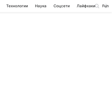
Технологии
Наука
Соцсети
Лайфхаки
Fun