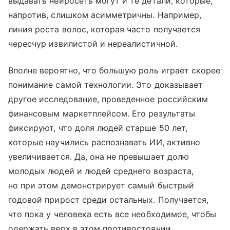
выдавать нейросеть могут и те детали, которые,
напротив, слишком асимметричны. Например,
линия роста волос, которая часто получается
чересчур извилистой и нереалистичной.
Вполне вероятно, что большую роль играет скорее
понимание самой технологии. Это доказывает
другое исследование, проведенное российским
финансовым маркетплейсом. Его результаты
фиксируют, что доля людей старше 50 лет,
которые научились распознавать ИИ, активно
увеличивается. Да, она не превышает долю
молодых людей и людей среднего возраста,
но при этом демонстрирует самый быстрый
годовой прирост среди остальных. Получается,
что пока у человека есть все необходимое, чтобы
одержать верх в этом противостоянии