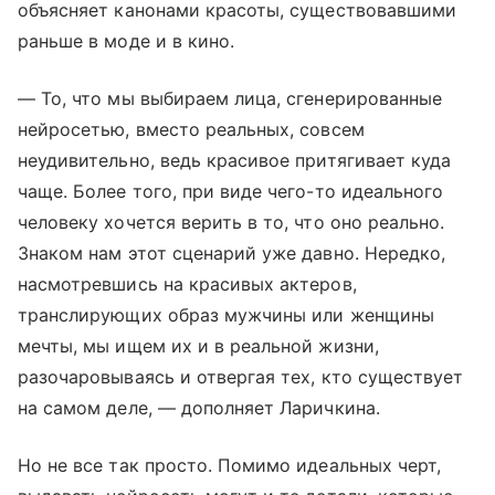
объясняет канонами красоты, существовавшими
раньше в моде и в кино.
— То, что мы выбираем лица, сгенерированные
нейросетью, вместо реальных, совсем
неудивительно, ведь красивое притягивает куда
чаще. Более того, при виде чего-то идеального
человеку хочется верить в то, что оно реально.
Знаком нам этот сценарий уже давно. Нередко,
насмотревшись на красивых актеров,
транслирующих образ мужчины или женщины
мечты, мы ищем их и в реальной жизни,
разочаровываясь и отвергая тех, кто существует
на самом деле, — дополняет Ларичкина.
Но не все так просто. Помимо идеальных черт,