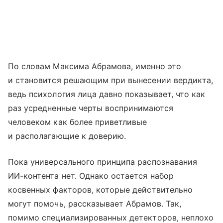
По словам Максима Абрамова, именно это
и становится решающим при вынесении вердикта,
ведь психология лица давно показывает, что как
раз усредненные черты воспринимаются
человеком как более приветливые
и располагающие к доверию.
Пока универсального принципа распознавания
ИИ-контента нет. Однако остается набор
косвенных факторов, которые действительно
могут помочь, рассказывает Абрамов. Так,
помимо специализированных детекторов, неплохо