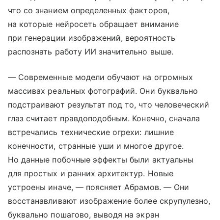
что со знанием определенных факторов,
на которые нейросеть обращает внимание
при генерации изображений, вероятность
распознать работу ИИ значительно выше.
— Современные модели обучают на огромных
массивах реальных фотографий. Они буквально
подстраивают результат под то, что человеческий
глаз считает правдоподобным. Конечно, сначала
встречались технические огрехи: лишние
конечности, странные уши и многое другое.
Но данные побочные эффекты были актуальны
для простых и ранних архитектур. Новые
устроены иначе, — поясняет Абрамов. — Они
восстанавливают изображение более скрупулезно,
буквально пошагово, выводя на экран