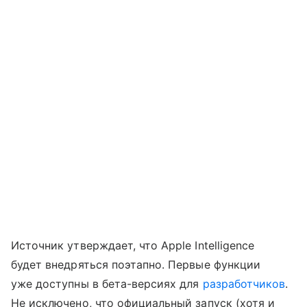
Источник утверждает, что Apple Intelligence
будет внедряться поэтапно. Первые функции
уже доступны в бета-версиях для
разработчиков
.
Не исключено, что официальный запуск (хотя и