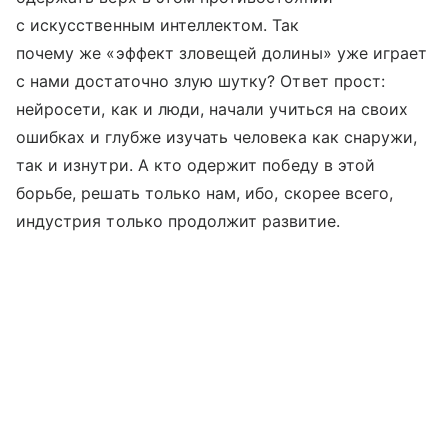
с искусственным интеллектом. Так
почему же «эффект зловещей долины» уже играет
с нами достаточно злую шутку? Ответ прост:
нейросети, как и люди, начали учиться на своих
ошибках и глубже изучать человека как снаружи,
так и изнутри. А кто одержит победу в этой
борьбе, решать только нам, ибо, скорее всего,
индустрия только продолжит развитие.