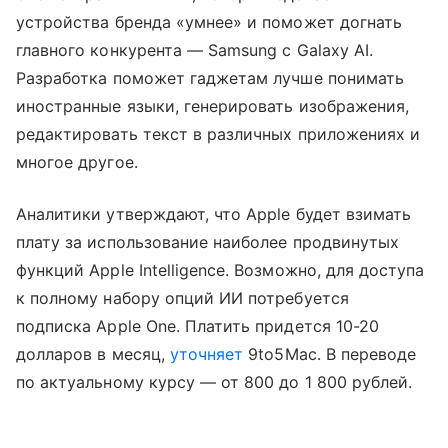
устройства бренда «умнее» и поможет догнать
главного конкурента — Samsung с Galaxy AI.
Разработка поможет гаджетам лучше понимать
иностранные языки, генерировать изображения,
редактировать текст в различных приложениях и
многое другое.
Аналитики утверждают, что Apple будет взимать
плату за использование наиболее продвинутых
функций Apple Intelligence. Возможно, для доступа
к полному набору опций ИИ потребуется
подписка Apple One. Платить придется 10-20
долларов в месяц,
уточняет
9to5Mac. В переводе
по актуальному курсу — от 800 до 1 800 рублей.