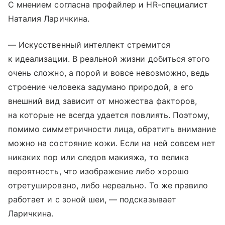
С мнением согласна профайлер и HR-специалист
Наталия Ларичкина.
— Искусственный интеллект стремится
к идеализации. В реальной жизни добиться этого
очень сложно, а порой и вовсе невозможно, ведь
строение человека задумано природой, а его
внешний вид зависит от множества факторов,
на которые не всегда удается повлиять. Поэтому,
помимо симметричности лица, обратить внимание
можно на состояние кожи. Если на ней совсем нет
никаких пор или следов макияжа, то велика
вероятность, что изображение либо хорошо
отретушировано, либо нереально. То же правило
работает и с зоной шеи, — подсказывает
Ларичкина.