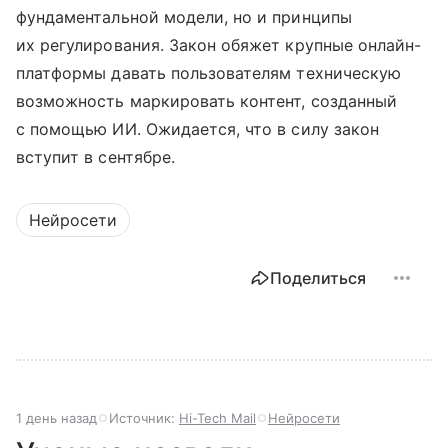
фундаментальной модели, но и принципы
их регулирования. Закон обяжет крупные онлайн-
платформы давать пользователям техническую
возможность маркировать контент, созданный
с помощью ИИ. Ожидается, что в силу закон
вступит в сентябре.
Нейросети
Поделиться
1 день назад
Источник:
Hi-Tech Mail
Нейросети