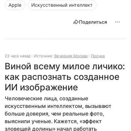
Apple
Искусственный интеллект
Поделиться
23 часа назад
Источник:
Вечерняя Москва
Прочее
Виной всему милое личико:
как распознать созданное
ИИ изображение
Человеческие лица, созданные
искусственным интеллектом, вызывают
больше доверия, чем реальные фото,
выяснили ученые. Кажется, «эффект
зловещей долины» начал работать