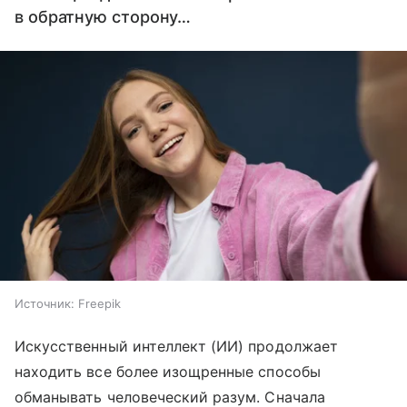
в обратную сторону…
Источник:
Freepik
Искусственный интеллект (ИИ) продолжает
находить все более изощренные способы
обманывать человеческий разум. Сначала