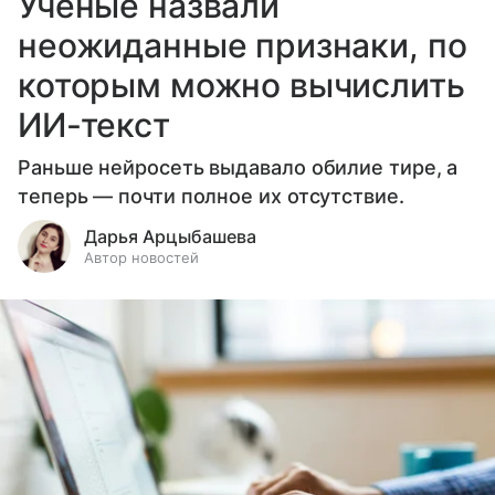
Ученые назвали
неожиданные признаки, по
которым можно вычислить
ИИ-текст
Раньше нейросеть выдавало обилие тире, а
теперь — почти полное их отсутствие.
Дарья Арцыбашева
Автор новостей