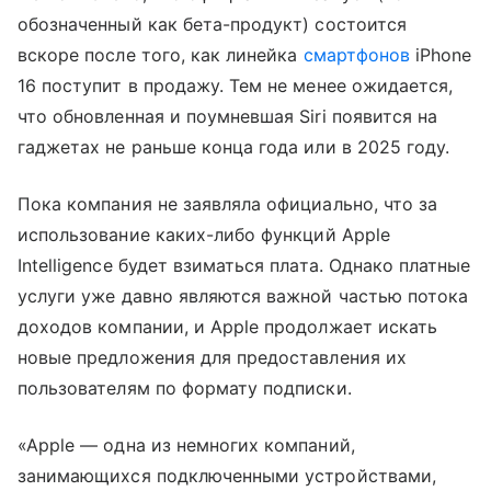
обозначенный как бета-продукт) состоится
вскоре после того, как линейка
смартфонов
iPhone
16 поступит в продажу. Тем не менее ожидается,
что обновленная и поумневшая Siri появится на
гаджетах не раньше конца года или в 2025 году.
Пока компания не заявляла официально, что за
использование
каких-либо функций Apple
Intelligence будет взиматься плата
. Однако
платные
услуги уже давно являются важной частью потока
доходов компании, и Apple продолжает искать
новые предложения для предоставления их
пользователям по формату подписки.
«Apple — одна из немногих компаний,
занимающихся подключенными устройствами,