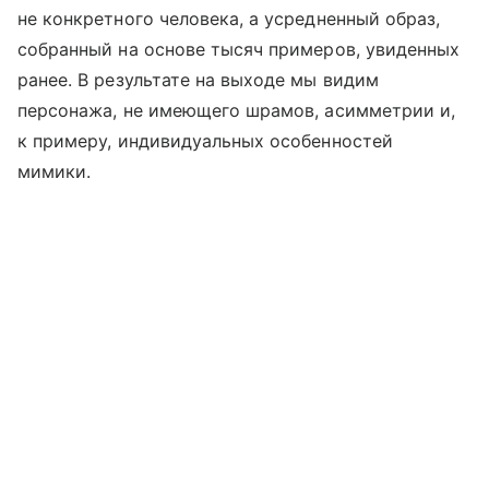
не конкретного человека, а усредненный образ,
собранный на основе тысяч примеров, увиденных
ранее. В результате на выходе мы видим
персонажа, не имеющего шрамов, асимметрии и,
к примеру, индивидуальных особенностей
мимики.