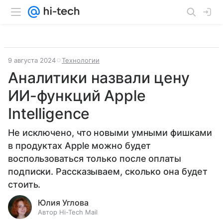
9 августа 2024
Технологии
Аналитики назвали цену
ИИ-функций Apple
Intelligence
Не исключено, что новыми умными фишками
в продуктах Apple можно будет
воспользоваться только после оплаты
подписки. Рассказываем, сколько она будет
стоить.
Юлия Углова
Автор Hi-Tech Mail