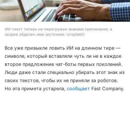
ИИ-текст теперь не перегружен знаками препинания, а
скорее обделен ими
источник:
Unsplash
Все уже привыкли ловить ИИ на длинном тире —
символе, который вставляли чуть ли не в каждое
второе предложение чат-боты первых поколений.
Люди даже стали специально убирать этот знак из
своих текстов, чтобы их не приняли за роботов.
Но эта примета устарела,
сообщает
Fast Company.