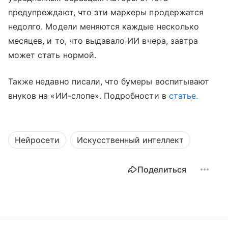
предупреждают, что эти маркеры продержатся
недолго. Модели меняются каждые несколько
месяцев, и то, что выдавало ИИ вчера, завтра
может стать нормой.
Также недавно писали, что бумеры воспитывают
внуков на «ИИ-слопе». Подробности в
статье.
Нейросети
Искусственный интеллект
Поделиться