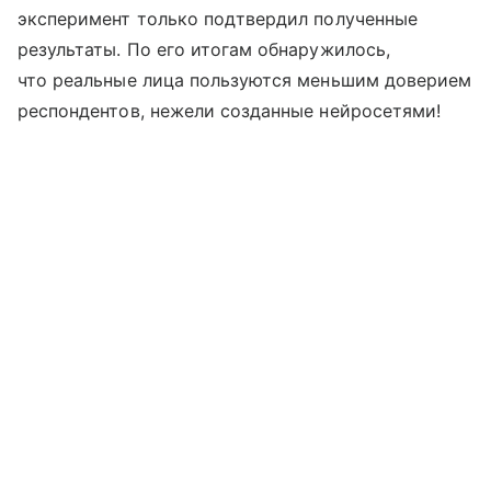
эксперимент только подтвердил полученные
результаты. По его итогам обнаружилось,
что реальные лица пользуются меньшим доверием
респондентов, нежели созданные нейросетями!