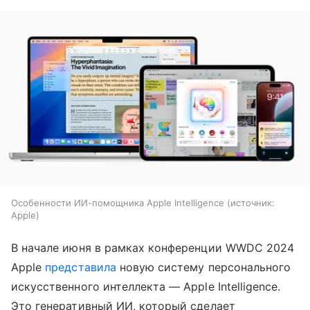
Особенности ИИ-помощника Apple Intelligence
источник:
Apple
В начале июня в рамках конференции WWDC 2024
Apple
представила
новую систему персонального
искусственного интеллекта — Apple Intelligence.
Это генеративный ИИ, который сделает