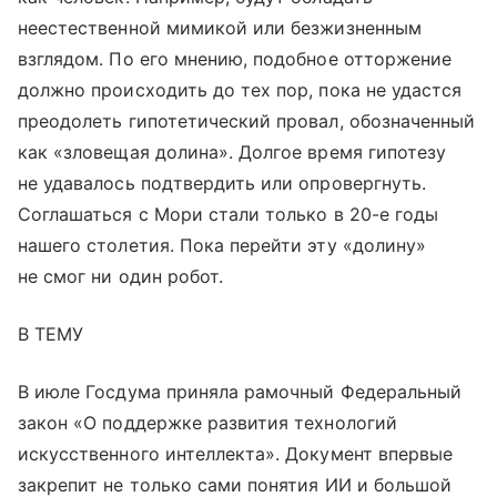
неестественной мимикой или безжизненным
взглядом. По его мнению, подобное отторжение
должно происходить до тех пор, пока не удастся
преодолеть гипотетический провал, обозначенный
как «зловещая долина». Долгое время гипотезу
не удавалось подтвердить или опровергнуть.
Соглашаться с Мори стали только в 20-е годы
нашего столетия. Пока перейти эту «долину»
не смог ни один робот.
В ТЕМУ
В июле Госдума приняла рамочный Федеральный
закон «О поддержке развития технологий
искусственного интеллекта». Документ впервые
закрепит не только сами понятия ИИ и большой