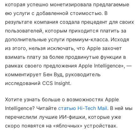
которая успешно монетизировала предлагаемые
ею услуги с добавленной стоимостью. В
результате компания создала прецедент для своих
пользователей, которым приходится платить за
дополнительные услуги премиум-класса. Исходя
из этого, нельзя исключать, что Apple захочет
взимать плату за более продвинутые функции в
рамках своего предложения Apple Intelligence», —
комментирует Бен Вуд, руководитель
исследований CCS Insight.
Хотите узнать больше о возможностях Apple
Intelligence? Читайте
статью Hi-Tech Mail
. В ней мы
перечислили лучшие ИИ-фишки, которые уже
скоро появятся на «яблочных» устройствах.