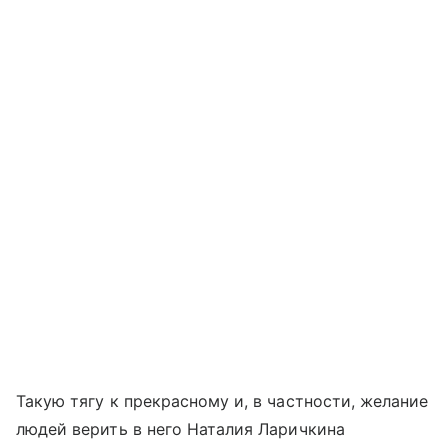
Такую тягу к прекрасному и, в частности, желание
людей верить в него Наталия Ларичкина