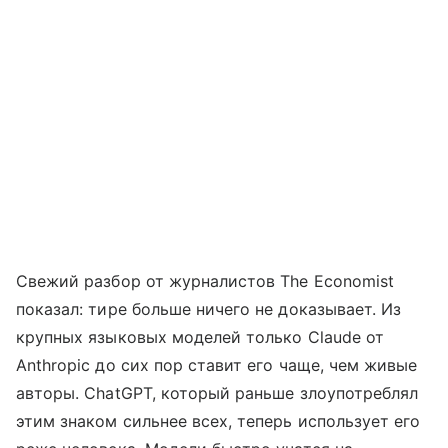
Свежий разбор от журналистов The Economist
показал: тире больше ничего не доказывает. Из
крупных языковых моделей только Claude от
Anthropic до сих пор ставит его чаще, чем живые
авторы. ChatGPT, который раньше злоупотреблял
этим знаком сильнее всех, теперь использует его