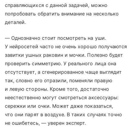
справляющихся с данной задачей, можно
попробовать обратить внимание на несколько
деталей.
— Однозначно стоит посмотреть на уши.
У нейросетей часто не очень хорошо получаются
завитки ушных раковин и мочки. Полезно будет
проверить симметрию. У реального лица она
отсутствует, а сгенерированное чаще выглядит
так, словно его отразили, поменяли правую
и левую стороны. Кроме того, достаточно
неестественно могут смотреться аксессуары:
сережки или очки. Может даже показаться,
что они парят в воздухе. В таких случаях точно
не ошибетесь, — уверен эксперт.