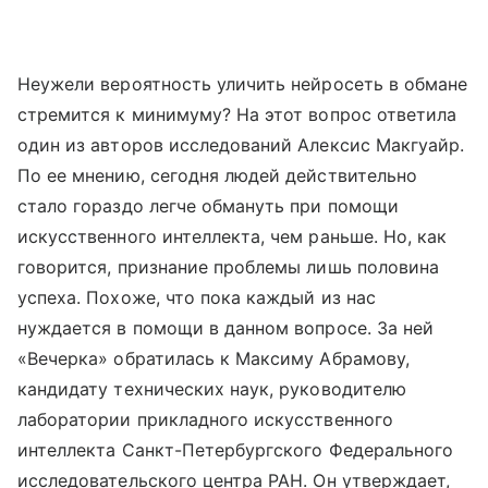
Неужели вероятность уличить нейросеть в обмане
стремится к минимуму? На этот вопрос ответила
один из авторов исследований Алексис Макгуайр.
По ее мнению, сегодня людей действительно
стало гораздо легче обмануть при помощи
искусственного интеллекта, чем раньше. Но, как
говорится, признание проблемы лишь половина
успеха. Похоже, что пока каждый из нас
нуждается в помощи в данном вопросе. За ней
«Вечерка» обратилась к Максиму Абрамову,
кандидату технических наук, руководителю
лаборатории прикладного искусственного
интеллекта Санкт-Петербургского Федерального
исследовательского центра РАН. Он утверждает,