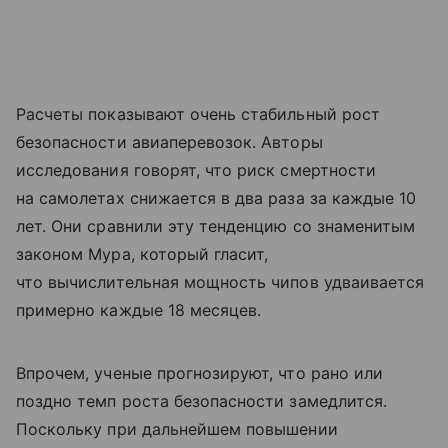
Расчеты показывают очень стабильный рост
безопасности авиаперевозок. Авторы
исследования говорят, что риск смертности
на самолетах снижается в два раза за каждые 10
лет. Они сравнили эту тенденцию со знаменитым
законом Мура, который гласит,
что вычислительная мощность чипов удваивается
примерно каждые 18 месяцев.
Впрочем, ученые прогнозируют, что рано или
поздно темп роста безопасности замедлится.
Поскольку при дальнейшем повышении