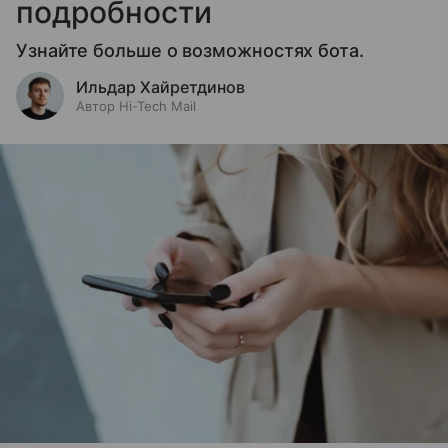
подробности
Узнайте больше о возможностях бота.
Ильдар Хайретдинов
Автор Hi-Tech Mail