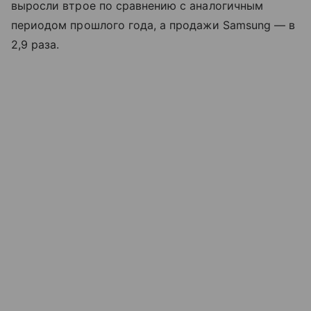
выросли втрое по сравнению с аналогичным
периодом прошлого года, а продажи Samsung — в
2,9 раза.