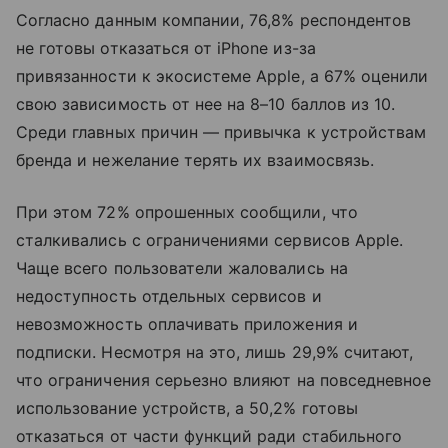
Согласно данным компании, 76,8% респондентов
не готовы отказаться от iPhone из-за
привязанности к экосистеме Apple, а 67% оценили
свою зависимость от нее на 8–10 баллов из 10.
Среди главных причин — привычка к устройствам
бренда и нежелание терять их взаимосвязь.
При этом 72% опрошенных сообщили, что
сталкивались с ограничениями сервисов Apple.
Чаще всего пользователи жаловались на
недоступность отдельных сервисов и
невозможность оплачивать приложения и
подписки. Несмотря на это, лишь 29,9% считают,
что ограничения серьезно влияют на повседневное
использование устройств, а 50,2% готовы
отказаться от части функций ради стабильного