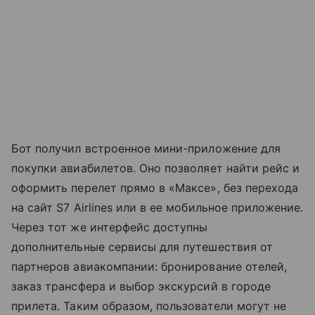
Бот получил встроенное мини-приложение для
покупки авиабилетов. Оно позволяет найти рейс и
оформить перелет прямо в «Максе», без перехода
на сайт S7 Airlines или в ее мобильное приложение.
Через тот же интерфейс доступны
дополнительные сервисы для путешествия от
партнеров авиакомпании: бронирование отелей,
заказ трансфера и выбор экскурсий в городе
прилета. Таким образом, пользователи могут не