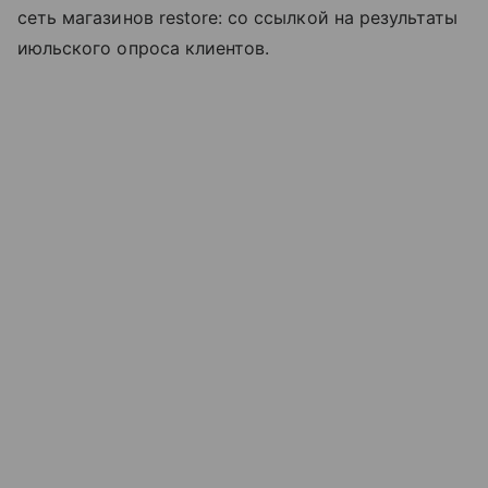
сеть магазинов restore: со ссылкой на результаты
июльского опроса клиентов.