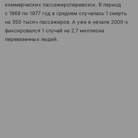
коммерческих пассажироперевозок. В период
с 1968 по 1977 год в среднем случалась 1 смерть
на 350 тысяч пассажиров. А уже в начале 2000-х
фиксировался 1 случай на 2,7 миллиона
перевезенных людей.