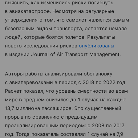
выяснить, как изменились риски погибнуть
в авиакатастрофе. Несмотря на регулярные
утверждения о том, что самолет является самым
безопасным видом транспорта, остается немало
людей, которые боятся полетов. Результаты
нового исследования рисков
опубликованы
в издании Journal of Air Transport Management.
Авторы работы анализировали обстановку
с авиаперевозками в период с 2018 по 2022 год.
Расчет показал, что уровень смертности во всем
мире в среднем снизился до 1 случая на каждые
13,7 миллиона пассажиров. Это существенный
прорыв по сравнению с предыдущим
проанализированным периодом: с 2008 по 2017
год. Тогда показатель составлял 1 случай на 7,9