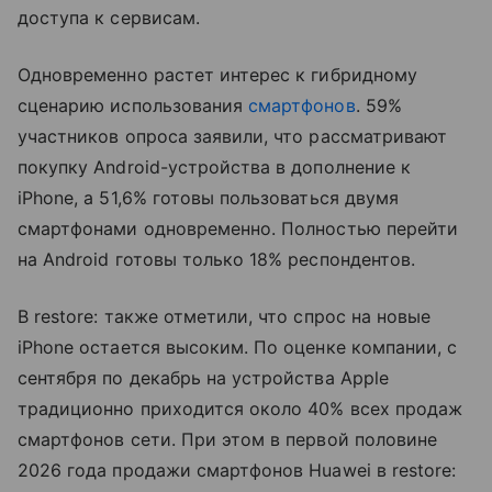
доступа к сервисам.
Одновременно растет интерес к гибридному
сценарию использования
смартфонов
. 59%
участников опроса заявили, что рассматривают
покупку Android-устройства в дополнение к
iPhone, а 51,6% готовы пользоваться двумя
смартфонами одновременно. Полностью перейти
на Android готовы только 18% респондентов.
В restore: также отметили, что спрос на новые
iPhone остается высоким. По оценке компании, с
сентября по декабрь на устройства Apple
традиционно приходится около 40% всех продаж
смартфонов сети. При этом в первой половине
2026 года продажи смартфонов Huawei в restore: