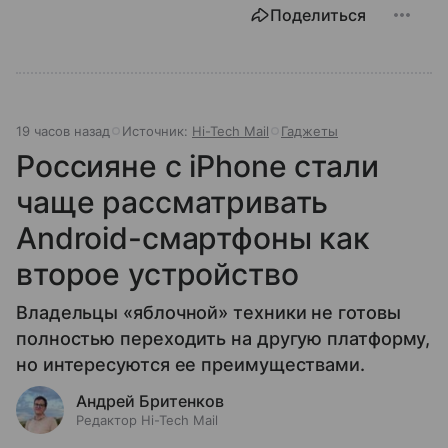
Поделиться
19 часов назад
Источник:
Hi-Tech Mail
Гаджеты
Россияне с iPhone стали
чаще рассматривать
Android-смартфоны как
второе устройство
Владельцы «яблочной» техники не готовы
полностью переходить на другую платформу,
но интересуются ее преимуществами.
Андрей Бритенков
Редактор Hi-Tech Mail