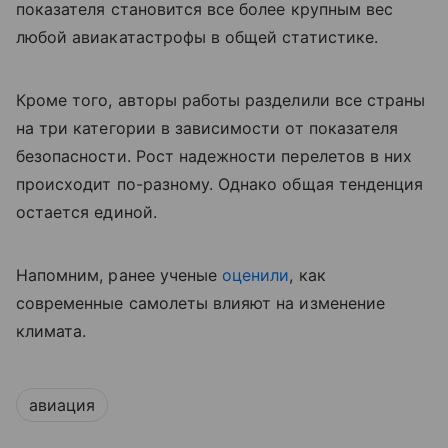
показателя становится все более крупным вес
любой авиакатастрофы в общей статистике.
Кроме того, авторы работы разделили все страны
на три категории в зависимости от показателя
безопасности. Рост надежности перелетов в них
происходит по-разному. Однако общая тенденция
остается единой.
Напомним, ранее ученые
оценили
, как
современные самолеты влияют на изменение
климата.
авиация