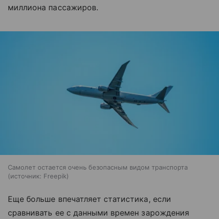
миллиона пассажиров.
Самолет остается очень безопасным видом транспорта
источник:
Freepik
Еще больше впечатляет статистика, если
сравнивать ее с данными времен зарождения