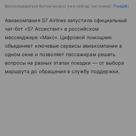
Воспользоваться ботом можно уже сейчас
источник:
Freepik
Авиакомпания S7 Airlines запустила официальный
чат-бот «S7 Ассистент» в российском
мессенджере «Макс». Цифровой помощник
объединяет ключевые сервисы авиакомпании в
одном окне и позволяет пассажирам решать
вопросы на разных этапах поездки — от выбора
маршрута до обращения в службу поддержки.