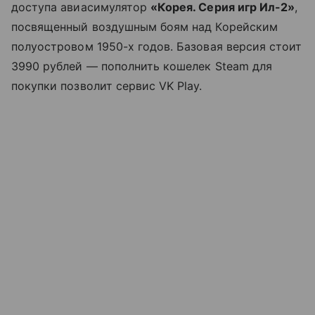
доступа авиасимулятор
«Корея. Серия игр Ил-2»
,
посвященный воздушным боям над Корейским
полуостровом 1950-х годов. Базовая версия стоит
3990 рублей — пополнить кошелек Steam для
покупки позволит сервис VK Play.