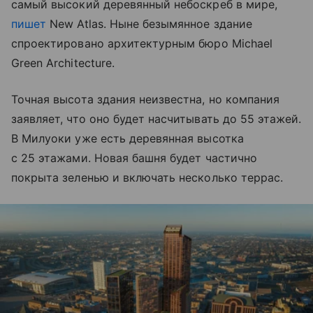
самый высокий деревянный небоскреб в мире,
пишет
New Atlas. Ныне безымянное здание
спроектировано архитектурным бюро Michael
Green Architecture.
Точная высота здания неизвестна, но компания
заявляет, что оно будет насчитывать до 55 этажей.
В Милуоки уже есть деревянная высотка
с 25 этажами. Новая башня будет частично
покрыта зеленью и включать несколько террас.