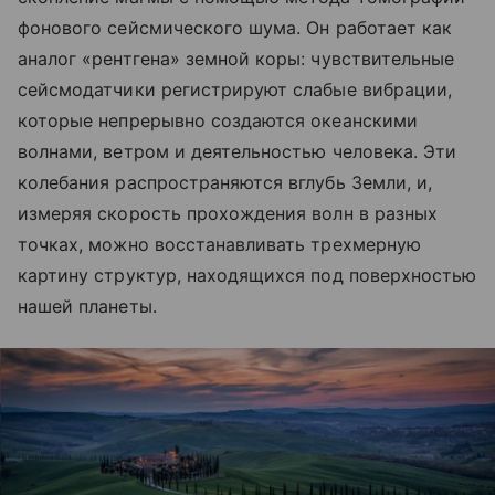
фонового сейсмического шума. Он работает как
аналог «рентгена» земной коры: чувствительные
сейсмодатчики регистрируют слабые вибрации,
которые непрерывно создаются океанскими
волнами, ветром и деятельностью человека. Эти
колебания распространяются вглубь Земли, и,
измеряя скорость прохождения волн в разных
точках, можно восстанавливать трехмерную
картину структур, находящихся под поверхностью
нашей планеты.