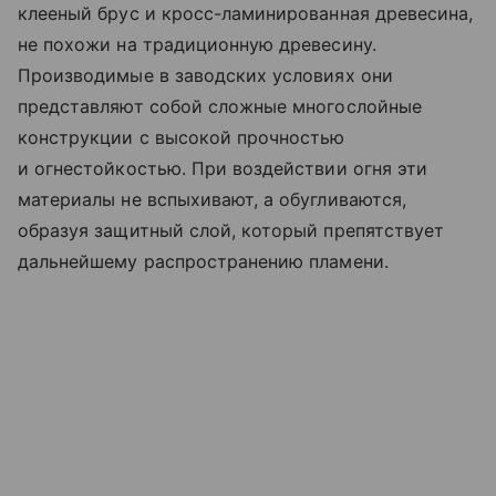
клееный брус и кросс-ламинированная древесина,
не похожи на традиционную древесину.
Производимые в заводских условиях они
представляют собой сложные многослойные
конструкции с высокой прочностью
и огнестойкостью. При воздействии огня эти
материалы не вспыхивают, а обугливаются,
образуя защитный слой, который препятствует
дальнейшему распространению пламени.