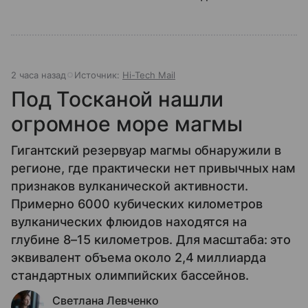
2 часа назад
Источник:
Hi-Tech Mail
Под Тосканой нашли
огромное море магмы
Гигантский резервуар магмы обнаружили в
регионе, где практически нет привычных нам
признаков вулканической активности.
Примерно 6000 кубических километров
вулканических флюидов находятся на
глубине 8–15 километров. Для масштаба: это
эквивалент объема около 2,4 миллиарда
стандартных олимпийских бассейнов.
Светлана Левченко