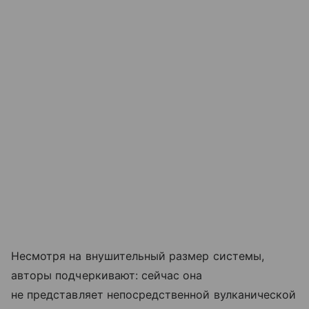
Несмотря на внушительный размер системы,
авторы подчеркивают: сейчас она
не представляет непосредственной вулканической