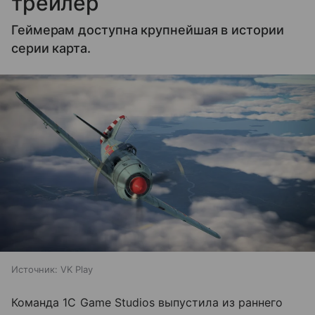
трейлер
Геймерам доступна крупнейшая в истории
серии карта.
Источник:
VK Play
Команда 1С Game Studios выпустила из раннего