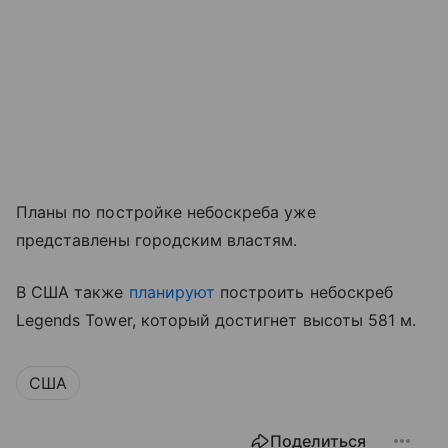
Планы по постройке небоскреба уже
представлены городским властям.
В США также
планируют
построить небоскреб
Legends Tower, который достигнет высоты 581 м.
США
Поделиться