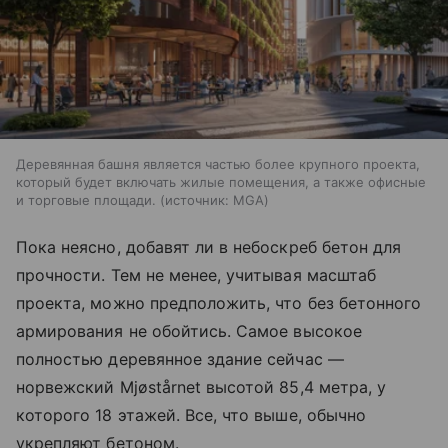
Деревянная башня является частью более крупного проекта,
который будет включать жилые помещения, а также офисные
и торговые площади.
источник:
MGA
Пока неясно, добавят ли в небоскреб бетон для
прочности. Тем не менее, учитывая масштаб
проекта, можно предположить, что без бетонного
армирования не обойтись. Самое высокое
полностью деревянное здание сейчас —
норвежский Mjøstårnet высотой 85,4 метра, у
которого 18 этажей. Все, что выше, обычно
укрепляют бетоном.