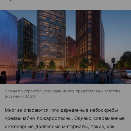
Планы по строительству здания уже представлены властям.
источник:
MGA
Многие опасаются, что деревянные небоскребы
чрезвычайно пожароопасны. Однако современные
инженерные древесные материалы, такие, как