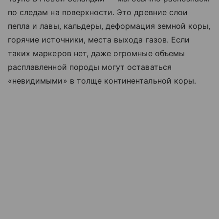
по следам на поверхности. Это древние слои
пепла и лавы, кальдеры, деформация земной коры,
горячие источники, места выхода газов. Если
таких маркеров нет, даже огромные объемы
расплавленной породы могут оставаться
«невидимыми» в толще континентальной коры.