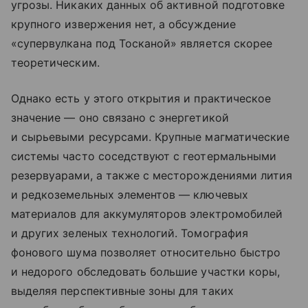
угрозы. Никаких данных об активной подготовке
крупного извержения нет, а обсуждение
«супервулкана под Тосканой» является скорее
теоретическим.
Однако есть у этого открытия и практическое
значение — оно связано с энергетикой
и сырьевыми ресурсами. Крупные магматические
системы часто соседствуют с геотермальными
резервуарами, а также с месторождениями лития
и редкоземельных элементов — ключевых
материалов для аккумуляторов электромобилей
и других зеленых технологий. Томография
фонового шума позволяет относительно быстро
и недорого обследовать большие участки коры,
выделяя перспективные зоны для таких