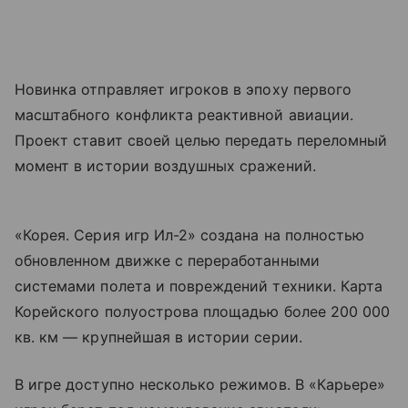
Новинка отправляет игроков в эпоху первого
масштабного конфликта реактивной авиации.
Проект ставит своей целью передать переломный
момент в истории воздушных сражений.
«Корея. Серия игр Ил-2» создана на полностью
обновленном движке с переработанными
системами полета и повреждений техники. Карта
Корейского полуострова площадью более 200 000
кв. км — крупнейшая в истории серии.
В игре доступно несколько режимов. В «Карьере»