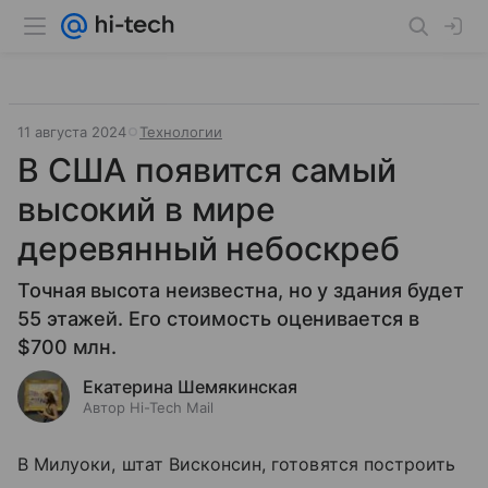
11 августа 2024
Технологии
В США появится самый
высокий в мире
деревянный небоскреб
Точная высота неизвестна, но у здания будет
55 этажей. Его стоимость оценивается в
$700 млн.
Екатерина Шемякинская
Автор Hi-Tech Mail
В Милуоки, штат Висконсин, готовятся построить