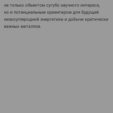
не только объектом сугубо научного интереса,
но и потенциальным ориентиром для будущей
низкоуглеродной энергетики и добычи критически
важных металлов.