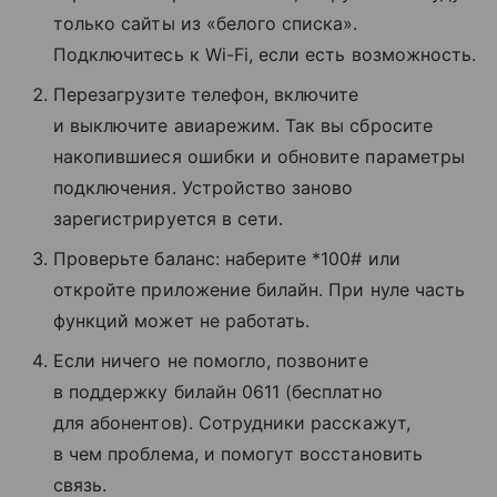
только сайты из «белого списка».
Подключитесь к Wi-Fi, если есть возможность.
Перезагрузите телефон, включите
и выключите авиарежим. Так вы сбросите
накопившиеся ошибки и обновите параметры
подключения. Устройство заново
зарегистрируется в сети.
Проверьте баланс: наберите *100# или
откройте приложение билайн. При нуле часть
функций может не работать.
Если ничего не помогло, позвоните
в поддержку билайн 0611 (бесплатно
для абонентов). Сотрудники расскажут,
в чем проблема, и помогут восстановить
связь.