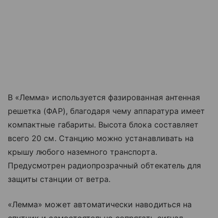
В «Лемма» используется фазированная антенная
решетка (ФАР), благодаря чему аппаратура имеет
компактные габариты. Высота блока составляет
всего 20 см. Станцию можно устанавливать на
крышу любого наземного транспорта.
Предусмотрен радиопрозрачный обтекатель для
защиты станции от ветра.
«Лемма» может автоматически наводиться на