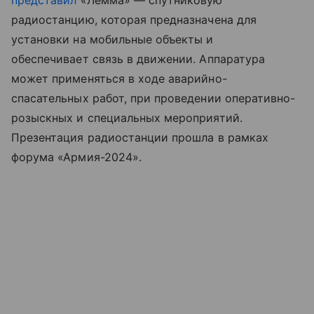
представил
«Лемма» — спутниковую
радиостанцию, которая предназначена для
установки на мобильные объекты и
обеспечивает связь в движении. Аппаратура
может применяться в ходе аварийно-
спасательных работ, при проведении оперативно-
розыскных и специальных мероприятий.
Презентация радиостанции прошла в рамках
форума «Армия-2024».