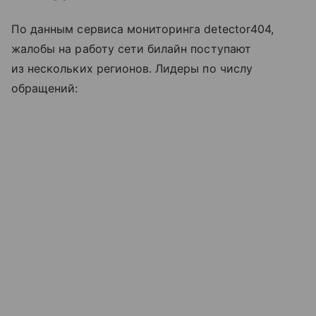
По данным сервиса мониторинга detector404,
жалобы на работу сети билайн поступают
из нескольких регионов. Лидеры по числу
обращений: