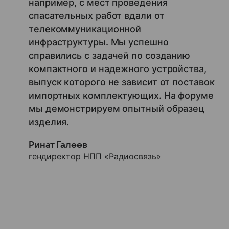
например, с мест проведения
спасательных работ вдали от
телекоммуникационной
инфраструктуры. Мы успешно
справились с задачей по созданию
компактного и надежного устройства,
выпуск которого не зависит от поставок
импортных комплектующих. На форуме
мы демонстрируем опытный образец
изделия.
Ринат Галеев
гендиректор НПП «Радиосвязь»