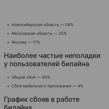
Новосибирская область — 56%
Московская область — 25%
Москва — 17%
Наиболее частые неполадки
у пользователей билайна
Общий сбой — 95%
Сбой мобильного приложения — 4%
График сбоев в работе
билайна