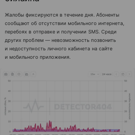
Жалобы фиксируются в течение дня. Абоненты
сообщают об отсутствии мобильного интернета,
перебоях в отправке и получении SMS. Среди
других проблем — невозможность позвонить
и недоступность личного кабинета на сайте
и мобильного приложения.