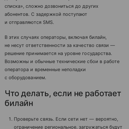
списка», сложно дозвониться до других
абонентов. С задержкой поступают
и отправляются SMS.
В этих случаях операторы, включая билайн,
не несут ответственности за качество связи —
решение принимается на уровне государства.
Возможны и обычные технические сбои в работе
оператора и временные неполадки
с оборудованием.
Что делать, если не работает
билайн
Проверьте связь. Если сети нет — вероятно,
ограничение региональное, загружаться будут