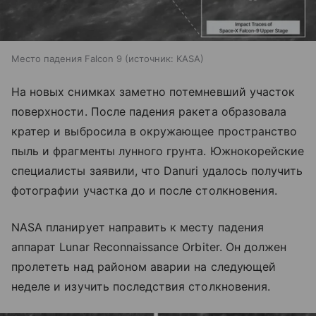
Место падения Falcon 9
источник:
KASA
На новых снимках заметно потемневший участок
поверхности. После падения ракета образовала
кратер и выбросила в окружающее пространство
пыль и фрагменты лунного грунта. Южнокорейские
специалисты заявили, что Danuri удалось получить
фотографии участка до и после столкновения.
NASA планирует направить к месту падения
аппарат Lunar Reconnaissance Orbiter. Он должен
пролететь над районом аварии на следующей
неделе и изучить последствия столкновения.