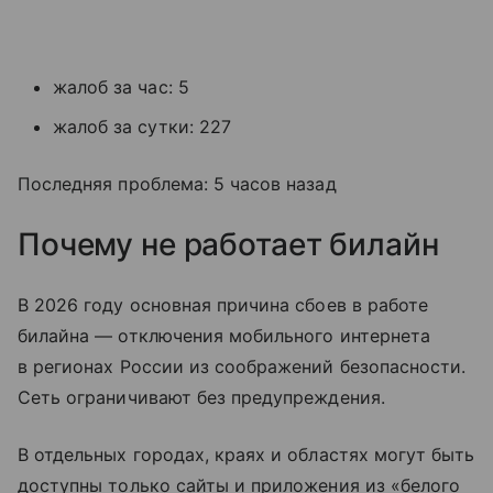
жалоб за час: 5
жалоб за сутки: 227
Последняя проблема: 5 часов назад
Почему не работает билайн
В 2026 году основная причина сбоев в работе
билайна — отключения мобильного интернета
в регионах России из соображений безопасности.
Сеть ограничивают без предупреждения.
В отдельных городах, краях и областях могут быть
доступны только сайты и приложения из «белого