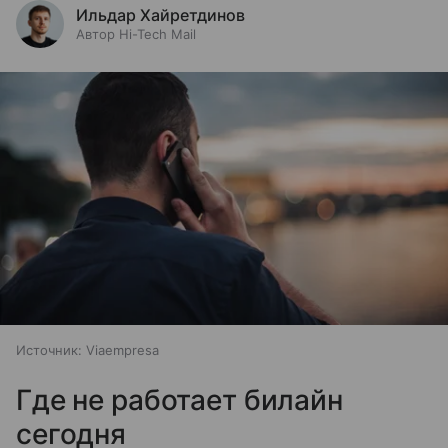
Ильдар Хайретдинов
Автор Hi-Tech Mail
Источник:
Viaempresa
Где не работает билайн
сегодня