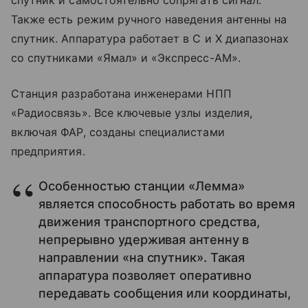
спутник и самостоятельно сопрягать сигнал.
Также есть режим ручного наведения антенны на
спутник. Аппаратура работает в С и Х диапазонах
со спутниками «Ямал» и «Экспресс-АМ».
Станция разработана инженерами НПП
«Радиосвязь». Все ключевые узлы изделия,
включая ФАР, созданы специалистами
предприятия.
Особенностью станции «Лемма»
является способность работать во время
движения транспортного средства,
непрерывно удерживая антенну в
направлении «на спутник». Такая
аппаратура позволяет оперативно
передавать сообщения или координаты,