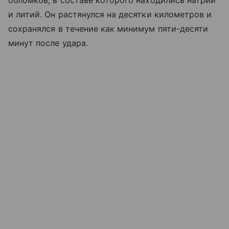
и литий. Он растянулся на десятки километров и
сохранялся в течение как минимум пяти-десяти
минут после удара.