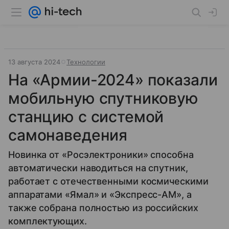
13 августа 2024
Технологии
На «Армии-2024» показали
мобильную спутниковую
станцию с системой
самонаведения
Новинка от «Росэлектроники» способна
автоматически наводиться на спутник,
работает с отечественными космическими
аппаратами «Ямал» и «Экспресс-АМ», а
также собрана полностью из российских
комплектующих.