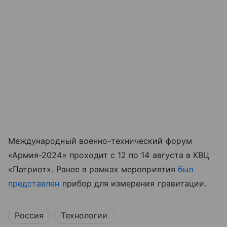
Международный военно-технический форум
«Армия-2024» проходит с 12 по 14 августа в КВЦ
«Патриот». Ранее в рамках мероприятия
был
представлен
прибор для измерения гравитации.
Россия
Технологии