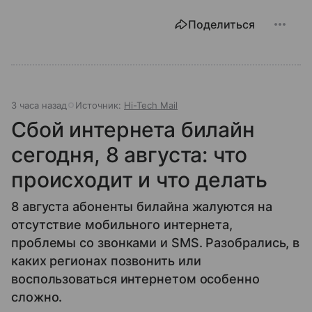
Поделиться
3 часа назад
Источник:
Hi-Tech Mail
Сбой интернета билайн
сегодня, 8 августа: что
происходит и что делать
8 августа абоненты билайна жалуются на
отсутствие мобильного интернета,
проблемы со звонками и SMS. Разобрались, в
каких регионах позвонить или
воспользоваться интернетом особенно
сложно.