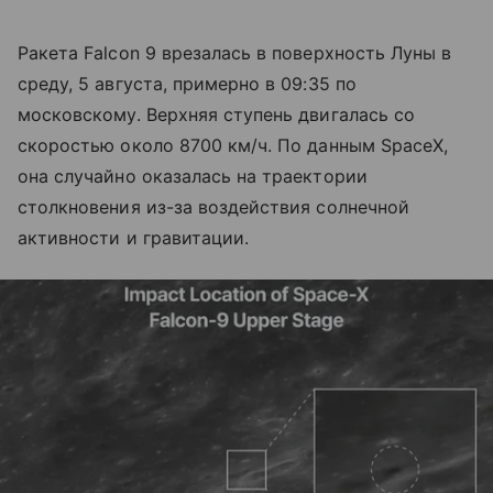
Ракета Falcon 9 врезалась в поверхность Луны в
среду, 5 августа, примерно в 09:35 по
московскому. Верхняя ступень двигалась со
скоростью около 8700 км/ч. По данным SpaceX,
она случайно оказалась на траектории
столкновения из-за воздействия солнечной
активности и гравитации.