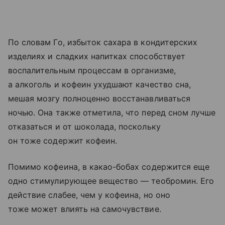
По словам Го, избыток сахара в кондитерских
изделиях и сладких напитках способствует
воспалительным процессам в организме,
а алкоголь и кофеин ухудшают качество сна,
мешая мозгу полноценно восстанавливаться
ночью. Она также отметила, что перед сном лучше
отказаться и от шоколада, поскольку
он тоже содержит кофеин.
Помимо кофеина, в какао-бобах содержится еще
одно стимулирующее вещество — теобромин. Его
действие слабее, чем у кофеина, но оно
тоже может влиять на самочувствие.