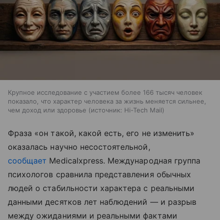
Крупное исследование с участием более 166 тысяч человек
показало, что характер человека за жизнь меняется сильнее,
чем доход или здоровье
источник:
Hi-Tech Mail
Фраза «он такой, какой есть, его не изменить»
оказалась научно несостоятельной,
сообщает
Medicalxpress. Международная группа
психологов сравнила представления обычных
людей о стабильности характера с реальными
данными десятков лет наблюдений — и разрыв
между ожиданиями и реальными фактами