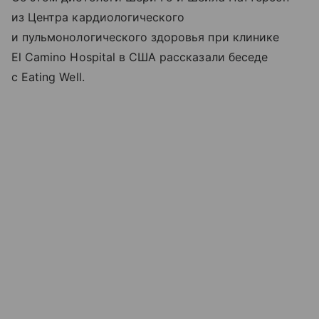
из Центра кардиологического
и пульмонологического здоровья при клинике
El Camino Hospital в США рассказали беседе
с Eating Well.