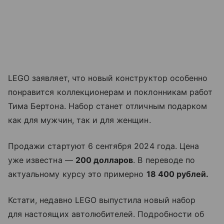
LEGO заявляет, что новый конструктор особенно
понравится коллекционерам и поклонникам работ
Тима Бертона. Набор станет отличным подарком
как для мужчин, так и для женщин.
Продажи стартуют
6 сентября 2024 года. Цена
уже известн
а —
200 долларов
. В переводе по
актуальному курсу это примерно
18 400 рублей.
Кстати, недавно LEGO выпустила новый набор
для настоящих автолюбителей. Подробности об