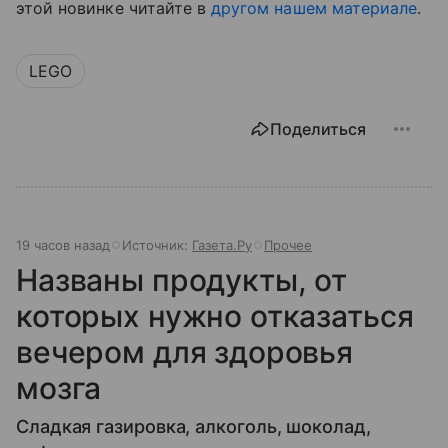
этой новинке читайте в
другом нашем материале
.
LEGO
Поделиться
19 часов назад
Источник:
Газета.Ру
Прочее
Названы продукты, от
которых нужно отказаться
вечером для здоровья
мозга
Сладкая газировка, алкоголь, шоколад,