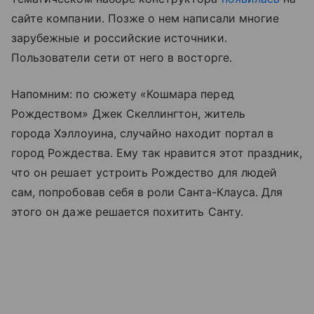
сайте компании. Позже о нем написали многие
зарубежные и российские источники.
Пользователи сети от него в восторге.
Напомним: по сюжету «Кошмара перед
Рождеством» Джек Скеллингтон, житель
города Хэллоуина, случайно находит портал в
город Рождества. Ему так нравится этот праздник,
что он решает устроить Рождество для людей
сам, попробовав себя в роли Санта-Клауса. Для
этого он даже решается похитить Санту.