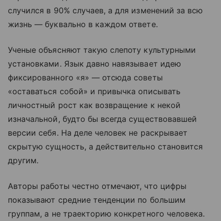
случился в 90% случаев, а для изменений за всю
жизнь — буквально в каждом ответе.
Ученые объясняют такую слепоту культурными
установками. Язык давно навязывает идею
фиксированного «я» — отсюда советы
«оставаться собой» и привычка описывать
личностный рост как возвращение к некой
изначальной, будто бы всегда существовавшей
версии себя. На деле человек не раскрывает
скрытую сущность, а действительно становится
другим.
Авторы работы честно отмечают, что цифры
показывают средние тенденции по большим
группам, а не траекторию конкретного человека.