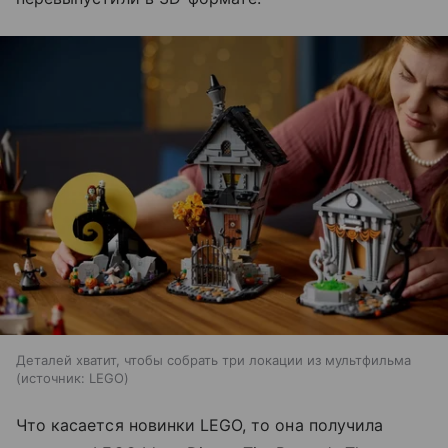
Деталей хватит, чтобы собрать три локации из мультфильма
источник:
LEGO
Что касается новинки LEGO, то она получила