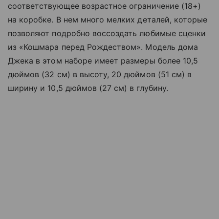
соответствующее возрастное ограничение (18+)
на коробке. В нем много мелких деталей, которые
позволяют подробно воссоздать любимые сценки
из «Кошмара перед Рождеством». Модель дома
Джека в этом наборе имеет размеры более 10,5
дюймов (32 см) в высоту, 20 дюймов (51 см) в
ширину и 10,5 дюймов (27 см) в глубину.