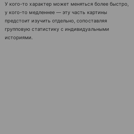
У кого-то характер может меняться более быстро,
у кого-то медленнее — эту часть картины
предстоит изучить отдельно, сопоставляя
групповую статистику с индивидуальными
историями.