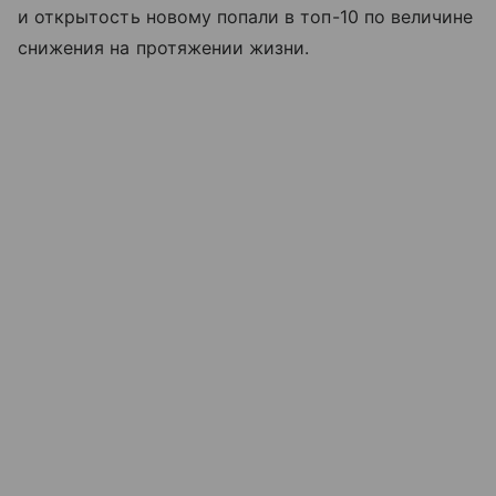
и открытость новому попали в топ-10 по величине
снижения на протяжении жизни.