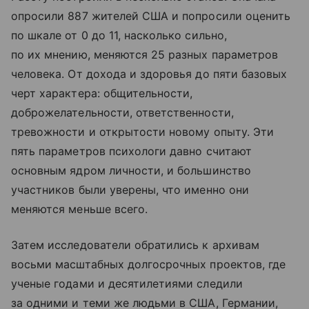
опросили 887 жителей США и попросили оценить
по шкале от 0 до 11, насколько сильно,
по их мнению, меняются 25 разных параметров
человека. От дохода и здоровья до пяти базовых
черт характера: общительности,
доброжелательности, ответственности,
тревожности и открытости новому опыту. Эти
пять параметров психологи давно считают
основным ядром личности, и большинство
участников были уверены, что именно они
меняются меньше всего.
Затем исследователи обратились к архивам
восьми масштабных долгосрочных проектов, где
ученые годами и десятилетиями следили
за одними и теми же людьми в США, Германии,