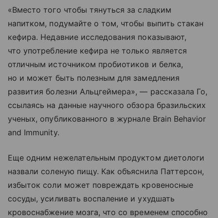
«Вместо того чтобы тянуться за сладким
напитком, подумайте о том, чтобы выпить стакан
кефира. Недавние исследования показывают,
что употребление кефира не только является
отличным источником пробиотиков и белка,
но и может быть полезным для замедления
развития болезни Альцгеймера», — рассказала Го,
ссылаясь на данные научного обзора бразильских
ученых, опубликованного в журнале Brain Behavior
and Immunity.
Еще одним нежелательным продуктом диетологи
назвали соленую пищу. Как объяснила Паттерсон,
избыток соли может повреждать кровеносные
сосуды, усиливать воспаление и ухудшать
кровоснабжение мозга, что со временем способно