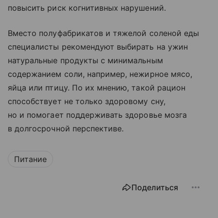
повысить риск когнитивных нарушений.
Вместо полуфабрикатов и тяжелой соленой еды
специалисты рекомендуют выбирать на ужин
натуральные продукты с минимальным
содержанием соли, например, нежирное мясо,
яйца или птицу. По их мнению, такой рацион
способствует не только здоровому сну,
но и помогает поддерживать здоровье мозга
в долгосрочной перспективе.
Питание
Поделиться