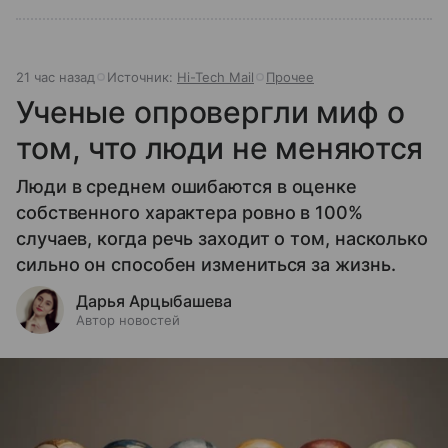
21 час назад
Источник:
Hi-Tech Mail
Прочее
Ученые опровергли миф о
том, что люди не меняются
Люди в среднем ошибаются в оценке
собственного характера ровно в 100%
случаев, когда речь заходит о том, насколько
сильно он способен измениться за жизнь.
Дарья Арцыбашева
Автор новостей