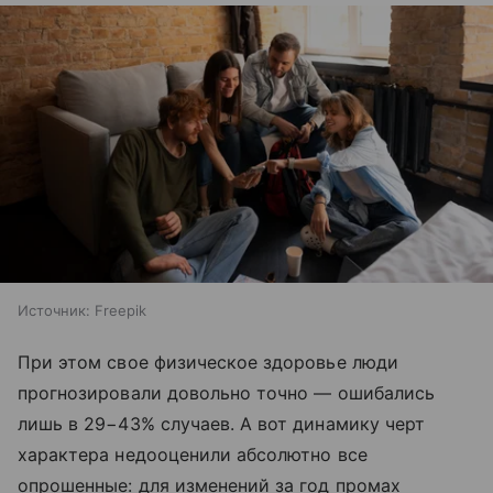
Источник:
Freepik
При этом свое физическое здоровье люди
прогнозировали довольно точно — ошибались
лишь в 29−43% случаев. А вот динамику черт
характера недооценили абсолютно все
опрошенные: для изменений за год промах