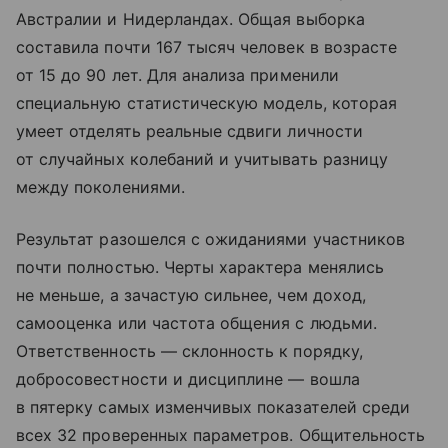
Австралии и Нидерландах. Общая выборка
составила почти 167 тысяч человек в возрасте
от 15 до 90 лет. Для анализа применили
специальную статистическую модель, которая
умеет отделять реальные сдвиги личности
от случайных колебаний и учитывать разницу
между поколениями.
Результат разошелся с ожиданиями участников
почти полностью. Черты характера менялись
не меньше, а зачастую сильнее, чем доход,
самооценка или частота общения с людьми.
Ответственность — склонность к порядку,
добросовестности и дисциплине — вошла
в пятерку самых изменчивых показателей среди
всех 32 проверенных параметров. Общительность