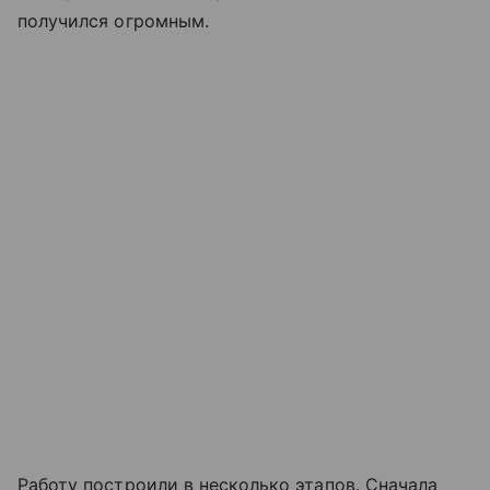
получился огромным.
Работу построили в несколько этапов. Сначала