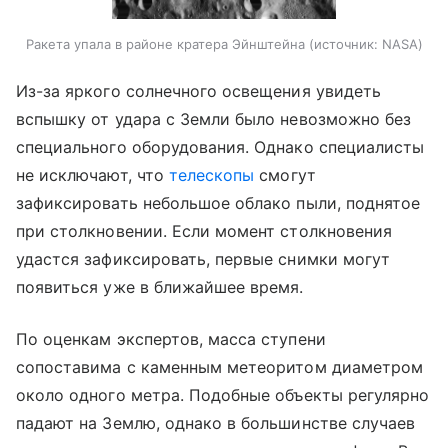
Ракета упала в районе кратера Эйнштейна
источник:
NASA
Из-за яркого солнечного освещения увидеть
вспышку от удара с Земли было невозможно без
специального оборудования. Однако специалисты
не исключают, что
телескопы
смогут
зафиксировать небольшое облако пыли, поднятое
при столкновении. Если момент столкновения
удастся зафиксировать, первые снимки могут
появиться уже в ближайшее время.
По оценкам экспертов, масса ступени
сопоставима с каменным метеоритом диаметром
около одного метра. Подобные объекты регулярно
падают на Землю, однако в большинстве случаев