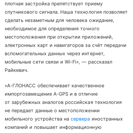
плотная застройка препятствует приему
спутникового сигнала. Наша технология позволяет
сделать незаметным для человека ожидание,
необходимое для определения точного
местоположения при открытии приложений,
электронных карт и навигаторов за счёт передачи
вспомогательных данных через интернет,
мобильные сети связи и Wi-Fi», — рассказал
Райкевич.
«А-ГЛОНАСС обеспечивает качественное
импортозамещение А-GPS и в отличие
от зарубежных аналогов российская технология
не передает данные о местоположении
мобильного устройства на
сервера
иностранных
компаний и повышает информационную