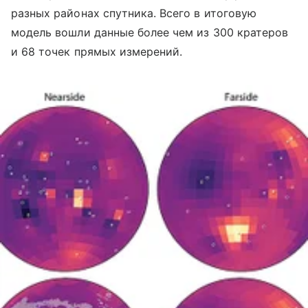
разных районах спутника. Всего в итоговую
модель вошли данные более чем из 300 кратеров
и 68 точек прямых измерений.