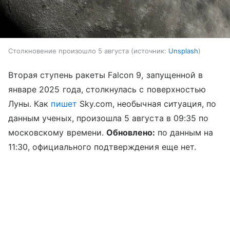
Столкновение произошло 5 августа
источник:
Unsplash
Вторая ступень ракеты Falcon 9, запущенной в
январе 2025 года, столкнулась с поверхностью
Луны. Как
пишет
Sky.com, необычная ситуация, по
данным ученых, произошла 5 августа в 09:35 по
московскому времени.
Обновлено:
по данным на
11:30, официального подтверждения еще нет.