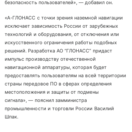
безопасность пользователей», — добавил он.
«А-ГЛОНАСС с точки зрения наземной навигации
исключает зависимость России от зарубежных
технологий и оборудования, от отключения или
искусственного ограничения работы подобных
решений. Разработка АО “ГЛОНАСС” придаст
импульс производству отечественной
навигационной аппаратуры, которая будет
предоставлять пользователям на всей территории
страны передовое ПО в сферах определения
местоположения и защиты от подмены
сигнала», — пояснил замминистра
промышленности и торговли России Василий
Шпак.