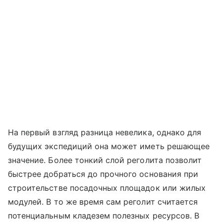
На первый взгляд разница невелика, однако для
будущих экспедиций она может иметь решающее
значение. Более тонкий слой реголита позволит
быстрее добраться до прочного основания при
строительстве посадочных площадок или жилых
модулей. В то же время сам реголит считается
потенциальным кладезем полезных ресурсов. В