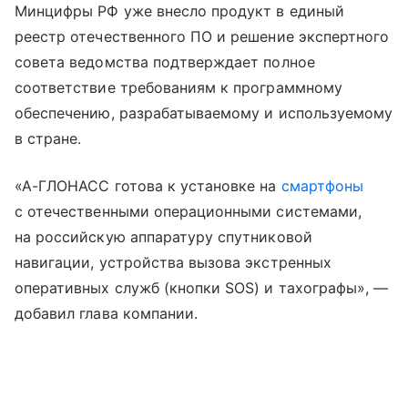
Минцифры РФ уже внесло продукт в единый
реестр отечественного ПО и решение экспертного
совета ведомства подтверждает полное
соответствие требованиям к программному
обеспечению, разрабатываемому и используемому
в стране.
«А-ГЛОНАСС готова к установке на
смартфоны
с отечественными операционными системами,
на российскую аппаратуру спутниковой
навигации, устройства вызова экстренных
оперативных служб (кнопки SOS) и тахографы», —
добавил глава компании.