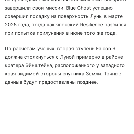
завершили свои миссии. Blue Ghost успешно
совершил посадку на поверхность Луны в марте
2025 года, тогда как японский Resilience разбился
при попытке прилунения в июне того же года.
По расчетам ученых, вторая ступень Falcon 9
должна столкнуться с Луной примерно в районе
кратера Эйнштейна, расположенного у западного
края видимой стороны спутника Земли. Точные
данные будут предоставлены позднее.