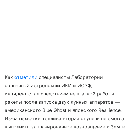
Как
отметили
специалисты Лаборатории
солнечной астрономии ИКИ и ИСЗФ,
инцидент стал следствием нештатной работы
ракеты после запуска двух лунных аппаратов —
американского Blue Ghost и японского Resilience.
Из-за нехватки топлива вторая ступень не смогла
выполнить запланированное возвращение к Земле