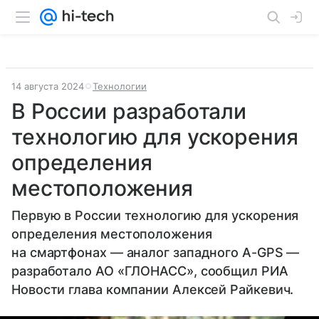
14 августа 2024
Технологии
В России разработали
технологию для ускорения
определения
местоположения
Первую в России технологию для ускорения
определения местоположения
на смартфонах — аналог западного А-GPS —
разработало АО «ГЛОНАСС», сообщил РИА
Новости глава компании Алексей Райкевич.