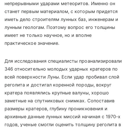
непрерывными ударами метеоритов. Именно он
станет первым материалом, с которым придется
иметь дело строителям лунных баз, инженерам и
лунным геологам. Поэтому вопрос его толщины
имеет не только научное, но и вполне
практическое значение.
Для исследования специалисты проанализировали
346 относительно молодых ударных кратеров по
всей поверхности Луны. Если удар пробивал слой
реголита и достигал коренной породы, вокруг
кратера появлялись крупные валуны, хорошо
заметные на спутниковых снимках. Сопоставив
размеры кратеров, глубину проникновения и
архивные данные лунных миссий начиная с 1970-х
годов, ученые смогли оценить толщину реголита в