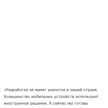
«Разработка не имеет аналогов в нашей стране.
Большинство мобильных устройств используют
иностранное решение. А сейчас мы готовы