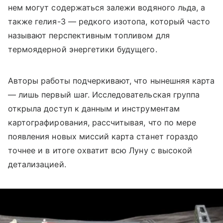
нем могут содержаться залежи водяного льда, а
также гелия-3 — редкого изотопа, который часто
называют перспективным топливом для
термоядерной энергетики будущего.
Авторы работы подчеркивают, что нынешняя карта
— лишь первый шаг. Исследовательская группа
открыла доступ к данным и инструментам
картографирования, рассчитывая, что по мере
появления новых миссий карта станет гораздо
точнее и в итоге охватит всю Луну с высокой
детализацией.