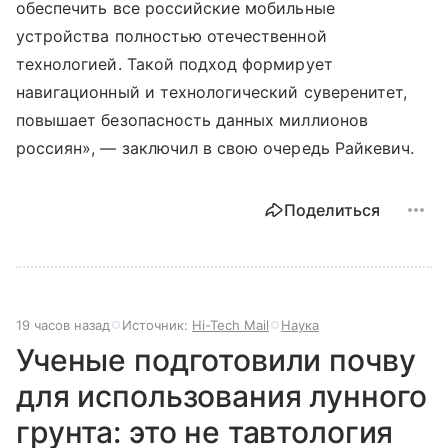
обеспечить все российские мобильные
устройства полностью отечественной
технологией. Такой подход формирует
навигационный и технологический суверенитет,
повышает безопасность данных миллионов
россиян», — заключил в свою очередь Райкевич.
Поделиться
19 часов назад
Источник:
Hi-Tech Mail
Наука
Ученые подготовили почву
для использования лунного
грунта: это не тавтология