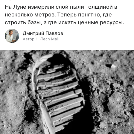
На Луне измерили слой пыли толщиной в
несколько метров. Теперь понятно, где
строить базы, а где искать ценные ресурсы.
Дмитрий Павлов
Автор Hi-Tech Mail