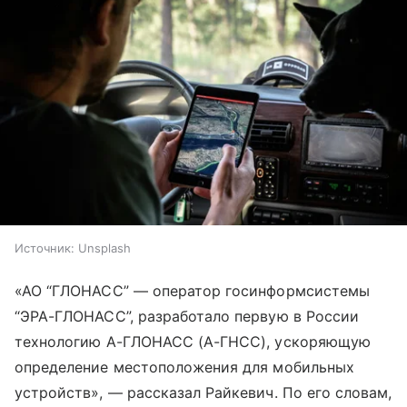
Источник:
Unsplash
«АО “ГЛОНАСС” — оператор госинформсистемы
“ЭРА-ГЛОНАСС”, разработало первую в России
технологию А-ГЛОНАСС (А-ГНСС), ускоряющую
определение местоположения для мобильных
устройств», — рассказал Райкевич. По его словам,