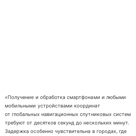
«Получение и обработка смартфонами и любыми
мобильными устройствами координат
от глобальных навигационных спутниковых систем
требуют от десятков секунд до нескольких минут.
Задержка особенно чувствительна в городах, где