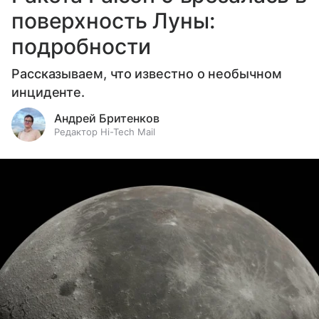
поверхность Луны:
подробности
Рассказываем, что известно о необычном
инциденте.
Андрей Бритенков
Редактор Hi-Tech Mail