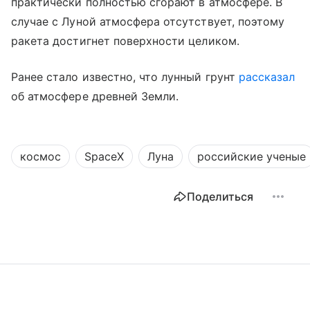
практически полностью сгорают в атмосфере. В
случае с Луной атмосфера отсутствует, поэтому
ракета достигнет поверхности целиком.
Ранее стало известно, что лунный грунт
рассказал
об атмосфере древней Земли.
космос
SpaceX
Луна
российские ученые
Поделиться