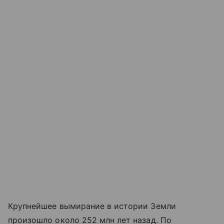
Крупнейшее вымирание в истории Земли
произошло около 252 млн лет назад. По