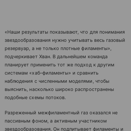
«Наши результаты показывают, что для понимания
звездообразования нужно учитывать весь газовый
резервуар, а не только плотные филаменты»,
подчеркивает Хван. В дальнейшем команда
планирует применить тот же подход к другим
системам «хаб–филаменты» и сравнить
наблюдения с численными моделями, чтобы
выяснить, насколько широко распространены
подобные схемы потоков.
Разреженный межфиламентный газ оказался не
пассивным фоном, а активным участником
звездообразования. Он подпитывает филаменты и