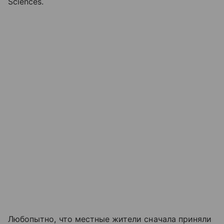
Sciences.
Любопытно, что местные жители сначала приняли