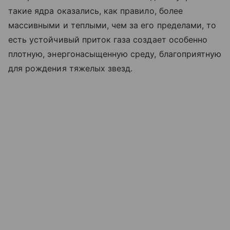
такие ядра оказались, как правило, более
массивными и теплыми, чем за его пределами, то
есть устойчивый приток газа создает особенно
плотную, энергонасыщенную среду, благоприятную
для рождения тяжелых звезд.