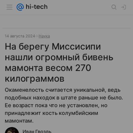
14 августа 2024
Наука
На берегу Миссисипи
нашли огромный бивень
мамонта весом 270
килограммов
Окаменелость считается уникальной, ведь
подобных находок в штате раньше не было.
Ее возраст пока что не установлен, но
принадлежит кость колумбийским
мамонтам.
Иван Гвоздь