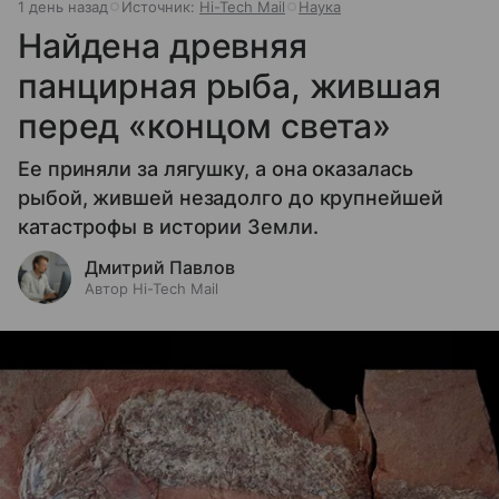
1 день назад
Источник:
Hi-Tech Mail
Наука
Найдена древняя
панцирная рыба, жившая
перед «концом света»
Ее приняли за лягушку, а она оказалась
рыбой, жившей незадолго до крупнейшей
катастрофы в истории Земли.
Дмитрий Павлов
Автор Hi-Tech Mail