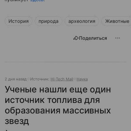
История
природа
археология
Животные
Поделиться
2 дня назад
Источник:
Hi-Tech Mail
Наука
Ученые нашли еще один
источник топлива для
образования массивных
звезд