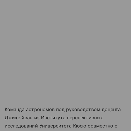
Команда астрономов под руководством доцента
Джихе Хван из Института перспективных
исследований Университета Кюсю совместно с