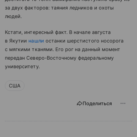
за двух факторов: таяния ледников и охоты
людей.
Кстати, интересный факт. В начале августа
в Якутии
нашли
останки шерстистого носорога
с мягкими тканями. Его рог на данный момент
передан Северо-Восточному федеральному
университету.
США
Поделиться