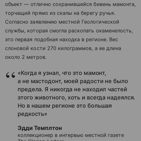
объект — отлично сохранившейся бивень мамонта,
торчащий прямо из скалы на берегу ручья.
Согласно заявлению местной Геологической
службы, которая смогла раскопать окаменелость,
это первая подобная находка в регионе. Вес
слоновой кости 270 килограммов, а ее длина
около 2 метров.
«Когда я узнал, что это мамонт,
а не мастодонт, моей радости не было
предела. Я никогда не находил частей
этого животного, хоть и всегда надеялся.
Но в нашем регионе это большая
редкость»
Эдди Темплтон
коллекционер в интервью местной газете