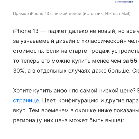
Пример iPhone 13 с низкой ценой
источник:
Hi-Tech Mail
iPhone 13 — гаджет далеко не новый, но все
за узнаваемый дизайн с «классической» чел
стоимость. Если на старте продаж устройст
то теперь его можно купить менее чем
за 55
30%, а в отдельных случаях даже больше. С
Хотите купить айфон по самой низкой цене?
странице
. Цвет, конфигурацию и другие па
вкус. Тем временем в окошке ниже показан
региона (у них цена может быть выше):