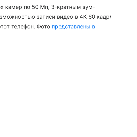
х камер по 50 Мп, 3-кратным зум-
зможностью записи видео в 4K 60 кадр/
 этот телефон. Фото
представлены в