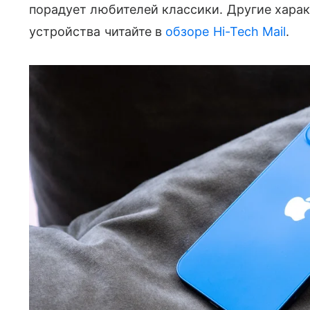
порадует любителей классики. Другие хара
устройства читайте в
обзоре Hi-Tech Mail
.