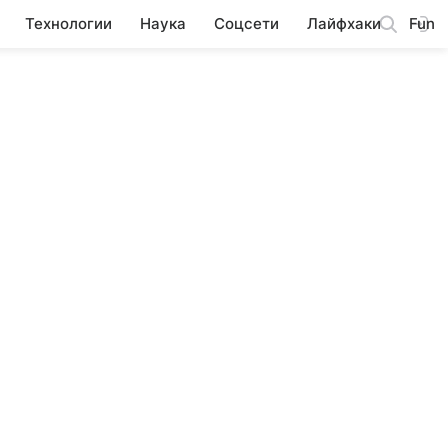
Технологии
Наука
Соцсети
Лайфхаки
Fun