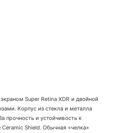
экраном Super Retina XDR и двойной
зами. Корпус из стекла и металла
За прочность и устойчивость к
Ceramic Shield. Обычная «челка»