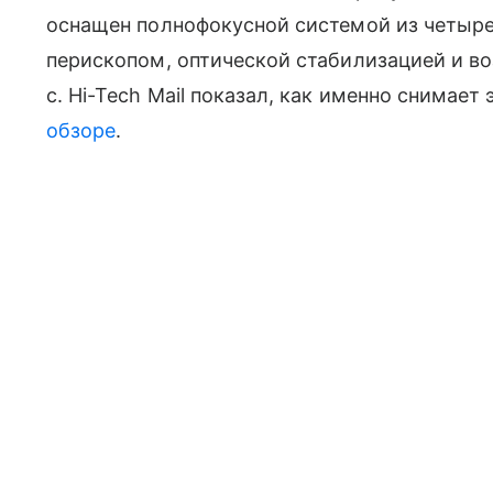
оснащен полнофокусной системой из четыре
перископом, оптической стабилизацией и во
с. Hi-Tech Mail показал, как именно снимает
обзоре
.