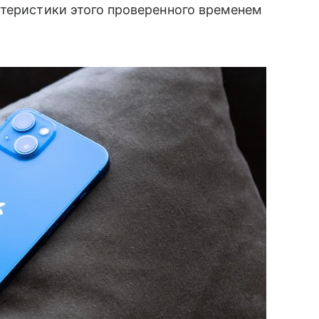
ктеристики этого проверенного временем