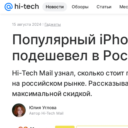
Новости
Обзоры
Статьи
Мес
15 августа 2024
Гаджеты
Популярный iPho
подешевел в Рос
Hi-Tech Mail узнал, сколько сто
на российском рынке. Рассказыва
максимальной скидкой.
Юлия Углова
Автор Hi-Tech Mail