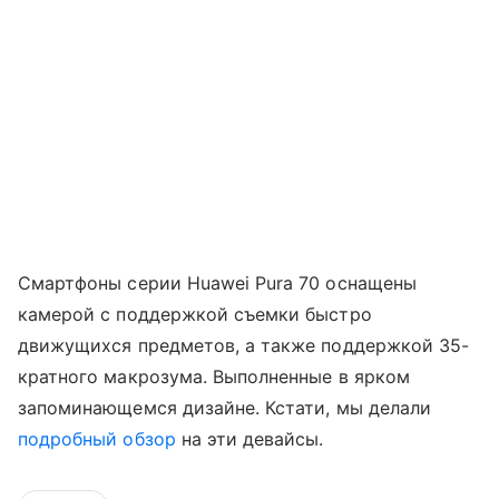
Смартфоны серии Huawei Pura 70 оснащены
камерой с поддержкой съемки быстро
движущихся предметов, а также поддержкой 35-
кратного макрозума. Выполненные в ярком
запоминающемся дизайне. Кстати, мы делали
подробный обзор
на эти девайсы.