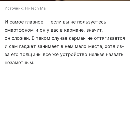
Источник:
Hi-Tech Mail
И самое главное — если вы не пользуетесь
смартфоном и он у вас в кармане, значит,
он сложен. В таком случае карман не оттягивается
и сам гаджет занимает в нем мало места, хотя из-
за его толщины все же устройство нельзя назвать
незаметным.