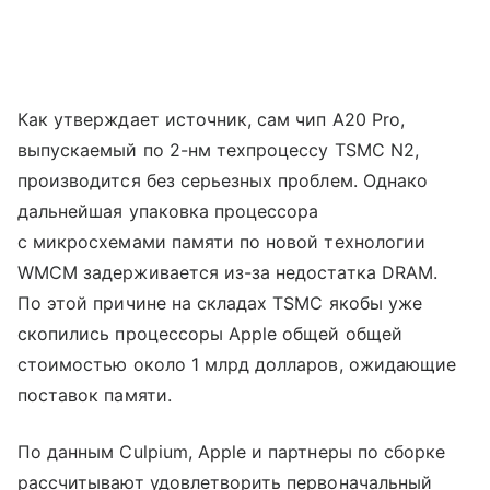
Как утверждает источник, сам чип A20 Pro,
выпускаемый по 2-нм техпроцессу TSMC N2,
производится без серьезных проблем. Однако
дальнейшая упаковка процессора
с микросхемами памяти по новой технологии
WMCM задерживается из-за недостатка DRAM.
По этой причине на складах TSMC якобы уже
скопились процессоры Apple общей общей
стоимостью около 1 млрд долларов, ожидающие
поставок памяти.
По данным Culpium, Apple и партнеры по сборке
рассчитывают удовлетворить первоначальный