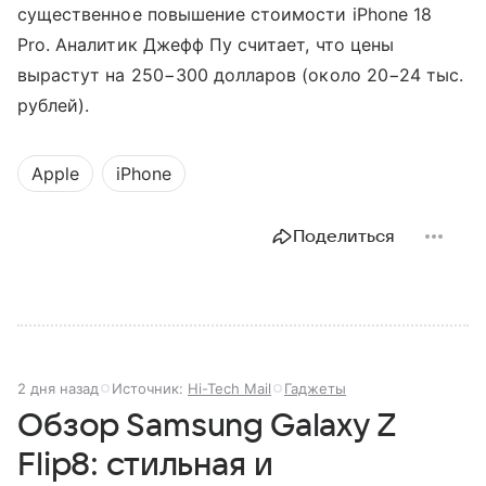
существенное повышение стоимости iPhone 18
Pro. Аналитик Джефф Пу считает, что цены
вырастут на 250−300 долларов (около 20−24 тыс.
рублей).
Apple
iPhone
Поделиться
2 дня назад
Источник:
Hi-Tech Mail
Гаджеты
Обзор Samsung Galaxy Z
Flip8: стильная и