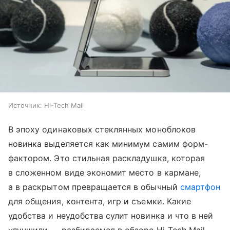
Источник:
Hi-Tech Mail
В эпоху одинаковых стеклянных моноблоков
новинка выделяется как минимум самим форм-
фактором. Это стильная раскладушка, которая
в сложенном виде экономит место в кармане,
а в раскрытом превращается в обычный
смартфон
для общения, контента, игр и съемки. Какие
удобства и неудобства сулит новинка и что в ней