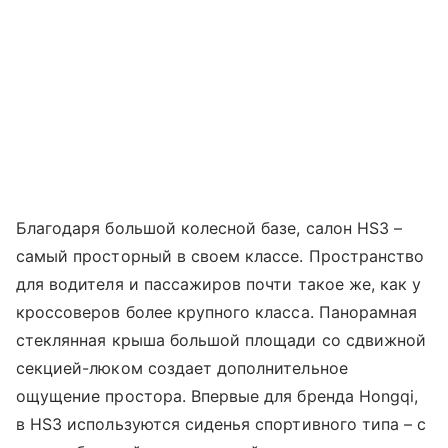
Благодаря большой колесной базе, салон HS3 –
самый просторный в своем классе. Пространство
для водителя и пассажиров почти такое же, как у
кроссоверов более крупного класса. Панорамная
стеклянная крыша большой площади со сдвижной
секцией-люком создает дополнительное
ощущение простора. Впервые для бренда Hongqi,
в HS3 используются сиденья спортивного типа – с