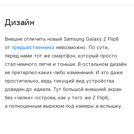
Дизайн
Внешне отличить новый Samsung Galaxy Z Flip8
от
предшественника
невозможно. По сути,
перед нами тот же смартфон, который просто
стал немного легче и тоньше. В остальном дизайн
не претерпел каких-либо изменений. И это даже
простительно, ведь текущий вид устройства
доведен до идеала. Тут большой внешний экран
без «челки»-острова, как у того же Z Flip6,
а полноценным вырезом под камеры и вспышку.