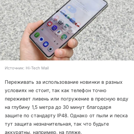
Источник:
Hi-Tech Mail
Переживать за использование новинки в разных
условиях не стоит, так как телефон точно
переживет ливень или погружение в пресную воду
на глубину 1,5 метра до 30 минут благодаря
защите по стандарту IP48. Однако от пыли и песка
тут защита незначительная, так что будьте
аккуратны, например, на пляже.