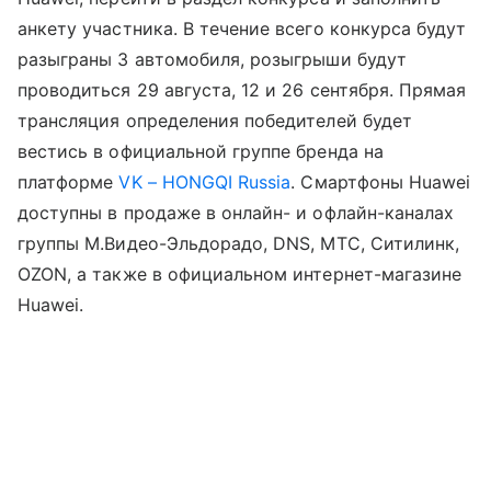
анкету участника. В течение всего конкурса будут
разыграны 3 автомобиля, розыгрыши будут
проводиться 29 августа, 12 и 26 сентября. Прямая
трансляция определения победителей будет
вестись в официальной группе бренда на
платформе
VK – HONGQI Russia
. Смартфоны Huawei
доступны в продаже в онлайн- и офлайн-каналах
группы М.Видео-Эльдорадо, DNS, МТС, Ситилинк,
OZON, а также в официальном интернет-магазине
Huawei.