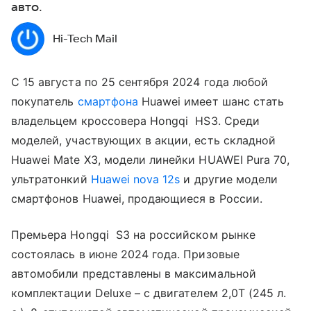
авто.
Hi-Tech Mail
С 15 августа по 25 сентября 2024 года любой
покупатель
смартфона
Huawei имеет шанс стать
владельцем кроссовера Hongqi HS3. Среди
моделей, участвующих в акции, есть складной
Huawei Mate X3, модели линейки HUAWEI Pura 70,
ультратонкий
Huawei nova 12s
и другие модели
смартфонов Huawei, продающиеся в России.
Премьера Hongqi S3 на российском рынке
состоялась в июне 2024 года. Призовые
автомобили представлены в максимальной
комплектации Deluxe – с двигателем 2,0T (245 л.