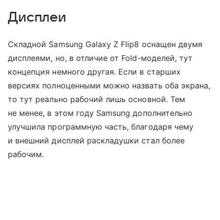
Дисплеи
Складной Samsung Galaxy Z Flip8 оснащен двумя
дисплеями, но, в отличие от Fold-моделей, тут
концепция немного другая. Если в старших
версиях полноценными можно назвать оба экрана,
то тут реально рабочий лишь основной. Тем
не менее, в этом году Samsung дополнительно
улучшила программную часть, благодаря чему
и внешний дисплей раскладушки стал более
рабочим.