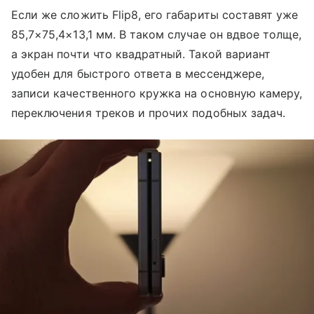
Если же сложить Flip8, его габариты составят уже
85,7×75,4×13,1 мм. В таком случае он вдвое толще,
а экран почти что квадратный. Такой вариант
удобен для быстрого ответа в мессенджере,
записи качественного кружка на основную камеру,
переключения треков и прочих подобных задач.