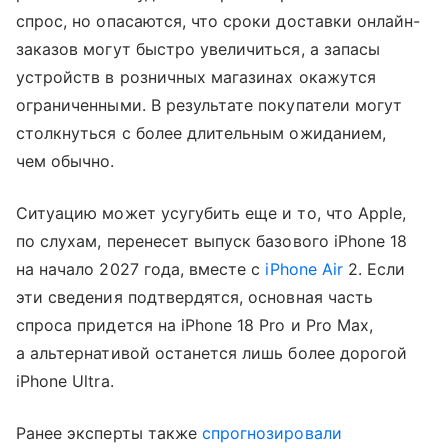
спрос, но опасаются, что сроки доставки онлайн-
заказов могут быстро увеличиться, а запасы
устройств в розничных магазинах окажутся
ограниченными. В результате покупатели могут
столкнуться с более длительным ожиданием,
чем обычно.
Ситуацию может усугубить еще и то, что Apple,
по слухам, перенесет выпуск базового iPhone 18
на начало 2027 года, вместе с
iPhone Air
2. Если
эти сведения подтвердятся, основная часть
спроса придется на iPhone 18 Pro и Pro Max,
а альтернативой останется лишь более дорогой
iPhone Ultra.
Ранее эксперты также
спрогнозировали