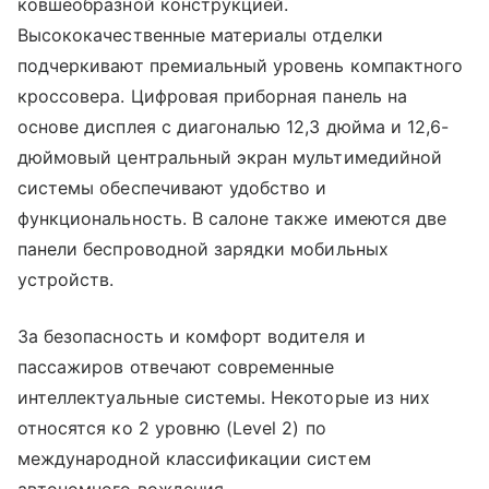
ковшеобразной конструкцией.
Высококачественные материалы отделки
подчеркивают премиальный уровень компактного
кроссовера. Цифровая приборная панель на
основе дисплея с диагональю 12,3 дюйма и 12,6-
дюймовый центральный экран мультимедийной
системы обеспечивают удобство и
функциональность. В салоне также имеются две
панели беспроводной зарядки мобильных
устройств.
За безопасность и комфорт водителя и
пассажиров отвечают современные
интеллектуальные системы. Некоторые из них
относятся ко 2 уровню (Level 2) по
международной классификации систем