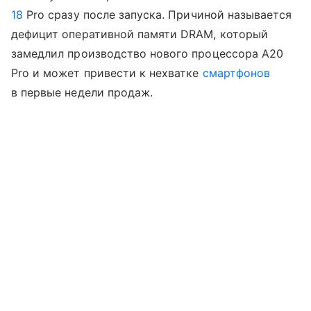
18
Pro сразу после запуска. Причиной называется
дефицит оперативной памяти DRAM, который
замедлил производство нового процессора A20
Pro и может привести к нехватке
смартфонов
в первые недели продаж.