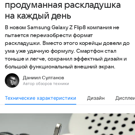
продуманная раскладушка
на каждый день
В новом Samsung Galaxy Z Flip8 компания не
пытается переизобрести формат
раскладушки. Вместо этого корейцы довели до
ума уже удачную формулу. Смартфон стал
тоньше и легче, сохранил эффектный дизайн и
большой функциональный внешний экран.
Даниил Султанов
Автор обзоров техники
Технические характеристики
Дизайн
Диспле