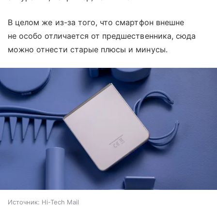
В целом же из-за того, что смартфон внешне
не особо отличается от предшественника, сюда
можно отнести старые плюсы и минусы.
Источник:
Hi-Tech Mail