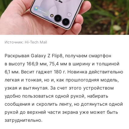
Источник:
Hi-Tech Mail
Раскрывая Galaxy Z Flip8, получаем смартфон
в высоту 166,9 мм, 75,4 мм в ширину и толщиной
6,1 мм. Весит гаджет 180 г. Новинка действительно
легкая и тонкая, но и, как прошлогодняя модель,
узкая и вытянутая. За счет этого устройством
удобно пользоваться одной рукой, набирать
сообщения и скролить ленту, но дотянуться одной
рукой до верхней части экрана уже может быть
затруднительно.