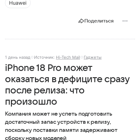
Huawei
Поделиться
1 день назад
Источник:
Hi-Tech Mail
Гаджеты
iPhone 18 Pro может
оказаться в дефиците сразу
после релиза: что
произошло
Компания может не успеть подготовить
достаточный запас устройств к релизу,
поскольку поставки памяти задерживают
сборку новых моделей