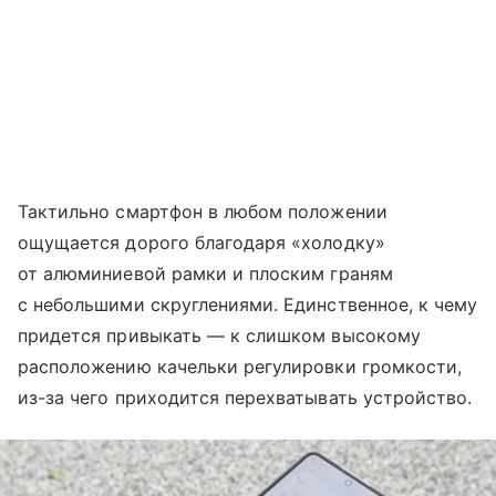
Тактильно смартфон в любом положении
ощущается дорого благодаря «холодку»
от алюминиевой рамки и плоским граням
с небольшими скруглениями. Единственное, к чему
придется привыкать — к слишком высокому
расположению качельки регулировки громкости,
из-за чего приходится перехватывать устройство.