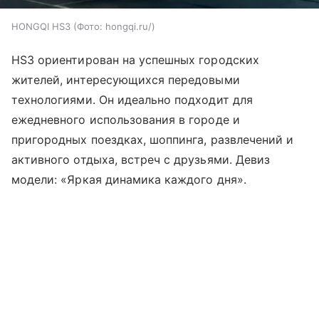
HONGQI HS3 (Фото: hongqi.ru/)
HS3 ориентирован на успешных городских
жителей, интересующихся передовыми
технологиями. Он идеально подходит для
ежедневного использования в городе и
пригородных поездках, шоппинга, развлечений и
активного отдыха, встреч с друзьями. Девиз
модели: «Яркая динамика каждого дня».