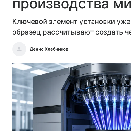
производства м
Ключевой элемент установки уже
образец рассчитывают создать че
Денис Хлебников