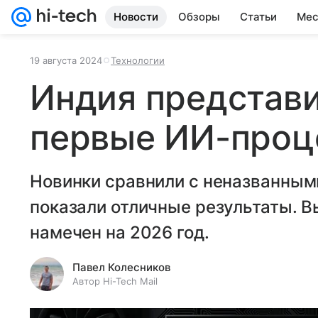
Новости
Обзоры
Статьи
Мес
19 августа 2024
Технологии
Индия представи
первые ИИ-проц
Новинки сравнили с неназванными 
показали отличные результаты. 
намечен на 2026 год.
Павел Колесников
Автор Hi-Tech Mail