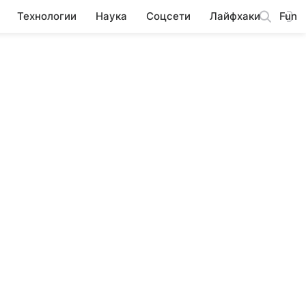
Технологии
Наука
Соцсети
Лайфхаки
Fun