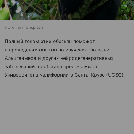
Источник:
Unsplash
Полный геном этих обезьян поможет
в проведении опытов по изучению болезни
Альцгеймера и других нейродегенеративных
заболеваний, сообщила пресс-служба
Университета Калифорнии в Санта-Крузе (UCSC).