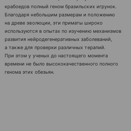
крабоедов полный геном бразильских игрунок.
Благодаря небольшим размерам и положению
на древе эволюции, эти приматы широко
используются в опытах по изучению механизмов
развития нейродегенеративных заболеваний,
а также для проверки различных терапий.
При этом у ученых до настоящего момента
времени не было высококачественного полного
генома этих обезьян.