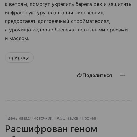
к ветрам, помогут укрепить берега рек и защитить
инфраструктуру, плантации лиственниц
предоставят долговечный стройматериал,
а урочища кедров обеспечат полезными орехами
и маслом.
природа
Поделиться
1 день назад
Источник:
ТАСС Наука
Прочее
Расшифрован геном