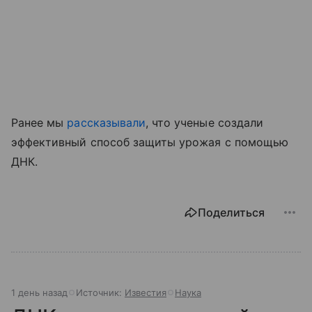
Ранее мы
рассказывали
, что ученые создали
эффективный способ защиты урожая с помощью
ДНК.
Поделиться
1 день назад
Источник:
Известия
Наука