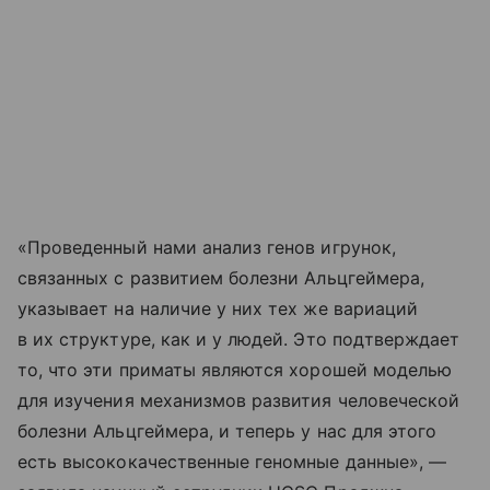
«Проведенный нами анализ генов игрунок,
связанных с развитием болезни Альцгеймера,
указывает на наличие у них тех же вариаций
в их структуре, как и у людей. Это подтверждает
то, что эти приматы являются хорошей моделью
для изучения механизмов развития человеческой
болезни Альцгеймера, и теперь у нас для этого
есть высококачественные геномные данные», —