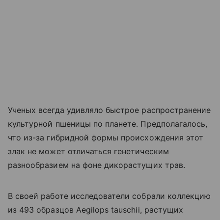
Ученых всегда удивляло быстрое распространение
культурной пшеницы по планете. Предполагалось,
что из-за гибридной формы происхождения этот
злак не может отличаться генетическим
разнообразием на фоне дикорастущих трав.
В своей работе исследователи собрали коллекцию
из 493 образцов Aegilops tauschii, растущих