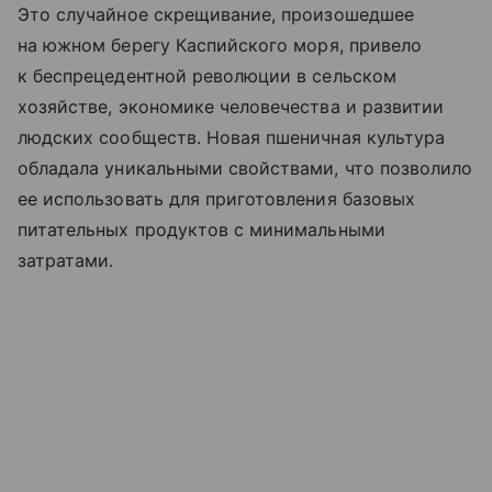
Это случайное скрещивание, произошедшее
на южном берегу
Каспийского моря
, привело
к беспрецедентной революции в сельском
хозяйстве, экономике человечества и развитии
людских сообществ. Новая пшеничная культура
обладала уникальными свойствами, что позволило
ее использовать для приготовления базовых
питательных продуктов с минимальными
затратами.