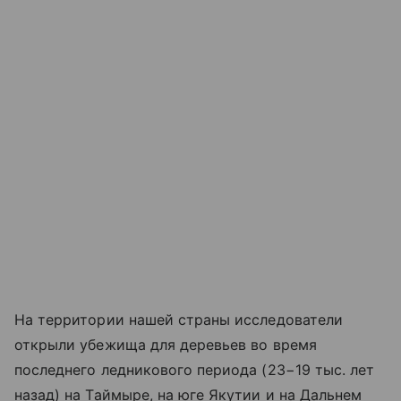
На территории нашей страны исследователи
открыли убежища для деревьев во время
последнего ледникового периода (23−19 тыс. лет
назад) на Таймыре, на юге Якутии и на Дальнем