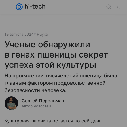
19 августа 2024
Наука
Ученые обнаружили
в генах пшеницы секрет
успеха этой культуры
На протяжении тысячелетий пшеница была
главным фактором продовольственной
безопасности человека.
Сергей Перельман
Автор новостей
Культурная пшеница остается по сей день