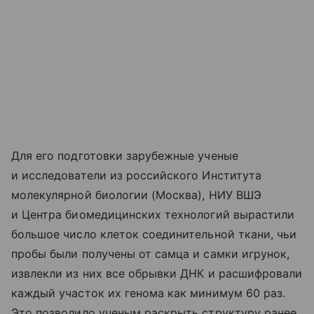
Для его подготовки зарубежные ученые
и исследователи из российского Института
молекулярной биологии (Москва), НИУ ВШЭ
и Центра биомедицинских технологий вырастили
большое число клеток соединительной ткани, чьи
пробы были получены от самца и самки игрунок,
извлекли из них все обрывки ДНК и расшифровали
каждый участок их генома как минимум 60 раз.
Это позволило ученым раскрыть структуру ранее