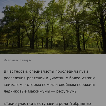
Источник:
Freepik
В частности, специалисты проследили пути
расселения растений и участки с более мягким
климатом, которые помогли хвойным пережить
ледниковые максимумы — рефугиумы.
«Такие участки выступали в роли “гибридных