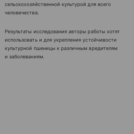
сельскохозяйственной культурой для всего
человечества.
Результаты исследования авторы работы хотят
использовать и для укрепления устойчивости
культурной пшеницы к различным вредителям
и заболеваниям.