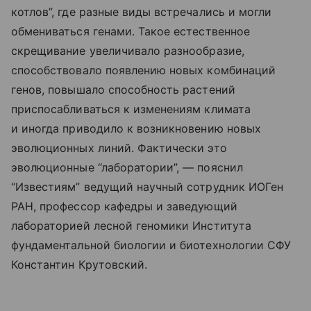
котлов”, где разные виды встречались и могли
обмениваться генами. Такое естественное
скрещивание увеличивало разнообразие,
способствовало появлению новых комбинаций
генов, повышало способность растений
приспосабливаться к изменениям климата
и иногда приводило к возникновению новых
эволюционных линий. Фактически это
эволюционные “лаборатории”, — пояснил
“Известиям” ведущий научный сотрудник ИОГен
РАН, профессор кафедры и заведующий
лабораторией лесной геномики Института
фундаментальной биологии и биотехнологии СФУ
Константин Крутовский.