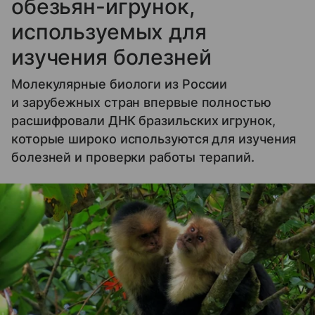
обезьян-игрунок,
используемых для
изучения болезней
Молекулярные биологи из России
и зарубежных стран впервые полностью
расшифровали ДНК бразильских игрунок,
которые широко используются для изучения
болезней и проверки работы терапий.