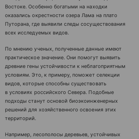
Востоке. Особенно богатыми на находки
оказались окрестности озера Лама на плато
Путорана, где выявили следы сосуществования
всех исследуемых видов.
По мнению ученых, полученные данные имеют
практическое значение. Они помогут выявить
древние гены устойчивости к неблагоприятным
условиям. Это, к примеру, поможет селекции
видов, которые способны существовать
в условиях российского Севера. Подобные
подходы станут основой биоэкоинженерных
решений для хозяйственного освоения этих
территорий.
Например, лесополосы деревьев, устойчивых