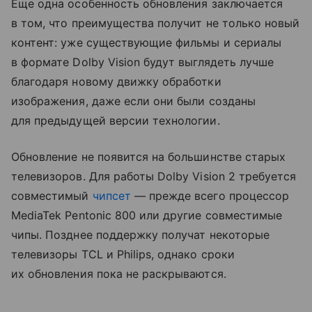
Еще одна особенность обновления заключается
в том, что преимущества получит не только новый
контент: уже существующие фильмы и сериалы
в формате Dolby Vision будут выглядеть лучше
благодаря новому движку обработки
изображения, даже если они были созданы
для предыдущей версии технологии.
Обновление не появится на большинстве старых
телевизоров. Для работы Dolby Vision 2 требуется
совместимый
чипсет
— прежде всего процессор
MediaTek Pentonic 800 или другие совместимые
чипы. Позднее поддержку получат некоторые
телевизоры TCL и Philips, однако сроки
их обновления пока не раскрываются.