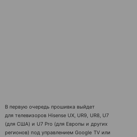
В первую очередь прошивка выйдет
для телевизоров Hisense UX, UR9, UR8, U7
(для США) и U7 Pro (для Европы и других
регионов) под управлением Google TV или