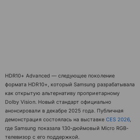
HDR10+ Advanced — следующее поколение
формата HDR10+, который Samsung разрабатывала
как открытую альтернативу проприетарному
Dolby Vision. Новый стандарт официально
анонсировали в декабре 2025 года. Публичная
демонстрация состоялась на выставке
CES 2026
,
где Samsung показала 130-дюймовый Micro RGB-
телевизор с его поддержкой.