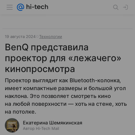
19 августа 2024
Технологии
BenQ представила
проектор для «лежачего»
кинопросмотра
Проектор выглядит как Bluetooth-колонка,
имеет компактные размеры и большой угол
наклона. Это позволяет смотреть кино
на любой поверхности — хоть на стене, хоть
на потолке.
Екатерина Шемякинская
Автор Hi-Tech Mail