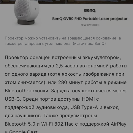
Проектор можно установить на вращающееся основание, а
также регулировать угол наклона.
источник:
BenQ
Проектор оснащен встроенным аккумулятором,
обеспечивающим до 2,5 часов автономной работы
от одного заряда (хотя яркость изображения при
этом снижается), или 280 минут работы в режиме
Bluetooth-колонки. Зарядка осуществляется через
USB-C. Среди портов доступны HDMI с
поддержкой аудиовыхода, USB Type-A и выход
для наушников. Также предусмотрены
Bluetooth 5.0 и Wi-Fi 802.11ac с поддержкой AirPlay
и Google Cast.