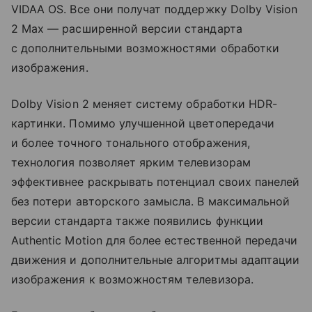
VIDAA OS. Все они получат поддержку Dolby Vision
2 Max — расширенной версии стандарта
с дополнительными возможностями обработки
изображения.
Dolby Vision 2 меняет систему обработки HDR-
картинки. Помимо улучшенной цветопередачи
и более точного тонального отображения,
технология позволяет ярким телевизорам
эффективнее раскрывать потенциал своих панелей
без потери авторского замысла. В максимальной
версии стандарта также появились функции
Authentic Motion для более естественной передачи
движения и дополнительные алгоритмы адаптации
изображения к возможностям телевизора.