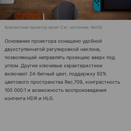
Компактный проектор весит 2 кг.
источник:
BenQ
Основание проектора оснащено удобной
двухступенчатой регулировкой наклона,
позволяющей направлять проекцию вверх под
углом. Другие ключевые характеристики
включают 24-битный цвет, поддержку 92%
цветового пространства Rec.709, контрастность
100 000:1 и возможность воспроизведения
контента HDR и HLG.