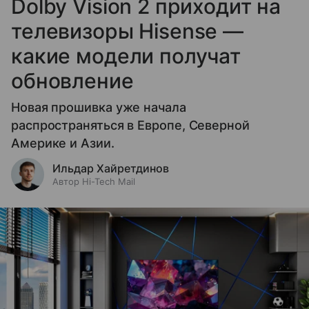
Dolby Vision 2 приходит на
телевизоры Hisense —
какие модели получат
обновление
Новая прошивка уже начала
распространяться в Европе, Северной
Америке и Азии.
Ильдар Хайретдинов
Автор Hi-Tech Mail