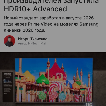
производителей запустила
HDR10+ Advanced
Новый стандарт заработал в августе 2026
года через Prime Video на моделях Samsung
линейки 2026 года.
Игорь Ткаченко
Автор Hi-Tech Mail