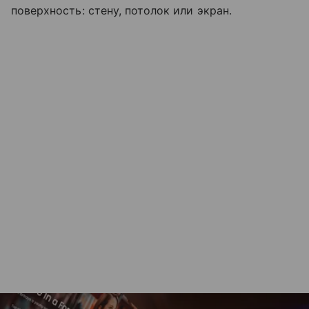
поверхность: стену, потолок или экран.