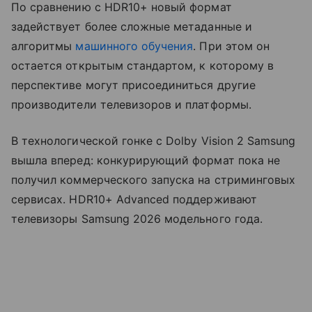
По сравнению с HDR10+ новый формат
задействует более сложные метаданные и
алгоритмы
машинного обучения
. При этом он
остается открытым стандартом, к которому в
перспективе могут присоединиться другие
производители телевизоров и платформы.
В технологической гонке с Dolby Vision 2 Samsung
вышла вперед: конкурирующий формат пока не
получил коммерческого запуска на стриминговых
сервисах. HDR10+ Advanced поддерживают
телевизоры Samsung 2026 модельного года.