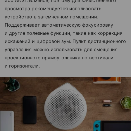
500 ANSI люменов, поэтому для качественного
просмотра рекомендуется использовать
устройство в затемненном помещении.
Поддерживает автоматическую фокусировку
и другие полезные функции, такие как коррекция
искажений и цифровой зум. Пульт дистанционного
управления можно использовать для смещения
проекционного прямоугольника по вертикали
и горизонтали.