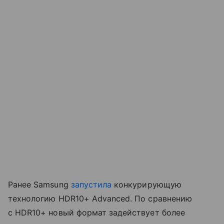
Ранее Samsung
запустила
конкурирующую
технологию HDR10+ Advanced. По сравнению
с HDR10+ новый формат задействует более