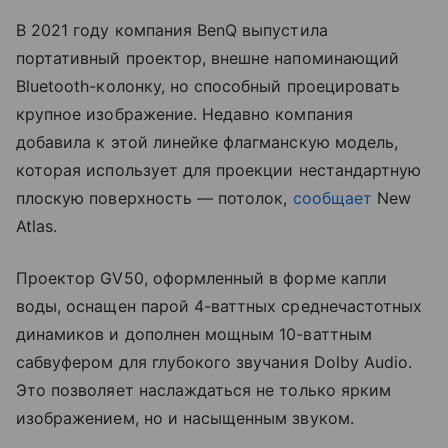
В 2021 году компания BenQ выпустила
портативный проектор, внешне напоминающий
Bluetooth-колонку, но способный проецировать
крупное изображение. Недавно компания
добавила к этой линейке флагманскую модель,
которая использует для проекции нестандартную
плоскую поверхность — потолок,
сообщает
New
Atlas.
Проектор GV50, оформленный в форме капли
воды, оснащен парой 4-ваттных среднечастотных
динамиков и дополнен мощным 10-ваттным
сабвуфером для глубокого звучания Dolby Audio.
Это позволяет наслаждаться не только ярким
изображением, но и насыщенным звуком.