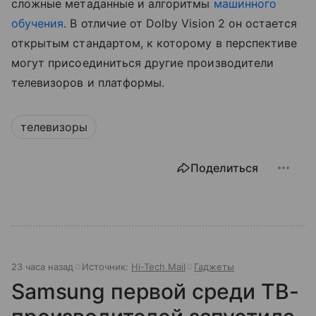
сложные метаданные и алгоритмы
машинного
обучения
. В отличие от Dolby Vision 2 он остается
открытым стандартом, к которому в перспективе
могут присоединиться другие производители
телевизоров и платформы.
телевизоры
Поделиться
23 часа назад
Источник:
Hi-Tech Mail
Гаджеты
Samsung первой среди ТВ-