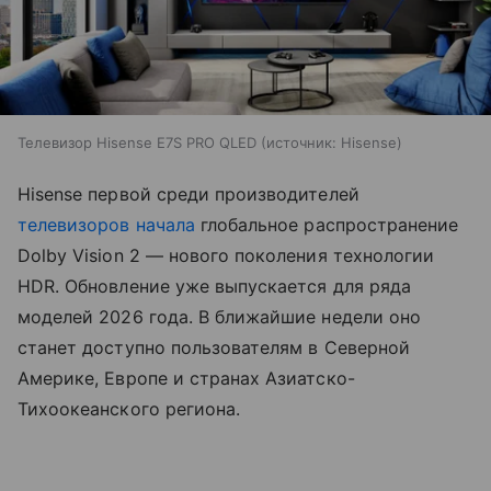
Телевизор Hisense E7S PRO QLED
источник:
Hisense
Hisense первой среди производителей
телевизоров
начала
глобальное распространение
Dolby Vision 2 — нового поколения технологии
HDR. Обновление уже выпускается для ряда
моделей 2026 года. В ближайшие недели оно
станет доступно пользователям в Северной
Америке, Европе и странах Азиатско-
Тихоокеанского региона.