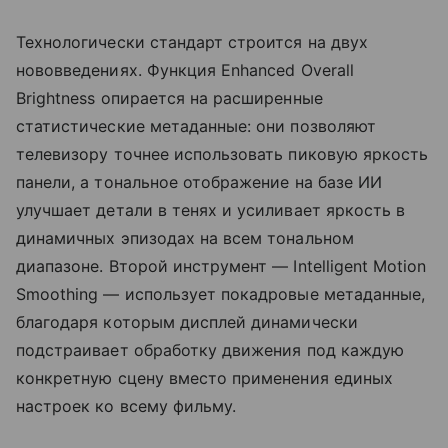
Технологически стандарт строится на двух
нововведениях. Функция Enhanced Overall
Brightness опирается на расширенные
статистические метаданные: они позволяют
телевизору точнее использовать пиковую яркость
панели, а тональное отображение на базе ИИ
улучшает детали в тенях и усиливает яркость в
динамичных эпизодах на всем тональном
диапазоне. Второй инструмент — Intelligent Motion
Smoothing — использует покадровые метаданные,
благодаря которым дисплей динамически
подстраивает обработку движения под каждую
конкретную сцену вместо применения единых
настроек ко всему фильму.