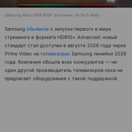
Samsung Micro RGB R95F
источник:
Hi-Tech Mail
Samsung
объявила
о запуске первого в мире
стриминга в формате HDR10+ Advanced: новый
стандарт стал доступен в августе 2026 года через
Prime Video на
телевизорах
Samsung линейки 2026
года. Компания обошла всех конкурентов — ни
один другой производитель телевизоров пока не
предлагает оборудования с такой поддержкой.