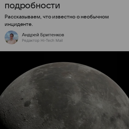
подробности
Рассказываем, что известно о необычном
инциденте.
Андрей Бритенков
Редактор Hi-Tech Mail