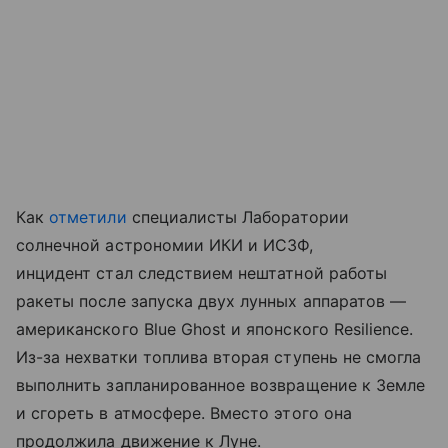
Как
отметили
специалисты Лаборатории
солнечной астрономии ИКИ и ИСЗФ,
инцидент стал следствием нештатной работы
ракеты после запуска двух лунных аппаратов —
американского Blue Ghost и японского Resilience.
Из-за нехватки топлива вторая ступень не смогла
выполнить запланированное возвращение к Земле
и сгореть в атмосфере. Вместо этого она
продолжила движение к Луне.