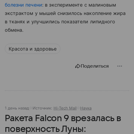
болезни печени
: в эксперименте с малиновым
экстрактом у мышей снизилось накопление жира
в тканях и улучшились показатели липидного
обмена.
Красота и здоровье
Поделиться
1 день назад
Источник:
Hi-Tech Mail
Наука
Ракета Falcon 9 врезалась в
поверхность Луны: