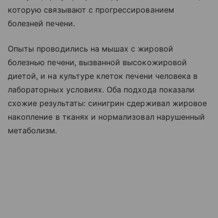
которую связывают с прогрессированием
болезней печени.
Опыты проводились на мышах с жировой
болезнью печени, вызванной высокожировой
диетой, и на культуре клеток печени человека в
лабораторных условиях. Оба подхода показали
схожие результаты: синигрин сдерживал жировое
накопление в тканях и нормализовал нарушенный
метаболизм.