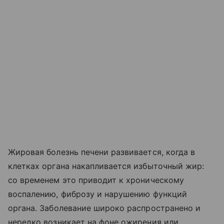
Жировая болезнь печени развивается, когда в
клетках органа накапливается избыточный жир:
со временем это приводит к хроническому
воспалению, фиброзу и нарушению функций
органа. Заболевание широко распространено и
нередко возникает на фоне ожирения или