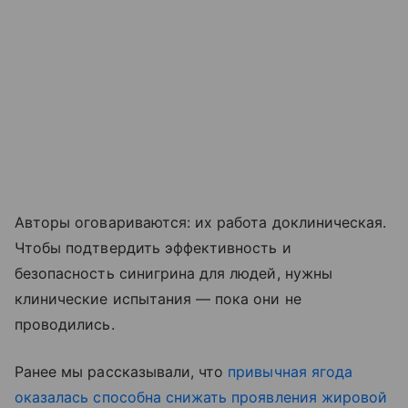
Авторы оговариваются: их работа доклиническая.
Чтобы подтвердить эффективность и
безопасность синигрина для людей, нужны
клинические испытания — пока они не
проводились.
Ранее мы рассказывали, что
привычная ягода
оказалась способна снижать проявления жировой