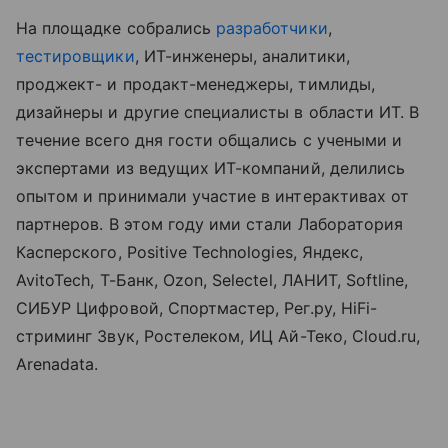
На площадке собрались
разработчики
,
тестировщики
, ИТ-инженеры, аналитики,
проджект- и продакт-менеджеры, тимлиды,
дизайнеры и другие специалисты в области ИТ. В
течение всего дня гости общались с учеными и
экспертами из ведущих ИТ-компаний, делились
опытом и принимали участие в интерактивах от
партнеров. В этом году ими стали Лаборатория
Касперского, Positive Technologies, Яндекс,
AvitoTech, Т-Банк, Ozon, Selectel, ЛАНИТ, Softline,
СИБУР Цифровой, Спортмастер, Рег.ру, HiFi-
стриминг Звук, Ростелеком, ИЦ Ай-Теко, Cloud.ru,
Arenadata.