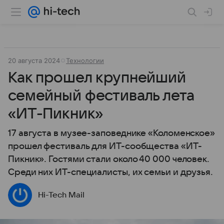
20 августа 2024
Технологии
Как прошел крупнейший
семейный фестиваль лета
«ИТ-Пикник»
17 августа в музее-заповеднике «Коломенское»
прошел фестиваль для ИТ-сообщества «ИТ-
Пикник». Гостями стали около 40 000 человек.
Среди них ИТ-специалисты, их семьи и друзья.
Hi-Tech Mail