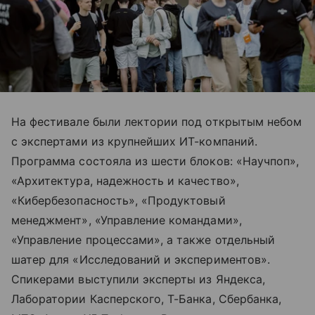
На фестивале были лектории под открытым небом
с экспертами из крупнейших ИТ-компаний.
Программа состояла из шести блоков: «Научпоп»,
«Архитектура, надежность и качество»,
«Кибербезопасность», «Продуктовый
менеджмент», «Управление командами»,
«Управление процессами», а также отдельный
шатер для «Исследований и экспериментов».
Спикерами выступили эксперты из Яндекса,
Лаборатории Касперского, Т-Банка, Сбербанка,