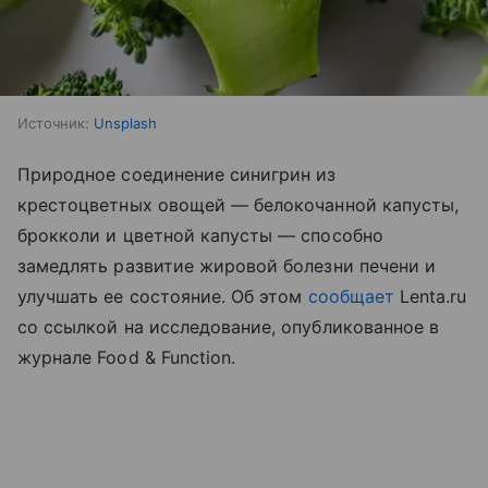
Источник:
Unsplash
Природное соединение синигрин из
крестоцветных овощей — белокочанной капусты,
брокколи и цветной капусты — способно
замедлять развитие жировой болезни печени и
улучшать ее состояние. Об этом
сообщает
Lenta.ru
со ссылкой на исследование, опубликованное в
журнале Food & Function.