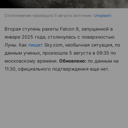
Столкновение произошло 5 августа
источник:
Unsplash
Вторая ступень ракеты Falcon 9, запущенной в
январе 2025 года, столкнулась с поверхностью
Луны. Как
пишет
Sky.com, необычная ситуация, по
данным ученых, произошла 5 августа в 09:35 по
московскому времени.
Обновлено:
по данным на
11:30, официального подтверждения еще нет.