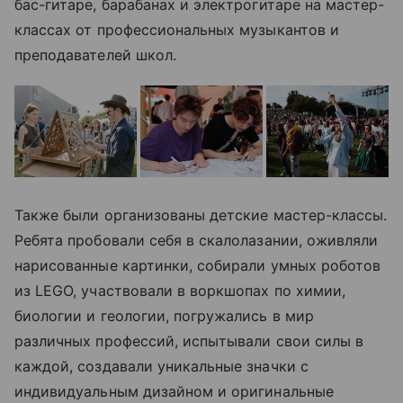
бас-гитаре, барабанах и электрогитаре на мастер-
классах от профессиональных музыкантов и
преподавателей школ.
Также были организованы детские мастер-классы.
Ребята пробовали себя в скалолазании, оживляли
нарисованные картинки, собирали умных роботов
из LEGO, участвовали в воркшопах по химии,
биологии и геологии, погружались в мир
различных профессий, испытывали свои силы в
каждой, создавали уникальные значки с
индивидуальным дизайном и оригинальные