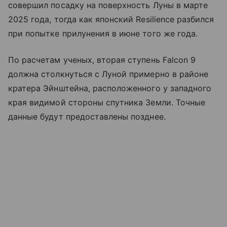
совершил посадку на поверхность Луны в марте
2025 года, тогда как японский Resilience разбился
при попытке прилунения в июне того же года.
По расчетам ученых, вторая ступень Falcon 9
должна столкнуться с Луной примерно в районе
кратера Эйнштейна, расположенного у западного
края видимой стороны спутника Земли. Точные
данные будут предоставлены позднее.