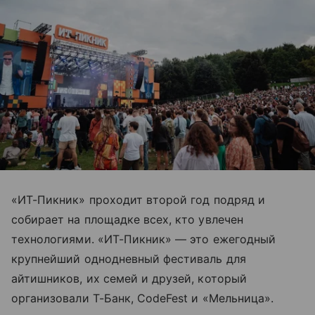
«ИТ-Пикник» проходит второй год подряд и
собирает на площадке всех, кто увлечен
технологиями. «ИТ-Пикник» — это ежегодный
крупнейший однодневный фестиваль для
айтишников, их семей и друзей, который
организовали Т-Банк, CodeFest и «Мельница».