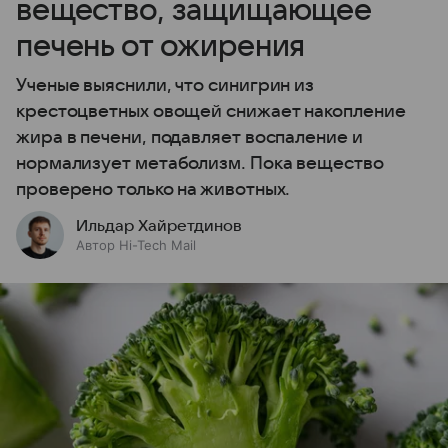
вещество, защищающее
печень от ожирения
Ученые выяснили, что синигрин из
крестоцветных овощей снижает накопление
жира в печени, подавляет воспаление и
нормализует метаболизм. Пока вещество
проверено только на животных.
Ильдар Хайретдинов
Автор Hi-Tech Mail