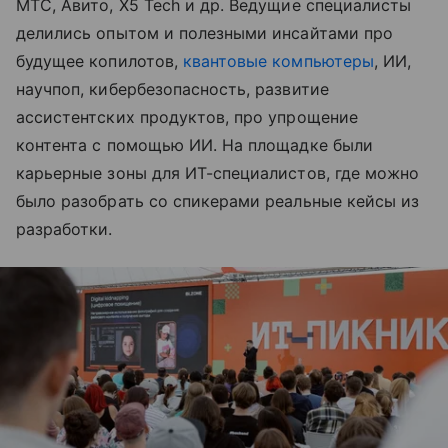
МТС, Авито, X5 Tech и др. Ведущие специалисты
делились опытом и полезными инсайтами про
будущее копилотов,
квантовые компьютеры
, ИИ,
научпоп, кибербезопасность, развитие
ассистентских продуктов, про упрощение
контента с помощью ИИ. На площадке были
карьерные зоны для ИТ-специалистов, где можно
было разобрать со спикерами реальные кейсы из
разработки.