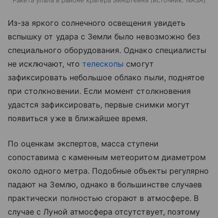
Из-за яркого солнечного освещения увидеть
вспышку от удара с Земли было невозможно без
специального оборудования. Однако специалисты
не исключают, что
телескопы
смогут
зафиксировать небольшое облако пыли, поднятое
при столкновении. Если момент столкновения
удастся зафиксировать, первые снимки могут
появиться уже в ближайшее время.
По оценкам экспертов, масса ступени
сопоставима с каменным метеоритом диаметром
около одного метра. Подобные объекты регулярно
падают на Землю, однако в большинстве случаев
практически полностью сгорают в атмосфере. В
случае с Луной атмосфера отсутствует, поэтому