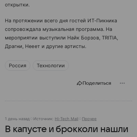
открытки.
На протяжении всего дня гостей ИТ-Пикника
сопровождала музыкальная программа. На
мероприятии выступили Найк Борзов, TRITIA,
Драгни, Нееет и другие артисты.
Россия
Технологии
Поделиться
1 день назад
Источник:
Hi-Tech Mail
Прочее
В капусте и брокколи нашли