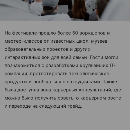
На фестивале прошло более 50 воркшопов и
мастер-классов от известных школ, музеев,
образовательных проектов и других
интерактивных зон для всей семьи. Гости могли
познакомиться с разработками крупнейших IT-
компаний, протестировать технологические
продукты и пообщаться с сотрудниками. Также
была доступна зона карьерных консультаций, где
можно было получить советы о карьерном росте
и переходе на следующий грейд.