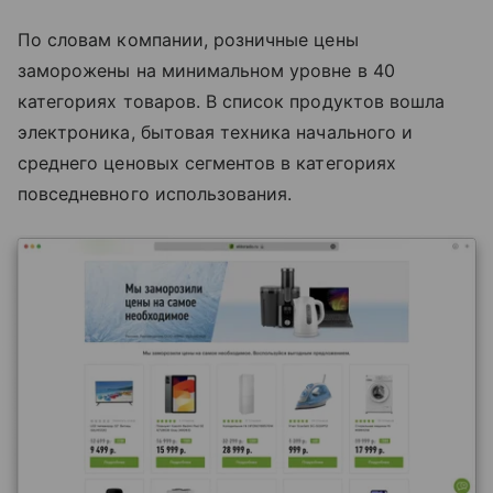
По словам компании, розничные цены
заморожены на минимальном уровне в 40
категориях товаров. В список продуктов вошла
электроника, бытовая техника начального и
среднего ценовых сегментов в категориях
повседневного использования.