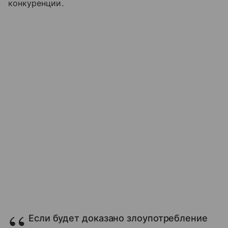
конкуренции.
Если будет доказано злоупотребление