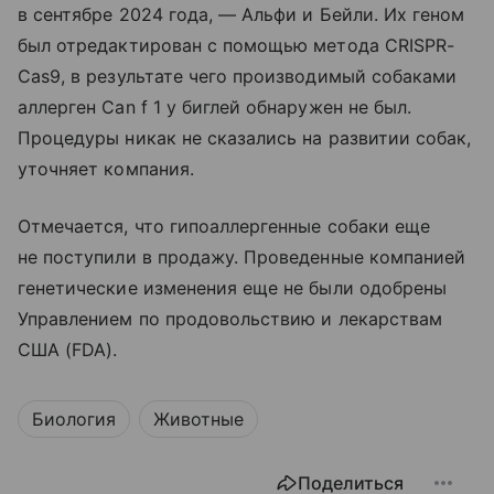
в сентябре 2024 года, — Альфи и Бейли. Их геном
был отредактирован с помощью метода CRISPR-
Cas9, в результате чего производимый собаками
аллерген Can f 1 у биглей обнаружен не был.
Процедуры никак не сказались на развитии собак,
уточняет компания.
Отмечается, что гипоаллергенные собаки еще
не поступили в продажу. Проведенные компанией
генетические изменения еще не были одобрены
Управлением по продовольствию и лекарствам
США (FDA).
Биология
Животные
Поделиться