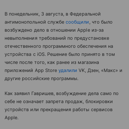
В понедельник, 3 августа, в Федеральной
антимонопольной службе
сообщили
, что было
возбуждено дело в отношении Apple из-за
невыполнения требований по предустановке
отечественного программного обеспечения на
устройства с iOS. Решение было принято в том
числе после того, как ранее из магазина
приложений App Store
удалили
VK, Дзен, «Макс» и
другие российские программы.
Как заявил Гавришев, возбуждение дела само по
себе не означает запрета продаж, блокировки
устройств или прекращения работы сервисов
Apple.