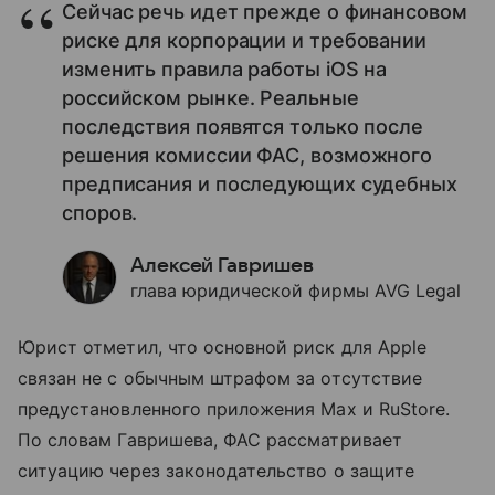
Сейчас речь идет прежде о финансовом
риске для корпорации и требовании
изменить правила работы iOS на
российском рынке. Реальные
последствия появятся только после
решения комиссии ФАС, возможного
предписания и последующих судебных
споров.
Алексей Гавришев
глава юридической фирмы AVG Legal
Юрист отметил, что основной риск для Apple
связан не с обычным штрафом за отсутствие
предустановленного приложения Max и RuStore.
По словам Гавришева, ФАС рассматривает
ситуацию через законодательство о защите