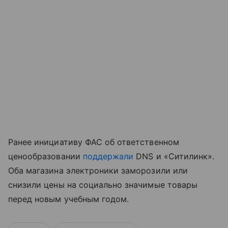
Ранее инициативу ФАС об ответственном
ценообразовании
поддержали
DNS и «Ситилинк».
Оба магазина электроники заморозили или
снизили цены на социально значимые товары
перед новым учебным годом.