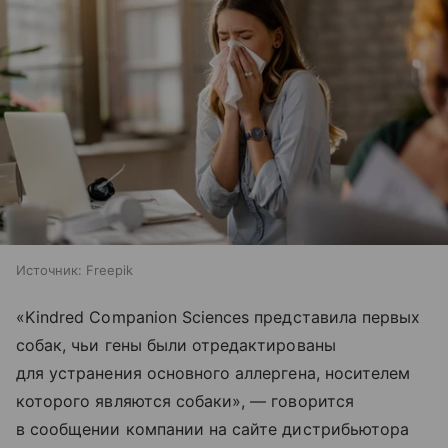
Источник:
Freepik
«Kindred Companion Sciences представила первых
собак, чьи гены были отредактированы
для устранения основного аллергена, носителем
которого являются собаки», — говорится
в сообщении компании на сайте дистрибьютора