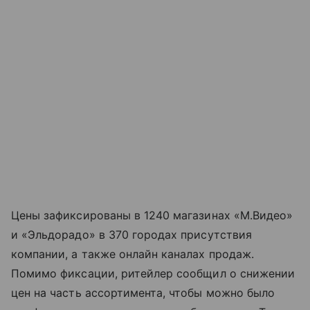
Цены зафиксированы в 1240 магазинах «М.Видео»
и «Эльдорадо» в 370 городах присутствия
компании, а также онлайн каналах продаж.
Помимо фиксации, ритейлер сообщил о снижении
цен на часть ассортимента, чтобы можно было