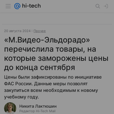
20 августа 2024
Прочее
«М.Видео-Эльдорадо»
перечислила товары, на
которые заморожены цены
до конца сентября
Цены были зафиксированы по инициативе
ФАС России. Данные меры позволят
закупиться всем необходимым к новому
учебному году.
Никита Лактюшин
Редактор Hi-Tech Mail