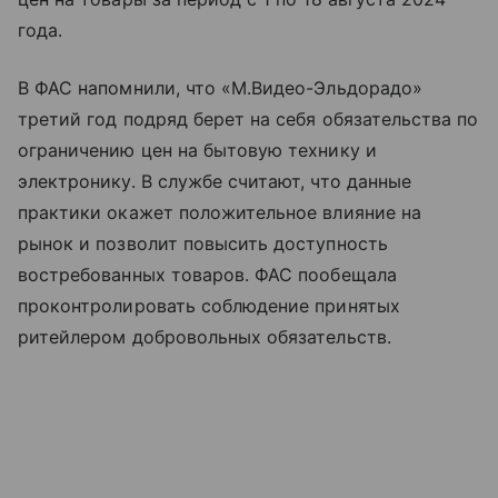
года.
В ФАС напомнили, что «М.Видео-Эльдорадо»
третий год подряд берет на себя обязательства по
ограничению цен на бытовую технику и
электронику. В службе считают, что данные
практики окажет положительное влияние на
рынок и позволит повысить доступность
востребованных товаров. ФАС пообещала
проконтролировать соблюдение принятых
ритейлером добровольных обязательств.