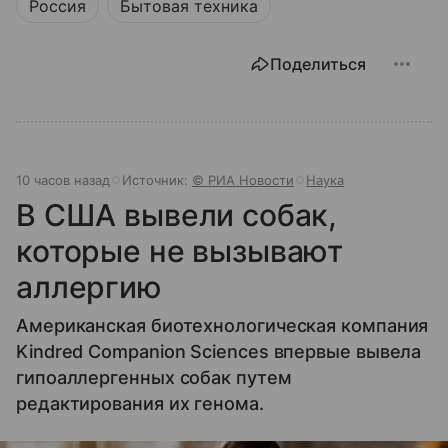
Россия
Бытовая техника
Поделиться
10 часов назад
Источник:
© РИА Новости
Наука
В США вывели собак,
которые не вызывают
аллергию
Американская биотехнологическая компания
Kindred Companion Sciences впервые вывела
гипоаллергенных собак путем
редактирования их генома.