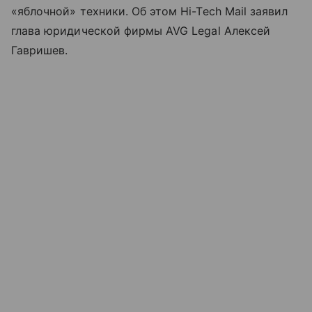
«яблочной» техники. Об этом Hi-Tech Mail заявил
глава юридической фирмы AVG Legal Алексей
Гавришев.