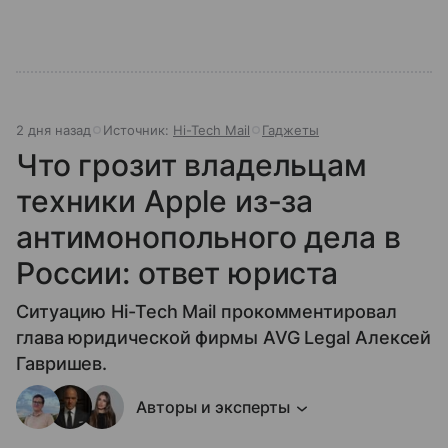
2 дня назад
Источник:
Hi-Tech Mail
Гаджеты
Что грозит владельцам
техники Apple из-за
антимонопольного дела в
России: ответ юриста
Ситуацию Hi-Tech Mail прокомментировал
глава юридической фирмы AVG Legal Алексей
Гавришев.
Авторы и эксперты