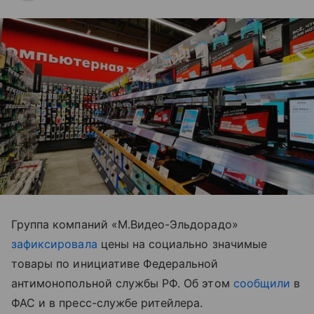
Группа компаний «М.Видео-Эльдорадо»
зафиксировала
цены на социально значимые
товары по инициативе Федеральной
антимонопольной службы РФ. Об этом
сообщили
в
ФАС и в пресс-службе ритейлера.