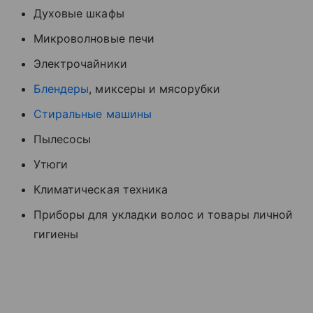
Духовые шкафы
Микроволновые печи
Электрочайники
Блендеры
, миксеры и мясорубки
Стиральные машины
Пылесосы
Утюги
Климатическая техника
Приборы для укладки волос и товары личной
гигиены