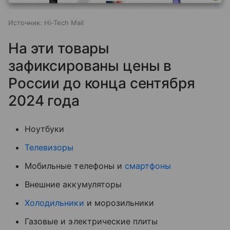
Источник:
Hi-Tech Mail
На эти товары
зафиксированы цены в
России до конца сентября
2024 года
Ноутбуки
Телевизоры
Мобильные телефоны и
смартфоны
Внешние аккумуляторы
Холодильники
и морозильники
Газовые и электрические плиты