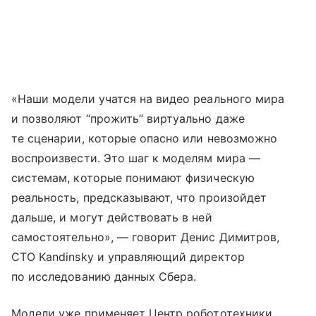
«Наши модели учатся на видео реального мира
и позволяют “прожить” виртуально даже
те сценарии, которые опасно или невозможно
воспроизвести. Это шаг к моделям мира —
системам, которые понимают физическую
реальность, предсказывают, что произойдет
дальше, и могут действовать в ней
самостоятельно», — говорит Денис Димитров,
CTO Kandinsky и управляющий директор
по исследованию данных Сбера.
Модели уже применяет Центр робототехники