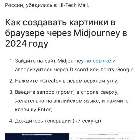
России, убедились в Hi-Tech Mail.
Как создавать картинки в
браузере через Midjourney в
2024 году
Зайдите на сайт Midjourney
по ссылке
и
авторизуйтесь через Discord или почту Google;
Нажмите «Create» в левом верхнем углу;
Введите запрос (промт) в строке сверху,
желательно на английском языке, и нажмите
клавишу Enter;
Дождитесь генерации (~7 секунд).