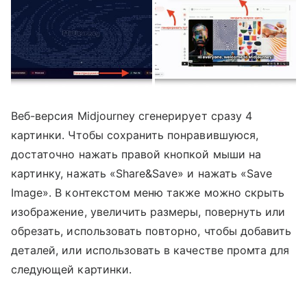
Веб-версия Midjourney сгенерирует сразу 4
картинки. Чтобы сохранить понравившуюся,
достаточно нажать правой кнопкой мыши на
картинку, нажать «Share&Save» и нажать «Save
Image». В контекстом меню также можно скрыть
изображение, увеличить размеры, повернуть или
обрезать, использовать повторно, чтобы добавить
деталей, или использовать в качестве промта для
следующей картинки.