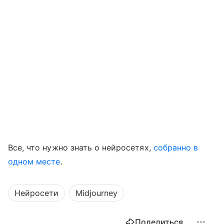
Все, что нужно знать о нейросетях,
собранно в
одном месте
.
Нейросети
Midjourney
Поделиться