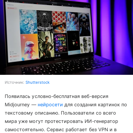
Источник:
Shutterstock
Появилась условно-бесплатная веб-версия
Midjourney —
нейросети
для создания картинок по
текстовому описанию. Пользователи со всего
мира уже могут протестировать ИИ-генератор
самостоятельно. Сервис работает без VPN и в