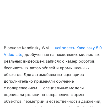
В основе Kandinsky WM —
нейросеть
Kandinsky 5.0
Video Lite
, дообученная на нескольких миллионах
реальных видеосцен: записях с камер роботов,
беспилотных автомобилей и промышленных
объектов. Для автомобильных сценариев
дополнительно применяли обучение
с подкреплением — специальные модели
оценивали ролики по сохранению формы
объектов, геометрии и естественности движений,