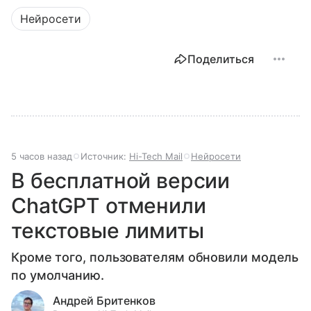
Нейросети
Поделиться
5 часов назад
Источник:
Hi-Tech Mail
Нейросети
В бесплатной версии
ChatGPT отменили
текстовые лимиты
Кроме того, пользователям обновили модель
по умолчанию.
Андрей Бритенков