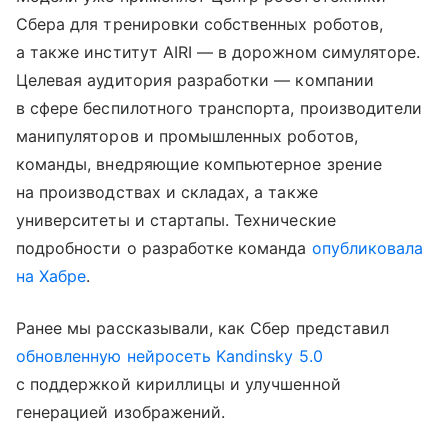
Сбера для тренировки собственных роботов,
а также институт AIRI — в дорожном симуляторе.
Целевая аудитория разработки — компании
в сфере беспилотного транспорта, производители
манипуляторов и промышленных роботов,
команды, внедряющие компьютерное зрение
на производствах и складах, а также
университеты и стартапы. Технические
подробности о разработке команда
опубликовала
на Хабре
.
Ранее мы рассказывали, как Сбер представил
обновленную нейросеть Kandinsky 5.0
с поддержкой кириллицы и улучшенной
генерацией изображений.