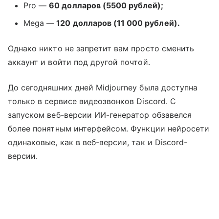
Pro —
60 долларов (5500 рублей);
Mega —
120 долларов (11 000 рублей).
Однако никто не запретит вам просто сменить
аккаунт и войти под другой почтой.
До сегодняшних дней Midjourney была доступна
только в сервисе видеозвонков Discord. С
запуском веб-версии ИИ-генератор обзавелся
более понятным интерфейсом. Функции нейросети
одинаковые, как в веб-версии, так и Discord-
версии.