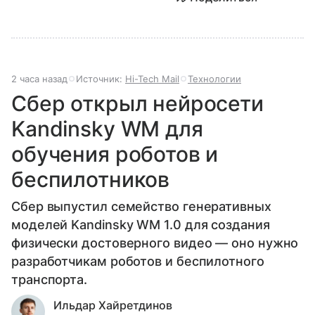
2 часа назад
Источник:
Hi-Tech Mail
Технологии
Сбер открыл нейросети
Kandinsky WM для
обучения роботов и
беспилотников
Сбер выпустил семейство генеративных
моделей Kandinsky WM 1.0 для создания
физически достоверного видео — оно нужно
разработчикам роботов и беспилотного
транспорта.
Ильдар Хайретдинов