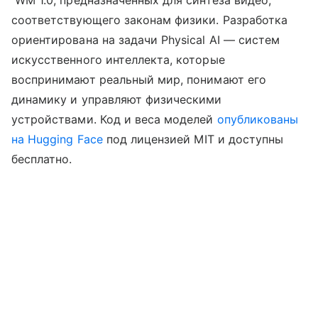
соответствующего законам физики. Разработка
ориентирована на задачи Physical AI — систем
искусственного интеллекта, которые
воспринимают реальный мир, понимают его
динамику и управляют физическими
устройствами. Код и веса моделей
опубликованы
на Hugging Face
под лицензией MIT и доступны
бесплатно.