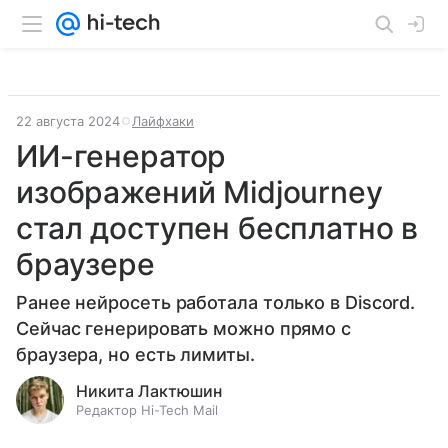
22 августа 2024
Лайфхаки
ИИ-генератор
изображений Midjourney
стал доступен бесплатно в
браузере
Ранее нейросеть работала только в Discord.
Сейчас генерировать можно прямо с
браузера, но есть лимиты.
Никита Лактюшин
Редактор Hi-Tech Mail