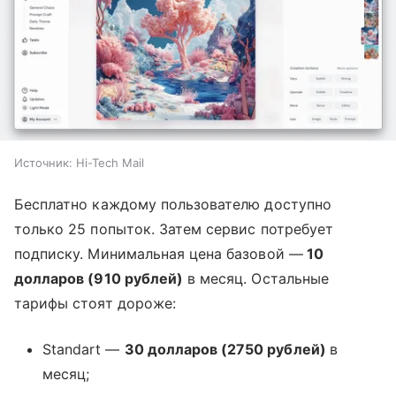
Источник:
Hi-Tech Mail
Бесплатно каждому пользователю доступно
только 25 попыток. Затем сервис потребует
подписку. Минимальная цена базовой —
10
долларов (910 рублей)
в месяц. Остальные
тарифы стоят дороже:
Standart —
30 долларов (2750 рублей)
в
месяц;