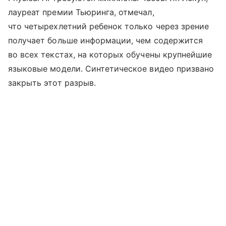
лауреат премии Тьюринга, отмечал,
что четырехлетний ребенок только через зрение
получает больше информации, чем содержится
во всех текстах, на которых обучены крупнейшие
языковые модели. Синтетическое видео призвано
закрыть этот разрыв.