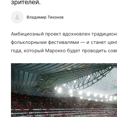
зрителей.
Владимир Тихонов
Амбициозный проект вдохновлен традицио
фольклорными фестивалями — и станет цен
года, который Марокко будет проводить сов