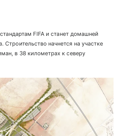
ь стандартам FIFA и станет домашней
. Строительство начнется на участке
ман, в 38 километрах к северу