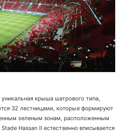
 уникальная крыша шатрового типа,
ется 32 лестницами, которые формируют
ленным зеленым зонам, расположенным
 Stade Hassan II естественно вписывается