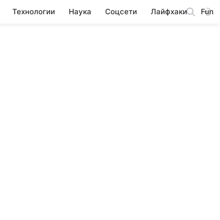
Технологии
Наука
Соцсети
Лайфхаки
Fun