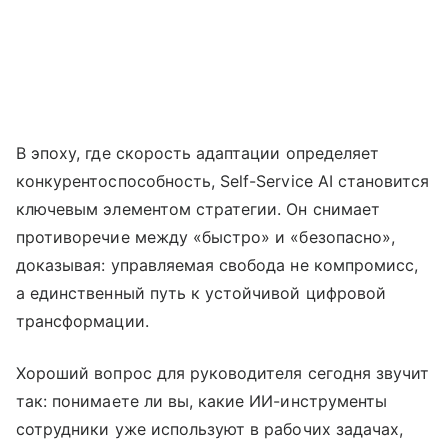
В эпоху, где скорость адаптации определяет
конкурентоспособность, Self-Service AI становится
ключевым элементом стратегии. Он снимает
противоречие между «быстро» и «безопасно»,
доказывая: управляемая свобода не компромисс,
а единственный путь к устойчивой цифровой
трансформации.
Хороший вопрос для руководителя сегодня звучит
так: понимаете ли вы, какие ИИ-инструменты
сотрудники уже используют в рабочих задачах,