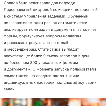
Совкомбанк реализовал два подхода.
Персональный цифровой помощник, встроенный
в систему управления задачами. Обученный
пользователем один раз, он автоматически
анализирует поля задач и документы, заполняет
формы, формулирует вопросы коллегам
и рассылает результаты по e-mail
и мессенджерам. Статистика выглядит
впечатляюще: более 9 тысяч запросов в день
по более чем 300 уникальным формам
и документам. С момента запуска пользователи
самостоятельно создали около тысячи
индивидуальных настроек под специфику своих
задач.