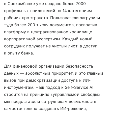
в Совкомбанке уже создано более 7000
профильных приложений по 14 категориям
рабочих пространств. Пользователи загрузили
туда более 200 тысяч документов, превратив
платформу в централизованное хранилище
корпоративной экспертизы. Каждый новый
сотрудник получает не чистый лист, а доступ
к опыту банка.
Для финансовой организации безопасность
данных — абсолютный приоритет, и это главный
вызов при демократизации доступа к ИИ-
инструментам. Наш подход к Self-Service AI
строится на принципе «управляемой свободы»:
мы предоставили сотрудникам возможность
самостоятельно создавать ИИ-решения,