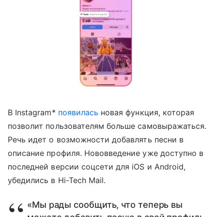
В Instagram*
появилась
новая функция, которая
позволит пользователям больше самовыражаться.
Речь идет о возможности добавлять песни в
описание профиля. Нововведение уже доступно в
последней версии соцсети для iOS и Android,
убедились в Hi-Tech Mail.
«Мы рады сообщить, что теперь вы