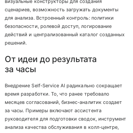
визуальные конструкторы для создания
сценариев, возможность загружать документы
для анализа. Встроенный контроль: политики
безопасности, ролевой доступ, логирование
действий и централизованный каталог созданных
решений.
От идеи до результата
за часы
Внедрение Self-Service AI радикально сокращает
время разработки. То, что ранее требовало
месяцев согласований, бизнес-аналитик создает
за часы. Примеры включают ассистента
руководителя для подготовки сводок, инструмент
анализа качества обслуживания в колл-центре,