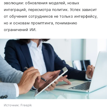
эволюции: обновления моделей, новых
интеграций, пересмотра политик. Успех зависит
от обучения сотрудников не только интерфейсу,
но и основам промптинга, пониманию
ограничений ИИ.
Источник:
Freepik