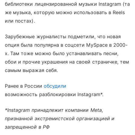
библиотеки лицензированной музыки Instagram (та
же музыка, которую можно использовать в Reels
или постах).
Зарубежные журналисты подметили, что новая
опция была популярна в соцсети MySpace в 2000-
х. Там тоже можно было устанавливать песни,
обои и прочие украшения на своей страничке, тем
самым выражая себя.
Ранее в России
обсудили
возможность разблокировки Instagram*.
*Instagram принадлежит компании Meta,
признанной экстремистской организацией и
запрещенной в РФ