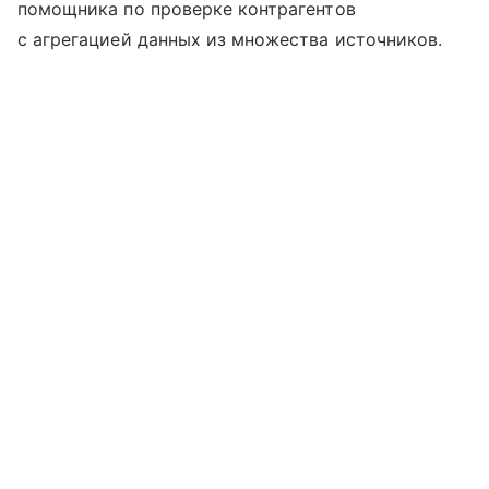
помощника по проверке контрагентов
с агрегацией данных из множества источников.