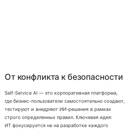
От конфликта к безопасности
Self-Service AI — это корпоративная платформа,
где бизнес-пользователи самостоятельно создают,
тестируют и внедряют ИИ-решения в рамках
строго определенных правил. Ключевая идея:
ИТ фокусируется не на разработке каждого