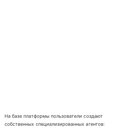
На базе платформы пользователи создают
собственных специализированных агентов: