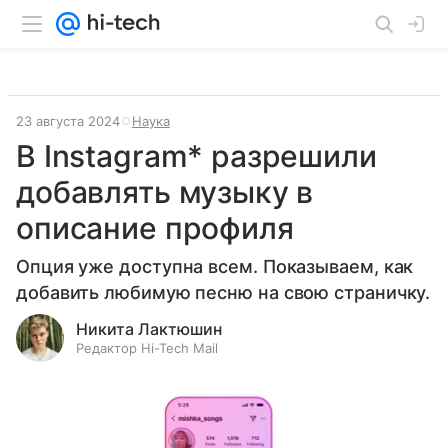
23 августа 2024
Наука
В Instagram* разрешили
добавлять музыку в
описание профиля
Опция уже доступна всем. Показываем, как
добавить любимую песню на свою страничку.
Никита Лактюшин
Редактор Hi-Tech Mail