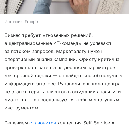
Источник:
Freepik
Бизнес требует мгновенных решений,
а централизованные ИТ-команды не успевают
за потоком запросов. Маркетологу нужен
оперативный анализ кампании. Юристу критична
проверка контрагента по десяткам параметров
для срочной сделки — он найдет способ получить
информацию быстрее. Руководитель колл-центра
не станет терять клиентов в ожидании аналитики
диалогов — он воспользуется любым доступным
инструментом.
Решением
становится
концепция Self-Service AI —