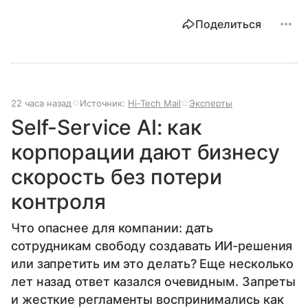
Поделиться
22 часа назад
Источник:
Hi-Tech Mail
Эксперты
Self-Service AI: как
корпорации дают бизнесу
скорость без потери
контроля
Что опаснее для компании: дать
сотрудникам свободу создавать ИИ-решения
или запретить им это делать? Еще несколько
лет назад ответ казался очевидным. Запреты
и жесткие регламенты воспринимались как