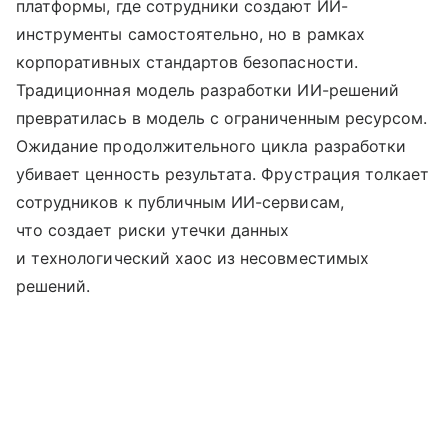
платформы, где сотрудники создают ИИ-
инструменты самостоятельно, но в рамках
корпоративных стандартов безопасности.
Традиционная модель разработки ИИ-решений
превратилась в модель с ограниченным ресурсом.
Ожидание продолжительного цикла разработки
убивает ценность результата. Фрустрация толкает
сотрудников к публичным ИИ-сервисам,
что создает риски утечки данных
и технологический хаос из несовместимых
решений.