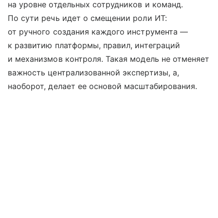
на уровне отдельных сотрудников и команд.
По сути речь идет о смещении роли ИТ:
от ручного создания каждого инструмента —
к развитию платформы, правил, интеграций
и механизмов контроля. Такая модель не отменяет
важность централизованной экспертизы, а,
наоборот, делает ее основой масштабирования.