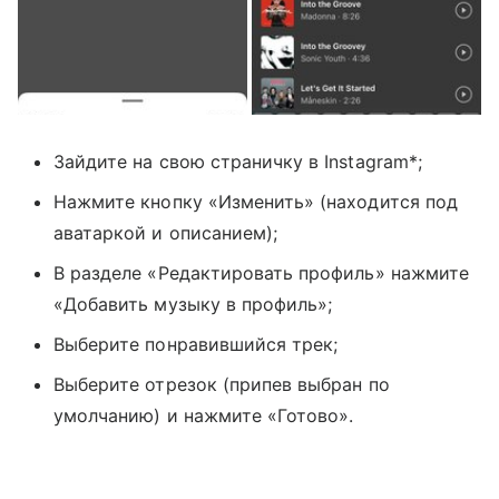
Зайдите на свою страничку в Instagram*;
Нажмите кнопку «Изменить» (находится под
аватаркой и описанием);
В разделе «Редактировать профиль» нажмите
«Добавить музыку в профиль»;
Выберите понравившийся трек;
Выберите отрезок (припев выбран по
умолчанию) и нажмите «Готово».