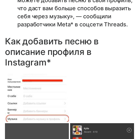
можете добавить песню в свой профиль,
что даст вам больше способов выразить
себя через музыку», — сообщили
разработчики Meta* в соцсети Threads.
Как добавить песню в
описание профиля в
Instagram*