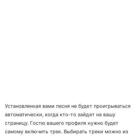
Установленная вами песня не будет проигрываться
автоматически, когда кто-то зайдет на вашу
страницу. Гостю вашего профиля нужно будет
самому включить трек. Выбирать треки можно из