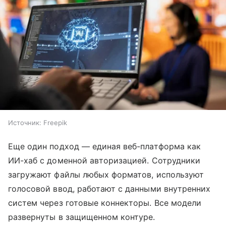
Источник:
Freepik
Еще один подход — единая веб-платформа как
ИИ-хаб с доменной авторизацией. Сотрудники
загружают файлы любых форматов, используют
голосовой ввод, работают с данными внутренних
систем через готовые коннекторы. Все модели
развернуты в защищенном контуре.