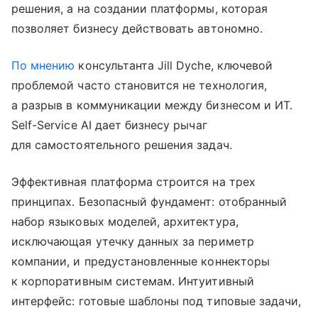
решения, а на создании платформы, которая
позволяет бизнесу действовать автономно.
По мнению
консультанта Jill Dyche, ключевой
проблемой часто становится не технология,
а разрыв в коммуникации между бизнесом и ИТ.
Self-Service AI дает бизнесу рычаг
для самостоятельного решения задач.
Эффективная платформа строится на трех
принципах. Безопасный фундамент: отобранный
набор языковых моделей, архитектура,
исключающая утечку данных за периметр
компании, и предустановленные коннекторы
к корпоративным системам. Интуитивный
интерфейс: готовые шаблоны под типовые задачи,