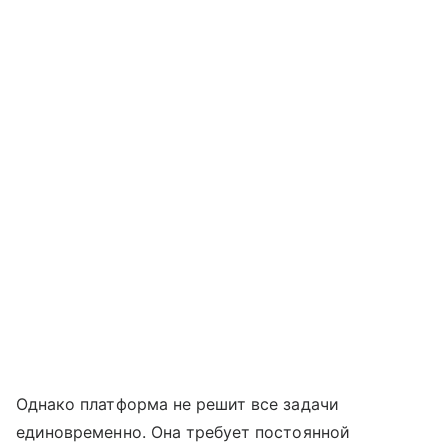
Однако платформа не решит все задачи
единовременно. Она требует постоянной