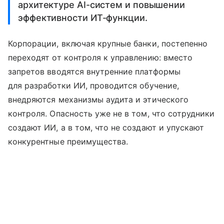
архитектуре AI-систем и повышении
эффективности ИТ-функции.
Корпорации, включая крупные банки, постепенно
переходят от контроля к управлению: вместо
запретов вводятся внутренние платформы
для разработки ИИ, проводится обучение,
внедряются механизмы аудита и этического
контроля. Опасность уже не в том, что сотрудники
создают ИИ, а в том, что не создают и упускают
конкурентные преимущества.