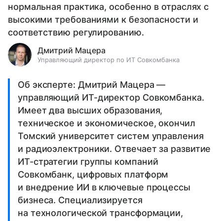
нормальная практика, особенно в отраслях с
высокими требованиями к безопасности и
соответствию регулированию.
Дмитрий Мацера
Управляющий директор по ИТ Совкомбанка
Об эксперте: Дмитрий Мацера —
управляющий ИТ-директор Совкомбанка.
Имеет два высших образования,
техническое и экономическое, окончил
Томский университет систем управления
и радиоэлектроники. Отвечает за развитие
ИТ-стратегии группы компаний
Совкомбанк, цифровых платформ
и внедрение ИИ в ключевые процессы
бизнеса. Специализируется
на технологической трансформации,