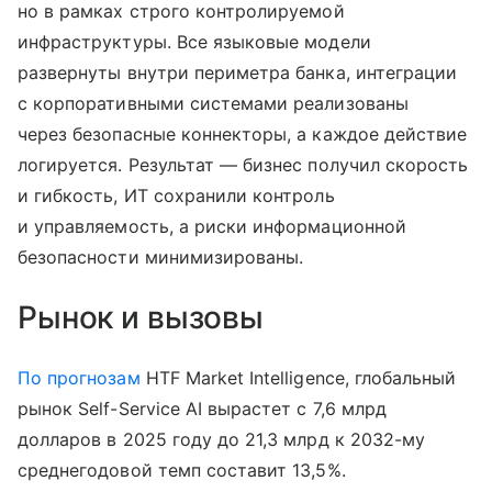
но в рамках строго контролируемой
инфраструктуры. Все языковые модели
развернуты внутри периметра банка, интеграции
с корпоративными системами реализованы
через безопасные коннекторы, а каждое действие
логируется. Результат — бизнес получил скорость
и гибкость, ИТ сохранили контроль
и управляемость, а риски информационной
безопасности минимизированы.
Рынок и вызовы
По прогнозам
HTF Market Intelligence, глобальный
рынок Self-Service AI вырастет с 7,6 млрд
долларов в 2025 году до 21,3 млрд к 2032-му
среднегодовой темп составит 13,5%.