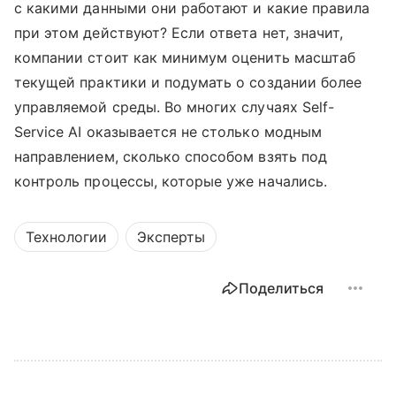
с какими данными они работают и какие правила
при этом действуют? Если ответа нет, значит,
компании стоит как минимум оценить масштаб
текущей практики и подумать о создании более
управляемой среды. Во многих случаях Self-
Service AI оказывается не столько модным
направлением, сколько способом взять под
контроль процессы, которые уже начались.
Технологии
Эксперты
Поделиться