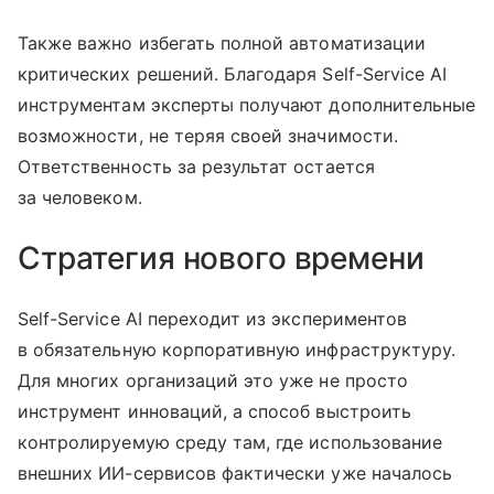
Также важно избегать полной автоматизации
критических решений. Благодаря Self-Service AI
инструментам эксперты получают дополнительные
возможности, не теряя своей значимости.
Ответственность за результат остается
за человеком.
Стратегия нового времени
Self-Service AI переходит из экспериментов
в обязательную корпоративную инфраструктуру.
Для многих организаций это уже не просто
инструмент инноваций, а способ выстроить
контролируемую среду там, где использование
внешних ИИ-сервисов фактически уже началось