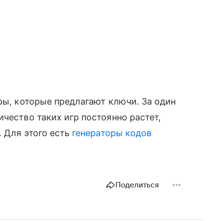
ры, которые предлагают ключи. За один
чество таких игр постоянно растет,
. Для этого есть
генераторы кодов
Поделиться