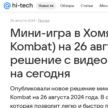
Новости
Обзоры
Статьи
Мес
26 августа 2024
Прочее
Мини-игра в Хомя
Kombat) на 26 авг
решение с виде
на сегодня
Опубликовали новое решение мини
Kombat на 26 августа 2024 года. В
которая позволит легко и быстро 