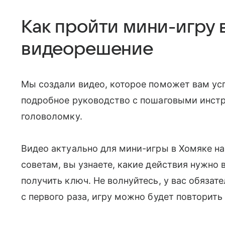
Как пройти мини-игру в
видеорешение
Мы создали видео, которое поможет вам ус
подробное руководство с пошаговыми инстр
головоломку.
Видео актуально для мини-игры в Хомяке на
советам, вы узнаете, какие действия нужно 
получить ключ. Не волнуйтесь, у вас обязате
с первого раза, игру можно будет повторить 