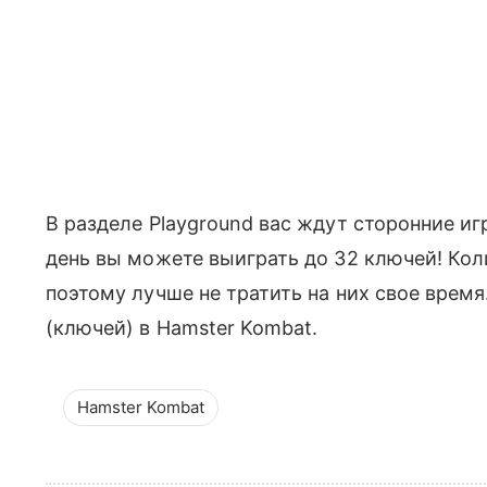
В разделе Playground вас ждут сторонние иг
день вы можете выиграть до 32 ключей! Коли
поэтому лучше не тратить на них свое время
(ключей) в Hamster Kombat.
Hamster Kombat