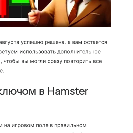
августа успешно решена, а вам остается
оветуем использовать дополнительное
 чтобы вы могли сразу повторить все
е.
 ключом в Hamster
и на игровом поле в правильном