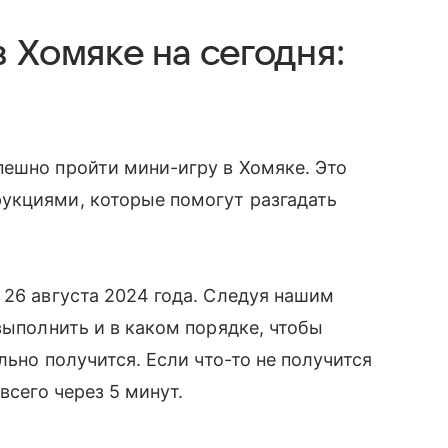
 Хомяке на сегодня:
пешно пройти мини-игру в Хомяке. Это
укциями, которые помогут разгадать
 26 августа 2024 года. Следуя нашим
выполнить и в каком порядке, чтобы
льно получится. Если что-то не получится
всего через 5 минут.