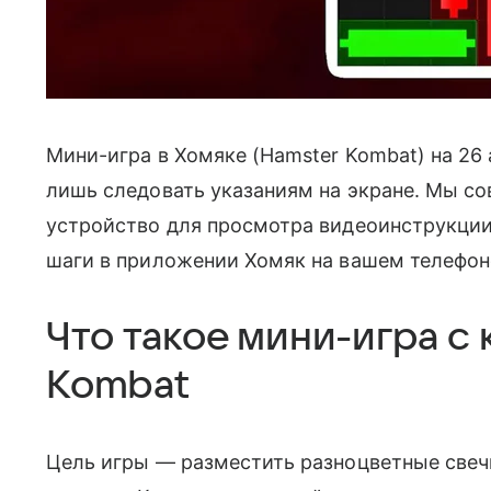
Мини-игра в Хомяке (Hamster Kombat) на 26 
лишь следовать указаниям на экране. Мы с
устройство для просмотра видеоинструкции,
шаги в приложении Хомяк на вашем телефон
Что такое мини-игра с
Kombat
Цель игры — разместить разноцветные свеч