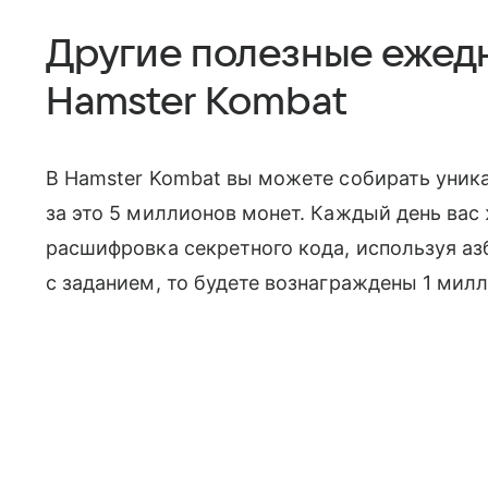
Другие полезные ежедн
Hamster Kombat
В Hamster Kombat вы можете собирать уник
за это 5 миллионов монет. Каждый день вас
расшифровка секретного кода, используя аз
с заданием, то будете вознаграждены 1 мил