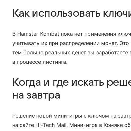
Как использовать ключ
В Hamster Kombat пока нет применения клю
учитывать их при распределении монет. Это 
тем больше реальных денег вы заработаете 
в процессе листинга.
Когда и где искать ре
на завтра
Решение новой мини-игры с ключом на завт
на сайте Hi-Tech Mail. Мини-игра в Хомяке 