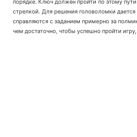
порядке. Ключ должен пройти по этому пути
стрелкой. Для решения головоломки дается
справляются с заданием примерно за полмин
чем достаточно, чтобы успешно пройти игру,