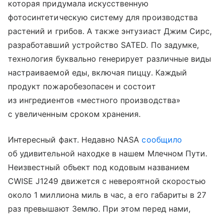
которая придумала искусственную
фотосинтетическую систему для производства
растений и грибов. А также энтузиаст Джим Сирс,
разработавший устройство SATED. По задумке,
технология буквально генерирует различные виды
настраиваемой еды, включая пиццу. Каждый
продукт пожаробезопасен и состоит
из ингредиентов «местного производства»
с увеличенным сроком хранения.
Интересный факт. Недавно NASA
сообщило
об удивительной находке в нашем Млечном Пути.
Неизвестный объект под кодовым названием
CWISE J1249 движется с невероятной скоростью
около 1 миллиона миль в час, а его габариты в 27
раз превышают Землю. При этом перед нами,