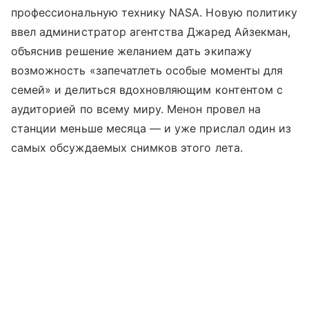
профессиональную технику NASA. Новую политику
ввел администратор агентства Джаред Айзекман,
объяснив решение желанием дать экипажу
возможность «запечатлеть особые моменты для
семей» и делиться вдохновляющим контентом с
аудиторией по всему миру. Менон провел на
станции меньше месяца — и уже прислал один из
самых обсуждаемых снимков этого лета.