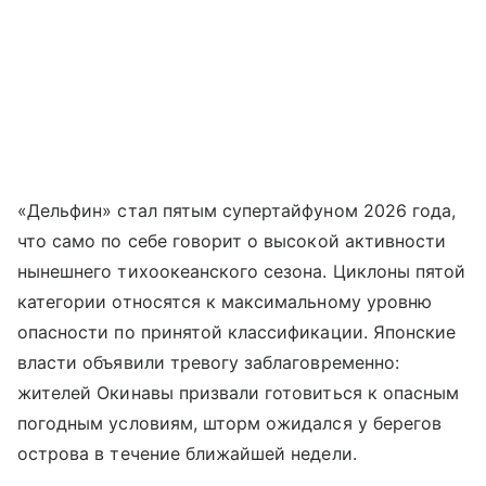
«Дельфин» стал пятым супертайфуном 2026 года,
что само по себе говорит о высокой активности
нынешнего тихоокеанского сезона. Циклоны пятой
категории относятся к максимальному уровню
опасности по принятой классификации. Японские
власти объявили тревогу заблаговременно:
жителей Окинавы призвали готовиться к опасным
погодным условиям, шторм ожидался у берегов
острова в течение ближайшей недели.