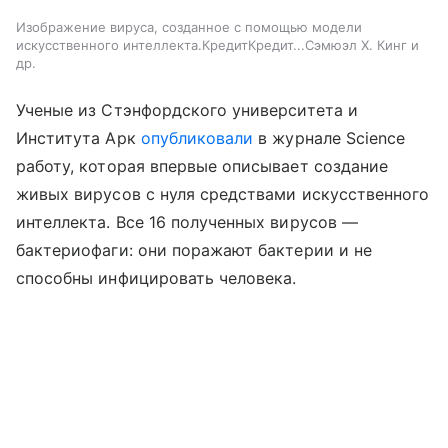
Изображение вируса, созданное с помощью модели
искусственного интеллекта.КредитКредит...Сэмюэл Х. Кинг и
др.
Ученые из Стэнфордского университета и
Института Арк
опубликовали
в журнале Science
работу, которая впервые описывает создание
живых вирусов с нуля средствами искусственного
интеллекта. Все 16 полученных вирусов —
бактериофаги: они поражают бактерии и не
способны инфицировать человека.