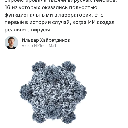
16 из которых оказались полностью
функциональными в лаборатории. Это
первый в истории случай, когда ИИ создал
реальные вирусы.
Ильдар Хайретдинов
Автор Hi-Tech Mail