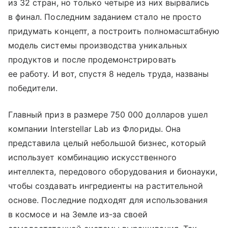
из 32 стран, но только четыре из них вырвались
в финал. Последним заданием стало не просто
придумать концепт, а построить полномасштабную
модель системы производства уникальных
продуктов и после продемонстрировать
ее работу. И вот, спустя 8 недель труда, названы
победители.
Главный приз в размере 750 000 долларов ушел
компании Interstellar Lab из Флориды. Она
представила целый небольшой бизнес, который
использует комбинацию искусственного
интеллекта, передового оборудования и бионауки,
чтобы создавать ингредиенты на растительной
основе. Последние подходят для использования
в космосе и на Земле из-за своей