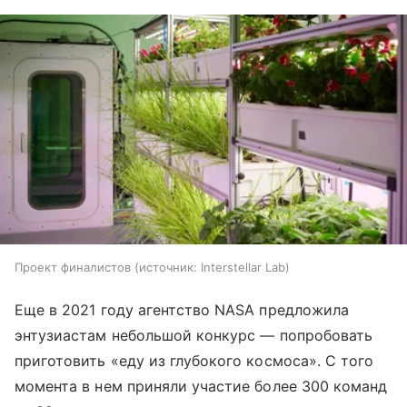
Проект финалистов
источник:
Interstellar Lab
Еще в 2021 году агентство NASA предложила
энтузиастам небольшой конкурс — попробовать
приготовить «еду из глубокого космоса». С того
момента в нем приняли участие более 300 команд