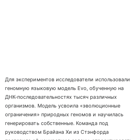
Для экспериментов исследователи использовали
геномную языковую модель Evo, обученную на
ДНК-последовательностях тысяч различных
организмов. Модель усвоила «эволюционные
ограничения» природных геномов и научилась
генерировать собственные. Команда под
руководством Брайана Хи из Стэнфорда