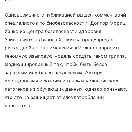
Одновременно с публикацией вышел комментарий
специалистов по биобезопасности. Доктор Мориц
Ханке из Центра безопасности здоровья
Университета Джонса Хопкинса предупредил о
риске двойного применения: «Можно попросить
геномную языковую модель создать геном гриппа,
модифицированный так, чтобы быть более
заразным или более летальным». Авторы
исследования исключили геномы человеческих
патогенов из обучающих данных, однако признают,
что это не защищает от злоупотреблений
полностью.