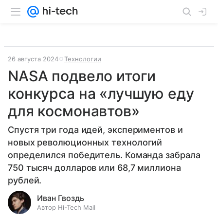
26 августа 2024
Технологии
NASA подвело итоги
конкурса на «лучшую еду
для космонавтов»
Спустя три года идей, экспериментов и
новых революционных технологий
определился победитель. Команда забрала
750 тысяч долларов или 68,7 миллиона
рублей.
Иван Гвоздь
Автор Hi-Tech Mail