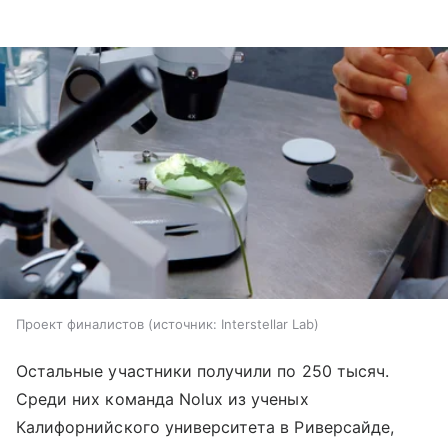
Проект финалистов
источник:
Interstellar Lab
Остальные участники получили по 250 тысяч.
Среди них команда Nolux из ученых
Калифорнийского университета в Риверсайде,