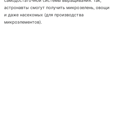
самодостаточной системы выращивания. Так,
астронавты смогут получить микрозелень, овощи
и даже насекомых (для производства
микроэлементов).