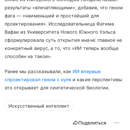
результаты «впечатляющими», добавив, что геном
фага — «наименьший и простейший для
проектирования». Исследовательница Фатима
Вафаи из Университета Нового Южного Уэльса
сформулировала суть открытия иначе: главное не
конкретный вирус, а то, что «ИИ теперь вообще
способен на такое».
Ранее мы рассказывали, как
ИИ впервые
спроектировал геном с нуля
и какие перспективы
это открывает для синтетической биологии.
Искусственный интеллект
Поделиться