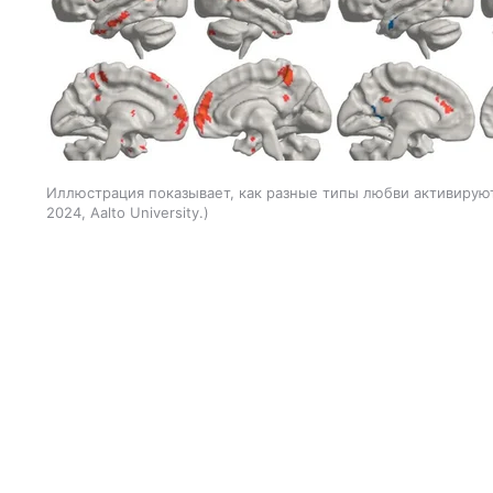
Иллюстрация показывает, как разные типы любви активирую
2024, Aalto University.