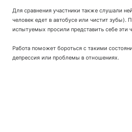
Для сравнения участники также слушали ней
человек едет в автобусе или чистит зубы).
испытуемых просили представить себе эти ч
Работа поможет бороться с такими состояни
депрессия или проблемы в отношениях.