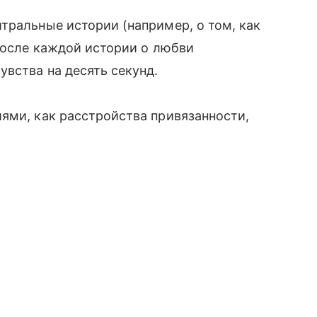
тральные истории (например, о том, как
 После каждой истории о любви
увства на десять секунд.
ями, как расстройства привязанности,