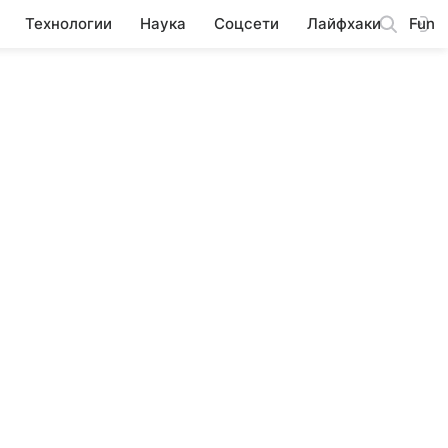
Технологии
Наука
Соцсети
Лайфхаки
Fun