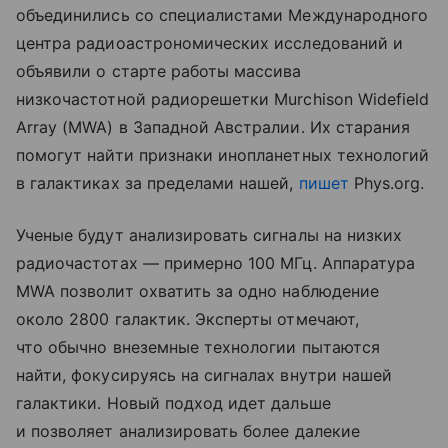
объединились со специалистами Международного
центра радиоастрономических исследований и
объявили о старте работы массива
низкочастотной радиорешетки Murchison Widefield
Array (MWA) в Западной Австралии. Их старания
помогут найти признаки инопланетных технологий
в галактиках за пределами нашей,
пишет
Phys.org.
Ученые будут анализировать сигналы на низких
радиочастотах — примерно 100 МГц. Аппаратура
MWA позволит охватить за одно наблюдение
около 2800 галактик. Эксперты отмечают,
что обычно внеземные технологии пытаются
найти, фокусируясь на сигналах внутри нашей
галактики. Новый подход идет дальше
и позволяет анализировать более далекие