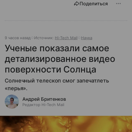
Поделиться
9 часов назад
Источник:
Hi-Tech Mail
Наука
Ученые показали самое
детализированное видео
поверхности Солнца
Солнечный телескоп смог запечатлеть
«перья».
Андрей Бритенков
Редактор Hi-Tech Mail