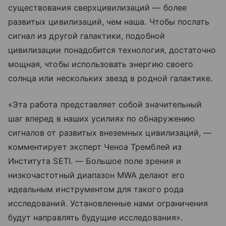
существования сверхцивилизаций — более
развитых цивилизаций, чем наша. Чтобы послать
сигнал из другой галактики, подобной
цивилизации понадобится технология
,
достаточно
мощная, чтобы использовать энергию своего
солнца или нескольких звезд в родной галактике.
«Эта работа представляет собой значительный
шаг вперед в наших усилиях по обнаружению
сигналов от развитых внеземных цивилизаций, —
комментирует эксперт Ченоа Тремблей из
Института SETI. — Большое поле зрения и
низкочастотный диапазон MWA делают его
идеальным инструментом для такого рода
исследований. Установленные нами ограничения
будут направлять будущие исследования».