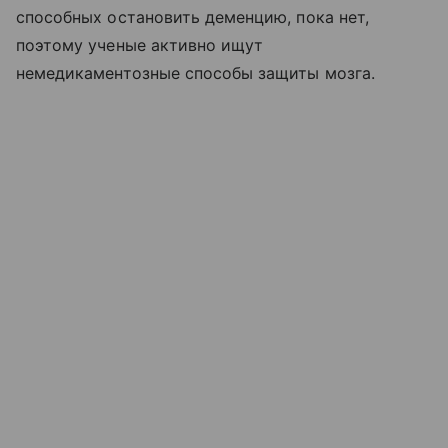
способных остановить деменцию, пока нет,
поэтому ученые активно ищут
немедикаментозные способы защиты мозга.