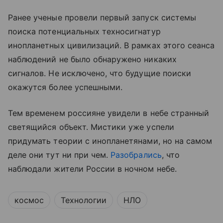
Ранее ученые провели первый запуск системы
поиска потенциальных техносигнатур
инопланетных цивилизаций. В рамках этого сеанса
наблюдений не было обнаружено никаких
сигналов. Не исключено, что будущие поиски
окажутся более успешными.
Тем временем россияне увидели в небе странный
светящийся объект. Мистики уже успели
придумать теории с инопланетянами, но на самом
деле они тут ни при чем.
Разобрались
, что
наблюдали жители России в ночном небе.
космос
Технологии
НЛО