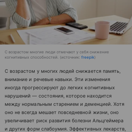
С возрастом многие люди отмечают у себя снижение
когнитивных способностей.
источник:
freepik
С возрастом у многих людей снижается память,
внимание и речевые навыки. Эти изменения
иногда прогрессируют до легких когнитивных
нарушений — состояния, которое находится
между нормальным старением и деменцией. Хотя
оно не всегда мешает повседневной жизни, оно
увеличивает риск развития болезни Альцгеймера
и других форм слабоумия. Эффективных лекарств,