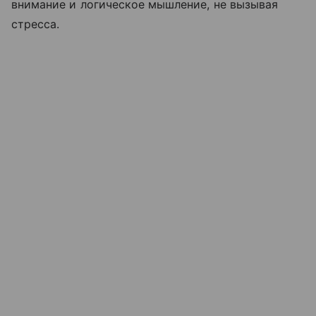
внимание и логическое мышление, не вызывая
стресса.