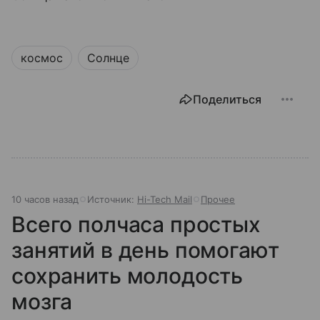
космос
Солнце
Поделиться
10 часов назад
Источник:
Hi-Tech Mail
Прочее
Всего полчаса простых
занятий в день помогают
сохранить молодость
мозга