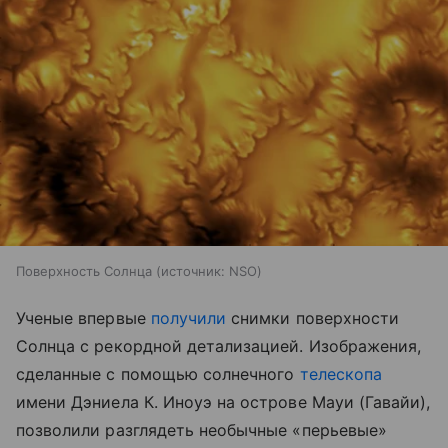
Поверхность Солнца
источник:
NSO
Ученые впервые
получили
снимки поверхности
Солнца с рекордной детализацией. Изображения,
сделанные с помощью солнечного
телескопа
имени Дэниела К. Иноуэ на острове Мауи (Гавайи),
позволили разглядеть необычные «перьевые»