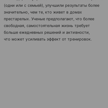
(одни или с семьей), улучшили результаты более
значительно, чем те, кто живет в домах
престарелых. Ученые предполагают, что более
свободная, самостоятельная жизнь требует
больше ежедневных решений и активности,
что может усиливать эффект от тренировок.