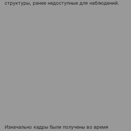
структуры, ранее недоступные для наблюдений.
Изначально кадры были получены во время