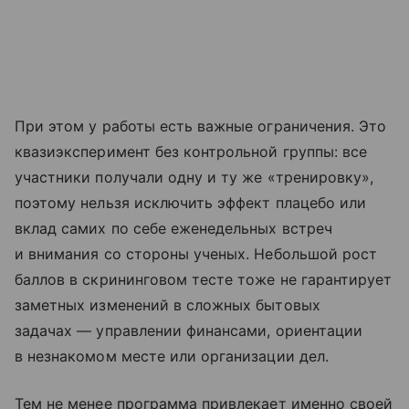
При этом у работы есть важные ограничения. Это
квазиэксперимент без контрольной группы: все
участники получали одну и ту же «тренировку»,
поэтому нельзя исключить эффект плацебо или
вклад самих по себе еженедельных встреч
и внимания со стороны ученых. Небольшой рост
баллов в скрининговом тесте тоже не гарантирует
заметных изменений в сложных бытовых
задачах — управлении финансами, ориентации
в незнакомом месте или организации дел.
Тем не менее программа привлекает именно своей