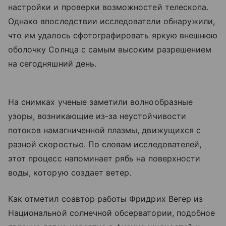
настройки и проверки возможностей телескопа.
Однако впоследствии исследователи обнаружили,
что им удалось сфотографировать яркую внешнюю
оболочку Солнца с самым высоким разрешением
на сегодняшний день.
На снимках ученые заметили волнообразные
узоры, возникающие из-за неустойчивости
потоков намагниченной плазмы, движущихся с
разной скоростью. По словам исследователей,
этот процесс напоминает рябь на поверхности
воды, которую создает ветер.
Как отметил соавтор работы Фридрих Вегер из
Национальной солнечной обсерватории, подобное