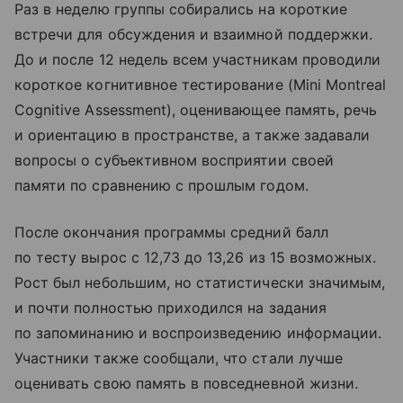
Раз в неделю группы собирались на короткие
встречи для обсуждения и взаимной поддержки.
До и после 12 недель всем участникам проводили
короткое когнитивное тестирование (Mini Montreal
Cognitive Assessment), оценивающее память, речь
и ориентацию в пространстве, а также задавали
вопросы о субъективном восприятии своей
памяти по сравнению с прошлым годом.
После окончания программы средний балл
по тесту вырос с 12,73 до 13,26 из 15 возможных.
Рост был небольшим, но статистически значимым,
и почти полностью приходился на задания
по запоминанию и воспроизведению информации.
Участники также сообщали, что стали лучше
оценивать свою память в повседневной жизни.