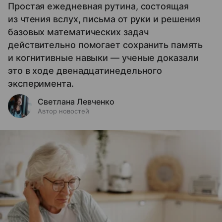
Простая ежедневная рутина, состоящая
из чтения вслух, письма от руки и решения
базовых математических задач
действительно помогает сохранить память
и когнитивные навыки — ученые доказали
это в ходе двенадцатинедельного
эксперимента.
Светлана Левченко
Автор новостей