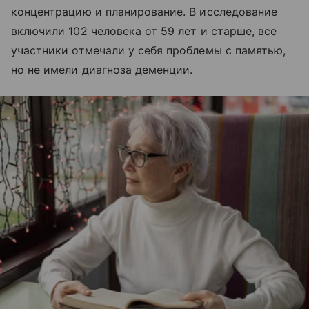
концентрацию и планирование. В исследование
включили 102 человека от 59 лет и старше, все
участники отмечали у себя проблемы с памятью,
но не имели диагноза деменции.