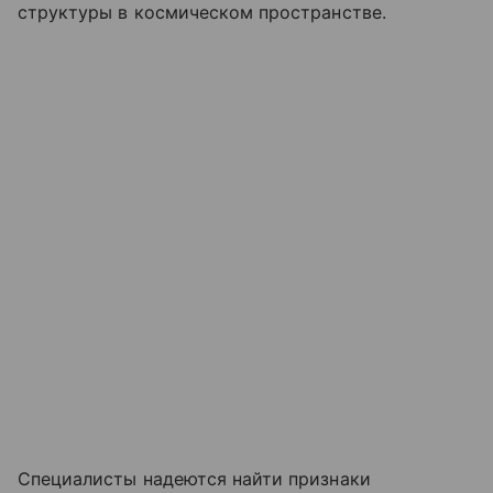
структуры в космическом пространстве.
Специалисты надеются найти признаки