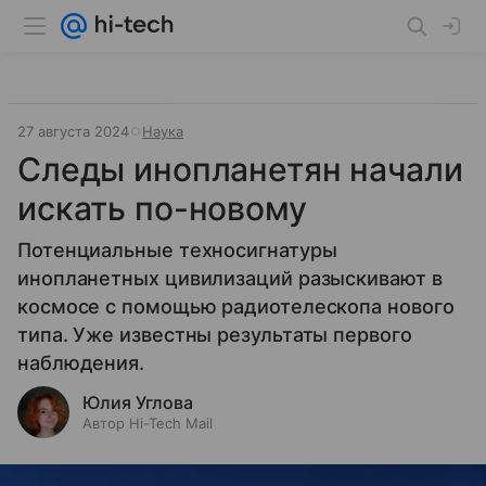
27 августа 2024
Наука
Следы инопланетян начали
искать по-новому
Потенциальные техносигнатуры
инопланетных цивилизаций разыскивают в
космосе с помощью радиотелескопа нового
типа. Уже известны результаты первого
наблюдения.
Юлия Углова
Автор Hi-Tech Mail