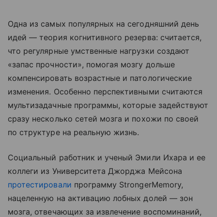
Одна из самых популярных на сегодняшний день
идей — теория когнитивного резерва: считается,
что регулярные умственные нагрузки создают
«запас прочности», помогая мозгу дольше
компенсировать возрастные и патологические
изменения. Особенно перспективными считаются
мультизадачные программы, которые задействуют
сразу несколько сетей мозга и похожи по своей
по структуре на реальную жизнь.
Социальный работник и ученый Эмили Ихара и ее
коллеги из Университета Джорджа Мейсона
протестировали
программу StrongerMemory,
нацеленную на активацию лобных долей — зон
мозга, отвечающих за извлечение воспоминаний,