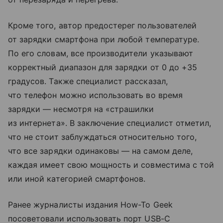
Кроме того, автор предостерег пользователей
от зарядки смартфона при любой температуре.
По его словам, все производители указывают
корректный диапазон для зарядки от 0 до +35
градусов. Также специалист рассказал,
что телефон можно использовать во время
зарядки — несмотря на «страшилки
из интернета». В заключение специалист отметил,
что не стоит заблуждаться относительно того,
что все зарядки одинаковы — на самом деле,
каждая имеет свою мощность и совместима с той
или иной категорией смартфонов.
Ранее журналисты издания How-To Geek
посоветовали использовать порт USB-C