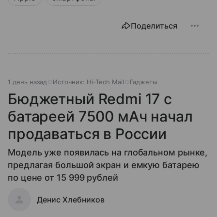
Поделиться
1 день назад
Источник:
Hi-Tech Mail
Гаджеты
Бюджетный Redmi 17 с
батареей 7500 мАч начал
продаваться в России
Модель уже появилась на глобальном рынке,
предлагая большой экран и емкую батарею
по цене от 15 999 рублей
Денис Хлебников