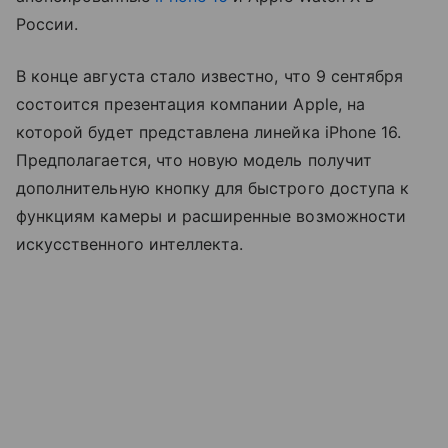
России.
В конце августа стало известно, что 9 сентября
состоится презентация компании Apple, на
которой будет представлена линейка iPhone 16.
Предполагается, что новую модель получит
дополнительную кнопку для быстрого доступа к
функциям камеры и расширенные возможности
искусственного интеллекта.