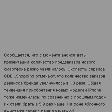
Сообщается, что с момента анонса даты
презентации количество предзаказов нового
смартфона резко увеличилось. Эксперты сервиса
CDEK.Shopping отмечают, что количество заказов
девайсов бренда увеличилось в 1,3 раза. Общая
тенденция приобретения новых моделей iPhone
тоже изменилась: по сравнению с прошлым годом
их стали брать в 5,9 раз чаще. На фоне яблочного
ажиотажа сервис решил узнать об