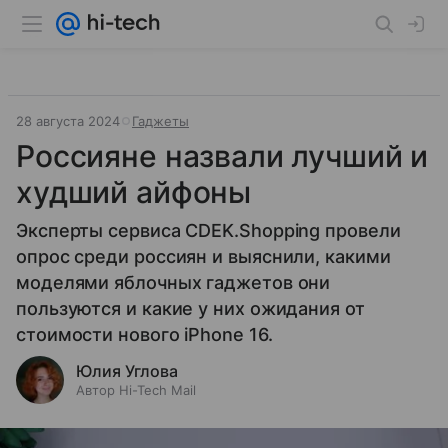
28 августа 2024
Гаджеты
Россияне назвали лучший и
худший айфоны
Эксперты сервиса CDEK.Shopping провели
опрос среди россиян и выяснили, какими
моделями яблочных гаджетов они
пользуются и какие у них ожидания от
стоимости нового iPhone 16.
Юлия Углова
Автор Hi-Tech Mail