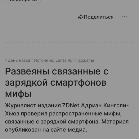
Поделиться
1 день назад
Источник:
Lenta.Ru
Гаджеты
Развеяны связанные с
зарядкой смартфонов
мифы
Журналист издания ZDNet Адриан Кингсли-
Хьюз проверил распространенные мифы,
связанные с зарядкой смартфона. Материал
опубликован на сайте медиа.