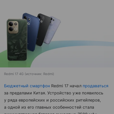
Redmi 17 4G
источник:
Redmi
Бюджетный смартфон
Redmi 17 начал
продаваться
за пределами Китая. Устройство уже появилось
у ряда европейских и российских ритейлеров,
а одной из его главных особенностей стала