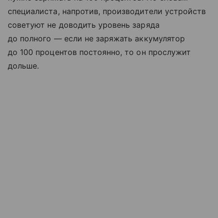
специалиста, напротив, производители устройств
советуют не доводить уровень заряда
до полного — если не заряжать аккумулятор
до 100 процентов постоянно, то он прослужит
дольше.