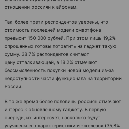
отношении россиян к айфонам.
Так, более трети респондентов уверены, что
стоимость последней модели смартфона
превысит 150 000 рублей. При этом лишь 19,2%
опрошенных готовы потратить на гаджет такую
сумму. 38,7% респондентов считают
цену отталкивающей, а 18,2% отмечают
бессмысленность покупки новой модели из-за
недоступности части функционала на территории
России.
В то же время более половины россиян отмечают
интерес к обновленному гаджету. В первую
очередь, их интересует, насколько будут
улучшены его характеристики и «железо» (35,8%