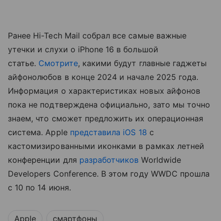
Ранее Hi-Tech Mail собрал все самые важные
утечки и слухи о iPhone 16 в большой
статье.
Смотрите
, какими будут главные гаджеты
айфонолюбов в конце 2024 и начале 2025 года.
Информация о характеристиках новых айфонов
пока не подтверждена официально, зато мы точно
знаем, что сможет предложить их операционная
система. Apple
представила
iOS 18
с
кастомизированными иконками в рамках летней
конференции для
разработчиков
Worldwide
Developers Conference. В этом году WWDC прошла
с 10 по 14 июня.
Apple
смартфоны