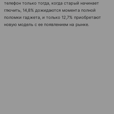
телефон только тогда, когда старый начинает
глючить, 14,8% дожидаются момента полной
поломки гаджета, и только 12,7% приобретают
новую модель с ее появлением на рынке.