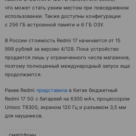
что может стать узким местом при повседневном
использовании. Также доступны конфигурации
с 256 ГБ встроенной памяти и 6 ГБ ОЗУ.
В России стоимость Redmi 17 начинается от 15
999 рублей за версию 4/128. Пока устройство
продается лишь у ограниченного числа магазинов,
поэтому полноценный международный запуск еще
продолжается.
Ранее Redmi
представила
в Китае бюджетный
Redmi 17 5G с батареей на 6300 мАч, процессором
Unisoc T8300, экраном 120 Гц и разъемом 3,5 мм
для наушников.
смартфоны